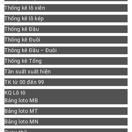
Thống kê lô xiên
Thống kê lô kép
Thống kê Đầu
Thống kê Đuôi
Thống kê Đầu – Đuôi
Thống kê Tổng
Tần suất xuất hiện
TK từ 00 đến 99
KQ Lô tô
Bảng loto MB
Bảng loto MT
Bảng loto MN