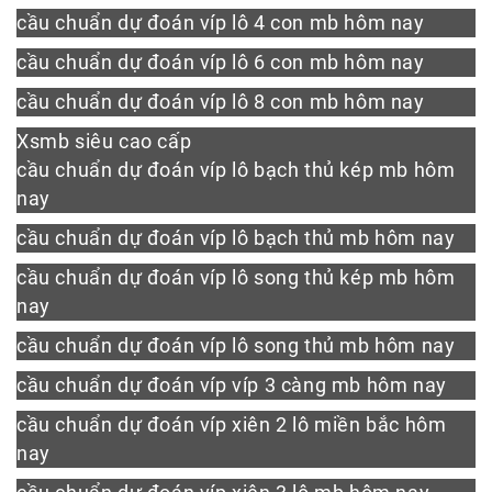
cầu chuẩn dự đoán víp lô 4 con mb hôm nay
cầu chuẩn dự đoán víp lô 6 con mb hôm nay
cầu chuẩn dự đoán víp lô 8 con mb hôm nay
Xsmb siêu cao cấp
cầu chuẩn dự đoán víp lô bạch thủ kép mb hôm
nay
cầu chuẩn dự đoán víp lô bạch thủ mb hôm nay
cầu chuẩn dự đoán víp lô song thủ kép mb hôm
nay
cầu chuẩn dự đoán víp lô song thủ mb hôm nay
cầu chuẩn dự đoán víp víp 3 càng mb hôm nay
cầu chuẩn dự đoán víp xiên 2 lô miền bắc hôm
nay