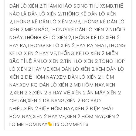
DÀN LÔ XIÊN 2
,
THAM KHẢO SONG THU XSMB
,
THẾ
NÀO LÀ DÀN LÔ XIÊN 2
,
THỐNG KÊ DÀN LÔ XIÊN
2
,
THỐNG KÊ DÀN LÔ XIÊN 2 MB
,
THỐNG KÊ DÀN LÔ
XIÊN 2 MIỀN BẮC
,
THỐNG KÊ DÀN LÔ XIÊN 2 NUÔI 3
NGÀY
,
THỐNG KÊ LÔ XIÊN 2
,
THỐNG KÊ LÔ XIÊN 2
HAY RA
,
THONG KE LÔ XIÊN 2 HAY RA NHAT
,
THONG
KE LO XIEN 2 HAY VE
,
THỐNG KÊ LÔ XIÊN 2 MIỀN
BẮC
,
TỈ LỆ ĂN LÔ XIÊN 2
,
TÍNH LÔ XIÊN 2
,
TONG HOP
LÔ XIÊN 2 HAY VE
,
XEM DÀN LÔ XIÊN 2
,
XEM DÀN LÔ
XIÊN 2 ĐỀ HÔM NAY
,
XEM DÀN LÔ XIÊN 2 HÔM
NAY
,
XEM KQ DÀN LÔ XIÊN 2 MB HÔM NAY
,
XIEN
2
,
XIEN 2 3
,
XIÊN 2 3 HAY VỀ
,
XIÊN 2 ĂN MẤY
,
XIÊN 2
CHUẨN
,
XIEN 2 DA NANG
,
XIÊN 2 ĐC BAO
NHIÊU
,
XIÊN 2 ĐẸP HÔM NAY
,
XIÊN 2 ĐẸP NHẤT
HÔM NAY
,
XIEN 2 HAY VE
,
XIÊN 2 HÔM NAY
,
XIÊN 2
LÔ MB HÔM NAY
115 COMMENTS