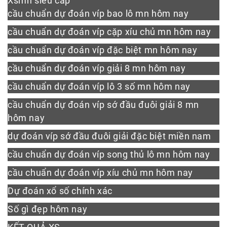
Xsmn siêu cấp
cầu chuẩn dự đoán víp bao lô mn hôm nay
cầu chuẩn dự đoán víp cặp xíu chủ mn hôm nay
cầu chuẩn dự đoán víp đặc biệt mn hôm nay
cầu chuẩn dự đoán víp giải 8 mn hôm nay
cầu chuẩn dự đoán víp lô 3 số mn hôm nay
cầu chuẩn dự đoán víp sớ đầu đuôi giải 8 mn
hôm nay
dự đoán víp sớ đầu đuôi giải đặc biệt miền nam
cầu chuẩn dự đoán víp song thủ lô mn hôm nay
cầu chuẩn dự đoán víp xíu chủ mn hôm nay
Dự đoán xổ số chính xác
Số gì đẹp hôm nay