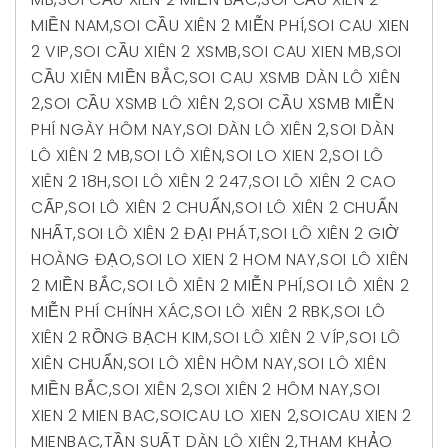
MIỀN NAM
,
SOI CẦU XIÊN 2 MIỄN PHÍ
,
SOI CAU XIEN
2 VIP
,
SOI CẦU XIÊN 2 XSMB
,
SOI CAU XIEN MB
,
SOI
CẦU XIÊN MIỀN BẮC
,
SOI CAU XSMB DÀN LÔ XIÊN
2
,
SOI CẦU XSMB LÔ XIÊN 2
,
SOI CẦU XSMB MIỄN
PHÍ NGÀY HÔM NAY
,
SOI DÀN LÔ XIÊN 2
,
SOI DÀN
LÔ XIÊN 2 MB
,
SOI LÔ XIÊN
,
SOI LO XIEN 2
,
SOI LÔ
XIÊN 2 18H
,
SOI LÔ XIÊN 2 247
,
SOI LÔ XIÊN 2 CAO
CẤP
,
SOI LÔ XIÊN 2 CHUẨN
,
SOI LÔ XIÊN 2 CHUẨN
NHẤT
,
SOI LÔ XIÊN 2 ĐẠI PHÁT
,
SOI LÔ XIÊN 2 GIỜ
HOÀNG ĐẠO
,
SOI LO XIEN 2 HOM NAY
,
SOI LÔ XIÊN
2 MIỀN BẮC
,
SOI LÔ XIÊN 2 MIỄN PHÍ
,
SOI LÔ XIÊN 2
MIỄN PHÍ CHÍNH XÁC
,
SOI LÔ XIÊN 2 RBK
,
SOI LÔ
XIÊN 2 RỒNG BẠCH KIM
,
SOI LÔ XIÊN 2 VÍP
,
SOI LÔ
XIÊN CHUẨN
,
SOI LÔ XIÊN HÔM NAY
,
SOI LÔ XIÊN
MIỀN BẮC
,
SOI XIÊN 2
,
SOI XIÊN 2 HÔM NAY
,
SOI
XIEN 2 MIEN BAC
,
SOICAU LO XIEN 2
,
SOICAU XIEN 2
MIENBAC
,
TẦN SUẤT DÀN LÔ XIÊN 2
,
THAM KHẢO