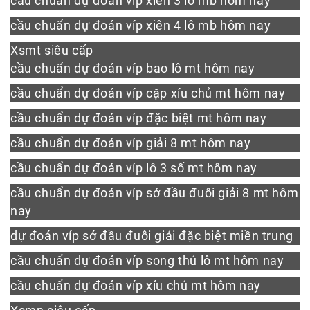
cầu chuẩn dự đoán víp xiên 3 lô mb hôm nay
cầu chuẩn dự đoán víp xiên 4 lô mb hôm nay
Xsmt siêu cấp
cầu chuẩn dự đoán víp bao lô mt hôm nay
cầu chuẩn dự đoán víp cặp xíu chủ mt hôm nay
cầu chuẩn dự đoán víp đặc biệt mt hôm nay
cầu chuẩn dự đoán víp giải 8 mt hôm nay
cầu chuẩn dự đoán víp lô 3 số mt hôm nay
cầu chuẩn dự đoán víp sớ đầu đuôi giải 8 mt hôm
nay
dự đoán víp sớ đầu đuôi giải đặc biệt miền trung
cầu chuẩn dự đoán víp song thủ lô mt hôm nay
cầu chuẩn dự đoán víp xíu chủ mt hôm nay