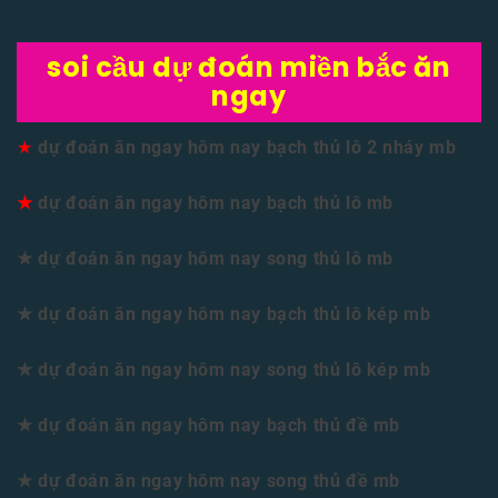
soi cầu dự đoán miền bắc ăn
ngay
★
dự đoán ăn ngay hôm nay bạch thủ lô 2 nháy mb
★
dự đoán ăn ngay hôm nay bạch thủ lô mb
★ dự đoán ăn ngay hôm nay song thủ lô mb
★ dự đoán ăn ngay hôm nay bạch thủ lô kép mb
★ dự đoán ăn ngay hôm nay song thủ lô kép mb
★ dự đoán ăn ngay hôm nay bạch thủ đề mb
★ dự đoán ăn ngay hôm nay song thủ đề mb