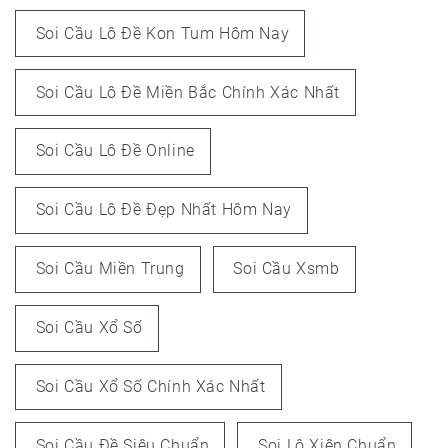
Soi Cầu Lô Đề Kon Tum Hôm Nay
Soi Cầu Lô Đề Miền Bắc Chính Xác Nhất
Soi Cầu Lô Đề Online
Soi Cầu Lô Đề Đẹp Nhất Hôm Nay
Soi Cầu Miền Trung
Soi Cầu Xsmb
Soi Cầu Xổ Số
Soi Cầu Xổ Số Chính Xác Nhất
Soi Cầu Đề Siêu Chuẩn
Soi Lô Xiên Chuẩn