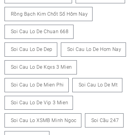
Rồng Bạch Kim Chốt Số Hôm Nay
Soi Cau Lo De Chuan 668
Soi Cau Lo De Dep
Soi Cau Lo De Hom Nay
Soi Cau Lo De Kqxs 3 Mien
Soi Cau Lo De Mien Phi
Soi Cau Lo De Mt
Soi Cau Lo De Vip 3 Mien
Soi Cau Lo XSMB Minh Ngoc
Soi Cầu 247