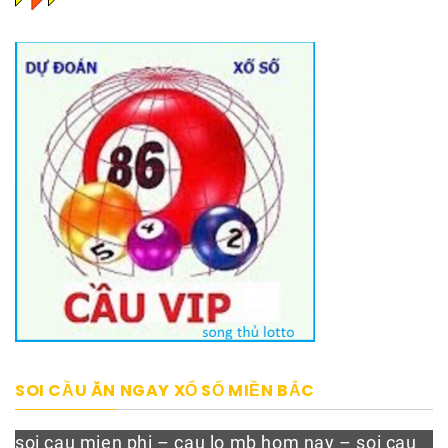
SOI CẦU ĂN NGAY XỔ SỐ MIỀN BẮC
soi cau mien phi – cau lo mb hom nay – soi cau