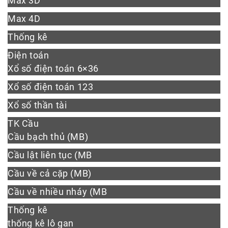
Max 3D
Max 4D
Thống kê
Điện toán
Xổ số điện toán 6×36
Xổ số điện toán 123
Xổ số thần tài
TK Cầu
Cầu bạch thủ (MB)
Cầu lật liên tục (MB
Cầu về cả cặp (MB)
Cầu về nhiều nháy (MB
Thống kê
thống kê lô gan