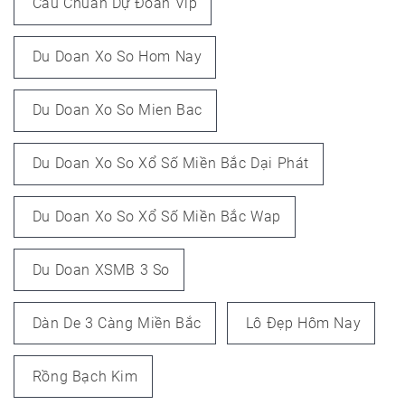
Cầu Chuẩn Dự Đoán Víp
Du Doan Xo So Hom Nay
Du Doan Xo So Mien Bac
Du Doan Xo So Xổ Số Miền Bắc Dại Phát
Du Doan Xo So Xổ Số Miền Bắc Wap
Du Doan XSMB 3 So
Dàn De 3 Càng Miền Bắc
Lô Đẹp Hôm Nay
Rồng Bạch Kim