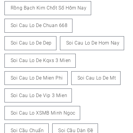
Rồng Bạch Kim Chốt Số Hôm Nay
Soi Cau Lo De Chuan 668
Soi Cau Lo De Dep
Soi Cau Lo De Hom Nay
Soi Cau Lo De Kqxs 3 Mien
Soi Cau Lo De Mien Phi
Soi Cau Lo De Mt
Soi Cau Lo De Vip 3 Mien
Soi Cau Lo XSMB Minh Ngoc
Soi Cầu Chuẩn
Soi Cầu Dàn Đề