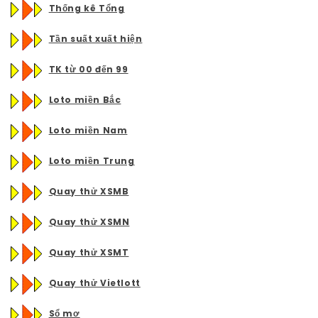
Thống kê Tổng
Tần suất xuất hiện
TK từ 00 đến 99
Loto miền Bắc
Loto miền Nam
Loto miền Trung
Quay thử XSMB
Quay thử XSMN
Quay thử XSMT
Quay thử Vietlott
Sổ mơ