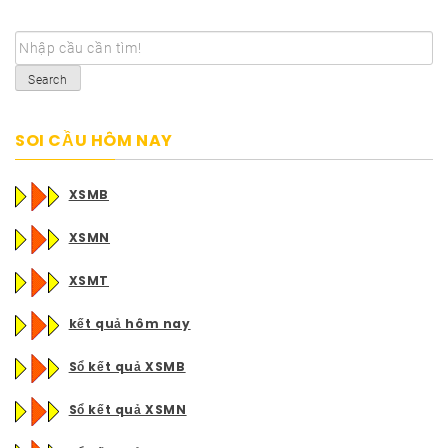
Search
SOI CẦU HÔM NAY
XSMB
XSMN
XSMT
kết quả hôm nay
Sổ kết quả XSMB
Sổ kết quả XSMN