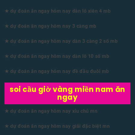
★ dự đoán ăn ngay hôm nay dàn lô xiên 4 mb
★ dự đoán ăn ngay hôm nay 3 càng mb
★ dự đoán ăn ngay hôm nay dàn 3 càng 2 số mb
★ dự đoán ăn ngay hôm nay dàn lô 10 số mb
★ dự đoán ăn ngay hôm nay đề đầu đuôi mb
soi cầu giờ vàng miền nam ăn
ngay
★ dự đoán ăn ngay hôm nay xỉu chủ mn
★ dự đoán ăn ngay hôm nay giải đặc biệt mn