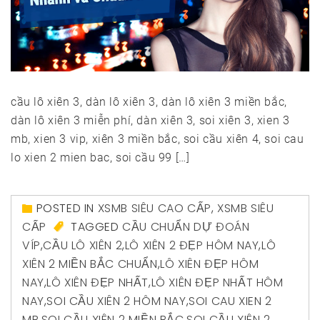
cầu lô xiên 3, dàn lô xiên 3, dàn lô xiên 3 miền bắc,
dàn lô xiên 3 miễn phí, dàn xiên 3, soi xiên 3, xien 3
mb, xien 3 vip, xiên 3 miền bắc, soi cầu xiên 4, soi cau
lo xien 2 mien bac, soi cầu 99 […]
POSTED IN
XSMB SIÊU CAO CẤP
,
XSMB SIÊU
CẤP
TAGGED
CẦU CHUẨN DỰ ĐOÁN
VÍP
,
CẦU LÔ XIÊN 2
,
LÔ XIÊN 2 ĐẸP HÔM NAY
,
LÔ
XIÊN 2 MIỀN BẮC CHUẨN
,
LÔ XIÊN ĐẸP HÔM
NAY
,
LÔ XIÊN ĐẸP NHẤT
,
LÔ XIÊN ĐẸP NHẤT HÔM
NAY
,
SOI CẦU XIÊN 2 HÔM NAY
,
SOI CAU XIEN 2
MB
,
SOI CẦU XIÊN 2 MIỀN BẮC
,
SOI CẦU XIÊN 2