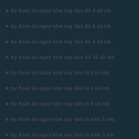
★ dự đoán ăn ngay hôm nay dàn đề 4 số mb
★ dự đoán ăn ngay hôm nay dàn đề 6 số mb
★ dự đoán ăn ngay hôm nay dàn đề 8 số mb
★ dự đoán ăn ngay hôm nay dàn đề 10 số mb
★ dự đoán ăn ngay hôm nay dàn lô 4 số mb
★ dự đoán ăn ngay hôm nay dàn lô 6 số mb
★ dự đoán ăn ngay hôm nay dàn lô 8 số mb
★ dự đoán ăn ngay hôm nay dàn lô xiên 2 mb
★ dự đoán ăn ngay hôm nay dàn lô xiên 3 mb