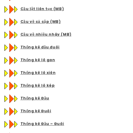
Cầu lật liên tục (MB)
Cầu về cả cặp (MB)
Cầu về nhiều nháy (MB)
Thống kê đầu đuôi
Thống kê lô gan
Thống kê lô xiên
Thống kê lô kép
Thống kê Đầu
Thống kê Đuôi
Thống kê Đầu – Đuôi