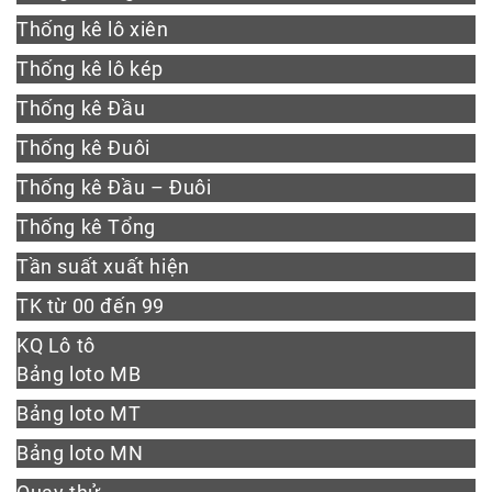
Thống kê lô xiên
Thống kê lô kép
Thống kê Đầu
Thống kê Đuôi
Thống kê Đầu – Đuôi
Thống kê Tổng
Tần suất xuất hiện
TK từ 00 đến 99
KQ Lô tô
Bảng loto MB
Bảng loto MT
Bảng loto MN