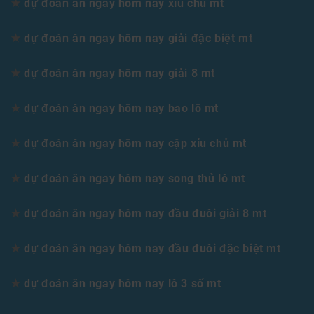
★
dự đoán ăn ngay hôm nay xỉu chủ mt
★
dự đoán ăn ngay hôm nay giải đặc biệt mt
★
dự đoán ăn ngay hôm nay giải 8 mt
★
dự đoán ăn ngay hôm nay bao lô mt
★
dự đoán ăn ngay hôm nay cặp xỉu chủ mt
★
dự đoán ăn ngay hôm nay song thủ lô mt
★
dự đoán ăn ngay hôm nay đầu đuôi giải 8 mt
★
dự đoán ăn ngay hôm nay đầu đuôi đặc biệt mt
★
dự đoán ăn ngay hôm nay lô 3 số mt