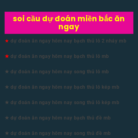
soi cầu dự đoán miền bắc ăn
ngay
★
dự đoán ăn ngay hôm nay bạch thủ lô 2 nháy mb
★
dự đoán ăn ngay hôm nay bạch thủ lô mb
★ dự đoán ăn ngay hôm nay song thủ lô mb
★ dự đoán ăn ngay hôm nay bạch thủ lô kép mb
★ dự đoán ăn ngay hôm nay song thủ lô kép mb
★ dự đoán ăn ngay hôm nay bạch thủ đề mb
★ dự đoán ăn ngay hôm nay song thủ đề mb