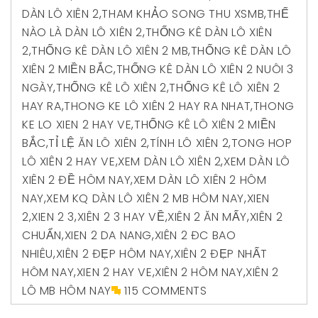
DÀN LÔ XIÊN 2
,
THAM KHẢO SONG THU XSMB
,
THẾ
NÀO LÀ DÀN LÔ XIÊN 2
,
THỐNG KÊ DÀN LÔ XIÊN
2
,
THỐNG KÊ DÀN LÔ XIÊN 2 MB
,
THỐNG KÊ DÀN LÔ
XIÊN 2 MIỀN BẮC
,
THỐNG KÊ DÀN LÔ XIÊN 2 NUÔI 3
NGÀY
,
THỐNG KÊ LÔ XIÊN 2
,
THỐNG KÊ LÔ XIÊN 2
HAY RA
,
THONG KE LÔ XIÊN 2 HAY RA NHAT
,
THONG
KE LO XIEN 2 HAY VE
,
THỐNG KÊ LÔ XIÊN 2 MIỀN
BẮC
,
TỈ LỆ ĂN LÔ XIÊN 2
,
TÍNH LÔ XIÊN 2
,
TONG HOP
LÔ XIÊN 2 HAY VE
,
XEM DÀN LÔ XIÊN 2
,
XEM DÀN LÔ
XIÊN 2 ĐỀ HÔM NAY
,
XEM DÀN LÔ XIÊN 2 HÔM
NAY
,
XEM KQ DÀN LÔ XIÊN 2 MB HÔM NAY
,
XIEN
2
,
XIEN 2 3
,
XIÊN 2 3 HAY VỀ
,
XIÊN 2 ĂN MẤY
,
XIÊN 2
CHUẨN
,
XIEN 2 DA NANG
,
XIÊN 2 ĐC BAO
NHIÊU
,
XIÊN 2 ĐẸP HÔM NAY
,
XIÊN 2 ĐẸP NHẤT
HÔM NAY
,
XIEN 2 HAY VE
,
XIÊN 2 HÔM NAY
,
XIÊN 2
LÔ MB HÔM NAY
115 COMMENTS