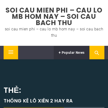
Skip
SOI CAU MIEN PHI – CAU LO
to
MB HOM NAY – SOI CAU
content
BACH THU
soi cau mien phi – cau lo mb hom nay – soi cau bach
thu
Popular News
Primary
Menu
THẺ:
THỐNG KÊ LÔ XIÊN 2 HAY RA