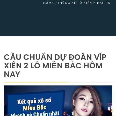
HOME
THỐNG KÊ LÔ XIÊN 2 HAY RA
CẦU CHUẨN DỰ ĐOÁN VÍP
XIÊN 2 LÔ MIỀN BẮC HÔM
NAY