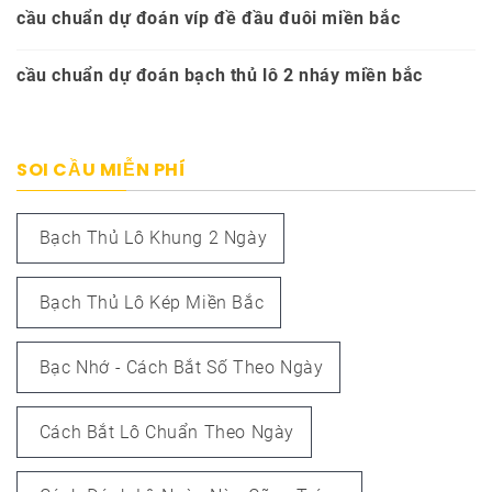
cầu chuẩn dự đoán víp đề đầu đuôi miền bắc
cầu chuẩn dự đoán bạch thủ lô 2 nháy miền bắc
SOI CẦU MIỄN PHÍ
Bạch Thủ Lô Khung 2 Ngày
Bạch Thủ Lô Kép Miền Bắc
Bạc Nhớ - Cách Bắt Số Theo Ngày
Cách Bắt Lô Chuẩn Theo Ngày