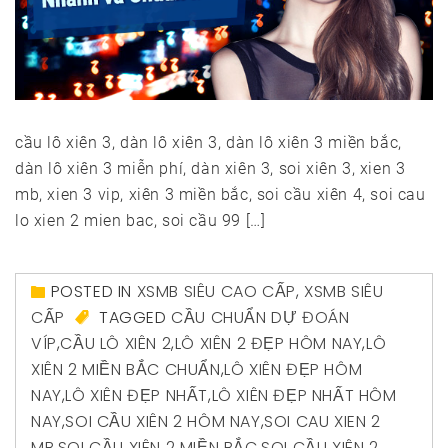
cầu lô xiên 3, dàn lô xiên 3, dàn lô xiên 3 miền bắc,
dàn lô xiên 3 miễn phí, dàn xiên 3, soi xiên 3, xien 3
mb, xien 3 vip, xiên 3 miền bắc, soi cầu xiên 4, soi cau
lo xien 2 mien bac, soi cầu 99 […]
POSTED IN
XSMB SIÊU CAO CẤP
,
XSMB SIÊU
CẤP
TAGGED
CẦU CHUẨN DỰ ĐOÁN
VÍP
,
CẦU LÔ XIÊN 2
,
LÔ XIÊN 2 ĐẸP HÔM NAY
,
LÔ
XIÊN 2 MIỀN BẮC CHUẨN
,
LÔ XIÊN ĐẸP HÔM
NAY
,
LÔ XIÊN ĐẸP NHẤT
,
LÔ XIÊN ĐẸP NHẤT HÔM
NAY
,
SOI CẦU XIÊN 2 HÔM NAY
,
SOI CAU XIEN 2
MB
,
SOI CẦU XIÊN 2 MIỀN BẮC
,
SOI CẦU XIÊN 2