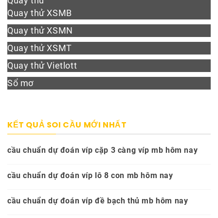
Quay thử
Quay thử XSMB
Quay thử XSMN
Quay thử XSMT
Quay thử Vietlott
Sổ mơ
KẾT QUẢ SOI CẦU MỚI NHẤT
cầu chuẩn dự đoán víp cặp 3 càng víp mb hôm nay
cầu chuẩn dự đoán víp lô 8 con mb hôm nay
cầu chuẩn dự đoán víp đề bạch thủ mb hôm nay