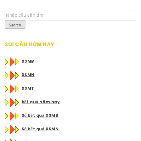
Search
SOI CẦU HÔM NAY
XSMB
XSMN
XSMT
kết quả hôm nay
Sổ kết quả XSMB
Sổ kết quả XSMN