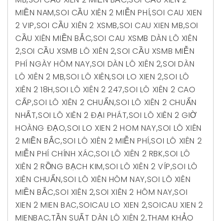
MIỀN NAM
,
SOI CẦU XIÊN 2 MIỄN PHÍ
,
SOI CAU XIEN
2 VIP
,
SOI CẦU XIÊN 2 XSMB
,
SOI CAU XIEN MB
,
SOI
CẦU XIÊN MIỀN BẮC
,
SOI CAU XSMB DÀN LÔ XIÊN
2
,
SOI CẦU XSMB LÔ XIÊN 2
,
SOI CẦU XSMB MIỄN
PHÍ NGÀY HÔM NAY
,
SOI DÀN LÔ XIÊN 2
,
SOI DÀN
LÔ XIÊN 2 MB
,
SOI LÔ XIÊN
,
SOI LO XIEN 2
,
SOI LÔ
XIÊN 2 18H
,
SOI LÔ XIÊN 2 247
,
SOI LÔ XIÊN 2 CAO
CẤP
,
SOI LÔ XIÊN 2 CHUẨN
,
SOI LÔ XIÊN 2 CHUẨN
NHẤT
,
SOI LÔ XIÊN 2 ĐẠI PHÁT
,
SOI LÔ XIÊN 2 GIỜ
HOÀNG ĐẠO
,
SOI LO XIEN 2 HOM NAY
,
SOI LÔ XIÊN
2 MIỀN BẮC
,
SOI LÔ XIÊN 2 MIỄN PHÍ
,
SOI LÔ XIÊN 2
MIỄN PHÍ CHÍNH XÁC
,
SOI LÔ XIÊN 2 RBK
,
SOI LÔ
XIÊN 2 RỒNG BẠCH KIM
,
SOI LÔ XIÊN 2 VÍP
,
SOI LÔ
XIÊN CHUẨN
,
SOI LÔ XIÊN HÔM NAY
,
SOI LÔ XIÊN
MIỀN BẮC
,
SOI XIÊN 2
,
SOI XIÊN 2 HÔM NAY
,
SOI
XIEN 2 MIEN BAC
,
SOICAU LO XIEN 2
,
SOICAU XIEN 2
MIENBAC
,
TẦN SUẤT DÀN LÔ XIÊN 2
,
THAM KHẢO