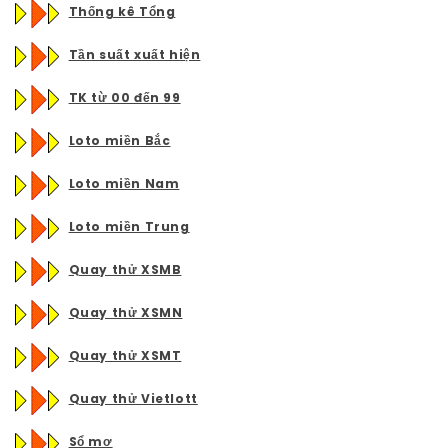
Thống kê Tổng
Tần suất xuất hiện
TK từ 00 đến 99
Loto miền Bắc
Loto miền Nam
Loto miền Trung
Quay thử XSMB
Quay thử XSMN
Quay thử XSMT
Quay thử Vietlott
Sổ mơ