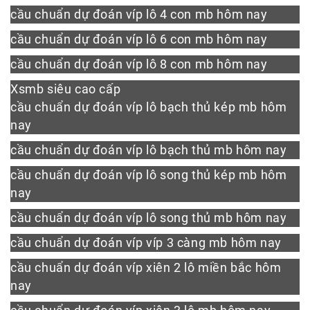
cầu chuẩn dự đoán víp lô 4 con mb hôm nay
cầu chuẩn dự đoán víp lô 6 con mb hôm nay
cầu chuẩn dự đoán víp lô 8 con mb hôm nay
Xsmb siêu cao cấp
cầu chuẩn dự đoán víp lô bạch thủ kép mb hôm
nay
cầu chuẩn dự đoán víp lô bạch thủ mb hôm nay
cầu chuẩn dự đoán víp lô song thủ kép mb hôm
nay
cầu chuẩn dự đoán víp lô song thủ mb hôm nay
cầu chuẩn dự đoán víp víp 3 càng mb hôm nay
cầu chuẩn dự đoán víp xiên 2 lô miền bắc hôm
nay