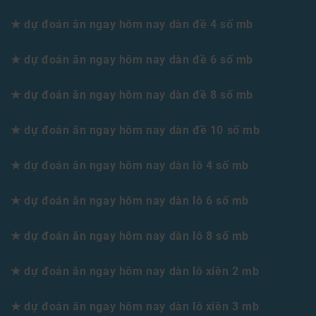
★ dự đoán ăn ngay hôm nay dàn đề 4 số mb
★ dự đoán ăn ngay hôm nay dàn đề 6 số mb
★ dự đoán ăn ngay hôm nay dàn đề 8 số mb
★ dự đoán ăn ngay hôm nay dàn đề 10 số mb
★ dự đoán ăn ngay hôm nay dàn lô 4 số mb
★ dự đoán ăn ngay hôm nay dàn lô 6 số mb
★ dự đoán ăn ngay hôm nay dàn lô 8 số mb
★ dự đoán ăn ngay hôm nay dàn lô xiên 2 mb
★ dự đoán ăn ngay hôm nay dàn lô xiên 3 mb