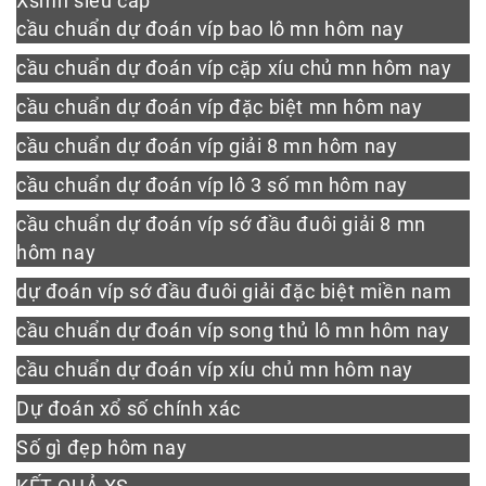
Xsmn siêu cấp
cầu chuẩn dự đoán víp bao lô mn hôm nay
cầu chuẩn dự đoán víp cặp xíu chủ mn hôm nay
cầu chuẩn dự đoán víp đặc biệt mn hôm nay
cầu chuẩn dự đoán víp giải 8 mn hôm nay
cầu chuẩn dự đoán víp lô 3 số mn hôm nay
cầu chuẩn dự đoán víp sớ đầu đuôi giải 8 mn
hôm nay
dự đoán víp sớ đầu đuôi giải đặc biệt miền nam
cầu chuẩn dự đoán víp song thủ lô mn hôm nay
cầu chuẩn dự đoán víp xíu chủ mn hôm nay
Dự đoán xổ số chính xác
Số gì đẹp hôm nay