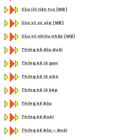
Cầu lật liên tục (MB)
Cầu về cả cặp (MB)
Cầu về nhiều nháy (MB)
Thống kê đầu đuôi
Thống kê lô gan
Thống kê lô xiên
Thống kê lô kép
Thống kê Đầu
Thống kê Đuôi
Thống kê Đầu – Đuôi