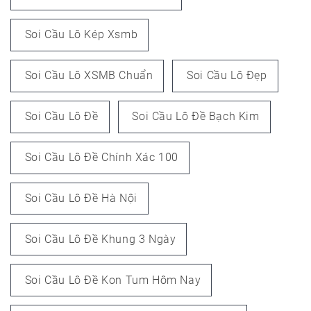
Soi Cầu Lô Kép Xsmb
Soi Cầu Lô XSMB Chuẩn
Soi Cầu Lô Đẹp
Soi Cầu Lô Đề
Soi Cầu Lô Đề Bạch Kim
Soi Cầu Lô Đề Chính Xác 100
Soi Cầu Lô Đề Hà Nội
Soi Cầu Lô Đề Khung 3 Ngày
Soi Cầu Lô Đề Kon Tum Hôm Nay