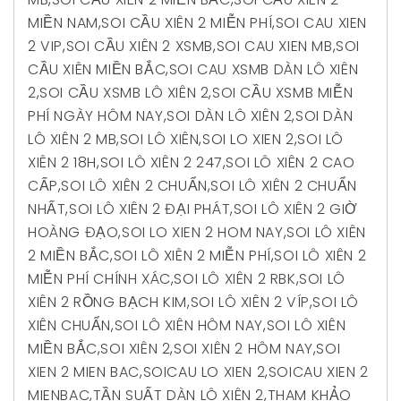
MIỀN NAM
,
SOI CẦU XIÊN 2 MIỄN PHÍ
,
SOI CAU XIEN
2 VIP
,
SOI CẦU XIÊN 2 XSMB
,
SOI CAU XIEN MB
,
SOI
CẦU XIÊN MIỀN BẮC
,
SOI CAU XSMB DÀN LÔ XIÊN
2
,
SOI CẦU XSMB LÔ XIÊN 2
,
SOI CẦU XSMB MIỄN
PHÍ NGÀY HÔM NAY
,
SOI DÀN LÔ XIÊN 2
,
SOI DÀN
LÔ XIÊN 2 MB
,
SOI LÔ XIÊN
,
SOI LO XIEN 2
,
SOI LÔ
XIÊN 2 18H
,
SOI LÔ XIÊN 2 247
,
SOI LÔ XIÊN 2 CAO
CẤP
,
SOI LÔ XIÊN 2 CHUẨN
,
SOI LÔ XIÊN 2 CHUẨN
NHẤT
,
SOI LÔ XIÊN 2 ĐẠI PHÁT
,
SOI LÔ XIÊN 2 GIỜ
HOÀNG ĐẠO
,
SOI LO XIEN 2 HOM NAY
,
SOI LÔ XIÊN
2 MIỀN BẮC
,
SOI LÔ XIÊN 2 MIỄN PHÍ
,
SOI LÔ XIÊN 2
MIỄN PHÍ CHÍNH XÁC
,
SOI LÔ XIÊN 2 RBK
,
SOI LÔ
XIÊN 2 RỒNG BẠCH KIM
,
SOI LÔ XIÊN 2 VÍP
,
SOI LÔ
XIÊN CHUẨN
,
SOI LÔ XIÊN HÔM NAY
,
SOI LÔ XIÊN
MIỀN BẮC
,
SOI XIÊN 2
,
SOI XIÊN 2 HÔM NAY
,
SOI
XIEN 2 MIEN BAC
,
SOICAU LO XIEN 2
,
SOICAU XIEN 2
MIENBAC
,
TẦN SUẤT DÀN LÔ XIÊN 2
,
THAM KHẢO