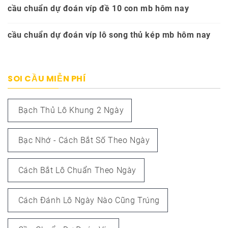
cầu chuẩn dự đoán víp đề 10 con mb hôm nay
cầu chuẩn dự đoán víp lô song thủ kép mb hôm nay
SOI CẦU MIỄN PHÍ
Bạch Thủ Lô Khung 2 Ngày
Bạc Nhớ - Cách Bắt Số Theo Ngày
Cách Bắt Lô Chuẩn Theo Ngày
Cách Đánh Lô Ngày Nào Cũng Trúng