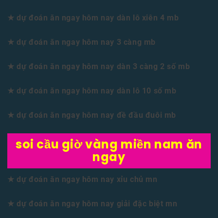
★ dự đoán ăn ngay hôm nay dàn lô xiên 4 mb
★ dự đoán ăn ngay hôm nay 3 càng mb
★ dự đoán ăn ngay hôm nay dàn 3 càng 2 số mb
★ dự đoán ăn ngay hôm nay dàn lô 10 số mb
★ dự đoán ăn ngay hôm nay đề đầu đuôi mb
soi cầu giờ vàng miền nam ăn
ngay
★ dự đoán ăn ngay hôm nay xỉu chủ mn
★ dự đoán ăn ngay hôm nay giải đặc biệt mn