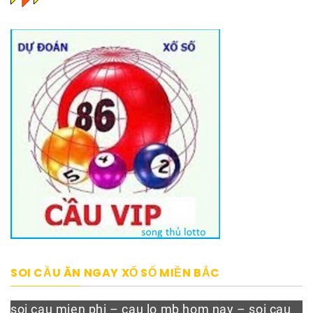
SOI CẦU ĂN NGAY XỔ SỐ MIỀN BẮC
soi cau mien phi – cau lo mb hom nay – soi cau