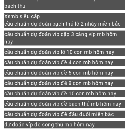
bach thu
Xsmb siêu cấp
cầu chuẩn dự đoán bạch thủ lô 2 nháy miền bắc
cầu chuẩn dự đoán víp cặp 3 càng víp mb hôm
nay
cầu chuẩn dự đoán víp lô 10 con mb hôm nay
cầu chuẩn dự đoán víp đề 4 con mb hôm nay
cầu chuẩn dự đoán víp đề 6 con mb hôm nay
cầu chuẩn dự đoán víp đề 8 con mb hôm nay
cầu chuẩn dự đoán víp đề 10 con mb hôm nay
cầu chuẩn dự đoán víp đề bạch thủ mb hôm nay
cầu chuẩn dự đoán víp đề đầu đuôi miền bắc
dự đoán víp đề song thủ mb hôm nay