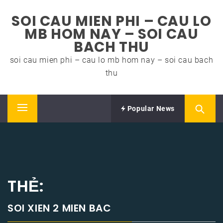
Skip
SOI CAU MIEN PHI – CAU LO
to
MB HOM NAY – SOI CAU
content
BACH THU
soi cau mien phi – cau lo mb hom nay – soi cau bach
thu
Popular News
Primary
Menu
THẺ:
SOI XIEN 2 MIEN BAC