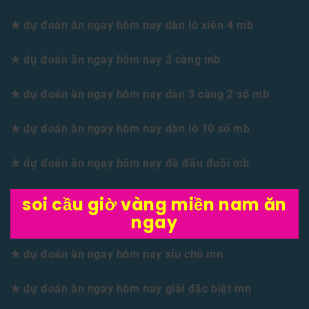
★ dự đoán ăn ngay hôm nay dàn lô xiên 4 mb
★ dự đoán ăn ngay hôm nay 3 càng mb
★ dự đoán ăn ngay hôm nay dàn 3 càng 2 số mb
★ dự đoán ăn ngay hôm nay dàn lô 10 số mb
★ dự đoán ăn ngay hôm nay đề đầu đuôi mb
soi cầu giờ vàng miền nam ăn
ngay
★ dự đoán ăn ngay hôm nay xỉu chủ mn
★ dự đoán ăn ngay hôm nay giải đặc biệt mn