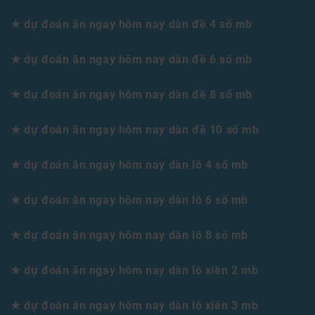
★ dự đoán ăn ngay hôm nay dàn đề 4 số mb
★ dự đoán ăn ngay hôm nay dàn đề 6 số mb
★ dự đoán ăn ngay hôm nay dàn đề 8 số mb
★ dự đoán ăn ngay hôm nay dàn đề 10 số mb
★ dự đoán ăn ngay hôm nay dàn lô 4 số mb
★ dự đoán ăn ngay hôm nay dàn lô 6 số mb
★ dự đoán ăn ngay hôm nay dàn lô 8 số mb
★ dự đoán ăn ngay hôm nay dàn lô xiên 2 mb
★ dự đoán ăn ngay hôm nay dàn lô xiên 3 mb