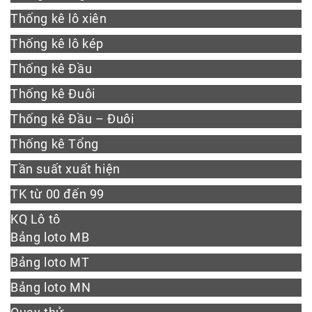
Thống kê lô xiên
Thống kê lô kép
Thống kê Đầu
Thống kê Đuôi
Thống kê Đầu – Đuôi
Thống kê Tổng
Tần suất xuất hiện
TK từ 00 đến 99
KQ Lô tô
Bảng loto MB
Bảng loto MT
Bảng loto MN