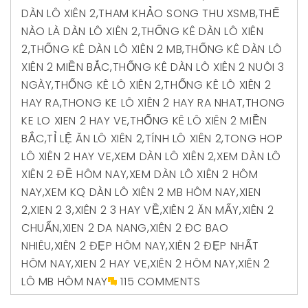
DÀN LÔ XIÊN 2
,
THAM KHẢO SONG THU XSMB
,
THẾ
NÀO LÀ DÀN LÔ XIÊN 2
,
THỐNG KÊ DÀN LÔ XIÊN
2
,
THỐNG KÊ DÀN LÔ XIÊN 2 MB
,
THỐNG KÊ DÀN LÔ
XIÊN 2 MIỀN BẮC
,
THỐNG KÊ DÀN LÔ XIÊN 2 NUÔI 3
NGÀY
,
THỐNG KÊ LÔ XIÊN 2
,
THỐNG KÊ LÔ XIÊN 2
HAY RA
,
THONG KE LÔ XIÊN 2 HAY RA NHAT
,
THONG
KE LO XIEN 2 HAY VE
,
THỐNG KÊ LÔ XIÊN 2 MIỀN
BẮC
,
TỈ LỆ ĂN LÔ XIÊN 2
,
TÍNH LÔ XIÊN 2
,
TONG HOP
LÔ XIÊN 2 HAY VE
,
XEM DÀN LÔ XIÊN 2
,
XEM DÀN LÔ
XIÊN 2 ĐỀ HÔM NAY
,
XEM DÀN LÔ XIÊN 2 HÔM
NAY
,
XEM KQ DÀN LÔ XIÊN 2 MB HÔM NAY
,
XIEN
2
,
XIEN 2 3
,
XIÊN 2 3 HAY VỀ
,
XIÊN 2 ĂN MẤY
,
XIÊN 2
CHUẨN
,
XIEN 2 DA NANG
,
XIÊN 2 ĐC BAO
NHIÊU
,
XIÊN 2 ĐẸP HÔM NAY
,
XIÊN 2 ĐẸP NHẤT
HÔM NAY
,
XIEN 2 HAY VE
,
XIÊN 2 HÔM NAY
,
XIÊN 2
LÔ MB HÔM NAY
115 COMMENTS