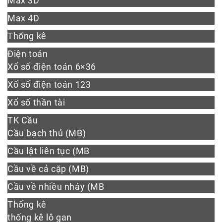
Max 3D
Max 4D
Thống kê
Điện toán
Xổ số điện toán 6×36
Xổ số điện toán 123
Xổ số thần tài
TK Cầu
Cầu bạch thủ (MB)
Cầu lật liên tục (MB
Cầu về cả cặp (MB)
Cầu về nhiều nháy (MB
Thống kê
thống kê lô gan