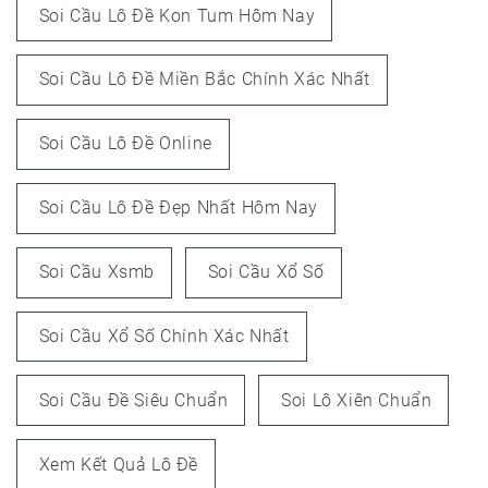
Soi Cầu Lô Đề Kon Tum Hôm Nay
Soi Cầu Lô Đề Miền Bắc Chính Xác Nhất
Soi Cầu Lô Đề Online
Soi Cầu Lô Đề Đẹp Nhất Hôm Nay
Soi Cầu Xsmb
Soi Cầu Xổ Số
Soi Cầu Xổ Số Chính Xác Nhất
Soi Cầu Đề Siêu Chuẩn
Soi Lô Xiên Chuẩn
Xem Kết Quả Lô Đề