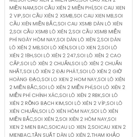
MIỀN NAM
,
SOI CẦU XIÊN 2 MIỄN PHÍ
,
SOI CAU XIEN
2 VIP
,
SOI CẦU XIÊN 2 XSMB
,
SOI CAU XIEN MB
,
SOI
CẦU XIÊN MIỀN BẮC
,
SOI CAU XSMB DÀN LÔ XIÊN
2
,
SOI CẦU XSMB LÔ XIÊN 2
,
SOI CẦU XSMB MIỄN
PHÍ NGÀY HÔM NAY
,
SOI DÀN LÔ XIÊN 2
,
SOI DÀN
LÔ XIÊN 2 MB
,
SOI LÔ XIÊN
,
SOI LO XIEN 2
,
SOI LÔ
XIÊN 2 18H
,
SOI LÔ XIÊN 2 247
,
SOI LÔ XIÊN 2 CAO
CẤP
,
SOI LÔ XIÊN 2 CHUẨN
,
SOI LÔ XIÊN 2 CHUẨN
NHẤT
,
SOI LÔ XIÊN 2 ĐẠI PHÁT
,
SOI LÔ XIÊN 2 GIỜ
HOÀNG ĐẠO
,
SOI LO XIEN 2 HOM NAY
,
SOI LÔ XIÊN
2 MIỀN BẮC
,
SOI LÔ XIÊN 2 MIỄN PHÍ
,
SOI LÔ XIÊN 2
MIỄN PHÍ CHÍNH XÁC
,
SOI LÔ XIÊN 2 RBK
,
SOI LÔ
XIÊN 2 RỒNG BẠCH KIM
,
SOI LÔ XIÊN 2 VÍP
,
SOI LÔ
XIÊN CHUẨN
,
SOI LÔ XIÊN HÔM NAY
,
SOI LÔ XIÊN
MIỀN BẮC
,
SOI XIÊN 2
,
SOI XIÊN 2 HÔM NAY
,
SOI
XIEN 2 MIEN BAC
,
SOICAU LO XIEN 2
,
SOICAU XIEN 2
MIENBAC
,
TẦN SUẤT DÀN LÔ XIÊN 2
,
THAM KHẢO