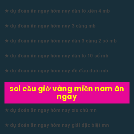
★ dự đoán ăn ngay hôm nay dàn lô xiên 4 mb
★ dự đoán ăn ngay hôm nay 3 càng mb
★ dự đoán ăn ngay hôm nay dàn 3 càng 2 số mb
★ dự đoán ăn ngay hôm nay dàn lô 10 số mb
★ dự đoán ăn ngay hôm nay đề đầu đuôi mb
soi cầu giờ vàng miền nam ăn
ngay
★ dự đoán ăn ngay hôm nay xỉu chủ mn
★ dự đoán ăn ngay hôm nay giải đặc biệt mn