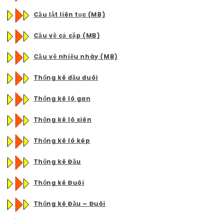
Cầu lật liên tục (MB)
Cầu về cả cặp (MB)
Cầu về nhiều nháy (MB)
Thống kê đầu đuôi
Thống kê lô gan
Thống kê lô xiên
Thống kê lô kép
Thống kê Đầu
Thống kê Đuôi
Thống kê Đầu – Đuôi