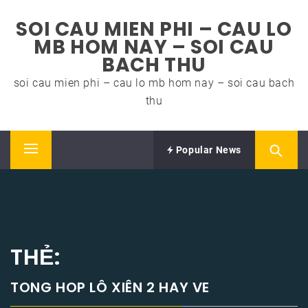
Skip
SOI CAU MIEN PHI – CAU LO
to
MB HOM NAY – SOI CAU
content
BACH THU
soi cau mien phi – cau lo mb hom nay – soi cau bach
thu
Popular News
Primary
Menu
THẺ:
TONG HOP LÔ XIÊN 2 HAY VE