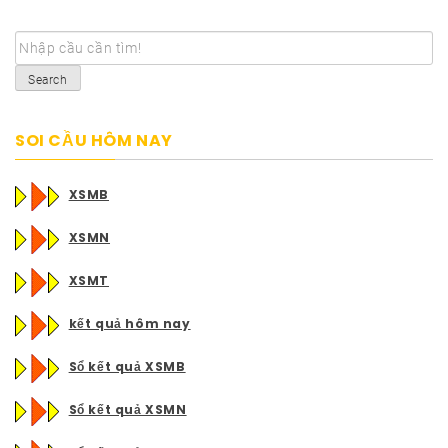
Search
SOI CẦU HÔM NAY
XSMB
XSMN
XSMT
kết quả hôm nay
Sổ kết quả XSMB
Sổ kết quả XSMN