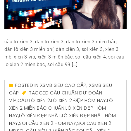
cầu lô xiên 3, dàn lô xiên 3, dàn lô xiên 3 miền bắc,
dàn lô xiên 3 miễn phí, dàn xiên 3, soi xiên 3, xien 3
mb, xien 3 vip, xiên 3 miền bắc, soi cầu xiên 4, soi cau
lo xien 2 mien bac, soi cầu 99 […]
POSTED IN
XSMB SIÊU CAO CẤP
,
XSMB SIÊU
CẤP
TAGGED
CẦU CHUẨN DỰ ĐOÁN
VÍP
,
CẦU LÔ XIÊN 2
,
LÔ XIÊN 2 ĐẸP HÔM NAY
,
LÔ
XIÊN 2 MIỀN BẮC CHUẨN
,
LÔ XIÊN ĐẸP HÔM
NAY
,
LÔ XIÊN ĐẸP NHẤT
,
LÔ XIÊN ĐẸP NHẤT HÔM
NAY
,
SOI CẦU XIÊN 2 HÔM NAY
,
SOI CAU XIEN 2
MB
,
SOI CẦU XIÊN 2 MIỀN BẮC
,
SOI CẦU XIÊN 2