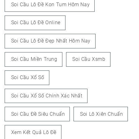
Soi Cầu Lô Đề Kon Tum Hôm Nay
Soi Cầu Lô Đề Online
Soi Cầu Lô Đề Đẹp Nhất Hôm Nay
Soi Cầu Miền Trung
Soi Cầu Xsmb
Soi Cầu Xổ Số
Soi Cầu Xổ Số Chính Xác Nhất
Soi Cầu Đề Siêu Chuẩn
Soi Lô Xiên Chuẩn
Xem Kết Quả Lô Đề