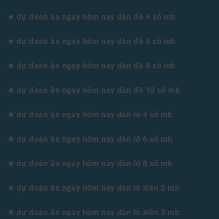
★ dự đoán ăn ngay hôm nay dàn đề 4 số mb
★ dự đoán ăn ngay hôm nay dàn đề 6 số mb
★ dự đoán ăn ngay hôm nay dàn đề 8 số mb
★ dự đoán ăn ngay hôm nay dàn đề 10 số mb
★ dự đoán ăn ngay hôm nay dàn lô 4 số mb
★ dự đoán ăn ngay hôm nay dàn lô 6 số mb
★ dự đoán ăn ngay hôm nay dàn lô 8 số mb
★ dự đoán ăn ngay hôm nay dàn lô xiên 2 mb
★ dự đoán ăn ngay hôm nay dàn lô xiên 3 mb