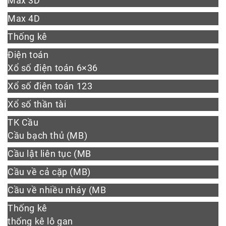
Max 3D
Max 4D
Thống kê
Điện toán
Xổ số điện toán 6×36
Xổ số điện toán 123
Xổ số thần tài
TK Cầu
Cầu bạch thủ (MB)
Cầu lật liên tục (MB
Cầu về cả cặp (MB)
Cầu về nhiều nháy (MB
Thống kê
thống kê lô gan