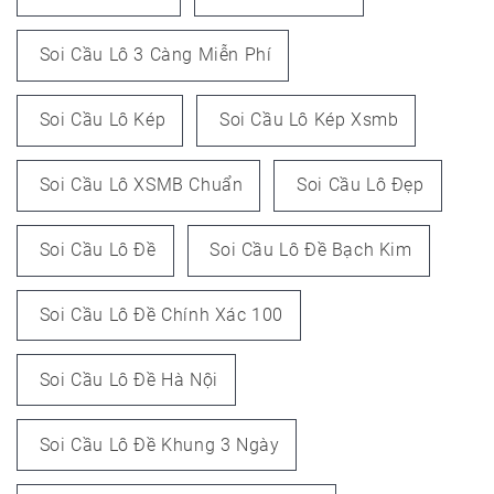
Soi Cầu Lô 3 Càng Miễn Phí
Soi Cầu Lô Kép
Soi Cầu Lô Kép Xsmb
Soi Cầu Lô XSMB Chuẩn
Soi Cầu Lô Đẹp
Soi Cầu Lô Đề
Soi Cầu Lô Đề Bạch Kim
Soi Cầu Lô Đề Chính Xác 100
Soi Cầu Lô Đề Hà Nội
Soi Cầu Lô Đề Khung 3 Ngày