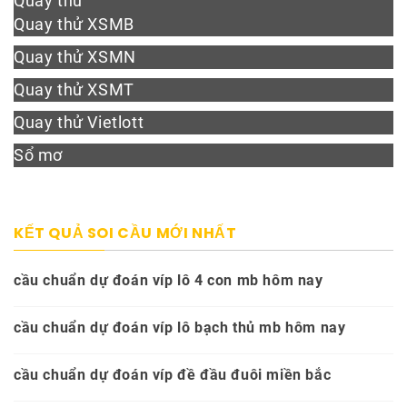
Quay thử
Quay thử XSMB
Quay thử XSMN
Quay thử XSMT
Quay thử Vietlott
Sổ mơ
KẾT QUẢ SOI CẦU MỚI NHẤT
cầu chuẩn dự đoán víp lô 4 con mb hôm nay
cầu chuẩn dự đoán víp lô bạch thủ mb hôm nay
cầu chuẩn dự đoán víp đề đầu đuôi miền bắc