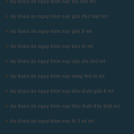
★
dự đoán ăn ngay hôm nay xỉu chủ mt
★
dự đoán ăn ngay hôm nay giải đặc biệt mt
★
dự đoán ăn ngay hôm nay giải 8 mt
★
dự đoán ăn ngay hôm nay bao lô mt
★
dự đoán ăn ngay hôm nay cặp xỉu chủ mt
★
dự đoán ăn ngay hôm nay song thủ lô mt
★
dự đoán ăn ngay hôm nay đầu đuôi giải 8 mt
★
dự đoán ăn ngay hôm nay đầu đuôi đặc biệt mt
★
dự đoán ăn ngay hôm nay lô 3 số mt