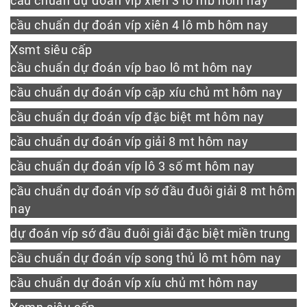
cầu chuẩn dự đoán víp xiên 3 lô mb hôm nay
cầu chuẩn dự đoán víp xiên 4 lô mb hôm nay
Xsmt siêu cấp
cầu chuẩn dự đoán víp bao lô mt hôm nay
cầu chuẩn dự đoán víp cặp xíu chủ mt hôm nay
cầu chuẩn dự đoán víp đặc biệt mt hôm nay
cầu chuẩn dự đoán víp giải 8 mt hôm nay
cầu chuẩn dự đoán víp lô 3 số mt hôm nay
cầu chuẩn dự đoán víp sớ đầu đuôi giải 8 mt hôm
nay
dự đoán víp sớ đầu đuôi giải đặc biệt miền trung
cầu chuẩn dự đoán víp song thủ lô mt hôm nay
cầu chuẩn dự đoán víp xíu chủ mt hôm nay