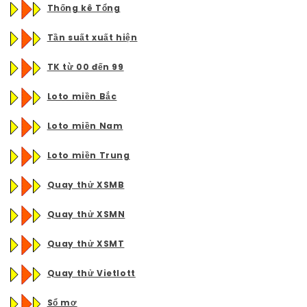
Thống kê Tổng
Tần suất xuất hiện
TK từ 00 đến 99
Loto miền Bắc
Loto miền Nam
Loto miền Trung
Quay thử XSMB
Quay thử XSMN
Quay thử XSMT
Quay thử Vietlott
Sổ mơ