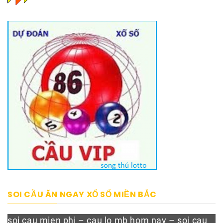
SOI CẦU ĂN NGAY XỔ SỐ MIỀN BẮC
soi cau mien phi – cau lo mb hom nay – soi cau