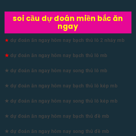
soi cầu dự đoán miền bắc ăn
ngay
★
dự đoán ăn ngay hôm nay bạch thủ lô 2 nháy mb
★
dự đoán ăn ngay hôm nay bạch thủ lô mb
★ dự đoán ăn ngay hôm nay song thủ lô mb
★ dự đoán ăn ngay hôm nay bạch thủ lô kép mb
★ dự đoán ăn ngay hôm nay song thủ lô kép mb
★ dự đoán ăn ngay hôm nay bạch thủ đề mb
★ dự đoán ăn ngay hôm nay song thủ đề mb