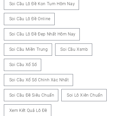
Soi Cầu Lô Đề Kon Tum Hôm Nay
Soi Cầu Lô Đề Online
Soi Cầu Lô Đề Đẹp Nhất Hôm Nay
Soi Cầu Miền Trung
Soi Cầu Xsmb
Soi Cầu Xổ Số
Soi Cầu Xổ Số Chính Xác Nhất
Soi Cầu Đề Siêu Chuẩn
Soi Lô Xiên Chuẩn
Xem Kết Quả Lô Đề