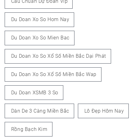
Cầu Chuẩn Dự Đoán Víp
Du Doan Xo So Hom Nay
Du Doan Xo So Mien Bac
Du Doan Xo So Xổ Số Miền Bắc Dại Phát
Du Doan Xo So Xổ Số Miền Bắc Wap
Du Doan XSMB 3 So
Dàn De 3 Càng Miền Bắc
Lô Đẹp Hôm Nay
Rồng Bạch Kim