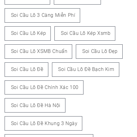
Soi Cầu Lô 3 Càng Miễn Phí
Soi Cầu Lô Kép
Soi Cầu Lô Kép Xsmb
Soi Cầu Lô XSMB Chuẩn
Soi Cầu Lô Đẹp
Soi Cầu Lô Đề
Soi Cầu Lô Đề Bạch Kim
Soi Cầu Lô Đề Chính Xác 100
Soi Cầu Lô Đề Hà Nội
Soi Cầu Lô Đề Khung 3 Ngày