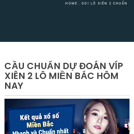
HOME
SOI LÔ XIÊN 2 CHUẨN
CẦU CHUẨN DỰ ĐOÁN VÍP
XIÊN 2 LÔ MIỀN BẮC HÔM
NAY