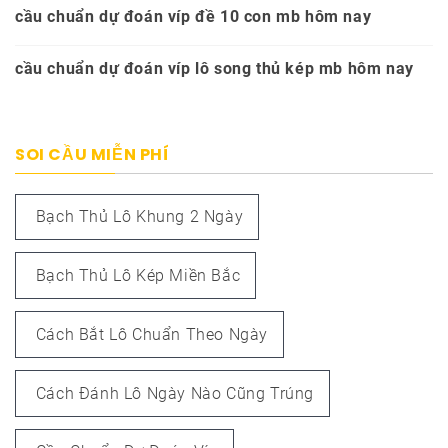
cầu chuẩn dự đoán víp đề 10 con mb hôm nay
cầu chuẩn dự đoán víp lô song thủ kép mb hôm nay
SOI CẦU MIỄN PHÍ
Bạch Thủ Lô Khung 2 Ngày
Bạch Thủ Lô Kép Miền Bắc
Cách Bắt Lô Chuẩn Theo Ngày
Cách Đánh Lô Ngày Nào Cũng Trúng