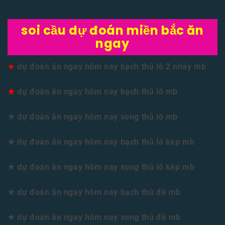
soi cầu dự đoán miền bắc ăn
ngay
★
dự đoán ăn ngay hôm nay bạch thủ lô 2 nháy mb
★
dự đoán ăn ngay hôm nay bạch thủ lô mb
★ dự đoán ăn ngay hôm nay song thủ lô mb
★ dự đoán ăn ngay hôm nay bạch thủ lô kép mb
★ dự đoán ăn ngay hôm nay song thủ lô kép mb
★ dự đoán ăn ngay hôm nay bạch thủ đề mb
★ dự đoán ăn ngay hôm nay song thủ đề mb