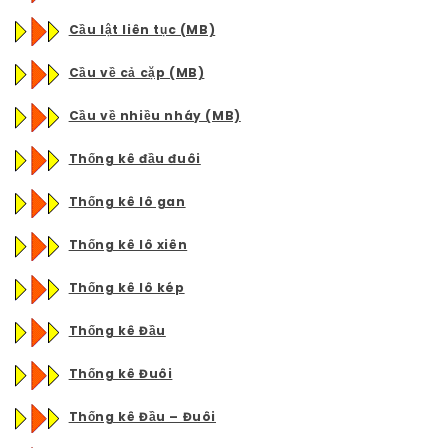
Cầu lật liên tục (MB)
Cầu về cả cặp (MB)
Cầu về nhiều nháy (MB)
Thống kê đầu đuôi
Thống kê lô gan
Thống kê lô xiên
Thống kê lô kép
Thống kê Đầu
Thống kê Đuôi
Thống kê Đầu – Đuôi