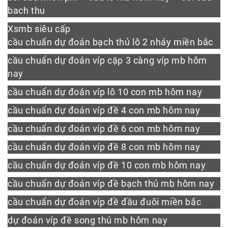
bach thu
Xsmb siêu cấp
cầu chuẩn dự đoán bạch thủ lô 2 nháy miền bắc
cầu chuẩn dự đoán víp cặp 3 càng víp mb hôm
nay
cầu chuẩn dự đoán víp lô 10 con mb hôm nay
cầu chuẩn dự đoán víp đề 4 con mb hôm nay
cầu chuẩn dự đoán víp đề 6 con mb hôm nay
cầu chuẩn dự đoán víp đề 8 con mb hôm nay
cầu chuẩn dự đoán víp đề 10 con mb hôm nay
cầu chuẩn dự đoán víp đề bạch thủ mb hôm nay
cầu chuẩn dự đoán víp đề đầu đuôi miền bắc
dự đoán víp đề song thủ mb hôm nay