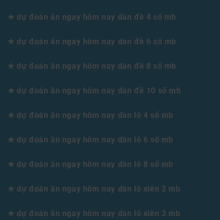
★ dự đoán ăn ngay hôm nay dàn đề 4 số mb
★ dự đoán ăn ngay hôm nay dàn đề 6 số mb
★ dự đoán ăn ngay hôm nay dàn đề 8 số mb
★ dự đoán ăn ngay hôm nay dàn đề 10 số mb
★ dự đoán ăn ngay hôm nay dàn lô 4 số mb
★ dự đoán ăn ngay hôm nay dàn lô 6 số mb
★ dự đoán ăn ngay hôm nay dàn lô 8 số mb
★ dự đoán ăn ngay hôm nay dàn lô xiên 2 mb
★ dự đoán ăn ngay hôm nay dàn lô xiên 3 mb