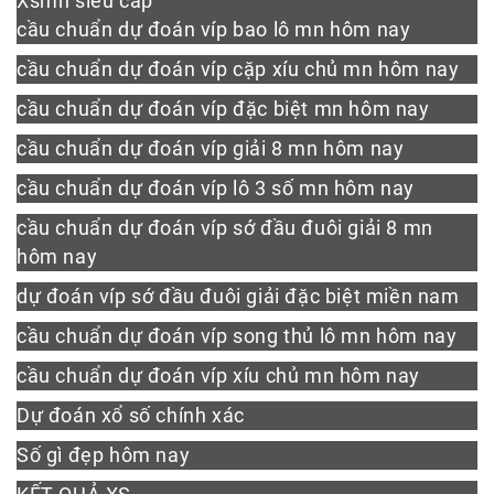
Xsmn siêu cấp
cầu chuẩn dự đoán víp bao lô mn hôm nay
cầu chuẩn dự đoán víp cặp xíu chủ mn hôm nay
cầu chuẩn dự đoán víp đặc biệt mn hôm nay
cầu chuẩn dự đoán víp giải 8 mn hôm nay
cầu chuẩn dự đoán víp lô 3 số mn hôm nay
cầu chuẩn dự đoán víp sớ đầu đuôi giải 8 mn
hôm nay
dự đoán víp sớ đầu đuôi giải đặc biệt miền nam
cầu chuẩn dự đoán víp song thủ lô mn hôm nay
cầu chuẩn dự đoán víp xíu chủ mn hôm nay
Dự đoán xổ số chính xác
Số gì đẹp hôm nay