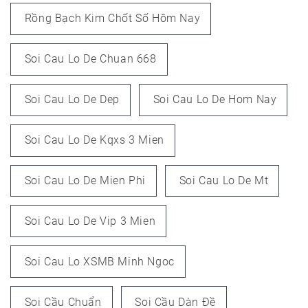
Rồng Bạch Kim Chốt Số Hôm Nay
Soi Cau Lo De Chuan 668
Soi Cau Lo De Dep
Soi Cau Lo De Hom Nay
Soi Cau Lo De Kqxs 3 Mien
Soi Cau Lo De Mien Phi
Soi Cau Lo De Mt
Soi Cau Lo De Vip 3 Mien
Soi Cau Lo XSMB Minh Ngoc
Soi Cầu Chuẩn
Soi Cầu Dàn Đề