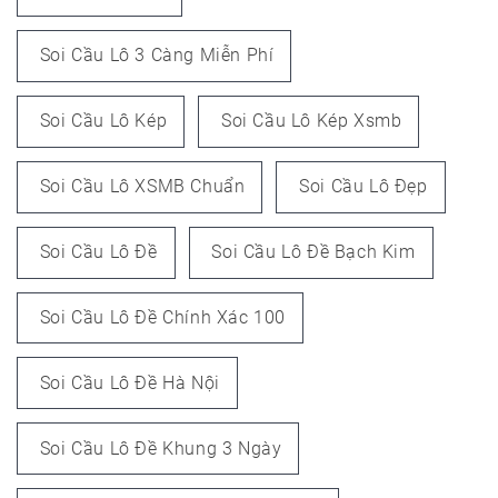
Soi Cầu Lô 3 Càng Miễn Phí
Soi Cầu Lô Kép
Soi Cầu Lô Kép Xsmb
Soi Cầu Lô XSMB Chuẩn
Soi Cầu Lô Đẹp
Soi Cầu Lô Đề
Soi Cầu Lô Đề Bạch Kim
Soi Cầu Lô Đề Chính Xác 100
Soi Cầu Lô Đề Hà Nội
Soi Cầu Lô Đề Khung 3 Ngày