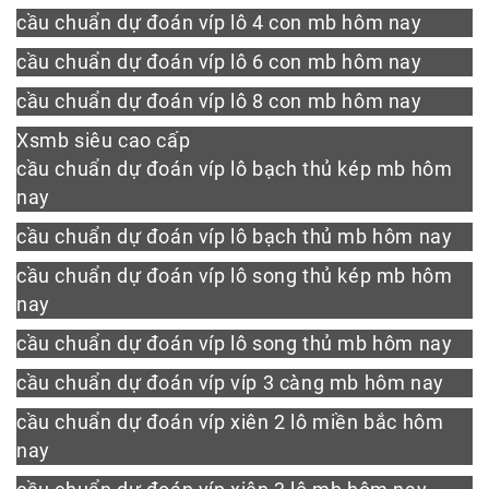
cầu chuẩn dự đoán víp lô 4 con mb hôm nay
cầu chuẩn dự đoán víp lô 6 con mb hôm nay
cầu chuẩn dự đoán víp lô 8 con mb hôm nay
Xsmb siêu cao cấp
cầu chuẩn dự đoán víp lô bạch thủ kép mb hôm
nay
cầu chuẩn dự đoán víp lô bạch thủ mb hôm nay
cầu chuẩn dự đoán víp lô song thủ kép mb hôm
nay
cầu chuẩn dự đoán víp lô song thủ mb hôm nay
cầu chuẩn dự đoán víp víp 3 càng mb hôm nay
cầu chuẩn dự đoán víp xiên 2 lô miền bắc hôm
nay