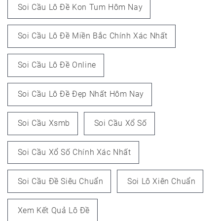
Soi Cầu Lô Đề Kon Tum Hôm Nay
Soi Cầu Lô Đề Miền Bắc Chính Xác Nhất
Soi Cầu Lô Đề Online
Soi Cầu Lô Đề Đẹp Nhất Hôm Nay
Soi Cầu Xsmb
Soi Cầu Xổ Số
Soi Cầu Xổ Số Chính Xác Nhất
Soi Cầu Đề Siêu Chuẩn
Soi Lô Xiên Chuẩn
Xem Kết Quả Lô Đề