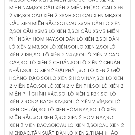
MIỀN NAM
,
SOI CẦU XIÊN 2 MIỄN PHÍ
,
SOI CAU XIEN
2 VIP
,
SOI CẦU XIÊN 2 XSMB
,
SOI CAU XIEN MB
,
SOI
CẦU XIÊN MIỀN BẮC
,
SOI CAU XSMB DÀN LÔ XIÊN
2
,
SOI CẦU XSMB LÔ XIÊN 2
,
SOI CẦU XSMB MIỄN
PHÍ NGÀY HÔM NAY
,
SOI DÀN LÔ XIÊN 2
,
SOI DÀN
LÔ XIÊN 2 MB
,
SOI LÔ XIÊN
,
SOI LO XIEN 2
,
SOI LÔ
XIÊN 2 18H
,
SOI LÔ XIÊN 2 247
,
SOI LÔ XIÊN 2 CAO
CẤP
,
SOI LÔ XIÊN 2 CHUẨN
,
SOI LÔ XIÊN 2 CHUẨN
NHẤT
,
SOI LÔ XIÊN 2 ĐẠI PHÁT
,
SOI LÔ XIÊN 2 GIỜ
HOÀNG ĐẠO
,
SOI LO XIEN 2 HOM NAY
,
SOI LÔ XIÊN
2 MIỀN BẮC
,
SOI LÔ XIÊN 2 MIỄN PHÍ
,
SOI LÔ XIÊN 2
MIỄN PHÍ CHÍNH XÁC
,
SOI LÔ XIÊN 2 RBK
,
SOI LÔ
XIÊN 2 RỒNG BẠCH KIM
,
SOI LÔ XIÊN 2 VÍP
,
SOI LÔ
XIÊN CHUẨN
,
SOI LÔ XIÊN HÔM NAY
,
SOI LÔ XIÊN
MIỀN BẮC
,
SOI XIÊN 2
,
SOI XIÊN 2 HÔM NAY
,
SOI
XIEN 2 MIEN BAC
,
SOICAU LO XIEN 2
,
SOICAU XIEN 2
MIENBAC
,
TẦN SUẤT DÀN LÔ XIÊN 2
,
THAM KHẢO