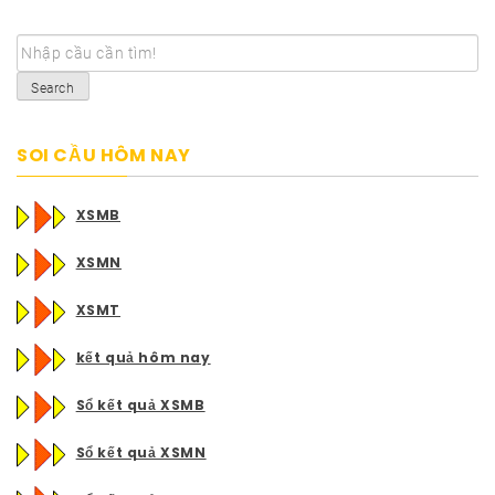
Search
SOI CẦU HÔM NAY
XSMB
XSMN
XSMT
kết quả hôm nay
Sổ kết quả XSMB
Sổ kết quả XSMN