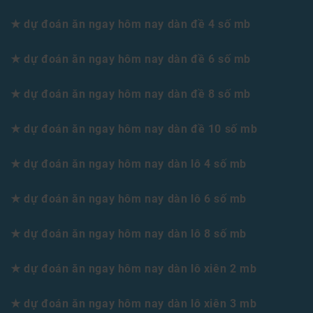
★ dự đoán ăn ngay hôm nay dàn đề 4 số mb
★ dự đoán ăn ngay hôm nay dàn đề 6 số mb
★ dự đoán ăn ngay hôm nay dàn đề 8 số mb
★ dự đoán ăn ngay hôm nay dàn đề 10 số mb
★ dự đoán ăn ngay hôm nay dàn lô 4 số mb
★ dự đoán ăn ngay hôm nay dàn lô 6 số mb
★ dự đoán ăn ngay hôm nay dàn lô 8 số mb
★ dự đoán ăn ngay hôm nay dàn lô xiên 2 mb
★ dự đoán ăn ngay hôm nay dàn lô xiên 3 mb