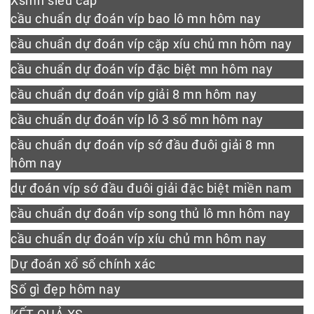
Xsmn siêu cấp
cầu chuẩn dự đoán víp bao lô mn hôm nay
cầu chuẩn dự đoán víp cặp xíu chủ mn hôm nay
cầu chuẩn dự đoán víp đặc biệt mn hôm nay
cầu chuẩn dự đoán víp giải 8 mn hôm nay
cầu chuẩn dự đoán víp lô 3 số mn hôm nay
cầu chuẩn dự đoán víp sớ đầu đuôi giải 8 mn
hôm nay
dự đoán víp sớ đầu đuôi giải đặc biệt miền nam
cầu chuẩn dự đoán víp song thủ lô mn hôm nay
cầu chuẩn dự đoán víp xíu chủ mn hôm nay
Dự đoán xổ số chính xác
Số gì đẹp hôm nay