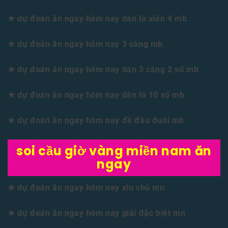
★ dự đoán ăn ngay hôm nay dàn lô xiên 4 mb
★ dự đoán ăn ngay hôm nay 3 càng mb
★ dự đoán ăn ngay hôm nay dàn 3 càng 2 số mb
★ dự đoán ăn ngay hôm nay dàn lô 10 số mb
★ dự đoán ăn ngay hôm nay đề đầu đuôi mb
soi cầu giờ vàng miền nam ăn
ngay
★ dự đoán ăn ngay hôm nay xỉu chủ mn
★ dự đoán ăn ngay hôm nay giải đặc biệt mn