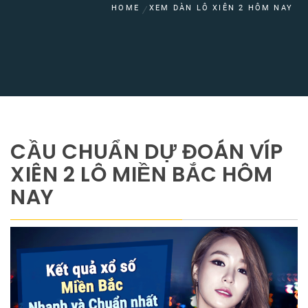
HOME
XEM DÀN LÔ XIÊN 2 HÔM NAY
CẦU CHUẨN DỰ ĐOÁN VÍP
XIÊN 2 LÔ MIỀN BẮC HÔM
NAY