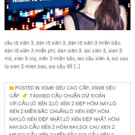
cầu lô xiên 3, dàn lô xiên 3, dàn lô xiên 3 miền bắc,
dàn lô xiên 3 miễn phí, dàn xiên 3, soi xiên 3, xien 3
mb, xien 3 vip, xiên 3 miền bắc, soi cầu xiên 4, soi cau
lo xien 2 mien bac, soi cầu 99 […]
POSTED IN
XSMB SIÊU CAO CẤP
,
XSMB SIÊU
CẤP
TAGGED
CẦU CHUẨN DỰ ĐOÁN
VÍP
,
CẦU LÔ XIÊN 2
,
LÔ XIÊN 2 ĐẸP HÔM NAY
,
LÔ
XIÊN 2 MIỀN BẮC CHUẨN
,
LÔ XIÊN ĐẸP HÔM
NAY
,
LÔ XIÊN ĐẸP NHẤT
,
LÔ XIÊN ĐẸP NHẤT HÔM
NAY
,
SOI CẦU XIÊN 2 HÔM NAY
,
SOI CAU XIEN 2
MB
,
SOI CẦU XIÊN 2 MIỀN BẮC
,
SOI CẦU XIÊN 2