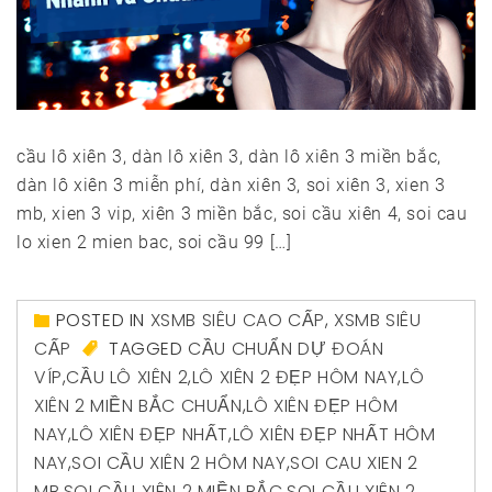
cầu lô xiên 3, dàn lô xiên 3, dàn lô xiên 3 miền bắc,
dàn lô xiên 3 miễn phí, dàn xiên 3, soi xiên 3, xien 3
mb, xien 3 vip, xiên 3 miền bắc, soi cầu xiên 4, soi cau
lo xien 2 mien bac, soi cầu 99 […]
POSTED IN
XSMB SIÊU CAO CẤP
,
XSMB SIÊU
CẤP
TAGGED
CẦU CHUẨN DỰ ĐOÁN
VÍP
,
CẦU LÔ XIÊN 2
,
LÔ XIÊN 2 ĐẸP HÔM NAY
,
LÔ
XIÊN 2 MIỀN BẮC CHUẨN
,
LÔ XIÊN ĐẸP HÔM
NAY
,
LÔ XIÊN ĐẸP NHẤT
,
LÔ XIÊN ĐẸP NHẤT HÔM
NAY
,
SOI CẦU XIÊN 2 HÔM NAY
,
SOI CAU XIEN 2
MB
,
SOI CẦU XIÊN 2 MIỀN BẮC
,
SOI CẦU XIÊN 2