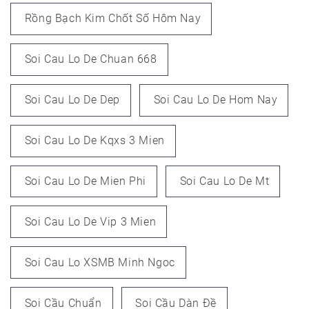
Rồng Bạch Kim Chốt Số Hôm Nay
Soi Cau Lo De Chuan 668
Soi Cau Lo De Dep
Soi Cau Lo De Hom Nay
Soi Cau Lo De Kqxs 3 Mien
Soi Cau Lo De Mien Phi
Soi Cau Lo De Mt
Soi Cau Lo De Vip 3 Mien
Soi Cau Lo XSMB Minh Ngoc
Soi Cầu Chuẩn
Soi Cầu Dàn Đề