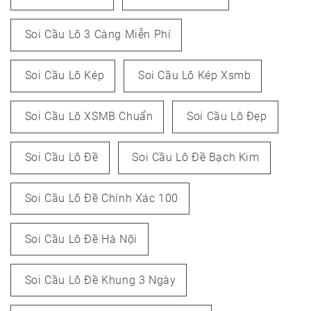
Soi Cầu Lô 3 Càng Miễn Phí
Soi Cầu Lô Kép
Soi Cầu Lô Kép Xsmb
Soi Cầu Lô XSMB Chuẩn
Soi Cầu Lô Đẹp
Soi Cầu Lô Đề
Soi Cầu Lô Đề Bạch Kim
Soi Cầu Lô Đề Chính Xác 100
Soi Cầu Lô Đề Hà Nội
Soi Cầu Lô Đề Khung 3 Ngày