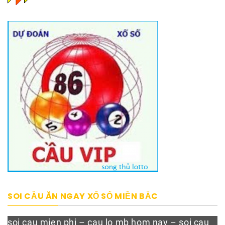
SOI CẦU ĂN NGAY XỔ SỐ MIỀN BẮC
soi cau mien phi – cau lo mb hom nay – soi cau