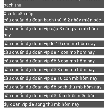
bach thu
Xsmb siêu cấp
cầu chuẩn dự đoán bạch thủ lô 2 nháy miền bắc
cầu chuẩn dự đoán víp cặp 3 càng víp mb hôm
nay
cầu chuẩn dự đoán víp lô 10 con mb hôm nay
cầu chuẩn dự đoán víp đề 4 con mb hôm nay
cầu chuẩn dự đoán víp đề 6 con mb hôm nay
cầu chuẩn dự đoán víp đề 8 con mb hôm nay
cầu chuẩn dự đoán víp đề 10 con mb hôm nay
cầu chuẩn dự đoán víp đề bạch thủ mb hôm nay
cầu chuẩn dự đoán víp đề đầu đuôi miền bắc
dự đoán víp đề song thủ mb hôm nay