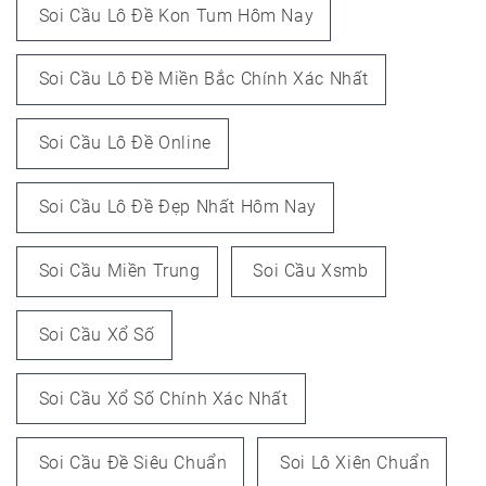
Soi Cầu Lô Đề Kon Tum Hôm Nay
Soi Cầu Lô Đề Miền Bắc Chính Xác Nhất
Soi Cầu Lô Đề Online
Soi Cầu Lô Đề Đẹp Nhất Hôm Nay
Soi Cầu Miền Trung
Soi Cầu Xsmb
Soi Cầu Xổ Số
Soi Cầu Xổ Số Chính Xác Nhất
Soi Cầu Đề Siêu Chuẩn
Soi Lô Xiên Chuẩn