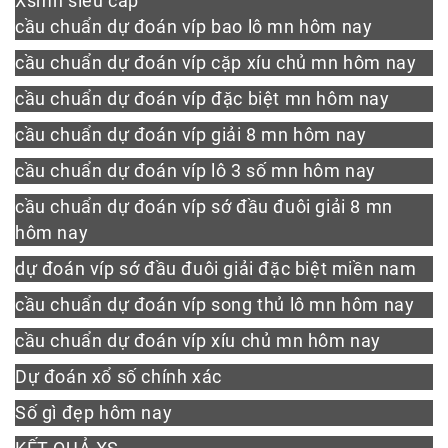
Xsmn siêu cấp
cầu chuẩn dự đoán víp bao lô mn hôm nay
cầu chuẩn dự đoán víp cặp xíu chủ mn hôm nay
cầu chuẩn dự đoán víp đặc biệt mn hôm nay
cầu chuẩn dự đoán víp giải 8 mn hôm nay
cầu chuẩn dự đoán víp lô 3 số mn hôm nay
cầu chuẩn dự đoán víp sớ đầu đuôi giải 8 mn
hôm nay
dự đoán víp sớ đầu đuôi giải đặc biệt miền nam
cầu chuẩn dự đoán víp song thủ lô mn hôm nay
cầu chuẩn dự đoán víp xíu chủ mn hôm nay
Dự đoán xổ số chính xác
Số gì đẹp hôm nay