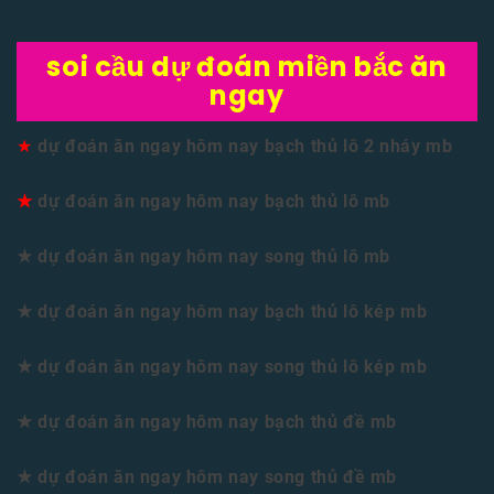
soi cầu dự đoán miền bắc ăn
ngay
★
dự đoán ăn ngay hôm nay bạch thủ lô 2 nháy mb
★
dự đoán ăn ngay hôm nay bạch thủ lô mb
★ dự đoán ăn ngay hôm nay song thủ lô mb
★ dự đoán ăn ngay hôm nay bạch thủ lô kép mb
★ dự đoán ăn ngay hôm nay song thủ lô kép mb
★ dự đoán ăn ngay hôm nay bạch thủ đề mb
★ dự đoán ăn ngay hôm nay song thủ đề mb