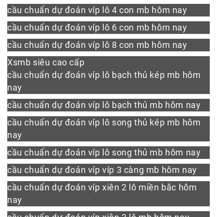
cầu chuẩn dự đoán víp lô 4 con mb hôm nay
cầu chuẩn dự đoán víp lô 6 con mb hôm nay
cầu chuẩn dự đoán víp lô 8 con mb hôm nay
Xsmb siêu cao cấp
cầu chuẩn dự đoán víp lô bạch thủ kép mb hôm
nay
cầu chuẩn dự đoán víp lô bạch thủ mb hôm nay
cầu chuẩn dự đoán víp lô song thủ kép mb hôm
nay
cầu chuẩn dự đoán víp lô song thủ mb hôm nay
cầu chuẩn dự đoán víp víp 3 càng mb hôm nay
cầu chuẩn dự đoán víp xiên 2 lô miền bắc hôm
nay