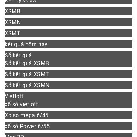
KẾT QUẢ XS
XSMB
XSMN
XSMT
kết quả hôm nay
Sổ kết quả
Sổ kết quả XSMB
Sổ kết quả XSMT
Sổ kết quả XSMN
Vietlott
xổ số vietlott
Xo so mega 6/45
xổ số Power 6/55