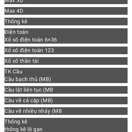
Max 3D
Max 4D
Thống kê
Điện toán
Xổ số điện toán 6×36
Xổ số điện toán 123
Xổ số thần tài
TK Cầu
Cầu bạch thủ (MB)
Cầu lật liên tục (MB
Cầu về cả cặp (MB)
Cầu về nhiều nháy (MB
Thống kê
thống kê lô gan