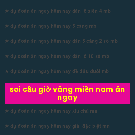
★ dự đoán ăn ngay hôm nay dàn lô xiên 4 mb
★ dự đoán ăn ngay hôm nay 3 càng mb
★ dự đoán ăn ngay hôm nay dàn 3 càng 2 số mb
★ dự đoán ăn ngay hôm nay dàn lô 10 số mb
★ dự đoán ăn ngay hôm nay đề đầu đuôi mb
soi cầu giờ vàng miền nam ăn
ngay
★ dự đoán ăn ngay hôm nay xỉu chủ mn
★ dự đoán ăn ngay hôm nay giải đặc biệt mn