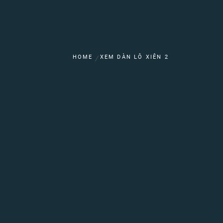
HOME
XEM DÀN LÔ XIÊN 2