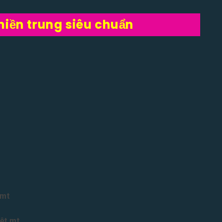
miền trung siêu chuẩn
 mt
ệt mt