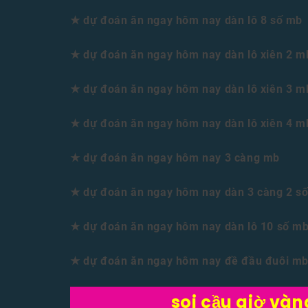
★ dự đoán ăn ngay hôm nay dàn lô 8 số mb
★ dự đoán ăn ngay hôm nay dàn lô xiên 2 m
★ dự đoán ăn ngay hôm nay dàn lô xiên 3 m
★ dự đoán ăn ngay hôm nay dàn lô xiên 4 m
★ dự đoán ăn ngay hôm nay 3 càng mb
★ dự đoán ăn ngay hôm nay dàn 3 càng 2 s
★ dự đoán ăn ngay hôm nay dàn lô 10 số m
★ dự đoán ăn ngay hôm nay đề đầu đuôi m
soi cầu giờ và