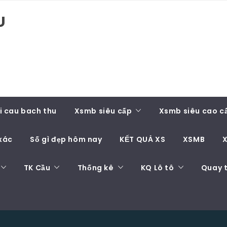
U
i cau bach thu
Xsmb siêu cấp
Xsmb siêu cao c
 xác
Số gì đẹp hôm nay
KẾT QUẢ XS
XSMB
TK Cầu
Thống kê
KQ Lô tô
Quay 