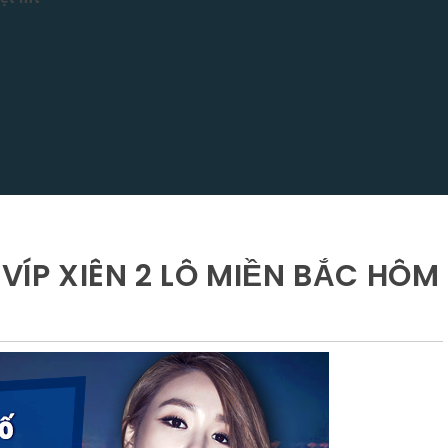
ÍP XIÊN 2 LÔ MIỀN BẮC HÔM