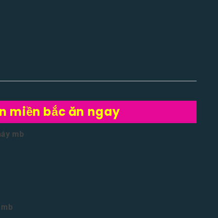
án miền bắc ăn ngay
háy mb
p mb