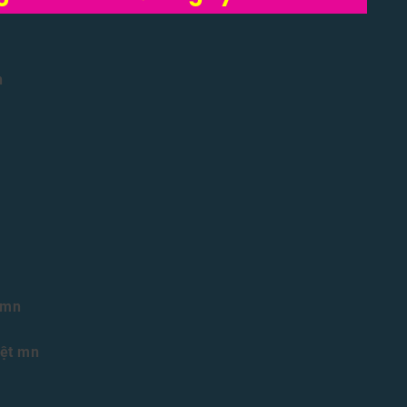
n
 mn
iệt mn