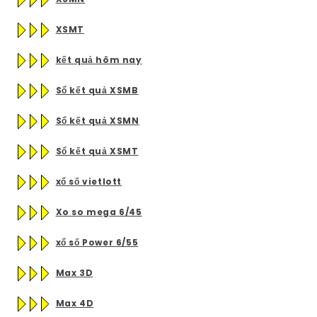
XSMT
kết quả hôm nay
Sổ kết quả XSMB
Sổ kết quả XSMN
Sổ kết quả XSMT
xổ số vietlott
Xo so mega 6/45
xổ số Power 6/55
Max 3D
Max 4D