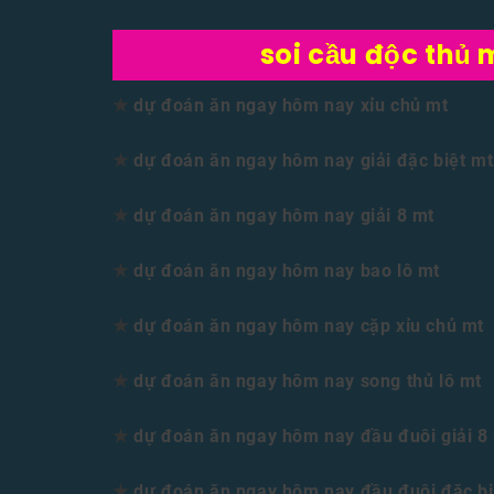
soi cầu độc thủ 
★
dự đoán ăn ngay hôm nay xỉu chủ mt
★
dự đoán ăn ngay hôm nay giải đặc biệt mt
★
dự đoán ăn ngay hôm nay giải 8 mt
★
dự đoán ăn ngay hôm nay bao lô mt
★
dự đoán ăn ngay hôm nay cặp xỉu chủ mt
★
dự đoán ăn ngay hôm nay song thủ lô mt
★
dự đoán ăn ngay hôm nay đầu đuôi giải 8
★
dự đoán ăn ngay hôm nay đầu đuôi đặc bi