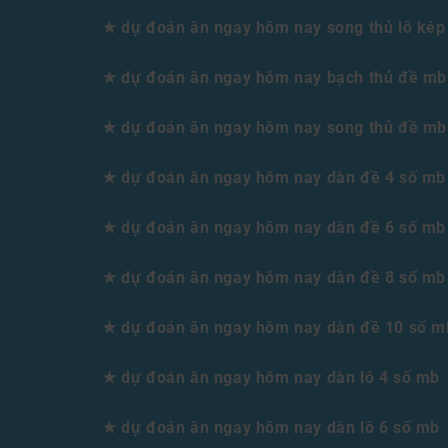
★ dự đoán ăn ngay hôm nay song thủ lô ké
★ dự đoán ăn ngay hôm nay bạch thủ đề mb
★ dự đoán ăn ngay hôm nay song thủ đề mb
★ dự đoán ăn ngay hôm nay dàn đề 4 số mb
★ dự đoán ăn ngay hôm nay dàn đề 6 số mb
★ dự đoán ăn ngay hôm nay dàn đề 8 số mb
★ dự đoán ăn ngay hôm nay dàn đề 10 số m
★ dự đoán ăn ngay hôm nay dàn lô 4 số mb
★ dự đoán ăn ngay hôm nay dàn lô 6 số mb