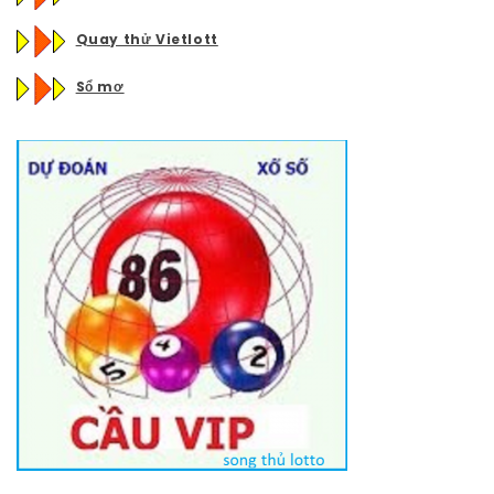
Quay thử Vietlott
Sổ mơ