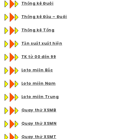
Thống kê Đuôi
Thống kê Đầu – Đuôi
Thống kê Tổng
Tần suất xuất hiện
TK từ 00 đến 99
Loto miền Bắc
Loto miền Nam
Loto miền Trung
Quay thử XSMB
Quay thử XSMN
Quay thử XSMT