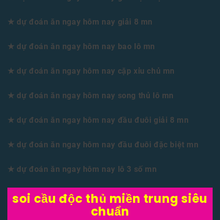
★ dự đoán ăn ngay hôm nay giải 8 mn
★ dự đoán ăn ngay hôm nay bao lô mn
★ dự đoán ăn ngay hôm nay cặp xỉu chủ mn
★ dự đoán ăn ngay hôm nay song thủ lô mn
★ dự đoán ăn ngay hôm nay đầu đuôi giải 8 mn
★ dự đoán ăn ngay hôm nay đầu đuôi đặc biệt mn
★ dự đoán ăn ngay hôm nay lô 3 số mn
soi cầu độc thủ miền trung siêu
chuẩn