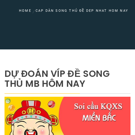
HOME
CAP DÀN SONG THỦ ĐỀ DEP NHAT HOM NAY
DỰ ĐOÁN VÍP ĐỀ SONG
THỦ MB HÔM NAY