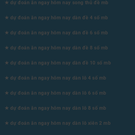
★ dự đoán ăn ngay hôm nay song thủ đề mb
★ dự đoán ăn ngay hôm nay dàn đề 4 số mb
★ dự đoán ăn ngay hôm nay dàn đề 6 số mb
★ dự đoán ăn ngay hôm nay dàn đề 8 số mb
★ dự đoán ăn ngay hôm nay dàn đề 10 số mb
★ dự đoán ăn ngay hôm nay dàn lô 4 số mb
★ dự đoán ăn ngay hôm nay dàn lô 6 số mb
★ dự đoán ăn ngay hôm nay dàn lô 8 số mb
★ dự đoán ăn ngay hôm nay dàn lô xiên 2 mb