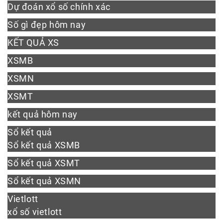
Dự đoán xổ số chính xác
Số gì đẹp hôm nay
KẾT QUẢ XS
XSMB
XSMN
XSMT
kết quả hôm nay
Sổ kết quả
Sổ kết quả XSMB
Sổ kết quả XSMT
Sổ kết quả XSMN
Vietlott
xổ số vietlott