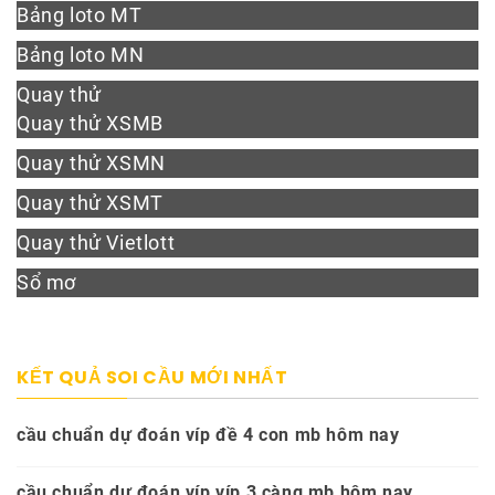
Bảng loto MT
Bảng loto MN
Quay thử
Quay thử XSMB
Quay thử XSMN
Quay thử XSMT
Quay thử Vietlott
Sổ mơ
KẾT QUẢ SOI CẦU MỚI NHẤT
cầu chuẩn dự đoán víp đề 4 con mb hôm nay
cầu chuẩn dự đoán víp víp 3 càng mb hôm nay