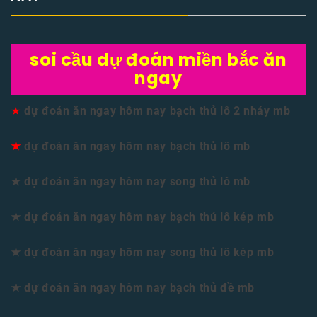
soi cầu dự đoán miền bắc ăn
ngay
★
dự đoán ăn ngay hôm nay bạch thủ lô 2 nháy mb
★
dự đoán ăn ngay hôm nay bạch thủ lô mb
★ dự đoán ăn ngay hôm nay song thủ lô mb
★ dự đoán ăn ngay hôm nay bạch thủ lô kép mb
★ dự đoán ăn ngay hôm nay song thủ lô kép mb
★ dự đoán ăn ngay hôm nay bạch thủ đề mb