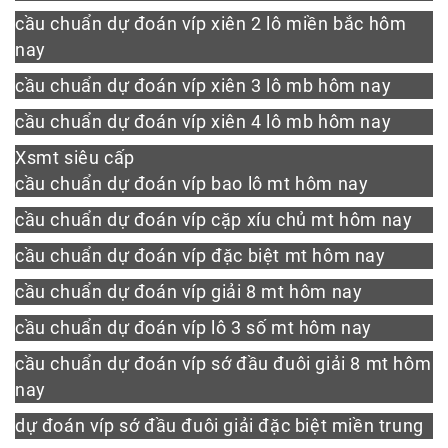
cầu chuẩn dự đoán víp xiên 2 lô miền bắc hôm
nay
cầu chuẩn dự đoán víp xiên 3 lô mb hôm nay
cầu chuẩn dự đoán víp xiên 4 lô mb hôm nay
Xsmt siêu cấp
cầu chuẩn dự đoán víp bao lô mt hôm nay
cầu chuẩn dự đoán víp cặp xíu chủ mt hôm nay
cầu chuẩn dự đoán víp đặc biệt mt hôm nay
cầu chuẩn dự đoán víp giải 8 mt hôm nay
cầu chuẩn dự đoán víp lô 3 số mt hôm nay
cầu chuẩn dự đoán víp sớ đầu đuôi giải 8 mt hôm
nay
dự đoán víp sớ đầu đuôi giải đặc biệt miền trung