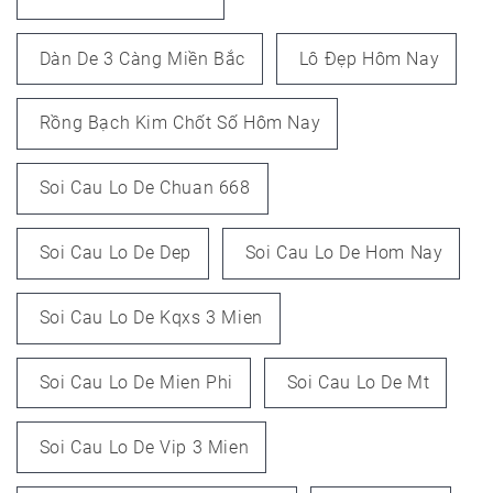
Dàn De 3 Càng Miền Bắc
Lô Đẹp Hôm Nay
Rồng Bạch Kim Chốt Số Hôm Nay
Soi Cau Lo De Chuan 668
Soi Cau Lo De Dep
Soi Cau Lo De Hom Nay
Soi Cau Lo De Kqxs 3 Mien
Soi Cau Lo De Mien Phi
Soi Cau Lo De Mt
Soi Cau Lo De Vip 3 Mien