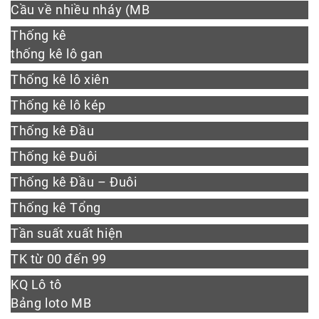
Cầu về nhiều nháy (MB
Thống kê
thống kê lô gan
Thống kê lô xiên
Thống kê lô kép
Thống kê Đầu
Thống kê Đuôi
Thống kê Đầu – Đuôi
Thống kê Tổng
Tần suất xuất hiện
TK từ 00 đến 99
KQ Lô tô
Bảng loto MB