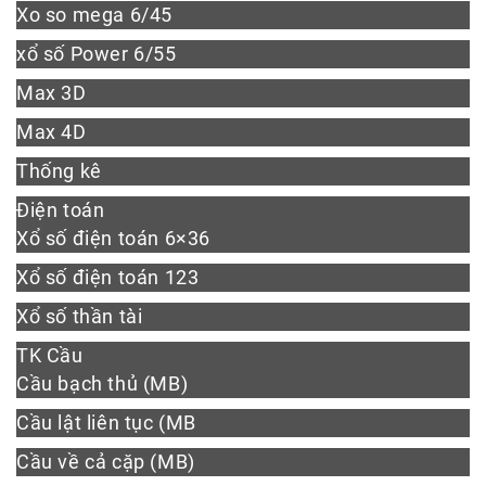
Xo so mega 6/45
xổ số Power 6/55
Max 3D
Max 4D
Thống kê
Điện toán
Xổ số điện toán 6×36
Xổ số điện toán 123
Xổ số thần tài
TK Cầu
Cầu bạch thủ (MB)
Cầu lật liên tục (MB
Cầu về cả cặp (MB)