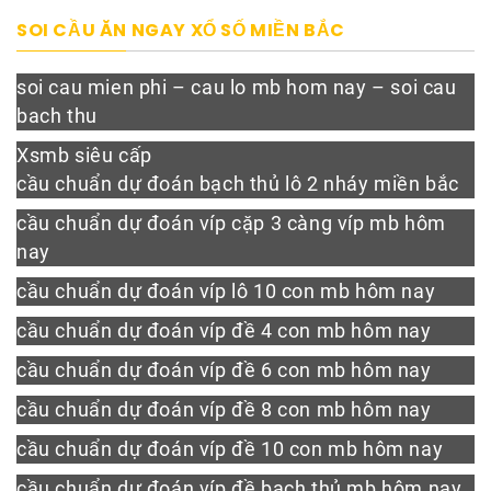
SOI CẦU ĂN NGAY XỔ SỐ MIỀN BẮC
soi cau mien phi – cau lo mb hom nay – soi cau
bach thu
Xsmb siêu cấp
cầu chuẩn dự đoán bạch thủ lô 2 nháy miền bắc
cầu chuẩn dự đoán víp cặp 3 càng víp mb hôm
nay
cầu chuẩn dự đoán víp lô 10 con mb hôm nay
cầu chuẩn dự đoán víp đề 4 con mb hôm nay
cầu chuẩn dự đoán víp đề 6 con mb hôm nay
cầu chuẩn dự đoán víp đề 8 con mb hôm nay
cầu chuẩn dự đoán víp đề 10 con mb hôm nay
cầu chuẩn dự đoán víp đề bạch thủ mb hôm nay