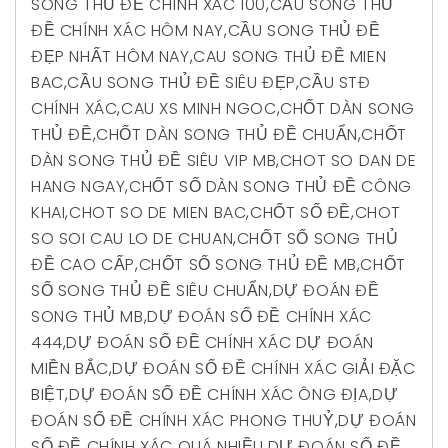
SONG THỦ ĐỀ CHÍNH XÁC 100
,
CẦU SONG THỦ
ĐỀ CHÍNH XÁC HÔM NAY
,
CẦU SONG THỦ ĐỀ
ĐẸP NHẤT HÔM NAY
,
CAU SONG THỦ ĐỀ MIEN
BAC
,
CẦU SONG THỦ ĐỀ SIÊU ĐẸP
,
CẦU STĐ
CHÍNH XÁC
,
CAU XS MINH NGOC
,
CHỐT DÀN SONG
THỦ ĐỀ
,
CHỐT DÀN SONG THỦ ĐỀ CHUẨN
,
CHỐT
DÀN SONG THỦ ĐỀ SIÊU VIP MB
,
CHOT SO DAN DE
HANG NGAY
,
CHỐT SỐ DÀN SONG THỦ ĐỀ CÔNG
KHAI
,
CHOT SO DE MIEN BAC
,
CHỐT SỐ ĐỀ
,
CHOT
SO SOI CAU LO DE CHUAN
,
CHỐT SỐ SONG THỦ
ĐỀ CAO CẤP
,
CHỐT SỐ SONG THỦ ĐỀ MB
,
CHỐT
SỐ SONG THỦ ĐỀ SIÊU CHUẨN
,
DỰ ĐOÁN ĐỀ
SONG THỦ MB
,
DỰ ĐOÁN SỐ ĐỀ CHÍNH XÁC
444
,
DỰ ĐOÁN SỐ ĐỀ CHÍNH XÁC DỰ ĐOÁN
MIỀN BẮC
,
DỰ ĐOÁN SỐ ĐỀ CHÍNH XÁC GIẢI ĐẶC
BIỆT
,
DỰ ĐOÁN SỐ ĐỀ CHÍNH XÁC ÔNG ĐỊA
,
DỰ
ĐOÁN SỐ ĐỀ CHÍNH XÁC PHONG THUỶ
,
DỰ ĐOÁN
SỐ ĐỀ CHÍNH XÁC QUÁ NHIỀU
,
DỰ ĐOÁN SỐ ĐỀ