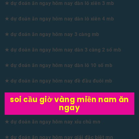
★ dự đoán ăn ngay hôm nay dàn lô xiên 3 mb
★ dự đoán ăn ngay hôm nay dàn lô xiên 4 mb
★ dự đoán ăn ngay hôm nay 3 càng mb
★ dự đoán ăn ngay hôm nay dàn 3 càng 2 số mb
★ dự đoán ăn ngay hôm nay dàn lô 10 số mb
★ dự đoán ăn ngay hôm nay đề đầu đuôi mb
soi cầu giờ vàng miền nam ăn
ngay
★ dự đoán ăn ngay hôm nay xỉu chủ mn
★ dự đoán ăn ngay hôm nay giải đặc biệt mn