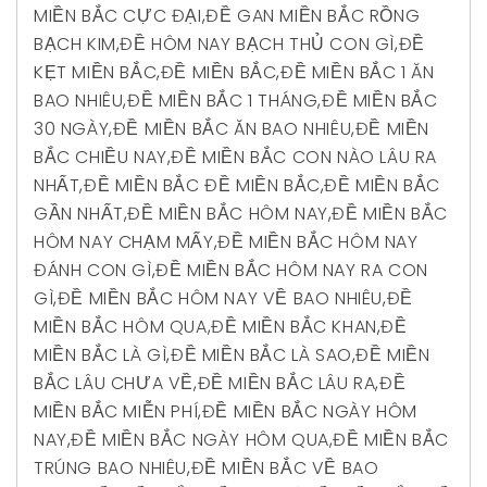
MIỀN BẮC CỰC ĐẠI
,
ĐỀ GAN MIỀN BẮC RỒNG
BẠCH KIM
,
ĐỀ HÔM NAY BẠCH THỦ CON GÌ
,
ĐỀ
KẸT MIỀN BẮC
,
ĐỀ MIỀN BẮC
,
ĐỀ MIỀN BẮC 1 ĂN
BAO NHIÊU
,
ĐỀ MIỀN BẮC 1 THÁNG
,
ĐỀ MIỀN BẮC
30 NGÀY
,
ĐỀ MIỀN BẮC ĂN BAO NHIÊU
,
ĐỀ MIỀN
BẮC CHIỀU NAY
,
ĐỀ MIỀN BẮC CON NÀO LÂU RA
NHẤT
,
ĐỀ MIỀN BẮC ĐỀ MIỀN BẮC
,
ĐỀ MIỀN BẮC
GẦN NHẤT
,
ĐỀ MIỀN BẮC HÔM NAY
,
ĐỀ MIỀN BẮC
HÔM NAY CHẠM MẤY
,
ĐỀ MIỀN BẮC HÔM NAY
ĐÁNH CON GÌ
,
ĐỀ MIỀN BẮC HÔM NAY RA CON
GÌ
,
ĐỀ MIỀN BẮC HÔM NAY VỀ BAO NHIÊU
,
ĐỀ
MIỀN BẮC HÔM QUA
,
ĐỀ MIỀN BẮC KHAN
,
ĐỀ
MIỀN BẮC LÀ GÌ
,
ĐỀ MIỀN BẮC LÀ SAO
,
ĐỀ MIỀN
BẮC LÂU CHƯA VỀ
,
ĐỀ MIỀN BẮC LÂU RA
,
ĐỀ
MIỀN BẮC MIỄN PHÍ
,
ĐỀ MIỀN BẮC NGÀY HÔM
NAY
,
ĐỀ MIỀN BẮC NGÀY HÔM QUA
,
ĐỀ MIỀN BẮC
TRÚNG BAO NHIÊU
,
ĐỀ MIỀN BẮC VỀ BAO