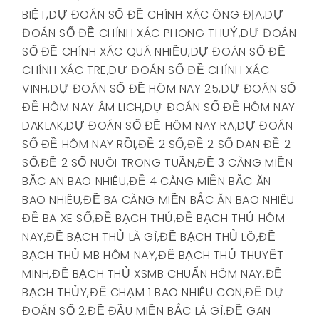
BIỆT
,
DỰ ĐOÁN SỐ ĐỀ CHÍNH XÁC ÔNG ĐỊA
,
DỰ
ĐOÁN SỐ ĐỀ CHÍNH XÁC PHONG THUỶ
,
DỰ ĐOÁN
SỐ ĐỀ CHÍNH XÁC QUÁ NHIỀU
,
DỰ ĐOÁN SỐ ĐỀ
CHÍNH XÁC TRE
,
DỰ ĐOÁN SỐ ĐỀ CHÍNH XÁC
VINH
,
DỰ ĐOÁN SỐ ĐỀ HÔM NAY 25
,
DỰ ĐOÁN SỐ
ĐỀ HÔM NAY ÂM LICH
,
DỰ ĐOÁN SỐ ĐỀ HÔM NAY
DAKLAK
,
DỰ ĐOÁN SỐ ĐỀ HÔM NAY RA
,
DỰ ĐOÁN
SỐ ĐỀ HÔM NAY RỒI
,
ĐỀ 2 SỐ
,
ĐỀ 2 SỐ DAN ĐỀ 2
SỐ
,
ĐỀ 2 SỐ NUÔI TRONG TUẦN
,
ĐỀ 3 CÀNG MIỀN
BẮC AN BAO NHIÊU
,
ĐỀ 4 CÀNG MIỀN BẮC ĂN
BAO NHIÊU
,
ĐỀ BA CÀNG MIỀN BẮC ĂN BAO NHIÊU
ĐỀ BA XE SỐ
,
ĐỀ BẠCH THỦ
,
ĐỀ BẠCH THỦ HÔM
NAY
,
ĐỀ BẠCH THỦ LÀ GÌ
,
ĐỀ BẠCH THỦ LÔ
,
ĐỀ
BẠCH THỦ MB HÔM NAY
,
ĐỀ BẠCH THỦ THUYẾT
MINH
,
ĐỀ BẠCH THỦ XSMB CHUẨN HÔM NAY
,
ĐỀ
BẠCH THỦY
,
ĐỀ CHẠM 1 BAO NHIÊU CON
,
ĐỀ DỰ
ĐOÁN SỐ 2
,
ĐỀ ĐẦU MIỀN BẮC LÀ GÌ
,
ĐỀ GAN