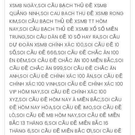
XSMB NGÀY
,
SOI CẦU BẠCH THỦ ĐỀ XSMB
QUẢNG NINH
,
SOI CAU BACH THU ĐỀ XSMB RONG
KIM
,
SOI CẦU BẠCH THỦ ĐỀ XSMB TT HÔM
NAY
,
SOI CẦU BẠCH THỦ ĐỀ XSMB XỔ SỐ MIỀN
TRUNG
,
SOI CẦU DÀN ĐỀ 10 SỐ HAY RA
,
SOI CẦU
DỰ ĐOÁN XSMB CHÍNH XÁC 100
,
SOI CẦU ĐỀ 10
SỐ
,
SOI CẦU ĐỀ 666
,
SOI CẦU ĐỀ CHẮC ĂN 100
ÊN ĐÊM
,
SOI CẦU ĐỀ CHẮC ĂN 100 MIỀN BẮC
,
SOI
CẦU ĐỀ CHẮC ĂN 999
,
SOI CẦU ĐỀ CHẮC ĂN
ANH
,
SOI CẦU ĐỀ CHÍNH XÁC 100 ĂN
,
SOI CẦU ĐỀ
CHÍNH XÁC 100 VINH
,
SOI CẦU ĐỀ CHÍNH XÁC 100
VIP HÔM NAY
,
SOI CẦU ĐỀ CHÍNH XÁC 100
XYZ
,
SOI CẦU ĐỀ HÔM NAY Â MIỀN BẮC
,
SOI CẦU
ĐỀ HÔM NAY HÒA
,
SOI CẦU ĐỀ IMO
,
SOI CẦU ĐỀ
LÔ
,
SOI CẦU ĐỀ MB HÔM NAY
,
SOI CẦU ĐỀ MIỀN
BẮC 13 THÁNG 6
,
SOI CẦU ĐỀ MIỀN BẮC 16
THÁNG 6
,
SOI CẦU ĐỀ MIỀN BẮC ƠI
,
SOI CẦU ĐỀ