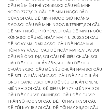
CẦU ĐỀ MIỄN PHÍ YO888
,
SOI CẦU ĐỀ MINH
NGỌC 7777
,
SOI CẦU ĐỀ MINH NGỌC BẮC
CỦA
,
SOI CẦU ĐỀ MINH NGỌC GIỜ HOÀNG
ĐẠO
,
SOI CẦU ĐỀ MINH NGỌC INTERNET
,
SOI CẦU
ĐỀ MINH NGỌC PHÚ YÊN
,
SOI CẦU ĐỀ MINH NGỌC
RỒNG
,
SOI CẦU ĐỀ NGÀY MAI 4 6 2022
,
SOI CAU
ĐỀ NGAY MAI DAKLAK
,
SOI CẦU ĐỀ NGÀY MAI
HÔM NAY VÀ
,
SOI CẦU ĐỀ NGÀY MAI REVIEW
,
SOI
CẦU ĐỀ ÔNG ĐỊA
,
SOI CẦU ĐỀ SIÊU CHUẨN
,
SOI
CẦU ĐỀ SIÊU CHUẨN 365
,
SOI CẦU ĐỀ SIÊU
CHUẨN EX
,
SOI CẦU ĐỀ SIÊU CHUẨN NAM
,
SOI CẦU
ĐỀ SIÊU CHUẨN NẴNG
,
SOI CẦU ĐỀ SIÊU CHUẨN
ONG HOANG 7
,
SOI CẦU ĐỀ SIÊU CHUẨN ONLINE
MIỄN PHÍ
,
SOI CẦU ĐỀ SIÊU VÍP 777 MIỄN PHÍ
,
SOI
CẦU ĐỀ SIÊU VÍP ONLINE
,
SOI CẦU ĐỀ SIÊU VÍP
THẦN SỐ HỌC
,
SOI CẦU ĐỀ TỐI NAY 17
,
SOI CẦU
ĐỀ TỐI NAY 18
,
SOI CẦU ĐỀ TỐI NAY 86
,
SOI CẦU