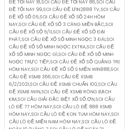
ĐỀ TỐI NAY 18
,
SOI CẦU ĐỀ TỐI NAY 86
,
SOI CẦU
ĐỀ TỐI NAY 99
,
SOI CẦU ĐỀ ƯIN2888 TV
,
SOI CẦU
ĐỀ XỔ SỐ 05
,
SOI CẦU ĐỀ XỔ SỐ 24H HÔM
NAY
,
SOI CẦU ĐỀ XỔ SỐ 3 CÀNG MIỀN BẮC
,
SOI
CẦU ĐỀ XỔ SỐ 5/11
,
SOI CẦU ĐỀ XỔ SỐ ĐẠI
PHÁT
,
SOI CẦU ĐỀ XỔ SỐ MINH NGỌC 3 ĐÀI
,
SOI
CẦU ĐỀ XỔ SỐ MINH NGỌC EXTRA
,
SOI CẦU ĐỀ
XỔ SỐ MINH NGỌC GÌ
,
SOI CẦU ĐỀ XỔ SỐ MINH
NGỌC TRỰC TIẾP
,
SOI CẦU ĐỀ XỔ SỐ QUẢNG TRỊ
HÔM NAY
,
SOI CẦU ĐỀ XỔ SỐ S MIỀN WIN888
,
SOI
CẦU ĐỀ XSMB 366
,
SOI CẦU ĐỀ XSMB
6/2/2021
,
SOI CẦU ĐỀ XSMB CHUẨN 100
,
SOI CẦU
ĐỀ XSMB IWIN
,
SOI CẦU ĐỀ XSMB RÔNG BẠCH
KIM
,
SOI CẦU GIẢI ĐẶC BIỆT XỔ SỐ ƠN
,
SOI CẦU
LÔ ĐỀ 77 HÔM NAY
,
SOI CẦU LÔ ĐỀ 888 XSMB
HÔM NAY
,
SOI CẦU LÔ ĐỀ KON TUM HÔM NAY
,
SOI
CẦU LÔ ĐỀ MIỀN NAM HÔM NAY
,
SOI CẦU LÔ ĐỀ