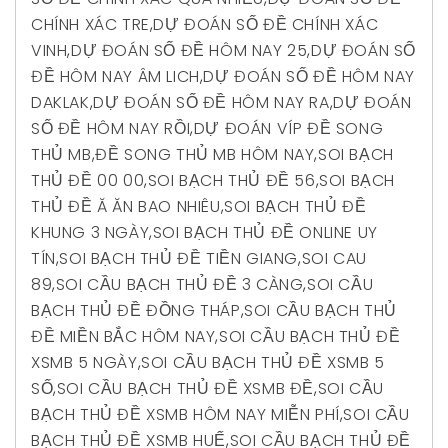
CHÍNH XÁC TRE
,
DỰ ĐOÁN SỐ ĐỀ CHÍNH XÁC
VINH
,
DỰ ĐOÁN SỐ ĐỀ HÔM NAY 25
,
DỰ ĐOÁN SỐ
ĐỀ HÔM NAY ÂM LICH
,
DỰ ĐOÁN SỐ ĐỀ HÔM NAY
DAKLAK
,
DỰ ĐOÁN SỐ ĐỀ HÔM NAY RA
,
DỰ ĐOÁN
SỐ ĐỀ HÔM NAY RỒI
,
DỰ ĐOÁN VÍP ĐỀ SONG
THỦ MB
,
ĐỀ SONG THỦ MB HÔM NAY
,
SOI BẠCH
THỦ ĐỀ 00 00
,
SOI BẠCH THỦ ĐỀ 56
,
SOI BẠCH
THỦ ĐỀ Ă ĂN BAO NHIÊU
,
SOI BẠCH THỦ ĐỀ
KHUNG 3 NGÀY
,
SOI BẠCH THỦ ĐỀ ONLINE UY
TÍN
,
SOI BẠCH THỦ ĐỀ TIỀN GIANG
,
SOI CAU
89
,
SOI CẦU BẠCH THỦ ĐỀ 3 CÀNG
,
SOI CẦU
BẠCH THỦ ĐỀ ĐỒNG THÁP
,
SOI CẦU BẠCH THỦ
ĐỀ MIỀN BẮC HÔM NAY
,
SOI CẦU BẠCH THỦ ĐỀ
XSMB 5 NGÀY
,
SOI CẦU BẠCH THỦ ĐỀ XSMB 5
SỐ
,
SOI CẦU BẠCH THỦ ĐỀ XSMB ĐỀ
,
SOI CẦU
BẠCH THỦ ĐỀ XSMB HÔM NAY MIỄN PHÍ
,
SOI CẦU
BẠCH THỦ ĐỀ XSMB HUẾ
,
SOI CẦU BẠCH THỦ ĐỀ