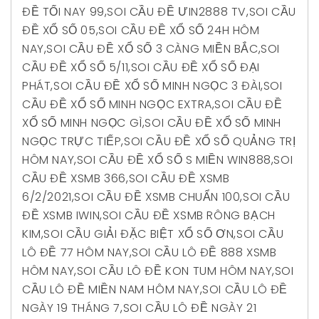
ĐỀ TỐI NAY 99
,
SOI CẦU ĐỀ ƯIN2888 TV
,
SOI CẦU
ĐỀ XỔ SỐ 05
,
SOI CẦU ĐỀ XỔ SỐ 24H HÔM
NAY
,
SOI CẦU ĐỀ XỔ SỐ 3 CÀNG MIỀN BẮC
,
SOI
CẦU ĐỀ XỔ SỐ 5/11
,
SOI CẦU ĐỀ XỔ SỐ ĐẠI
PHÁT
,
SOI CẦU ĐỀ XỔ SỐ MINH NGỌC 3 ĐÀI
,
SOI
CẦU ĐỀ XỔ SỐ MINH NGỌC EXTRA
,
SOI CẦU ĐỀ
XỔ SỐ MINH NGỌC GÌ
,
SOI CẦU ĐỀ XỔ SỐ MINH
NGỌC TRỰC TIẾP
,
SOI CẦU ĐỀ XỔ SỐ QUẢNG TRỊ
HÔM NAY
,
SOI CẦU ĐỀ XỔ SỐ S MIỀN WIN888
,
SOI
CẦU ĐỀ XSMB 366
,
SOI CẦU ĐỀ XSMB
6/2/2021
,
SOI CẦU ĐỀ XSMB CHUẨN 100
,
SOI CẦU
ĐỀ XSMB IWIN
,
SOI CẦU ĐỀ XSMB RÔNG BẠCH
KIM
,
SOI CẦU GIẢI ĐẶC BIỆT XỔ SỐ ƠN
,
SOI CẦU
LÔ ĐỀ 77 HÔM NAY
,
SOI CẦU LÔ ĐỀ 888 XSMB
HÔM NAY
,
SOI CẦU LÔ ĐỀ KON TUM HÔM NAY
,
SOI
CẦU LÔ ĐỀ MIỀN NAM HÔM NAY
,
SOI CẦU LÔ ĐỀ
NGÀY 19 THÁNG 7
,
SOI CẦU LÔ ĐỀ NGÀY 21