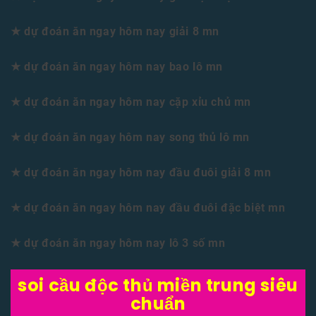
★ dự đoán ăn ngay hôm nay giải 8 mn
★ dự đoán ăn ngay hôm nay bao lô mn
★ dự đoán ăn ngay hôm nay cặp xỉu chủ mn
★ dự đoán ăn ngay hôm nay song thủ lô mn
★ dự đoán ăn ngay hôm nay đầu đuôi giải 8 mn
★ dự đoán ăn ngay hôm nay đầu đuôi đặc biệt mn
★ dự đoán ăn ngay hôm nay lô 3 số mn
soi cầu độc thủ miền trung siêu
chuẩn