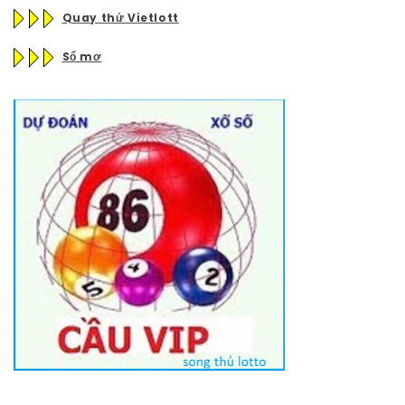
Quay thử Vietlott
Sổ mơ