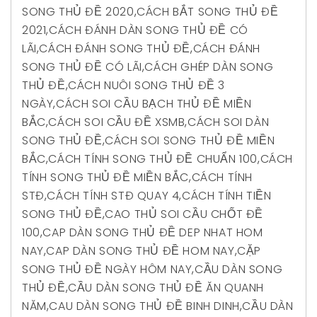
SONG THỦ ĐỀ 2020
,
CÁCH BẮT SONG THỦ ĐỀ
2021
,
CÁCH ĐÁNH DÀN SONG THỦ ĐỀ CÓ
LÃI
,
CÁCH ĐÁNH SONG THỦ ĐỀ
,
CÁCH ĐÁNH
SONG THỦ ĐỀ CÓ LÃI
,
CÁCH GHÉP DÀN SONG
THỦ ĐỀ
,
CÁCH NUÔI SONG THỦ ĐỀ 3
NGÀY
,
CÁCH SOI CẦU BẠCH THỦ ĐỀ MIỀN
BẮC
,
CÁCH SOI CẦU ĐỀ XSMB
,
CÁCH SOI DÀN
SONG THỦ ĐỀ
,
CÁCH SOI SONG THỦ ĐỀ MIỀN
BẮC
,
CÁCH TÍNH SONG THỦ ĐỀ CHUẨN 100
,
CÁCH
TÍNH SONG THỦ ĐỀ MIỀN BẮC
,
CÁCH TÍNH
STĐ
,
CÁCH TÍNH STĐ QUAY 4
,
CÁCH TÍNH TIỀN
SONG THỦ ĐỀ
,
CAO THỦ SOI CẦU CHỐT ĐỀ
100
,
CAP DÀN SONG THỦ ĐỀ DEP NHAT HOM
NAY
,
CAP DÀN SONG THỦ ĐỀ HOM NAY
,
CẶP
SONG THỦ ĐỀ NGÀY HÔM NAY
,
CẦU DÀN SONG
THỦ ĐỀ
,
CẦU DÀN SONG THỦ ĐỀ ĂN QUANH
NĂM
,
CAU DÀN SONG THỦ ĐỀ BINH DINH
,
CẦU DÀN