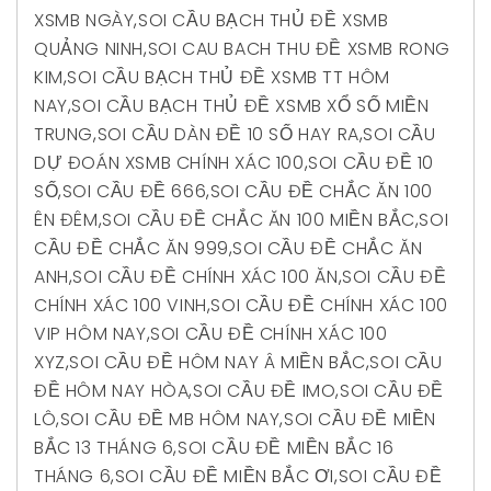
XSMB NGÀY
,
SOI CẦU BẠCH THỦ ĐỀ XSMB
QUẢNG NINH
,
SOI CAU BACH THU ĐỀ XSMB RONG
KIM
,
SOI CẦU BẠCH THỦ ĐỀ XSMB TT HÔM
NAY
,
SOI CẦU BẠCH THỦ ĐỀ XSMB XỔ SỐ MIỀN
TRUNG
,
SOI CẦU DÀN ĐỀ 10 SỐ HAY RA
,
SOI CẦU
DỰ ĐOÁN XSMB CHÍNH XÁC 100
,
SOI CẦU ĐỀ 10
SỐ
,
SOI CẦU ĐỀ 666
,
SOI CẦU ĐỀ CHẮC ĂN 100
ÊN ĐÊM
,
SOI CẦU ĐỀ CHẮC ĂN 100 MIỀN BẮC
,
SOI
CẦU ĐỀ CHẮC ĂN 999
,
SOI CẦU ĐỀ CHẮC ĂN
ANH
,
SOI CẦU ĐỀ CHÍNH XÁC 100 ĂN
,
SOI CẦU ĐỀ
CHÍNH XÁC 100 VINH
,
SOI CẦU ĐỀ CHÍNH XÁC 100
VIP HÔM NAY
,
SOI CẦU ĐỀ CHÍNH XÁC 100
XYZ
,
SOI CẦU ĐỀ HÔM NAY Â MIỀN BẮC
,
SOI CẦU
ĐỀ HÔM NAY HÒA
,
SOI CẦU ĐỀ IMO
,
SOI CẦU ĐỀ
LÔ
,
SOI CẦU ĐỀ MB HÔM NAY
,
SOI CẦU ĐỀ MIỀN
BẮC 13 THÁNG 6
,
SOI CẦU ĐỀ MIỀN BẮC 16
THÁNG 6
,
SOI CẦU ĐỀ MIỀN BẮC ƠI
,
SOI CẦU ĐỀ