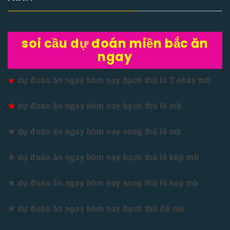
soi cầu dự đoán miền bắc ăn
ngay
★
dự đoán ăn ngay hôm nay bạch thủ lô 2 nháy mb
★
dự đoán ăn ngay hôm nay bạch thủ lô mb
★ dự đoán ăn ngay hôm nay song thủ lô mb
★ dự đoán ăn ngay hôm nay bạch thủ lô kép mb
★ dự đoán ăn ngay hôm nay song thủ lô kép mb
★ dự đoán ăn ngay hôm nay bạch thủ đề mb