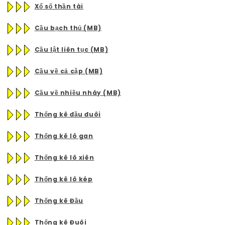
Xổ số thần tài
Cầu bạch thủ (MB)
Cầu lật liên tục (MB)
Cầu về cả cặp (MB)
Cầu về nhiều nháy (MB)
Thống kê đầu đuôi
Thống kê lô gan
Thống kê lô xiên
Thống kê lô kép
Thống kê Đầu
Thống kê Đuôi