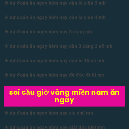
★ dự đoán ăn ngay hôm nay dàn lô xiên 3 mb
★ dự đoán ăn ngay hôm nay dàn lô xiên 4 mb
★ dự đoán ăn ngay hôm nay 3 càng mb
★ dự đoán ăn ngay hôm nay dàn 3 càng 2 số mb
★ dự đoán ăn ngay hôm nay dàn lô 10 số mb
★ dự đoán ăn ngay hôm nay đề đầu đuôi mb
soi cầu giờ vàng miền nam ăn
ngay
★ dự đoán ăn ngay hôm nay xỉu chủ mn
★ dự đoán ăn ngay hôm nay giải đặc biệt mn