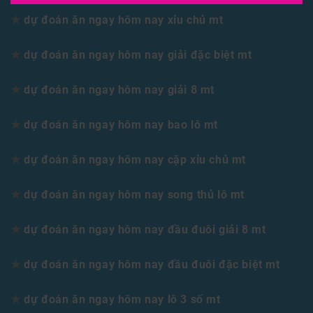
★
dự đoán ăn ngay hôm nay xỉu chủ mt
★
dự đoán ăn ngay hôm nay giải đặc biệt mt
★
dự đoán ăn ngay hôm nay giải 8 mt
★
dự đoán ăn ngay hôm nay bao lô mt
★
dự đoán ăn ngay hôm nay cặp xỉu chủ mt
★
dự đoán ăn ngay hôm nay song thủ lô mt
★
dự đoán ăn ngay hôm nay đầu đuôi giải 8 mt
★
dự đoán ăn ngay hôm nay đầu đuôi đặc biệt mt
★
dự đoán ăn ngay hôm nay lô 3 số mt