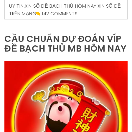
UY TÍN
,
XIN SỐ ĐỀ BẠCH THỦ HÔM NAY
,
XIN SỐ ĐỀ
TRÊN MẠNG
142 COMMENTS
CẦU CHUẨN DỰ ĐOÁN VÍP
ĐỀ BẠCH THỦ MB HÔM NAY