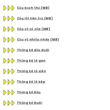
Cầu bạch thủ (MB)
Cầu lật liên tục (MB)
Cầu về cả cặp (MB)
Cầu về nhiều nháy (MB)
Thống kê đầu đuôi
Thống kê lô gan
Thống kê lô xiên
Thống kê lô kép
Thống kê Đầu
Thống kê Đuôi