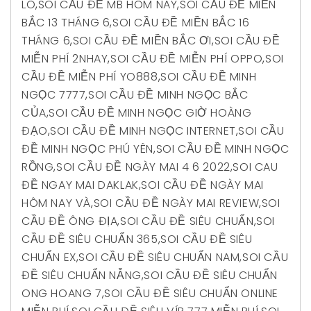
LÔ
,
SOI CẦU ĐỀ MB HÔM NAY
,
SOI CẦU ĐỀ MIỀN
BẮC 13 THÁNG 6
,
SOI CẦU ĐỀ MIỀN BẮC 16
THÁNG 6
,
SOI CẦU ĐỀ MIỀN BẮC ƠI
,
SOI CẦU ĐỀ
MIỄN PHÍ 2NHAY
,
SOI CẦU ĐỀ MIỄN PHÍ OPPO
,
SOI
CẦU ĐỀ MIỄN PHÍ YO888
,
SOI CẦU ĐỀ MINH
NGỌC 7777
,
SOI CẦU ĐỀ MINH NGỌC BẮC
CỦA
,
SOI CẦU ĐỀ MINH NGỌC GIỜ HOÀNG
ĐẠO
,
SOI CẦU ĐỀ MINH NGỌC INTERNET
,
SOI CẦU
ĐỀ MINH NGỌC PHÚ YÊN
,
SOI CẦU ĐỀ MINH NGỌC
RỒNG
,
SOI CẦU ĐỀ NGÀY MAI 4 6 2022
,
SOI CAU
ĐỀ NGAY MAI DAKLAK
,
SOI CẦU ĐỀ NGÀY MAI
HÔM NAY VÀ
,
SOI CẦU ĐỀ NGÀY MAI REVIEW
,
SOI
CẦU ĐỀ ÔNG ĐỊA
,
SOI CẦU ĐỀ SIÊU CHUẨN
,
SOI
CẦU ĐỀ SIÊU CHUẨN 365
,
SOI CẦU ĐỀ SIÊU
CHUẨN EX
,
SOI CẦU ĐỀ SIÊU CHUẨN NAM
,
SOI CẦU
ĐỀ SIÊU CHUẨN NẴNG
,
SOI CẦU ĐỀ SIÊU CHUẨN
ONG HOANG 7
,
SOI CẦU ĐỀ SIÊU CHUẨN ONLINE