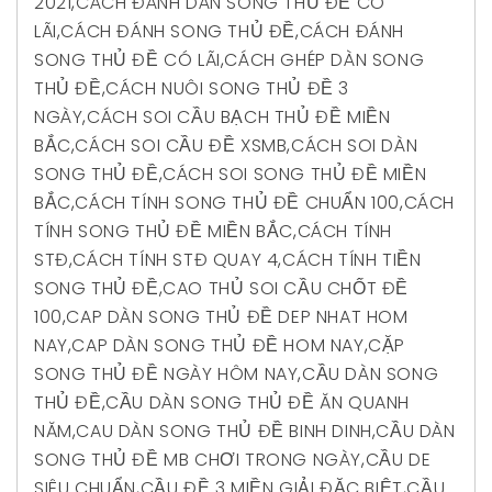
2021
,
CÁCH ĐÁNH DÀN SONG THỦ ĐỀ CÓ
LÃI
,
CÁCH ĐÁNH SONG THỦ ĐỀ
,
CÁCH ĐÁNH
SONG THỦ ĐỀ CÓ LÃI
,
CÁCH GHÉP DÀN SONG
THỦ ĐỀ
,
CÁCH NUÔI SONG THỦ ĐỀ 3
NGÀY
,
CÁCH SOI CẦU BẠCH THỦ ĐỀ MIỀN
BẮC
,
CÁCH SOI CẦU ĐỀ XSMB
,
CÁCH SOI DÀN
SONG THỦ ĐỀ
,
CÁCH SOI SONG THỦ ĐỀ MIỀN
BẮC
,
CÁCH TÍNH SONG THỦ ĐỀ CHUẨN 100
,
CÁCH
TÍNH SONG THỦ ĐỀ MIỀN BẮC
,
CÁCH TÍNH
STĐ
,
CÁCH TÍNH STĐ QUAY 4
,
CÁCH TÍNH TIỀN
SONG THỦ ĐỀ
,
CAO THỦ SOI CẦU CHỐT ĐỀ
100
,
CAP DÀN SONG THỦ ĐỀ DEP NHAT HOM
NAY
,
CAP DÀN SONG THỦ ĐỀ HOM NAY
,
CẶP
SONG THỦ ĐỀ NGÀY HÔM NAY
,
CẦU DÀN SONG
THỦ ĐỀ
,
CẦU DÀN SONG THỦ ĐỀ ĂN QUANH
NĂM
,
CAU DÀN SONG THỦ ĐỀ BINH DINH
,
CẦU DÀN
SONG THỦ ĐỀ MB CHƠI TRONG NGÀY
,
CẦU DE
SIÊU CHUẨN
,
CẦU ĐỀ 3 MIỀN GIẢI ĐẶC BIỆT
,
CẦU