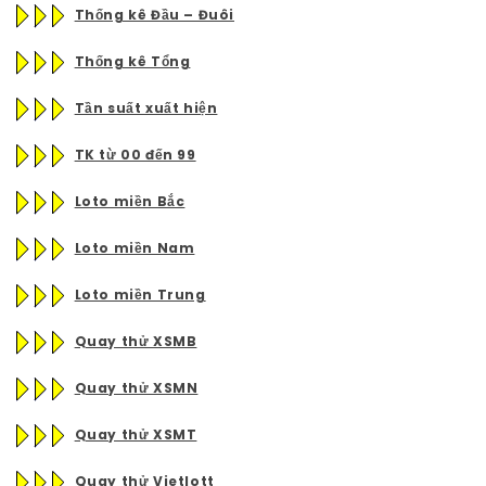
Thống kê Đầu – Đuôi
Thống kê Tổng
Tần suất xuất hiện
TK từ 00 đến 99
Loto miền Bắc
Loto miền Nam
Loto miền Trung
Quay thử XSMB
Quay thử XSMN
Quay thử XSMT
Quay thử Vietlott