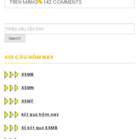
TRÊN MẠNG
142 COMMENTS
Search
SOI CẦU HÔM NAY
XSMB
XSMN
XSMT
kết quả hôm nay
Sổ kết quả XSMB