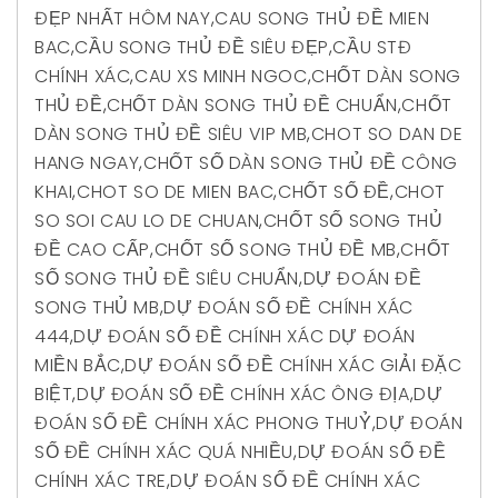
ĐẸP NHẤT HÔM NAY
,
CAU SONG THỦ ĐỀ MIEN
BAC
,
CẦU SONG THỦ ĐỀ SIÊU ĐẸP
,
CẦU STĐ
CHÍNH XÁC
,
CAU XS MINH NGOC
,
CHỐT DÀN SONG
THỦ ĐỀ
,
CHỐT DÀN SONG THỦ ĐỀ CHUẨN
,
CHỐT
DÀN SONG THỦ ĐỀ SIÊU VIP MB
,
CHOT SO DAN DE
HANG NGAY
,
CHỐT SỐ DÀN SONG THỦ ĐỀ CÔNG
KHAI
,
CHOT SO DE MIEN BAC
,
CHỐT SỐ ĐỀ
,
CHOT
SO SOI CAU LO DE CHUAN
,
CHỐT SỐ SONG THỦ
ĐỀ CAO CẤP
,
CHỐT SỐ SONG THỦ ĐỀ MB
,
CHỐT
SỐ SONG THỦ ĐỀ SIÊU CHUẨN
,
DỰ ĐOÁN ĐỀ
SONG THỦ MB
,
DỰ ĐOÁN SỐ ĐỀ CHÍNH XÁC
444
,
DỰ ĐOÁN SỐ ĐỀ CHÍNH XÁC DỰ ĐOÁN
MIỀN BẮC
,
DỰ ĐOÁN SỐ ĐỀ CHÍNH XÁC GIẢI ĐẶC
BIỆT
,
DỰ ĐOÁN SỐ ĐỀ CHÍNH XÁC ÔNG ĐỊA
,
DỰ
ĐOÁN SỐ ĐỀ CHÍNH XÁC PHONG THUỶ
,
DỰ ĐOÁN
SỐ ĐỀ CHÍNH XÁC QUÁ NHIỀU
,
DỰ ĐOÁN SỐ ĐỀ
CHÍNH XÁC TRE
,
DỰ ĐOÁN SỐ ĐỀ CHÍNH XÁC