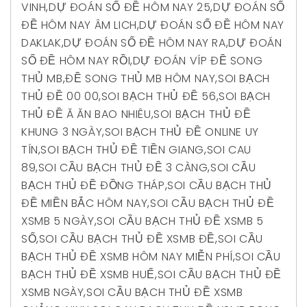
VINH
,
DỰ ĐOÁN SỐ ĐỀ HÔM NAY 25
,
DỰ ĐOÁN SỐ
ĐỀ HÔM NAY ÂM LICH
,
DỰ ĐOÁN SỐ ĐỀ HÔM NAY
DAKLAK
,
DỰ ĐOÁN SỐ ĐỀ HÔM NAY RA
,
DỰ ĐOÁN
SỐ ĐỀ HÔM NAY RỒI
,
DỰ ĐOÁN VÍP ĐỀ SONG
THỦ MB
,
ĐỀ SONG THỦ MB HÔM NAY
,
SOI BẠCH
THỦ ĐỀ 00 00
,
SOI BẠCH THỦ ĐỀ 56
,
SOI BẠCH
THỦ ĐỀ Ă ĂN BAO NHIÊU
,
SOI BẠCH THỦ ĐỀ
KHUNG 3 NGÀY
,
SOI BẠCH THỦ ĐỀ ONLINE UY
TÍN
,
SOI BẠCH THỦ ĐỀ TIỀN GIANG
,
SOI CAU
89
,
SOI CẦU BẠCH THỦ ĐỀ 3 CÀNG
,
SOI CẦU
BẠCH THỦ ĐỀ ĐỒNG THÁP
,
SOI CẦU BẠCH THỦ
ĐỀ MIỀN BẮC HÔM NAY
,
SOI CẦU BẠCH THỦ ĐỀ
XSMB 5 NGÀY
,
SOI CẦU BẠCH THỦ ĐỀ XSMB 5
SỐ
,
SOI CẦU BẠCH THỦ ĐỀ XSMB ĐỀ
,
SOI CẦU
BẠCH THỦ ĐỀ XSMB HÔM NAY MIỄN PHÍ
,
SOI CẦU
BẠCH THỦ ĐỀ XSMB HUẾ
,
SOI CẦU BẠCH THỦ ĐỀ
XSMB NGÀY
,
SOI CẦU BẠCH THỦ ĐỀ XSMB