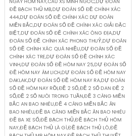
NGÀY HÔM NAY
,
CAU XS MINH NGOC
,
DỰ ĐOÁN
ĐỀ BẠCH THỦ MB
,
DỰ ĐOÁN SỐ ĐỀ CHÍNH XÁC
444
,
DỰ ĐOÁN SỐ ĐỀ CHÍNH XÁC DỰ ĐOÁN
MIỀN BẮC
,
DỰ ĐOÁN SỐ ĐỀ CHÍNH XÁC GIẢI ĐẶC
BIỆT
,
DỰ ĐOÁN SỐ ĐỀ CHÍNH XÁC ÔNG ĐỊA
,
DỰ
ĐOÁN SỐ ĐỀ CHÍNH XÁC PHONG THUỶ
,
DỰ ĐOÁN
SỐ ĐỀ CHÍNH XÁC QUÁ NHIỀU
,
DỰ ĐOÁN SỐ ĐỀ
CHÍNH XÁC TRE
,
DỰ ĐOÁN SỐ ĐỀ CHÍNH XÁC
VINH
,
DỰ ĐOÁN SỐ ĐỀ HÔM NAY 25
,
DỰ ĐOÁN SỐ
ĐỀ HÔM NAY ÂM LICH
,
DỰ ĐOÁN SỐ ĐỀ HÔM NAY
DAKLAK
,
DỰ ĐOÁN SỐ ĐỀ HÔM NAY RA
,
DỰ ĐOÁN
SỐ ĐỀ HÔM NAY RỒI
,
ĐỀ 2 SỐ
,
ĐỀ 2 SỐ DAN ĐỀ 2
SỐ
,
ĐỀ 2 SỐ NUÔI TRONG TUẦN
,
ĐỀ 3 CÀNG MIỀN
BẮC AN BAO NHIÊU
,
ĐỀ 4 CÀNG MIỀN BẮC ĂN
BAO NHIÊU
,
ĐỀ BA CÀNG MIỀN BẮC ĂN BAO NHIÊU
ĐỀ BA XE SỐ
,
ĐỀ BẠCH THỦ
,
ĐỀ BẠCH THỦ HÔM
NAY
,
ĐỀ BẠCH THỦ LÀ GÌ
,
ĐỀ BẠCH THỦ LÔ
,
ĐỀ
BẠCH THỦ MB HÔM NAY
,
ĐỀ BẠCH THỦ THUYẾT