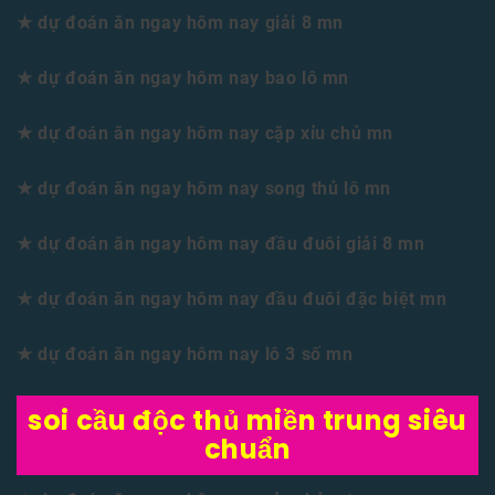
★ dự đoán ăn ngay hôm nay giải 8 mn
★ dự đoán ăn ngay hôm nay bao lô mn
★ dự đoán ăn ngay hôm nay cặp xỉu chủ mn
★ dự đoán ăn ngay hôm nay song thủ lô mn
★ dự đoán ăn ngay hôm nay đầu đuôi giải 8 mn
★ dự đoán ăn ngay hôm nay đầu đuôi đặc biệt mn
★ dự đoán ăn ngay hôm nay lô 3 số mn
soi cầu độc thủ miền trung siêu
chuẩn