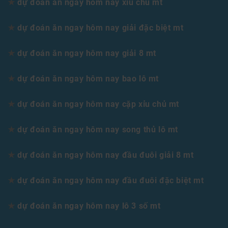
★
dự đoán ăn ngay hôm nay xỉu chủ mt
★
dự đoán ăn ngay hôm nay giải đặc biệt mt
★
dự đoán ăn ngay hôm nay giải 8 mt
★
dự đoán ăn ngay hôm nay bao lô mt
★
dự đoán ăn ngay hôm nay cặp xỉu chủ mt
★
dự đoán ăn ngay hôm nay song thủ lô mt
★
dự đoán ăn ngay hôm nay đầu đuôi giải 8 mt
★
dự đoán ăn ngay hôm nay đầu đuôi đặc biệt mt
★
dự đoán ăn ngay hôm nay lô 3 số mt