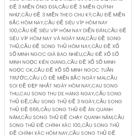
ĐỀ 3 MIỀN ÔNG ĐỊA
,
CẦU ĐỀ 3 MIỀN QUỲNH
NHƯ
,
CẦU ĐỀ 3 MIỀN THEO CHU KỲ
,
CẦU ĐỀ MIỀN
BẮC HÔM NAY
,
CẦU ĐỀ SIÊU VÍP HÔM NAY
100
,
CẦU ĐỀ SIÊU VÍP HÔM NAY DIỄN ĐÀN
,
CẦU ĐỀ
SIÊU VÍP HÔM NAY VÀ NGÀY MAI
,
CẦU ĐỀ SONG
THỦ
,
CẦU ĐỀ SONG THỦ HÔM NAY
,
CẦU ĐỀ XỔ
SỐ MINH NGOC GIÁ BAO NHIÊU
,
CẦU ĐỀ XỔ SỐ
MINH NGỌC KIÊN GIANG
,
CẦU ĐỀ XỔ SỐ MINH
NGỌC OK
,
CẦU ĐỀ XỔ SỐ MINH NGOC TUẦN
TRƯỚC
,
CẦU LÔ ĐỀ MIỀN BẮC NGÀY MAI
,
CẦU
SOI ĐỀ ĐẸP NHẤT NGÀY HÔM NAY
,
CAU SONG
THU
,
CAU SONG THU DE HANG NGAY
,
CẦU SONG
THỦ ĐỀ
,
CẦU SONG THỦ ĐỀ 3 NGÀY
,
CẦU SONG
THỦ ĐỀ 666
,
CẦU SONG THỦ ĐỀ ĂN QUANH
NĂM
,
CẦU SONG THỦ ĐỀ CHẠY QUANH NĂM
,
CẦU
SONG THỦ ĐỀ CHÍNH XÁC 100
,
CẦU SONG THỦ
ĐỀ CHÍNH XÁC HÔM NAY
,
CẦU SONG THỦ ĐỀ