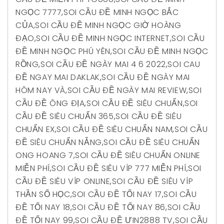
NGỌC 7777
,
SOI CẦU ĐỀ MINH NGỌC BẮC
CỦA
,
SOI CẦU ĐỀ MINH NGỌC GIỜ HOÀNG
ĐẠO
,
SOI CẦU ĐỀ MINH NGỌC INTERNET
,
SOI CẦU
ĐỀ MINH NGỌC PHÚ YÊN
,
SOI CẦU ĐỀ MINH NGỌC
RỒNG
,
SOI CẦU ĐỀ NGÀY MAI 4 6 2022
,
SOI CAU
ĐỀ NGAY MAI DAKLAK
,
SOI CẦU ĐỀ NGÀY MAI
HÔM NAY VÀ
,
SOI CẦU ĐỀ NGÀY MAI REVIEW
,
SOI
CẦU ĐỀ ÔNG ĐỊA
,
SOI CẦU ĐỀ SIÊU CHUẨN
,
SOI
CẦU ĐỀ SIÊU CHUẨN 365
,
SOI CẦU ĐỀ SIÊU
CHUẨN EX
,
SOI CẦU ĐỀ SIÊU CHUẨN NAM
,
SOI CẦU
ĐỀ SIÊU CHUẨN NẴNG
,
SOI CẦU ĐỀ SIÊU CHUẨN
ONG HOANG 7
,
SOI CẦU ĐỀ SIÊU CHUẨN ONLINE
MIỄN PHÍ
,
SOI CẦU ĐỀ SIÊU VÍP 777 MIỄN PHÍ
,
SOI
CẦU ĐỀ SIÊU VÍP ONLINE
,
SOI CẦU ĐỀ SIÊU VÍP
THẦN SỐ HỌC
,
SOI CẦU ĐỀ TỐI NAY 17
,
SOI CẦU
ĐỀ TỐI NAY 18
,
SOI CẦU ĐỀ TỐI NAY 86
,
SOI CẦU
ĐỀ TỐI NAY 99
,
SOI CẦU ĐỀ ƯIN2888 TV
,
SOI CẦU