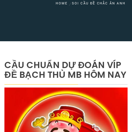
HOME
SOI CẦU ĐỀ CHẮC ĂN ANH
CẦU CHUẨN DỰ ĐOÁN VÍP
ĐỀ BẠCH THỦ MB HÔM NAY