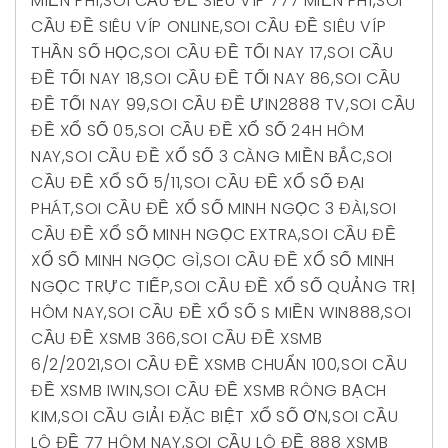
MIỄN PHÍ
,
SOI CẦU ĐỀ SIÊU VÍP 777 MIỄN PHÍ
,
SOI
CẦU ĐỀ SIÊU VÍP ONLINE
,
SOI CẦU ĐỀ SIÊU VÍP
THẦN SỐ HỌC
,
SOI CẦU ĐỀ TỐI NAY 17
,
SOI CẦU
ĐỀ TỐI NAY 18
,
SOI CẦU ĐỀ TỐI NAY 86
,
SOI CẦU
ĐỀ TỐI NAY 99
,
SOI CẦU ĐỀ ƯIN2888 TV
,
SOI CẦU
ĐỀ XỔ SỐ 05
,
SOI CẦU ĐỀ XỔ SỐ 24H HÔM
NAY
,
SOI CẦU ĐỀ XỔ SỐ 3 CÀNG MIỀN BẮC
,
SOI
CẦU ĐỀ XỔ SỐ 5/11
,
SOI CẦU ĐỀ XỔ SỐ ĐẠI
PHÁT
,
SOI CẦU ĐỀ XỔ SỐ MINH NGỌC 3 ĐÀI
,
SOI
CẦU ĐỀ XỔ SỐ MINH NGỌC EXTRA
,
SOI CẦU ĐỀ
XỔ SỐ MINH NGỌC GÌ
,
SOI CẦU ĐỀ XỔ SỐ MINH
NGỌC TRỰC TIẾP
,
SOI CẦU ĐỀ XỔ SỐ QUẢNG TRỊ
HÔM NAY
,
SOI CẦU ĐỀ XỔ SỐ S MIỀN WIN888
,
SOI
CẦU ĐỀ XSMB 366
,
SOI CẦU ĐỀ XSMB
6/2/2021
,
SOI CẦU ĐỀ XSMB CHUẨN 100
,
SOI CẦU
ĐỀ XSMB IWIN
,
SOI CẦU ĐỀ XSMB RÔNG BẠCH
KIM
,
SOI CẦU GIẢI ĐẶC BIỆT XỔ SỐ ƠN
,
SOI CẦU
LÔ ĐỀ 77 HÔM NAY
,
SOI CẦU LÔ ĐỀ 888 XSMB