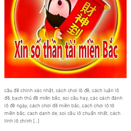
cầu đề chính xác nhất, cách chơi lô đề, cách luận lô
đề, bạch thủ đề miền bắc, soi cầu hay, các cách đánh
lô đề ngày, cách chơi đề miền bắc, cách chơi lô tô
miền bắc, cach danh de, soi cầu lô chuẩn nhất, cách
tính lô chính […]