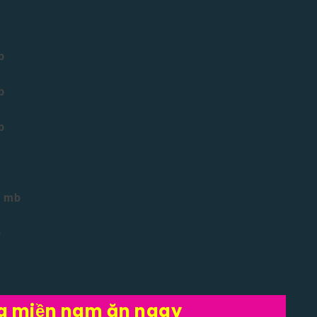
b
b
b
ố mb
b
b
ng miền nam ăn ngay