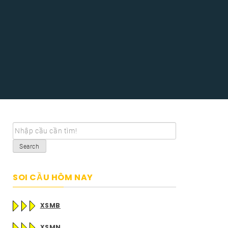
Search
SOI CẦU HÔM NAY
XSMB
XSMN