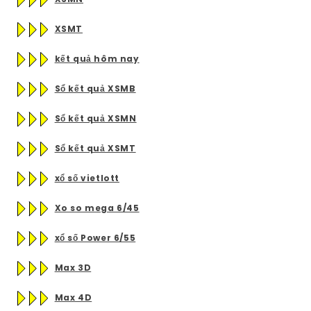
XSMT
kết quả hôm nay
Sổ kết quả XSMB
Sổ kết quả XSMN
Sổ kết quả XSMT
xổ số vietlott
Xo so mega 6/45
xổ số Power 6/55
Max 3D
Max 4D