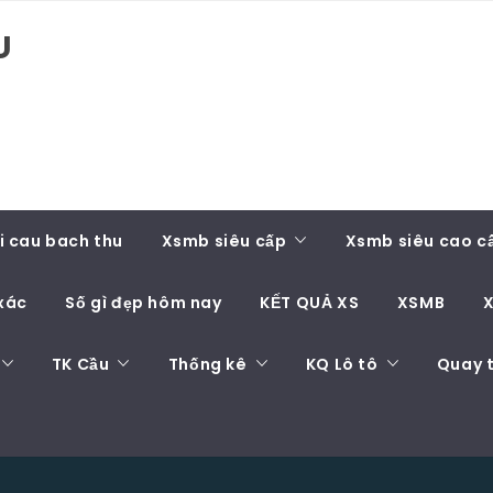
U
i cau bach thu
Xsmb siêu cấp
Xsmb siêu cao c
 xác
Số gì đẹp hôm nay
KẾT QUẢ XS
XSMB
TK Cầu
Thống kê
KQ Lô tô
Quay 