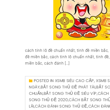
cách tính lô đề chuẩn nhất, tính đề miền bắc, 
đề miền bắc, cách tính lô chuẩn nhất, tính đề,
miền bắc, cách đánh […]
POSTED IN
XSMB SIÊU CAO CẤP
,
XSMB S
NGÀY
,
BẮT SONG THỦ ĐỀ PHÁT TÀI
,
BẮT S
CHUẨN
,
BẮT SONG THỦ ĐỀ SIÊU VÍP
,
CÁCH 
SONG THỦ ĐỀ 2020
,
CÁCH BẮT SONG THỦ
LÃI
,
CÁCH ĐÁNH SONG THỦ ĐỀ
,
CÁCH ĐÁNH