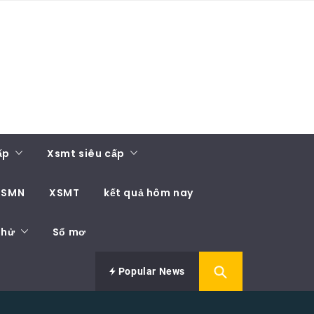
ấp
Xsmt siêu cấp
XSMN
XSMT
kết quả hôm nay
thử
Sổ mơ
Popular News