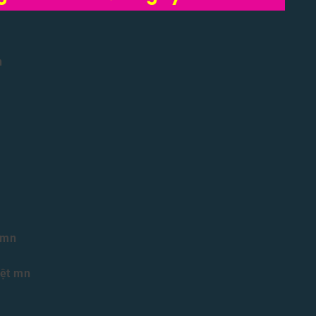
n
 mn
iệt mn