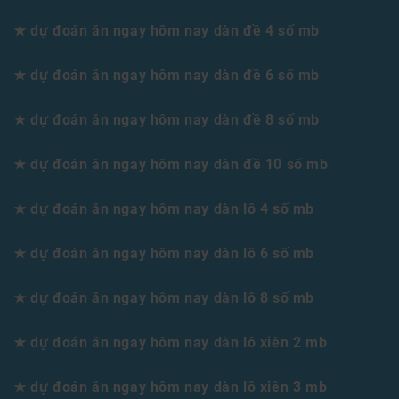
★ dự đoán ăn ngay hôm nay dàn đề 4 số mb
★ dự đoán ăn ngay hôm nay dàn đề 6 số mb
★ dự đoán ăn ngay hôm nay dàn đề 8 số mb
★ dự đoán ăn ngay hôm nay dàn đề 10 số mb
★ dự đoán ăn ngay hôm nay dàn lô 4 số mb
★ dự đoán ăn ngay hôm nay dàn lô 6 số mb
★ dự đoán ăn ngay hôm nay dàn lô 8 số mb
★ dự đoán ăn ngay hôm nay dàn lô xiên 2 mb
★ dự đoán ăn ngay hôm nay dàn lô xiên 3 mb