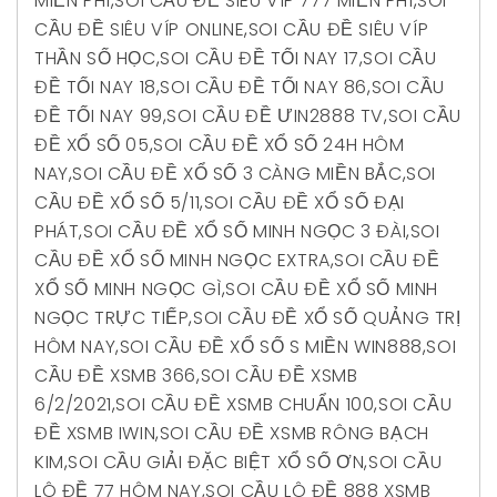
MIỄN PHÍ
,
SOI CẦU ĐỀ SIÊU VÍP 777 MIỄN PHÍ
,
SOI
CẦU ĐỀ SIÊU VÍP ONLINE
,
SOI CẦU ĐỀ SIÊU VÍP
THẦN SỐ HỌC
,
SOI CẦU ĐỀ TỐI NAY 17
,
SOI CẦU
ĐỀ TỐI NAY 18
,
SOI CẦU ĐỀ TỐI NAY 86
,
SOI CẦU
ĐỀ TỐI NAY 99
,
SOI CẦU ĐỀ ƯIN2888 TV
,
SOI CẦU
ĐỀ XỔ SỐ 05
,
SOI CẦU ĐỀ XỔ SỐ 24H HÔM
NAY
,
SOI CẦU ĐỀ XỔ SỐ 3 CÀNG MIỀN BẮC
,
SOI
CẦU ĐỀ XỔ SỐ 5/11
,
SOI CẦU ĐỀ XỔ SỐ ĐẠI
PHÁT
,
SOI CẦU ĐỀ XỔ SỐ MINH NGỌC 3 ĐÀI
,
SOI
CẦU ĐỀ XỔ SỐ MINH NGỌC EXTRA
,
SOI CẦU ĐỀ
XỔ SỐ MINH NGỌC GÌ
,
SOI CẦU ĐỀ XỔ SỐ MINH
NGỌC TRỰC TIẾP
,
SOI CẦU ĐỀ XỔ SỐ QUẢNG TRỊ
HÔM NAY
,
SOI CẦU ĐỀ XỔ SỐ S MIỀN WIN888
,
SOI
CẦU ĐỀ XSMB 366
,
SOI CẦU ĐỀ XSMB
6/2/2021
,
SOI CẦU ĐỀ XSMB CHUẨN 100
,
SOI CẦU
ĐỀ XSMB IWIN
,
SOI CẦU ĐỀ XSMB RÔNG BẠCH
KIM
,
SOI CẦU GIẢI ĐẶC BIỆT XỔ SỐ ƠN
,
SOI CẦU
LÔ ĐỀ 77 HÔM NAY
,
SOI CẦU LÔ ĐỀ 888 XSMB