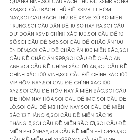
QUẢNG NINH
,
SOI CAU BACH THU ĐỀ XSMB RONG
KIM
,
SOI CẦU BẠCH THỦ ĐỀ XSMB TT HÔM
NAY
,
SOI CẦU BẠCH THỦ ĐỀ XSMB XỔ SỐ MIỀN
TRUNG
,
SOI CẦU DÀN ĐỀ 10 SỐ HAY RA
,
SOI CẦU
DỰ ĐOÁN XSMB CHÍNH XÁC 100
,
SOI CẦU ĐỀ 10
SỐ
,
SOI CẦU ĐỀ 666
,
SOI CẦU ĐỀ CHẮC ĂN 100
ÊN ĐÊM
,
SOI CẦU ĐỀ CHẮC ĂN 100 MIỀN BẮC
,
SOI
CẦU ĐỀ CHẮC ĂN 999
,
SOI CẦU ĐỀ CHẮC ĂN
ANH
,
SOI CẦU ĐỀ CHÍNH XÁC 100 ĂN
,
SOI CẦU ĐỀ
CHÍNH XÁC 100 VINH
,
SOI CẦU ĐỀ CHÍNH XÁC 100
VIP HÔM NAY
,
SOI CẦU ĐỀ CHÍNH XÁC 100
XYZ
,
SOI CẦU ĐỀ HÔM NAY Â MIỀN BẮC
,
SOI CẦU
ĐỀ HÔM NAY HÒA
,
SOI CẦU ĐỀ IMO
,
SOI CẦU ĐỀ
LÔ
,
SOI CẦU ĐỀ MB HÔM NAY
,
SOI CẦU ĐỀ MIỀN
BẮC 13 THÁNG 6
,
SOI CẦU ĐỀ MIỀN BẮC 16
THÁNG 6
,
SOI CẦU ĐỀ MIỀN BẮC ƠI
,
SOI CẦU ĐỀ
MIỄN PHÍ 2NHAY
,
SOI CẦU ĐỀ MIỄN PHÍ OPPO
,
SOI
CẦU ĐỀ MIỄN PHÍ YO888
,
SOI CẦU ĐỀ MINH