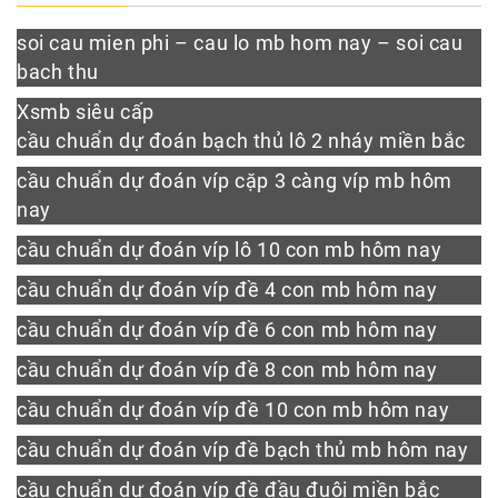
soi cau mien phi – cau lo mb hom nay – soi cau
bach thu
Xsmb siêu cấp
cầu chuẩn dự đoán bạch thủ lô 2 nháy miền bắc
cầu chuẩn dự đoán víp cặp 3 càng víp mb hôm
nay
cầu chuẩn dự đoán víp lô 10 con mb hôm nay
cầu chuẩn dự đoán víp đề 4 con mb hôm nay
cầu chuẩn dự đoán víp đề 6 con mb hôm nay
cầu chuẩn dự đoán víp đề 8 con mb hôm nay
cầu chuẩn dự đoán víp đề 10 con mb hôm nay
cầu chuẩn dự đoán víp đề bạch thủ mb hôm nay
cầu chuẩn dự đoán víp đề đầu đuôi miền bắc