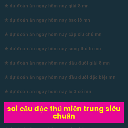
★ dự đoán ăn ngay hôm nay giải 8 mn
★ dự đoán ăn ngay hôm nay bao lô mn
★ dự đoán ăn ngay hôm nay cặp xỉu chủ mn
★ dự đoán ăn ngay hôm nay song thủ lô mn
★ dự đoán ăn ngay hôm nay đầu đuôi giải 8 mn
★ dự đoán ăn ngay hôm nay đầu đuôi đặc biệt mn
★ dự đoán ăn ngay hôm nay lô 3 số mn
soi cầu độc thủ miền trung siêu
chuẩn