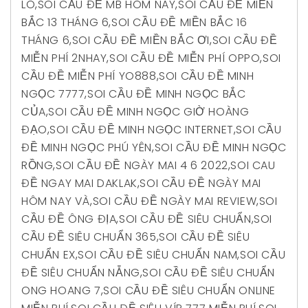
LÔ
,
SOI CẦU ĐỀ MB HÔM NAY
,
SOI CẦU ĐỀ MIỀN
BẮC 13 THÁNG 6
,
SOI CẦU ĐỀ MIỀN BẮC 16
THÁNG 6
,
SOI CẦU ĐỀ MIỀN BẮC ƠI
,
SOI CẦU ĐỀ
MIỄN PHÍ 2NHAY
,
SOI CẦU ĐỀ MIỄN PHÍ OPPO
,
SOI
CẦU ĐỀ MIỄN PHÍ YO888
,
SOI CẦU ĐỀ MINH
NGỌC 7777
,
SOI CẦU ĐỀ MINH NGỌC BẮC
CỦA
,
SOI CẦU ĐỀ MINH NGỌC GIỜ HOÀNG
ĐẠO
,
SOI CẦU ĐỀ MINH NGỌC INTERNET
,
SOI CẦU
ĐỀ MINH NGỌC PHÚ YÊN
,
SOI CẦU ĐỀ MINH NGỌC
RỒNG
,
SOI CẦU ĐỀ NGÀY MAI 4 6 2022
,
SOI CAU
ĐỀ NGAY MAI DAKLAK
,
SOI CẦU ĐỀ NGÀY MAI
HÔM NAY VÀ
,
SOI CẦU ĐỀ NGÀY MAI REVIEW
,
SOI
CẦU ĐỀ ÔNG ĐỊA
,
SOI CẦU ĐỀ SIÊU CHUẨN
,
SOI
CẦU ĐỀ SIÊU CHUẨN 365
,
SOI CẦU ĐỀ SIÊU
CHUẨN EX
,
SOI CẦU ĐỀ SIÊU CHUẨN NAM
,
SOI CẦU
ĐỀ SIÊU CHUẨN NẴNG
,
SOI CẦU ĐỀ SIÊU CHUẨN
ONG HOANG 7
,
SOI CẦU ĐỀ SIÊU CHUẨN ONLINE