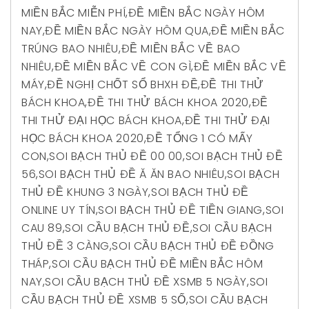
MIỀN BẮC MIỄN PHÍ
,
ĐỀ MIỀN BẮC NGÀY HÔM
NAY
,
ĐỀ MIỀN BẮC NGÀY HÔM QUA
,
ĐỀ MIỀN BẮC
TRÚNG BAO NHIÊU
,
ĐỀ MIỀN BẮC VỀ BAO
NHIÊU
,
ĐỀ MIỀN BẮC VỀ CON GÌ
,
ĐỀ MIỀN BẮC VỀ
MÁY
,
ĐỀ NGHỊ CHỐT SỔ BHXH ĐỀ
,
ĐỀ THI THỬ
BÁCH KHOA
,
ĐỀ THI THỬ BÁCH KHOA 2020
,
ĐỀ
THI THỬ ĐẠI HỌC BÁCH KHOA
,
ĐỀ THI THỬ ĐẠI
HỌC BÁCH KHOA 2020
,
ĐỀ TỔNG 1 CÓ MẤY
CON
,
SOI BẠCH THỦ ĐỀ 00 00
,
SOI BẠCH THỦ ĐỀ
56
,
SOI BẠCH THỦ ĐỀ Ă ĂN BAO NHIÊU
,
SOI BẠCH
THỦ ĐỀ KHUNG 3 NGÀY
,
SOI BẠCH THỦ ĐỀ
ONLINE UY TÍN
,
SOI BẠCH THỦ ĐỀ TIỀN GIANG
,
SOI
CAU 89
,
SOI CẦU BẠCH THỦ ĐỀ
,
SOI CẦU BẠCH
THỦ ĐỀ 3 CÀNG
,
SOI CẦU BẠCH THỦ ĐỀ ĐỒNG
THÁP
,
SOI CẦU BẠCH THỦ ĐỀ MIỀN BẮC HÔM
NAY
,
SOI CẦU BẠCH THỦ ĐỀ XSMB 5 NGÀY
,
SOI
CẦU BẠCH THỦ ĐỀ XSMB 5 SỐ
,
SOI CẦU BẠCH