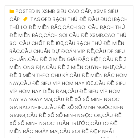
POSTED IN
XSMB SIÊU CAO CẤP
,
XSMB SIÊU
CẤP
TAGGED
BẠCH THỦ ĐỀ ĐẦU ĐUÔI
,
BẠCH
THỦ LÔ ĐỀ MIỀN BẮC
,
CÁCH SOI CẦU BẠCH THỦ
ĐỀ MIỀN BẮC
,
CÁCH SOI CẦU ĐỀ XSMB
,
CAO THỦ
SOI CẦU CHỐT ĐỀ 100
,
CẦU BẠCH THỦ ĐỀ MIỀN
BẮC
,
CẦU CHUẨN DỰ ĐOÁN VÍP ĐỀ
,
CẦU DE SIÊU
CHUẨN
,
CẦU ĐỀ 3 MIỀN GIẢI ĐẶC BIỆT
,
CẦU ĐỀ 3
MIỀN ÔNG ĐỊA
,
CẦU ĐỀ 3 MIỀN QUỲNH NHƯ
,
CẦU
ĐỀ 3 MIỀN THEO CHU KỲ
,
CẦU ĐỀ MIỀN BẮC HÔM
NAY
,
CẦU ĐỀ SIÊU VÍP HÔM NAY 100
,
CẦU ĐỀ SIÊU
VÍP HÔM NAY DIỄN ĐÀN
,
CẦU ĐỀ SIÊU VÍP HÔM
NAY VÀ NGÀY MAI
,
CẦU ĐỀ XỔ SỐ MINH NGOC
GIÁ BAO NHIÊU
,
CẦU ĐỀ XỔ SỐ MINH NGỌC KIÊN
GIANG
,
CẦU ĐỀ XỔ SỐ MINH NGỌC OK
,
CẦU ĐỀ
XỔ SỐ MINH NGOC TUẦN TRƯỚC
,
CẦU LÔ ĐỀ
MIỀN BẮC NGÀY MAI
,
CẦU SOI ĐỀ ĐẸP NHẤT