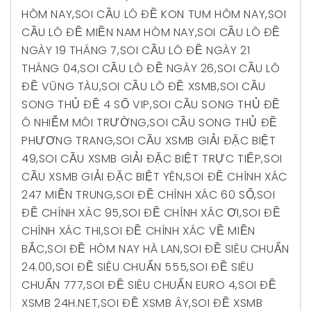
HÔM NAY
,
SOI CẦU LÔ ĐỀ KON TUM HÔM NAY
,
SOI
CẦU LÔ ĐỀ MIỀN NAM HÔM NAY
,
SOI CẦU LÔ ĐỀ
NGÀY 19 THÁNG 7
,
SOI CẦU LÔ ĐỀ NGÀY 21
THÁNG 04
,
SOI CẦU LÔ ĐỀ NGÀY 26
,
SOI CẦU LÔ
ĐỀ VŨNG TÀU
,
SOI CẦU LÔ ĐỀ XSMB
,
SOI CẦU
SONG THỦ ĐỀ 4 SỐ VIP
,
SOI CẦU SONG THỦ ĐỀ
Ô NHIỄM MÔI TRƯỜNG
,
SOI CẦU SONG THỦ ĐỀ
PHƯƠNG TRANG
,
SOI CẦU XSMB GIẢI ĐẶC BIỆT
49
,
SOI CẦU XSMB GIẢI ĐẶC BIỆT TRỰC TIẾP
,
SOI
CẦU XSMB GIẢI ĐẶC BIỆT YÊN
,
SOI ĐỀ CHÍNH XÁC
247 MIỀN TRUNG
,
SOI ĐỀ CHÍNH XÁC 60 SỐ
,
SOI
ĐỀ CHÍNH XÁC 95
,
SOI ĐỀ CHÍNH XÁC ƠI
,
SOI ĐỀ
CHÍNH XÁC THI
,
SOI ĐỀ CHÍNH XÁC VỀ MIỀN
BẮC
,
SOI ĐỀ HÔM NAY HÀ LAN
,
SOI ĐỀ SIÊU CHUẨN
24.00
,
SOI ĐỀ SIÊU CHUẨN 555
,
SOI ĐỀ SIÊU
CHUẨN 777
,
SOI ĐỀ SIÊU CHUẨN EURO 4
,
SOI ĐỀ
XSMB 24H.NET
,
SOI ĐỀ XSMB ÂY
,
SOI ĐỀ XSMB