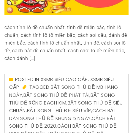
cách tính lô đề chuẩn nhất, tính đề miền bắc, tính lô
chuẩn, cách tính lô tô miền bắc, cách soi cầu, đánh đề
miền bắc, cách tính lô chuẩn nhất, tính đề, cách soi lô
đề, cách bắt đề chuẩn nhất, cách chơi lô đề miền bắc,
cách đánh […]
POSTED IN
XSMB SIÊU CAO CẤP
,
XSMB SIÊU
CẤP
TAGGED
BẮT SONG THỦ ĐỀ MB HÀNG
NGÀY
,
BẮT SONG THỦ ĐỀ PHÁT TÀI
,
BẮT SONG
THỦ ĐỀ RỒNG BẠCH KIM
,
BẮT SONG THỦ ĐỀ SIÊU
CHUẨN
,
BẮT SONG THỦ ĐỀ SIÊU VÍP
,
CÁCH BẮT
DÀN SONG THỦ ĐỀ KHUNG 5 NGÀY
,
CÁCH BẮT
SONG THỦ ĐỀ 2020
,
CÁCH BẮT SONG THỦ ĐỀ