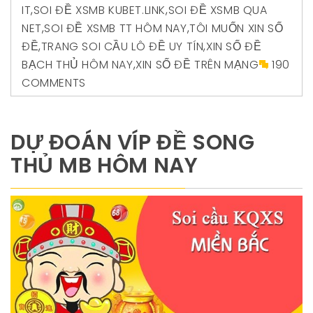
IT
,
SOI ĐỀ XSMB KUBET.LINK
,
SOI ĐỀ XSMB QUA
NET
,
SOI ĐỀ XSMB TT HÔM NAY
,
TÔI MUỐN XIN SỐ
ĐỀ
,
TRANG SOI CẦU LÔ ĐỀ UY TÍN
,
XIN SỐ ĐỀ
BẠCH THỦ HÔM NAY
,
XIN SỐ ĐỀ TRÊN MẠNG
190
COMMENTS
DỰ ĐOÁN VÍP ĐỀ SONG
THỦ MB HÔM NAY