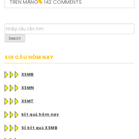
TRÊN MẠNG
142 COMMENTS
Search
SOI CẦU HÔM NAY
XSMB
XSMN
XSMT
kết quả hôm nay
Sổ kết quả XSMB