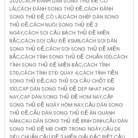
2021
,
CÁCH ĐÁNH DÀN SONG THỦ ĐỀ CÓ
LÃI
,
CÁCH ĐÁNH SONG THỦ ĐỀ
,
CÁCH ĐÁNH
SONG THỦ ĐỀ CÓ LÃI
,
CÁCH GHÉP DÀN SONG
THỦ ĐỀ
,
CÁCH NUÔI SONG THỦ ĐỀ 3
NGÀY
,
CÁCH SOI CẦU BẠCH THỦ ĐỀ MIỀN
BẮC
,
CÁCH SOI CẦU ĐỀ XSMB
,
CÁCH SOI DÀN
SONG THỦ ĐỀ
,
CÁCH SOI SONG THỦ ĐỀ MIỀN
BẮC
,
CÁCH TÍNH SONG THỦ ĐỀ CHUẨN 100
,
CÁCH
TÍNH SONG THỦ ĐỀ MIỀN BẮC
,
CÁCH TÍNH
STĐ
,
CÁCH TÍNH STĐ QUAY 4
,
CÁCH TÍNH TIỀN
SONG THỦ ĐỀ
,
CAO THỦ SOI CẦU CHỐT ĐỀ
100
,
CAP DÀN SONG THỦ ĐỀ DEP NHAT HOM
NAY
,
CAP DÀN SONG THỦ ĐỀ HOM NAY
,
CẶP
SONG THỦ ĐỀ NGÀY HÔM NAY
,
CẦU DÀN SONG
THỦ ĐỀ
,
CẦU DÀN SONG THỦ ĐỀ ĂN QUANH
NĂM
,
CAU DÀN SONG THỦ ĐỀ BINH DINH
,
CẦU DÀN
SONG THỦ ĐỀ MB CHƠI TRONG NGÀY
,
CẦU DE
SIÊU CHUẨN
,
CẦU ĐỀ 3 MIỀN GIẢI ĐẶC BIỆT
,
CẦU