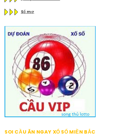
Sổ mơ
SOI CẦU ĂN NGAY XỔ SỐ MIỀN BẮC