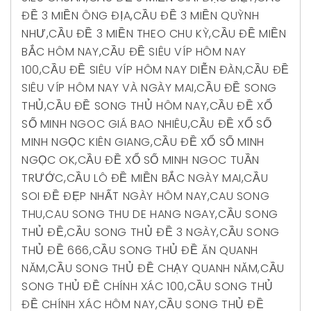
ĐỀ 3 MIỀN ÔNG ĐỊA
,
CẦU ĐỀ 3 MIỀN QUỲNH
NHƯ
,
CẦU ĐỀ 3 MIỀN THEO CHU KỲ
,
CẦU ĐỀ MIỀN
BẮC HÔM NAY
,
CẦU ĐỀ SIÊU VÍP HÔM NAY
100
,
CẦU ĐỀ SIÊU VÍP HÔM NAY DIỄN ĐÀN
,
CẦU ĐỀ
SIÊU VÍP HÔM NAY VÀ NGÀY MAI
,
CẦU ĐỀ SONG
THỦ
,
CẦU ĐỀ SONG THỦ HÔM NAY
,
CẦU ĐỀ XỔ
SỐ MINH NGOC GIÁ BAO NHIÊU
,
CẦU ĐỀ XỔ SỐ
MINH NGỌC KIÊN GIANG
,
CẦU ĐỀ XỔ SỐ MINH
NGỌC OK
,
CẦU ĐỀ XỔ SỐ MINH NGOC TUẦN
TRƯỚC
,
CẦU LÔ ĐỀ MIỀN BẮC NGÀY MAI
,
CẦU
SOI ĐỀ ĐẸP NHẤT NGÀY HÔM NAY
,
CAU SONG
THU
,
CAU SONG THU DE HANG NGAY
,
CẦU SONG
THỦ ĐỀ
,
CẦU SONG THỦ ĐỀ 3 NGÀY
,
CẦU SONG
THỦ ĐỀ 666
,
CẦU SONG THỦ ĐỀ ĂN QUANH
NĂM
,
CẦU SONG THỦ ĐỀ CHẠY QUANH NĂM
,
CẦU
SONG THỦ ĐỀ CHÍNH XÁC 100
,
CẦU SONG THỦ
ĐỀ CHÍNH XÁC HÔM NAY
,
CẦU SONG THỦ ĐỀ