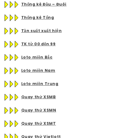
Thống kê Đầu – Đuôi
Thống kê Tổng
Tần suất xuất hiện
TK từ 00 đến 99
Loto miền Bắc
Loto miền Nam
Loto miền Trung
Quay thử XSMB
Quay thử XSMN
Quay thử XSMT
Quay thử Vietlott