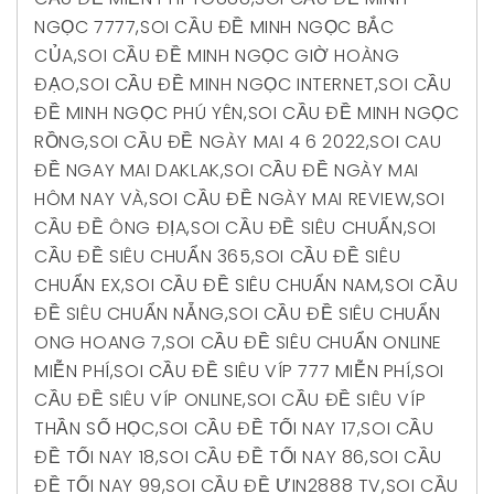
NGỌC 7777
,
SOI CẦU ĐỀ MINH NGỌC BẮC
CỦA
,
SOI CẦU ĐỀ MINH NGỌC GIỜ HOÀNG
ĐẠO
,
SOI CẦU ĐỀ MINH NGỌC INTERNET
,
SOI CẦU
ĐỀ MINH NGỌC PHÚ YÊN
,
SOI CẦU ĐỀ MINH NGỌC
RỒNG
,
SOI CẦU ĐỀ NGÀY MAI 4 6 2022
,
SOI CAU
ĐỀ NGAY MAI DAKLAK
,
SOI CẦU ĐỀ NGÀY MAI
HÔM NAY VÀ
,
SOI CẦU ĐỀ NGÀY MAI REVIEW
,
SOI
CẦU ĐỀ ÔNG ĐỊA
,
SOI CẦU ĐỀ SIÊU CHUẨN
,
SOI
CẦU ĐỀ SIÊU CHUẨN 365
,
SOI CẦU ĐỀ SIÊU
CHUẨN EX
,
SOI CẦU ĐỀ SIÊU CHUẨN NAM
,
SOI CẦU
ĐỀ SIÊU CHUẨN NẴNG
,
SOI CẦU ĐỀ SIÊU CHUẨN
ONG HOANG 7
,
SOI CẦU ĐỀ SIÊU CHUẨN ONLINE
MIỄN PHÍ
,
SOI CẦU ĐỀ SIÊU VÍP 777 MIỄN PHÍ
,
SOI
CẦU ĐỀ SIÊU VÍP ONLINE
,
SOI CẦU ĐỀ SIÊU VÍP
THẦN SỐ HỌC
,
SOI CẦU ĐỀ TỐI NAY 17
,
SOI CẦU
ĐỀ TỐI NAY 18
,
SOI CẦU ĐỀ TỐI NAY 86
,
SOI CẦU
ĐỀ TỐI NAY 99
,
SOI CẦU ĐỀ ƯIN2888 TV
,
SOI CẦU