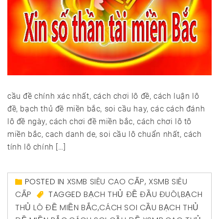
cầu đề chính xác nhất, cách chơi lô đề, cách luận lô
đề, bạch thủ đề miền bắc, soi cầu hay, các cách đánh
lô đề ngày, cách chơi đề miền bắc, cách chơi lô tô
miền bắc, cach danh de, soi cầu lô chuẩn nhất, cách
tính lô chính […]
POSTED IN
XSMB SIÊU CAO CẤP
,
XSMB SIÊU
CẤP
TAGGED
BẠCH THỦ ĐỀ ĐẦU ĐUÔI
,
BẠCH
THỦ LÔ ĐỀ MIỀN BẮC
,
CÁCH SOI CẦU BẠCH THỦ