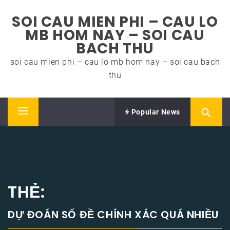
Skip
SOI CAU MIEN PHI – CAU LO
to
MB HOM NAY – SOI CAU
content
BACH THU
soi cau mien phi – cau lo mb hom nay – soi cau bach
thu
Popular News
Primary
Menu
THẺ:
DỰ ĐOÁN SỐ ĐỀ CHÍNH XÁC QUÁ NHIỀU