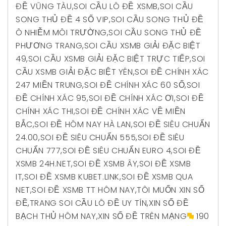
ĐỀ VŨNG TÀU
,
SOI CẦU LÔ ĐỀ XSMB
,
SOI CẦU
SONG THỦ ĐỀ 4 SỐ VIP
,
SOI CẦU SONG THỦ ĐỀ
Ô NHIỄM MÔI TRƯỜNG
,
SOI CẦU SONG THỦ ĐỀ
PHƯƠNG TRANG
,
SOI CẦU XSMB GIẢI ĐẶC BIỆT
49
,
SOI CẦU XSMB GIẢI ĐẶC BIỆT TRỰC TIẾP
,
SOI
CẦU XSMB GIẢI ĐẶC BIỆT YÊN
,
SOI ĐỀ CHÍNH XÁC
247 MIỀN TRUNG
,
SOI ĐỀ CHÍNH XÁC 60 SỐ
,
SOI
ĐỀ CHÍNH XÁC 95
,
SOI ĐỀ CHÍNH XÁC ƠI
,
SOI ĐỀ
CHÍNH XÁC THI
,
SOI ĐỀ CHÍNH XÁC VỀ MIỀN
BẮC
,
SOI ĐỀ HÔM NAY HÀ LAN
,
SOI ĐỀ SIÊU CHUẨN
24.00
,
SOI ĐỀ SIÊU CHUẨN 555
,
SOI ĐỀ SIÊU
CHUẨN 777
,
SOI ĐỀ SIÊU CHUẨN EURO 4
,
SOI ĐỀ
XSMB 24H.NET
,
SOI ĐỀ XSMB ÂY
,
SOI ĐỀ XSMB
IT
,
SOI ĐỀ XSMB KUBET.LINK
,
SOI ĐỀ XSMB QUA
NET
,
SOI ĐỀ XSMB TT HÔM NAY
,
TÔI MUỐN XIN SỐ
ĐỀ
,
TRANG SOI CẦU LÔ ĐỀ UY TÍN
,
XIN SỐ ĐỀ
BẠCH THỦ HÔM NAY
,
XIN SỐ ĐỀ TRÊN MẠNG
190