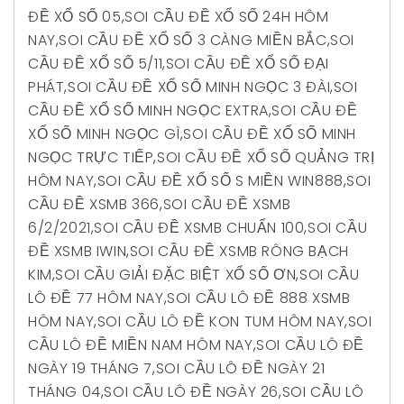
ĐỀ XỔ SỐ 05
,
SOI CẦU ĐỀ XỔ SỐ 24H HÔM
NAY
,
SOI CẦU ĐỀ XỔ SỐ 3 CÀNG MIỀN BẮC
,
SOI
CẦU ĐỀ XỔ SỐ 5/11
,
SOI CẦU ĐỀ XỔ SỐ ĐẠI
PHÁT
,
SOI CẦU ĐỀ XỔ SỐ MINH NGỌC 3 ĐÀI
,
SOI
CẦU ĐỀ XỔ SỐ MINH NGỌC EXTRA
,
SOI CẦU ĐỀ
XỔ SỐ MINH NGỌC GÌ
,
SOI CẦU ĐỀ XỔ SỐ MINH
NGỌC TRỰC TIẾP
,
SOI CẦU ĐỀ XỔ SỐ QUẢNG TRỊ
HÔM NAY
,
SOI CẦU ĐỀ XỔ SỐ S MIỀN WIN888
,
SOI
CẦU ĐỀ XSMB 366
,
SOI CẦU ĐỀ XSMB
6/2/2021
,
SOI CẦU ĐỀ XSMB CHUẨN 100
,
SOI CẦU
ĐỀ XSMB IWIN
,
SOI CẦU ĐỀ XSMB RÔNG BẠCH
KIM
,
SOI CẦU GIẢI ĐẶC BIỆT XỔ SỐ ƠN
,
SOI CẦU
LÔ ĐỀ 77 HÔM NAY
,
SOI CẦU LÔ ĐỀ 888 XSMB
HÔM NAY
,
SOI CẦU LÔ ĐỀ KON TUM HÔM NAY
,
SOI
CẦU LÔ ĐỀ MIỀN NAM HÔM NAY
,
SOI CẦU LÔ ĐỀ
NGÀY 19 THÁNG 7
,
SOI CẦU LÔ ĐỀ NGÀY 21
THÁNG 04
,
SOI CẦU LÔ ĐỀ NGÀY 26
,
SOI CẦU LÔ