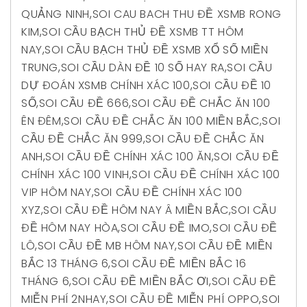
QUẢNG NINH
,
SOI CAU BACH THU ĐỀ XSMB RONG
KIM
,
SOI CẦU BẠCH THỦ ĐỀ XSMB TT HÔM
NAY
,
SOI CẦU BẠCH THỦ ĐỀ XSMB XỔ SỐ MIỀN
TRUNG
,
SOI CẦU DÀN ĐỀ 10 SỐ HAY RA
,
SOI CẦU
DỰ ĐOÁN XSMB CHÍNH XÁC 100
,
SOI CẦU ĐỀ 10
SỐ
,
SOI CẦU ĐỀ 666
,
SOI CẦU ĐỀ CHẮC ĂN 100
ÊN ĐÊM
,
SOI CẦU ĐỀ CHẮC ĂN 100 MIỀN BẮC
,
SOI
CẦU ĐỀ CHẮC ĂN 999
,
SOI CẦU ĐỀ CHẮC ĂN
ANH
,
SOI CẦU ĐỀ CHÍNH XÁC 100 ĂN
,
SOI CẦU ĐỀ
CHÍNH XÁC 100 VINH
,
SOI CẦU ĐỀ CHÍNH XÁC 100
VIP HÔM NAY
,
SOI CẦU ĐỀ CHÍNH XÁC 100
XYZ
,
SOI CẦU ĐỀ HÔM NAY Â MIỀN BẮC
,
SOI CẦU
ĐỀ HÔM NAY HÒA
,
SOI CẦU ĐỀ IMO
,
SOI CẦU ĐỀ
LÔ
,
SOI CẦU ĐỀ MB HÔM NAY
,
SOI CẦU ĐỀ MIỀN
BẮC 13 THÁNG 6
,
SOI CẦU ĐỀ MIỀN BẮC 16
THÁNG 6
,
SOI CẦU ĐỀ MIỀN BẮC ƠI
,
SOI CẦU ĐỀ
MIỄN PHÍ 2NHAY
,
SOI CẦU ĐỀ MIỄN PHÍ OPPO
,
SOI