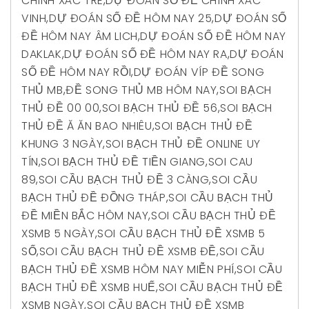
CHÍNH XÁC TRE
,
DỰ ĐOÁN SỐ ĐỀ CHÍNH XÁC
VINH
,
DỰ ĐOÁN SỐ ĐỀ HÔM NAY 25
,
DỰ ĐOÁN SỐ
ĐỀ HÔM NAY ÂM LICH
,
DỰ ĐOÁN SỐ ĐỀ HÔM NAY
DAKLAK
,
DỰ ĐOÁN SỐ ĐỀ HÔM NAY RA
,
DỰ ĐOÁN
SỐ ĐỀ HÔM NAY RỒI
,
DỰ ĐOÁN VÍP ĐỀ SONG
THỦ MB
,
ĐỀ SONG THỦ MB HÔM NAY
,
SOI BẠCH
THỦ ĐỀ 00 00
,
SOI BẠCH THỦ ĐỀ 56
,
SOI BẠCH
THỦ ĐỀ Ă ĂN BAO NHIÊU
,
SOI BẠCH THỦ ĐỀ
KHUNG 3 NGÀY
,
SOI BẠCH THỦ ĐỀ ONLINE UY
TÍN
,
SOI BẠCH THỦ ĐỀ TIỀN GIANG
,
SOI CAU
89
,
SOI CẦU BẠCH THỦ ĐỀ 3 CÀNG
,
SOI CẦU
BẠCH THỦ ĐỀ ĐỒNG THÁP
,
SOI CẦU BẠCH THỦ
ĐỀ MIỀN BẮC HÔM NAY
,
SOI CẦU BẠCH THỦ ĐỀ
XSMB 5 NGÀY
,
SOI CẦU BẠCH THỦ ĐỀ XSMB 5
SỐ
,
SOI CẦU BẠCH THỦ ĐỀ XSMB ĐỀ
,
SOI CẦU
BẠCH THỦ ĐỀ XSMB HÔM NAY MIỄN PHÍ
,
SOI CẦU
BẠCH THỦ ĐỀ XSMB HUẾ
,
SOI CẦU BẠCH THỦ ĐỀ
XSMB NGÀY
,
SOI CẦU BẠCH THỦ ĐỀ XSMB