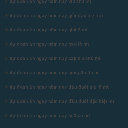
★
dự đoán ăn ngay hôm nay xỉu chủ mt
★
dự đoán ăn ngay hôm nay giải đặc biệt mt
★
dự đoán ăn ngay hôm nay giải 8 mt
★
dự đoán ăn ngay hôm nay bao lô mt
★
dự đoán ăn ngay hôm nay cặp xỉu chủ mt
★
dự đoán ăn ngay hôm nay song thủ lô mt
★
dự đoán ăn ngay hôm nay đầu đuôi giải 8 mt
★
dự đoán ăn ngay hôm nay đầu đuôi đặc biệt mt
★
dự đoán ăn ngay hôm nay lô 3 số mt