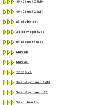
Sổ kết quả XSMN
Sổ kết quả XSMT
xổ số vietlott
Xo so mega 6/45
xổ số Power 6/55
Max 3D
Max 4D
Thống kê
Xổ số điện toán 6x36
Xổ số điện toán 123
Xổ số thần tài