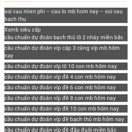
soi cau mien phi – cau lo mb hom nay – soi cau
bach thu
Xsmb siêu cấp
cầu chuẩn dự đoán bạch thủ lô 2 nháy miền bắc
cầu chuẩn dự đoán víp cặp 3 càng víp mb hôm
nay
cầu chuẩn dự đoán víp lô 10 con mb hôm nay
cầu chuẩn dự đoán víp đề 4 con mb hôm nay
cầu chuẩn dự đoán víp đề 6 con mb hôm nay
cầu chuẩn dự đoán víp đề 8 con mb hôm nay
cầu chuẩn dự đoán víp đề 10 con mb hôm nay
cầu chuẩn dự đoán víp đề bạch thủ mb hôm nay
cầu chuẩn dự đoán víp đề đầu đuôi miền bắc