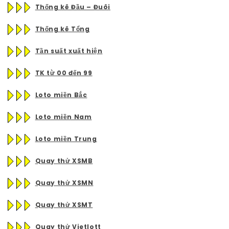
Thống kê Đầu – Đuôi
Thống kê Tổng
Tần suất xuất hiện
TK từ 00 đến 99
Loto miền Bắc
Loto miền Nam
Loto miền Trung
Quay thử XSMB
Quay thử XSMN
Quay thử XSMT
Quay thử Vietlott