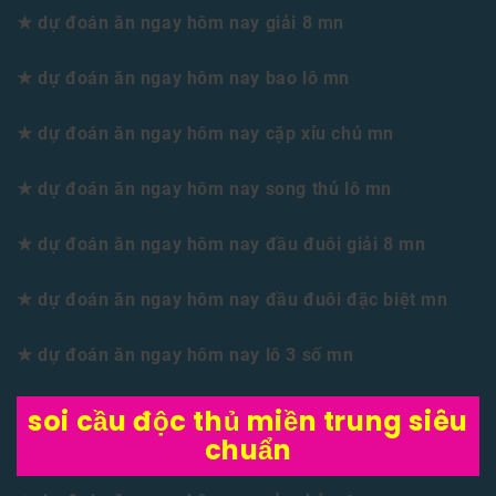
★ dự đoán ăn ngay hôm nay giải 8 mn
★ dự đoán ăn ngay hôm nay bao lô mn
★ dự đoán ăn ngay hôm nay cặp xỉu chủ mn
★ dự đoán ăn ngay hôm nay song thủ lô mn
★ dự đoán ăn ngay hôm nay đầu đuôi giải 8 mn
★ dự đoán ăn ngay hôm nay đầu đuôi đặc biệt mn
★ dự đoán ăn ngay hôm nay lô 3 số mn
soi cầu độc thủ miền trung siêu
chuẩn