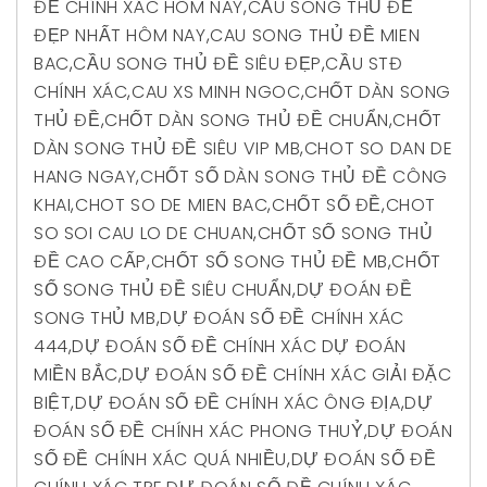
ĐỀ CHÍNH XÁC HÔM NAY
,
CẦU SONG THỦ ĐỀ
ĐẸP NHẤT HÔM NAY
,
CAU SONG THỦ ĐỀ MIEN
BAC
,
CẦU SONG THỦ ĐỀ SIÊU ĐẸP
,
CẦU STĐ
CHÍNH XÁC
,
CAU XS MINH NGOC
,
CHỐT DÀN SONG
THỦ ĐỀ
,
CHỐT DÀN SONG THỦ ĐỀ CHUẨN
,
CHỐT
DÀN SONG THỦ ĐỀ SIÊU VIP MB
,
CHOT SO DAN DE
HANG NGAY
,
CHỐT SỐ DÀN SONG THỦ ĐỀ CÔNG
KHAI
,
CHOT SO DE MIEN BAC
,
CHỐT SỐ ĐỀ
,
CHOT
SO SOI CAU LO DE CHUAN
,
CHỐT SỐ SONG THỦ
ĐỀ CAO CẤP
,
CHỐT SỐ SONG THỦ ĐỀ MB
,
CHỐT
SỐ SONG THỦ ĐỀ SIÊU CHUẨN
,
DỰ ĐOÁN ĐỀ
SONG THỦ MB
,
DỰ ĐOÁN SỐ ĐỀ CHÍNH XÁC
444
,
DỰ ĐOÁN SỐ ĐỀ CHÍNH XÁC DỰ ĐOÁN
MIỀN BẮC
,
DỰ ĐOÁN SỐ ĐỀ CHÍNH XÁC GIẢI ĐẶC
BIỆT
,
DỰ ĐOÁN SỐ ĐỀ CHÍNH XÁC ÔNG ĐỊA
,
DỰ
ĐOÁN SỐ ĐỀ CHÍNH XÁC PHONG THUỶ
,
DỰ ĐOÁN
SỐ ĐỀ CHÍNH XÁC QUÁ NHIỀU
,
DỰ ĐOÁN SỐ ĐỀ