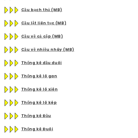
Cầu bạch thủ (MB)
Cầu lật liên tục (MB)
Cầu về cả cặp (MB)
Cầu về nhiều nháy (MB)
Thống kê đầu đuôi
Thống kê lô gan
Thống kê lô xiên
Thống kê lô kép
Thống kê Đầu
Thống kê Đuôi