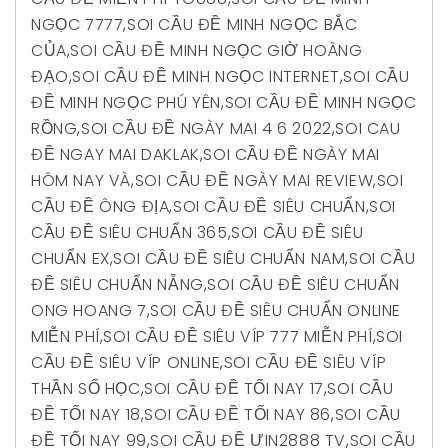
NGỌC 7777
,
SOI CẦU ĐỀ MINH NGỌC BẮC
CỦA
,
SOI CẦU ĐỀ MINH NGỌC GIỜ HOÀNG
ĐẠO
,
SOI CẦU ĐỀ MINH NGỌC INTERNET
,
SOI CẦU
ĐỀ MINH NGỌC PHÚ YÊN
,
SOI CẦU ĐỀ MINH NGỌC
RỒNG
,
SOI CẦU ĐỀ NGÀY MAI 4 6 2022
,
SOI CAU
ĐỀ NGAY MAI DAKLAK
,
SOI CẦU ĐỀ NGÀY MAI
HÔM NAY VÀ
,
SOI CẦU ĐỀ NGÀY MAI REVIEW
,
SOI
CẦU ĐỀ ÔNG ĐỊA
,
SOI CẦU ĐỀ SIÊU CHUẨN
,
SOI
CẦU ĐỀ SIÊU CHUẨN 365
,
SOI CẦU ĐỀ SIÊU
CHUẨN EX
,
SOI CẦU ĐỀ SIÊU CHUẨN NAM
,
SOI CẦU
ĐỀ SIÊU CHUẨN NẴNG
,
SOI CẦU ĐỀ SIÊU CHUẨN
ONG HOANG 7
,
SOI CẦU ĐỀ SIÊU CHUẨN ONLINE
MIỄN PHÍ
,
SOI CẦU ĐỀ SIÊU VÍP 777 MIỄN PHÍ
,
SOI
CẦU ĐỀ SIÊU VÍP ONLINE
,
SOI CẦU ĐỀ SIÊU VÍP
THẦN SỐ HỌC
,
SOI CẦU ĐỀ TỐI NAY 17
,
SOI CẦU
ĐỀ TỐI NAY 18
,
SOI CẦU ĐỀ TỐI NAY 86
,
SOI CẦU
ĐỀ TỐI NAY 99
,
SOI CẦU ĐỀ ƯIN2888 TV
,
SOI CẦU