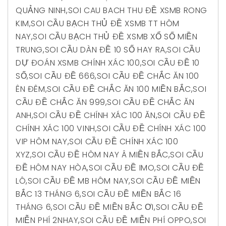
QUẢNG NINH
,
SOI CAU BACH THU ĐỀ XSMB RONG
KIM
,
SOI CẦU BẠCH THỦ ĐỀ XSMB TT HÔM
NAY
,
SOI CẦU BẠCH THỦ ĐỀ XSMB XỔ SỐ MIỀN
TRUNG
,
SOI CẦU DÀN ĐỀ 10 SỐ HAY RA
,
SOI CẦU
DỰ ĐOÁN XSMB CHÍNH XÁC 100
,
SOI CẦU ĐỀ 10
SỐ
,
SOI CẦU ĐỀ 666
,
SOI CẦU ĐỀ CHẮC ĂN 100
ÊN ĐÊM
,
SOI CẦU ĐỀ CHẮC ĂN 100 MIỀN BẮC
,
SOI
CẦU ĐỀ CHẮC ĂN 999
,
SOI CẦU ĐỀ CHẮC ĂN
ANH
,
SOI CẦU ĐỀ CHÍNH XÁC 100 ĂN
,
SOI CẦU ĐỀ
CHÍNH XÁC 100 VINH
,
SOI CẦU ĐỀ CHÍNH XÁC 100
VIP HÔM NAY
,
SOI CẦU ĐỀ CHÍNH XÁC 100
XYZ
,
SOI CẦU ĐỀ HÔM NAY Â MIỀN BẮC
,
SOI CẦU
ĐỀ HÔM NAY HÒA
,
SOI CẦU ĐỀ IMO
,
SOI CẦU ĐỀ
LÔ
,
SOI CẦU ĐỀ MB HÔM NAY
,
SOI CẦU ĐỀ MIỀN
BẮC 13 THÁNG 6
,
SOI CẦU ĐỀ MIỀN BẮC 16
THÁNG 6
,
SOI CẦU ĐỀ MIỀN BẮC ƠI
,
SOI CẦU ĐỀ
MIỄN PHÍ 2NHAY
,
SOI CẦU ĐỀ MIỄN PHÍ OPPO
,
SOI