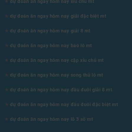
★
dự đoán ăn ngay hôm nay xỉu chủ mt
★
dự đoán ăn ngay hôm nay giải đặc biệt mt
★
dự đoán ăn ngay hôm nay giải 8 mt
★
dự đoán ăn ngay hôm nay bao lô mt
★
dự đoán ăn ngay hôm nay cặp xỉu chủ mt
★
dự đoán ăn ngay hôm nay song thủ lô mt
★
dự đoán ăn ngay hôm nay đầu đuôi giải 8 mt
★
dự đoán ăn ngay hôm nay đầu đuôi đặc biệt mt
★
dự đoán ăn ngay hôm nay lô 3 số mt