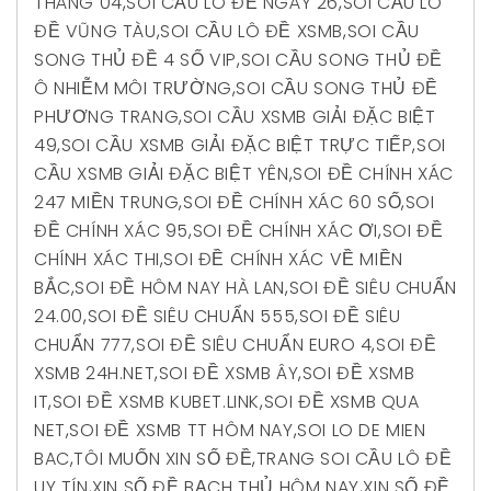
THÁNG 04
,
SOI CẦU LÔ ĐỀ NGÀY 26
,
SOI CẦU LÔ
ĐỀ VŨNG TÀU
,
SOI CẦU LÔ ĐỀ XSMB
,
SOI CẦU
SONG THỦ ĐỀ 4 SỐ VIP
,
SOI CẦU SONG THỦ ĐỀ
Ô NHIỄM MÔI TRƯỜNG
,
SOI CẦU SONG THỦ ĐỀ
PHƯƠNG TRANG
,
SOI CẦU XSMB GIẢI ĐẶC BIỆT
49
,
SOI CẦU XSMB GIẢI ĐẶC BIỆT TRỰC TIẾP
,
SOI
CẦU XSMB GIẢI ĐẶC BIỆT YÊN
,
SOI ĐỀ CHÍNH XÁC
247 MIỀN TRUNG
,
SOI ĐỀ CHÍNH XÁC 60 SỐ
,
SOI
ĐỀ CHÍNH XÁC 95
,
SOI ĐỀ CHÍNH XÁC ƠI
,
SOI ĐỀ
CHÍNH XÁC THI
,
SOI ĐỀ CHÍNH XÁC VỀ MIỀN
BẮC
,
SOI ĐỀ HÔM NAY HÀ LAN
,
SOI ĐỀ SIÊU CHUẨN
24.00
,
SOI ĐỀ SIÊU CHUẨN 555
,
SOI ĐỀ SIÊU
CHUẨN 777
,
SOI ĐỀ SIÊU CHUẨN EURO 4
,
SOI ĐỀ
XSMB 24H.NET
,
SOI ĐỀ XSMB ÂY
,
SOI ĐỀ XSMB
IT
,
SOI ĐỀ XSMB KUBET.LINK
,
SOI ĐỀ XSMB QUA
NET
,
SOI ĐỀ XSMB TT HÔM NAY
,
SOI LO DE MIEN
BAC
,
TÔI MUỐN XIN SỐ ĐỀ
,
TRANG SOI CẦU LÔ ĐỀ
UY TÍN
,
XIN SỐ ĐỀ BẠCH THỦ HÔM NAY
,
XIN SỐ ĐỀ