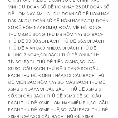
CHÍNH XÁC TRE
,
DỰ ĐOÁN SỐ ĐỀ CHÍNH XÁC
VINH
,
DỰ ĐOÁN SỐ ĐỀ HÔM NAY 25
,
DỰ ĐOÁN SỐ
ĐỀ HÔM NAY ÂM LICH
,
DỰ ĐOÁN SỐ ĐỀ HÔM NAY
DAKLAK
,
DỰ ĐOÁN SỐ ĐỀ HÔM NAY RA
,
DỰ ĐOÁN
SỐ ĐỀ HÔM NAY RỒI
,
DỰ ĐOÁN VÍP ĐỀ SONG
THỦ MB
,
ĐỀ SONG THỦ MB HÔM NAY
,
SOI BẠCH
THỦ ĐỀ 00 00
,
SOI BẠCH THỦ ĐỀ 56
,
SOI BẠCH
THỦ ĐỀ Ă ĂN BAO NHIÊU
,
SOI BẠCH THỦ ĐỀ
KHUNG 3 NGÀY
,
SOI BẠCH THỦ ĐỀ ONLINE UY
TÍN
,
SOI BẠCH THỦ ĐỀ TIỀN GIANG
,
SOI CAU
89
,
SOI CẦU BẠCH THỦ ĐỀ 3 CÀNG
,
SOI CẦU
BẠCH THỦ ĐỀ ĐỒNG THÁP
,
SOI CẦU BẠCH THỦ
ĐỀ MIỀN BẮC HÔM NAY
,
SOI CẦU BẠCH THỦ ĐỀ
XSMB 5 NGÀY
,
SOI CẦU BẠCH THỦ ĐỀ XSMB 5
SỐ
,
SOI CẦU BẠCH THỦ ĐỀ XSMB ĐỀ
,
SOI CẦU
BẠCH THỦ ĐỀ XSMB HÔM NAY MIỄN PHÍ
,
SOI CẦU
BẠCH THỦ ĐỀ XSMB HUẾ
,
SOI CẦU BẠCH THỦ ĐỀ
XSMB NGÀY
,
SOI CẦU BẠCH THỦ ĐỀ XSMB