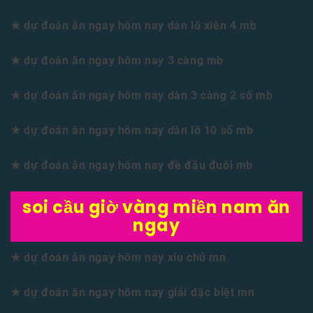
★ dự đoán ăn ngay hôm nay dàn lô xiên 4 mb
★ dự đoán ăn ngay hôm nay 3 càng mb
★ dự đoán ăn ngay hôm nay dàn 3 càng 2 số mb
★ dự đoán ăn ngay hôm nay dàn lô 10 số mb
★ dự đoán ăn ngay hôm nay đề đầu đuôi mb
soi cầu giờ vàng miền nam ăn
ngay
★ dự đoán ăn ngay hôm nay xỉu chủ mn
★ dự đoán ăn ngay hôm nay giải đặc biệt mn