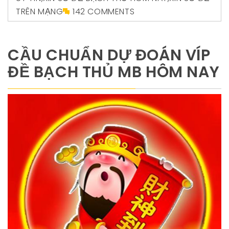
TRÊN MẠNG
142 COMMENTS
CẦU CHUẨN DỰ ĐOÁN VÍP
ĐỀ BẠCH THỦ MB HÔM NAY