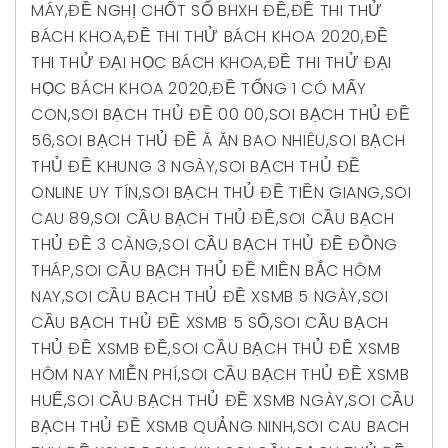
MÁY
,
ĐỀ NGHỊ CHỐT SỔ BHXH ĐỀ
,
ĐỀ THI THỬ
BÁCH KHOA
,
ĐỀ THI THỬ BÁCH KHOA 2020
,
ĐỀ
THI THỬ ĐẠI HỌC BÁCH KHOA
,
ĐỀ THI THỬ ĐẠI
HỌC BÁCH KHOA 2020
,
ĐỀ TỔNG 1 CÓ MẤY
CON
,
SOI BẠCH THỦ ĐỀ 00 00
,
SOI BẠCH THỦ ĐỀ
56
,
SOI BẠCH THỦ ĐỀ Ă ĂN BAO NHIÊU
,
SOI BẠCH
THỦ ĐỀ KHUNG 3 NGÀY
,
SOI BẠCH THỦ ĐỀ
ONLINE UY TÍN
,
SOI BẠCH THỦ ĐỀ TIỀN GIANG
,
SOI
CAU 89
,
SOI CẦU BẠCH THỦ ĐỀ
,
SOI CẦU BẠCH
THỦ ĐỀ 3 CÀNG
,
SOI CẦU BẠCH THỦ ĐỀ ĐỒNG
THÁP
,
SOI CẦU BẠCH THỦ ĐỀ MIỀN BẮC HÔM
NAY
,
SOI CẦU BẠCH THỦ ĐỀ XSMB 5 NGÀY
,
SOI
CẦU BẠCH THỦ ĐỀ XSMB 5 SỐ
,
SOI CẦU BẠCH
THỦ ĐỀ XSMB ĐỀ
,
SOI CẦU BẠCH THỦ ĐỀ XSMB
HÔM NAY MIỄN PHÍ
,
SOI CẦU BẠCH THỦ ĐỀ XSMB
HUẾ
,
SOI CẦU BẠCH THỦ ĐỀ XSMB NGÀY
,
SOI CẦU
BẠCH THỦ ĐỀ XSMB QUẢNG NINH
,
SOI CAU BACH