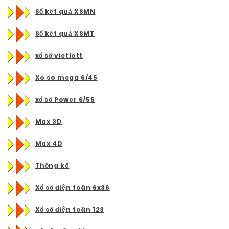
Sổ kết quả XSMN
Sổ kết quả XSMT
xổ số vietlott
Xo so mega 6/45
xổ số Power 6/55
Max 3D
Max 4D
Thống kê
Xổ số điện toán 6x36
Xổ số điện toán 123