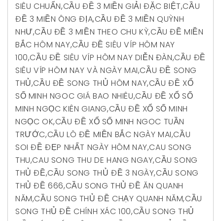
SIÊU CHUẨN
,
CẦU ĐỀ 3 MIỀN GIẢI ĐẶC BIỆT
,
CẦU
ĐỀ 3 MIỀN ÔNG ĐỊA
,
CẦU ĐỀ 3 MIỀN QUỲNH
NHƯ
,
CẦU ĐỀ 3 MIỀN THEO CHU KỲ
,
CẦU ĐỀ MIỀN
BẮC HÔM NAY
,
CẦU ĐỀ SIÊU VÍP HÔM NAY
100
,
CẦU ĐỀ SIÊU VÍP HÔM NAY DIỄN ĐÀN
,
CẦU ĐỀ
SIÊU VÍP HÔM NAY VÀ NGÀY MAI
,
CẦU ĐỀ SONG
THỦ
,
CẦU ĐỀ SONG THỦ HÔM NAY
,
CẦU ĐỀ XỔ
SỐ MINH NGOC GIÁ BAO NHIÊU
,
CẦU ĐỀ XỔ SỐ
MINH NGỌC KIÊN GIANG
,
CẦU ĐỀ XỔ SỐ MINH
NGỌC OK
,
CẦU ĐỀ XỔ SỐ MINH NGOC TUẦN
TRƯỚC
,
CẦU LÔ ĐỀ MIỀN BẮC NGÀY MAI
,
CẦU
SOI ĐỀ ĐẸP NHẤT NGÀY HÔM NAY
,
CAU SONG
THU
,
CAU SONG THU DE HANG NGAY
,
CẦU SONG
THỦ ĐỀ
,
CẦU SONG THỦ ĐỀ 3 NGÀY
,
CẦU SONG
THỦ ĐỀ 666
,
CẦU SONG THỦ ĐỀ ĂN QUANH
NĂM
,
CẦU SONG THỦ ĐỀ CHẠY QUANH NĂM
,
CẦU
SONG THỦ ĐỀ CHÍNH XÁC 100
,
CẦU SONG THỦ