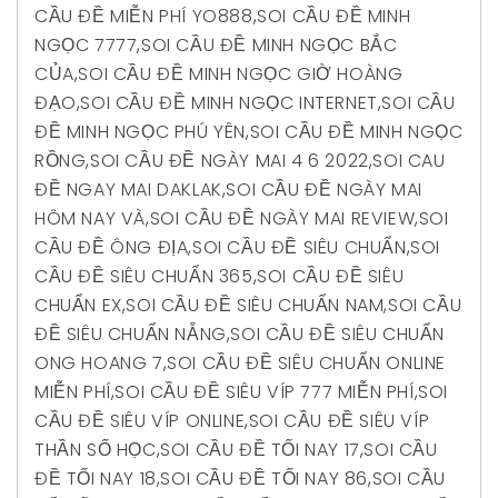
CẦU ĐỀ MIỄN PHÍ YO888
,
SOI CẦU ĐỀ MINH
NGỌC 7777
,
SOI CẦU ĐỀ MINH NGỌC BẮC
CỦA
,
SOI CẦU ĐỀ MINH NGỌC GIỜ HOÀNG
ĐẠO
,
SOI CẦU ĐỀ MINH NGỌC INTERNET
,
SOI CẦU
ĐỀ MINH NGỌC PHÚ YÊN
,
SOI CẦU ĐỀ MINH NGỌC
RỒNG
,
SOI CẦU ĐỀ NGÀY MAI 4 6 2022
,
SOI CAU
ĐỀ NGAY MAI DAKLAK
,
SOI CẦU ĐỀ NGÀY MAI
HÔM NAY VÀ
,
SOI CẦU ĐỀ NGÀY MAI REVIEW
,
SOI
CẦU ĐỀ ÔNG ĐỊA
,
SOI CẦU ĐỀ SIÊU CHUẨN
,
SOI
CẦU ĐỀ SIÊU CHUẨN 365
,
SOI CẦU ĐỀ SIÊU
CHUẨN EX
,
SOI CẦU ĐỀ SIÊU CHUẨN NAM
,
SOI CẦU
ĐỀ SIÊU CHUẨN NẴNG
,
SOI CẦU ĐỀ SIÊU CHUẨN
ONG HOANG 7
,
SOI CẦU ĐỀ SIÊU CHUẨN ONLINE
MIỄN PHÍ
,
SOI CẦU ĐỀ SIÊU VÍP 777 MIỄN PHÍ
,
SOI
CẦU ĐỀ SIÊU VÍP ONLINE
,
SOI CẦU ĐỀ SIÊU VÍP
THẦN SỐ HỌC
,
SOI CẦU ĐỀ TỐI NAY 17
,
SOI CẦU
ĐỀ TỐI NAY 18
,
SOI CẦU ĐỀ TỐI NAY 86
,
SOI CẦU