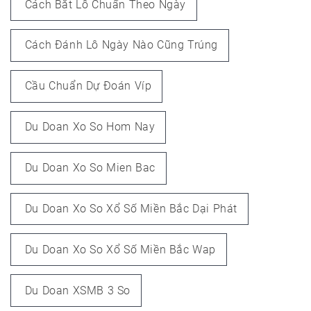
Cách Bắt Lô Chuẩn Theo Ngày
Cách Đánh Lô Ngày Nào Cũng Trúng
Cầu Chuẩn Dự Đoán Víp
Du Doan Xo So Hom Nay
Du Doan Xo So Mien Bac
Du Doan Xo So Xổ Số Miền Bắc Dại Phát
Du Doan Xo So Xổ Số Miền Bắc Wap
Du Doan XSMB 3 So