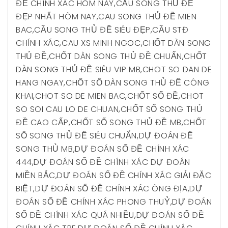
ĐỀ CHÍNH XÁC HÔM NAY
,
CẦU SONG THỦ ĐỀ
ĐẸP NHẤT HÔM NAY
,
CAU SONG THỦ ĐỀ MIEN
BAC
,
CẦU SONG THỦ ĐỀ SIÊU ĐẸP
,
CẦU STĐ
CHÍNH XÁC
,
CAU XS MINH NGOC
,
CHỐT DÀN SONG
THỦ ĐỀ
,
CHỐT DÀN SONG THỦ ĐỀ CHUẨN
,
CHỐT
DÀN SONG THỦ ĐỀ SIÊU VIP MB
,
CHOT SO DAN DE
HANG NGAY
,
CHỐT SỐ DÀN SONG THỦ ĐỀ CÔNG
KHAI
,
CHOT SO DE MIEN BAC
,
CHỐT SỐ ĐỀ
,
CHOT
SO SOI CAU LO DE CHUAN
,
CHỐT SỐ SONG THỦ
ĐỀ CAO CẤP
,
CHỐT SỐ SONG THỦ ĐỀ MB
,
CHỐT
SỐ SONG THỦ ĐỀ SIÊU CHUẨN
,
DỰ ĐOÁN ĐỀ
SONG THỦ MB
,
DỰ ĐOÁN SỐ ĐỀ CHÍNH XÁC
444
,
DỰ ĐOÁN SỐ ĐỀ CHÍNH XÁC DỰ ĐOÁN
MIỀN BẮC
,
DỰ ĐOÁN SỐ ĐỀ CHÍNH XÁC GIẢI ĐẶC
BIỆT
,
DỰ ĐOÁN SỐ ĐỀ CHÍNH XÁC ÔNG ĐỊA
,
DỰ
ĐOÁN SỐ ĐỀ CHÍNH XÁC PHONG THUỶ
,
DỰ ĐOÁN
SỐ ĐỀ CHÍNH XÁC QUÁ NHIỀU
,
DỰ ĐOÁN SỐ ĐỀ