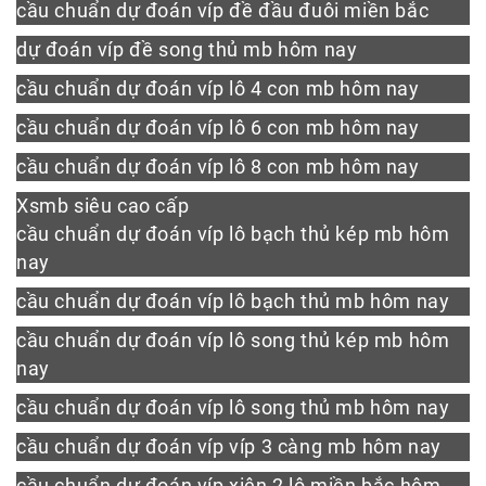
cầu chuẩn dự đoán víp đề đầu đuôi miền bắc
dự đoán víp đề song thủ mb hôm nay
cầu chuẩn dự đoán víp lô 4 con mb hôm nay
cầu chuẩn dự đoán víp lô 6 con mb hôm nay
cầu chuẩn dự đoán víp lô 8 con mb hôm nay
Xsmb siêu cao cấp
cầu chuẩn dự đoán víp lô bạch thủ kép mb hôm
nay
cầu chuẩn dự đoán víp lô bạch thủ mb hôm nay
cầu chuẩn dự đoán víp lô song thủ kép mb hôm
nay
cầu chuẩn dự đoán víp lô song thủ mb hôm nay
cầu chuẩn dự đoán víp víp 3 càng mb hôm nay
cầu chuẩn dự đoán víp xiên 2 lô miền bắc hôm