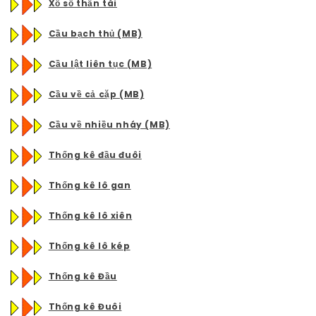
Xổ số thần tài
Cầu bạch thủ (MB)
Cầu lật liên tục (MB)
Cầu về cả cặp (MB)
Cầu về nhiều nháy (MB)
Thống kê đầu đuôi
Thống kê lô gan
Thống kê lô xiên
Thống kê lô kép
Thống kê Đầu
Thống kê Đuôi