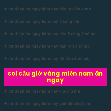
★ dự đoán ăn ngay hôm nay dàn lô xiên 4 mb
★ dự đoán ăn ngay hôm nay 3 càng mb
★ dự đoán ăn ngay hôm nay dàn 3 càng 2 số mb
★ dự đoán ăn ngay hôm nay dàn lô 10 số mb
★ dự đoán ăn ngay hôm nay đề đầu đuôi mb
soi cầu giờ vàng miền nam ăn
ngay
★ dự đoán ăn ngay hôm nay xỉu chủ mn
★ dự đoán ăn ngay hôm nay giải đặc biệt mn