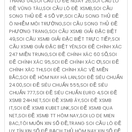
THÁNG 04
,
SOI CẦU LÔ ĐỀ NGÀY 26
,
SOI CẦU LÔ
ĐỀ VŨNG TÀU
,
SOI CẦU LÔ ĐỀ XSMB
,
SOI CẦU
SONG THỦ ĐỀ 4 SỐ VIP
,
SOI CẦU SONG THỦ ĐỀ
Ô NHIỄM MÔI TRƯỜNG
,
SOI CẦU SONG THỦ ĐỀ
PHƯƠNG TRANG
,
SOI CẦU XSMB GIẢI ĐẶC BIỆT
49
,
SOI CẦU XSMB GIẢI ĐẶC BIỆT TRỰC TIẾP
,
SOI
CẦU XSMB GIẢI ĐẶC BIỆT YÊN
,
SOI ĐỀ CHÍNH XÁC
247 MIỀN TRUNG
,
SOI ĐỀ CHÍNH XÁC 60 SỐ
,
SOI
ĐỀ CHÍNH XÁC 95
,
SOI ĐỀ CHÍNH XÁC ƠI
,
SOI ĐỀ
CHÍNH XÁC THI
,
SOI ĐỀ CHÍNH XÁC VỀ MIỀN
BẮC
,
SOI ĐỀ HÔM NAY HÀ LAN
,
SOI ĐỀ SIÊU CHUẨN
24.00
,
SOI ĐỀ SIÊU CHUẨN 555
,
SOI ĐỀ SIÊU
CHUẨN 777
,
SOI ĐỀ SIÊU CHUẨN EURO 4
,
SOI ĐỀ
XSMB 24H.NET
,
SOI ĐỀ XSMB ÂY
,
SOI ĐỀ XSMB
IT
,
SOI ĐỀ XSMB KUBET.LINK
,
SOI ĐỀ XSMB QUA
NET
,
SOI ĐỀ XSMB TT HÔM NAY
,
SOI LO DE MIEN
BAC
,
TÔI MUỐN XIN SỐ ĐỀ
,
TRANG SOI CẦU LÔ ĐỀ
UY TÍN
,
XIN SỐ ĐỀ BẠCH THỦ HÔM NAY
,
XIN SỐ ĐỀ