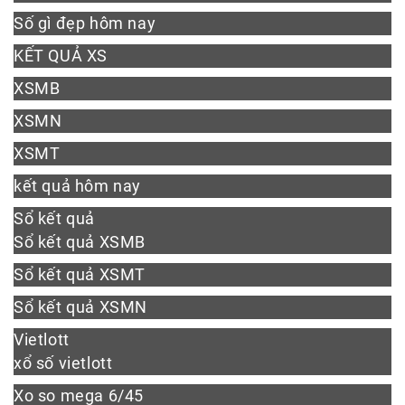
Số gì đẹp hôm nay
KẾT QUẢ XS
XSMB
XSMN
XSMT
kết quả hôm nay
Sổ kết quả
Sổ kết quả XSMB
Sổ kết quả XSMT
Sổ kết quả XSMN
Vietlott
xổ số vietlott
Xo so mega 6/45