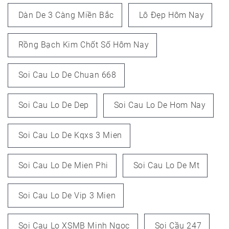
Dàn De 3 Càng Miền Bắc
Lô Đẹp Hôm Nay
Rồng Bạch Kim Chốt Số Hôm Nay
Soi Cau Lo De Chuan 668
Soi Cau Lo De Dep
Soi Cau Lo De Hom Nay
Soi Cau Lo De Kqxs 3 Mien
Soi Cau Lo De Mien Phi
Soi Cau Lo De Mt
Soi Cau Lo De Vip 3 Mien
Soi Cau Lo XSMB Minh Ngoc
Soi Cầu 247