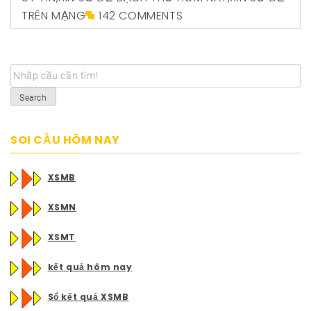
TRÊN MẠNG
142 COMMENTS
Search
SOI CẦU HÔM NAY
XSMB
XSMN
XSMT
kết quả hôm nay
Sổ kết quả XSMB