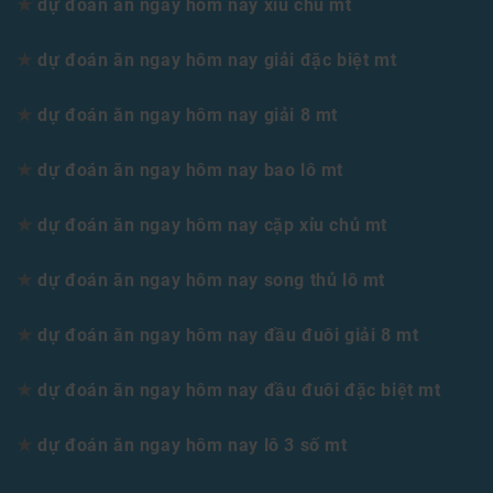
★
dự đoán ăn ngay hôm nay xỉu chủ mt
★
dự đoán ăn ngay hôm nay giải đặc biệt mt
★
dự đoán ăn ngay hôm nay giải 8 mt
★
dự đoán ăn ngay hôm nay bao lô mt
★
dự đoán ăn ngay hôm nay cặp xỉu chủ mt
★
dự đoán ăn ngay hôm nay song thủ lô mt
★
dự đoán ăn ngay hôm nay đầu đuôi giải 8 mt
★
dự đoán ăn ngay hôm nay đầu đuôi đặc biệt mt
★
dự đoán ăn ngay hôm nay lô 3 số mt