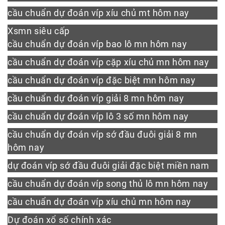
cầu chuẩn dự đoán víp xíu chủ mt hôm nay
Xsmn siêu cấp
cầu chuẩn dự đoán víp bao lô mn hôm nay
cầu chuẩn dự đoán víp cặp xíu chủ mn hôm nay
cầu chuẩn dự đoán víp đặc biệt mn hôm nay
cầu chuẩn dự đoán víp giải 8 mn hôm nay
cầu chuẩn dự đoán víp lô 3 số mn hôm nay
cầu chuẩn dự đoán víp sớ đầu đuôi giải 8 mn
hôm nay
dự đoán víp sớ đầu đuôi giải đặc biệt miền nam
cầu chuẩn dự đoán víp song thủ lô mn hôm nay
cầu chuẩn dự đoán víp xíu chủ mn hôm nay
Dự đoán xổ số chính xác