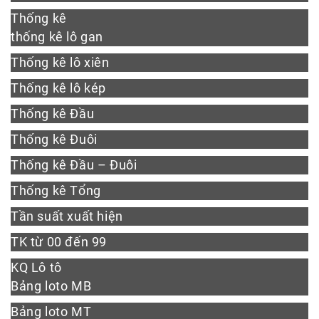
Thống kê
thống kê lô gan
Thống kê lô xiên
Thống kê lô kép
Thống kê Đầu
Thống kê Đuôi
Thống kê Đầu – Đuôi
Thống kê Tổng
Tần suất xuất hiện
TK từ 00 đến 99
KQ Lô tô
Bảng loto MB
Bảng loto MT