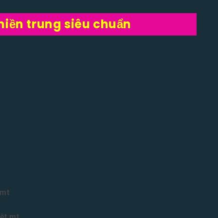
miền trung siêu chuẩn
 mt
ệt mt