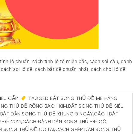
tính lô chuẩn, cách tính lô tô miền bắc, cách soi cầu, đánh
 cách soi lô đề, cách bắt đề chuẩn nhất, cách chơi lô đề
IÊU CẤP
TAGGED
BẮT SONG THỦ ĐỀ MB HÀNG
ONG THỦ ĐỀ RỒNG BẠCH KIM
,
BẮT SONG THỦ ĐỀ SIÊU
BẮT DÀN SONG THỦ ĐỀ KHUNG 5 NGÀY
,
CÁCH BẮT
 ĐỀ 2021
,
CÁCH ĐÁNH DÀN SONG THỦ ĐỀ CÓ
 SONG THỦ ĐỀ CÓ LÃI
,
CÁCH GHÉP DÀN SONG THỦ