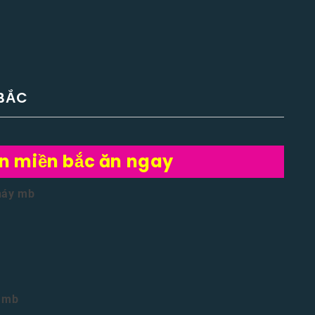
 BẮC
án miền bắc ăn ngay
háy mb
p mb