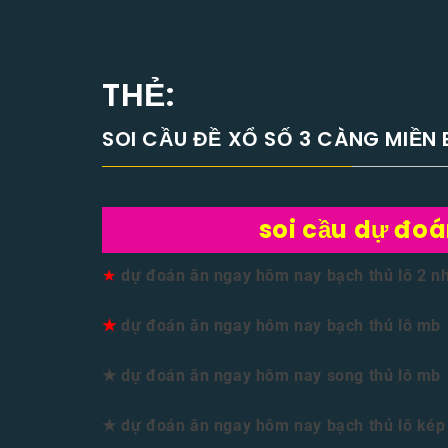
THẺ:
SOI CẦU ĐỀ XỔ SỐ 3 CÀNG MIỀN
soi cầu dự đo
★
dự đoán ăn ngay hôm nay bạch thủ lô 2 n
★
dự đoán ăn ngay hôm nay bạch thủ lô mb
★ dự đoán ăn ngay hôm nay song thủ lô mb
★ dự đoán ăn ngay hôm nay bạch thủ lô ké