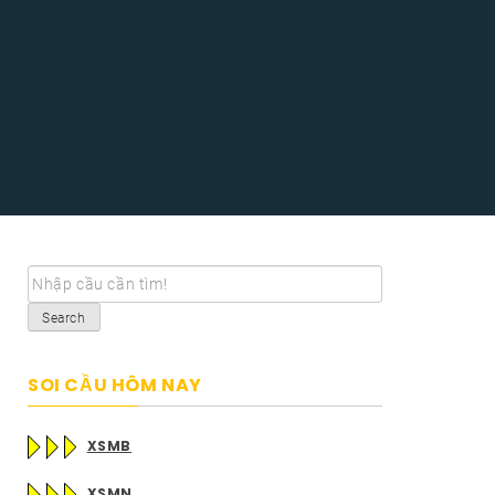
Search
SOI CẦU HÔM NAY
XSMB
XSMN