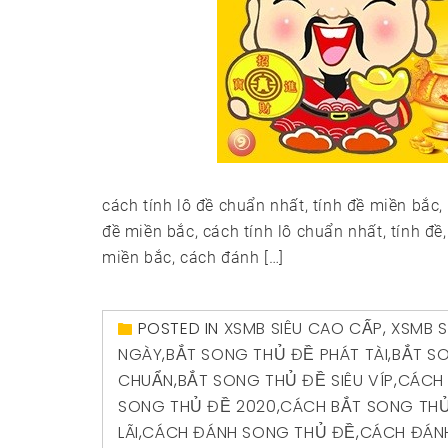
cách tính lô đề chuẩn nhất, tính đề miền bắc, 
đề miền bắc, cách tính lô chuẩn nhất, tính đề,
miền bắc, cách đánh […]
POSTED IN
XSMB SIÊU CAO CẤP
,
XSMB S
NGÀY
,
BẮT SONG THỦ ĐỀ PHÁT TÀI
,
BẮT S
CHUẨN
,
BẮT SONG THỦ ĐỀ SIÊU VÍP
,
CÁCH 
SONG THỦ ĐỀ 2020
,
CÁCH BẮT SONG THỦ
LÃI
,
CÁCH ĐÁNH SONG THỦ ĐỀ
,
CÁCH ĐÁNH