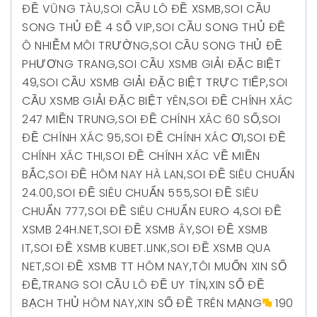
ĐỀ VŨNG TÀU
,
SOI CẦU LÔ ĐỀ XSMB
,
SOI CẦU
SONG THỦ ĐỀ 4 SỐ VIP
,
SOI CẦU SONG THỦ ĐỀ
Ô NHIỄM MÔI TRƯỜNG
,
SOI CẦU SONG THỦ ĐỀ
PHƯƠNG TRANG
,
SOI CẦU XSMB GIẢI ĐẶC BIỆT
49
,
SOI CẦU XSMB GIẢI ĐẶC BIỆT TRỰC TIẾP
,
SOI
CẦU XSMB GIẢI ĐẶC BIỆT YÊN
,
SOI ĐỀ CHÍNH XÁC
247 MIỀN TRUNG
,
SOI ĐỀ CHÍNH XÁC 60 SỐ
,
SOI
ĐỀ CHÍNH XÁC 95
,
SOI ĐỀ CHÍNH XÁC ƠI
,
SOI ĐỀ
CHÍNH XÁC THI
,
SOI ĐỀ CHÍNH XÁC VỀ MIỀN
BẮC
,
SOI ĐỀ HÔM NAY HÀ LAN
,
SOI ĐỀ SIÊU CHUẨN
24.00
,
SOI ĐỀ SIÊU CHUẨN 555
,
SOI ĐỀ SIÊU
CHUẨN 777
,
SOI ĐỀ SIÊU CHUẨN EURO 4
,
SOI ĐỀ
XSMB 24H.NET
,
SOI ĐỀ XSMB ÂY
,
SOI ĐỀ XSMB
IT
,
SOI ĐỀ XSMB KUBET.LINK
,
SOI ĐỀ XSMB QUA
NET
,
SOI ĐỀ XSMB TT HÔM NAY
,
TÔI MUỐN XIN SỐ
ĐỀ
,
TRANG SOI CẦU LÔ ĐỀ UY TÍN
,
XIN SỐ ĐỀ
BẠCH THỦ HÔM NAY
,
XIN SỐ ĐỀ TRÊN MẠNG
190