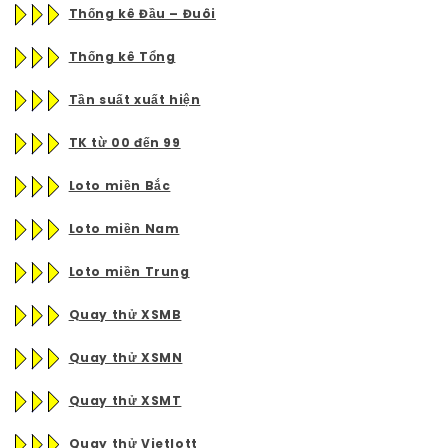
Thống kê Đầu – Đuôi
Thống kê Tổng
Tần suất xuất hiện
TK từ 00 đến 99
Loto miền Bắc
Loto miền Nam
Loto miền Trung
Quay thử XSMB
Quay thử XSMN
Quay thử XSMT
Quay thử Vietlott