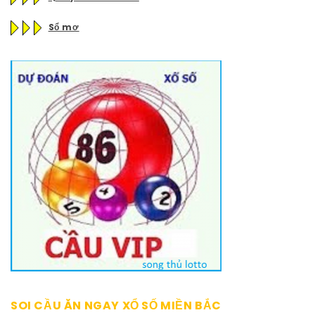
Sổ mơ
SOI CẦU ĂN NGAY XỔ SỐ MIỀN BẮC