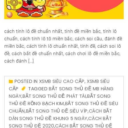
cách tính lô đề chuẩn nhất, tính đề miền bắc, tính lô
chuẩn, cách tính lô tô miền bắc, cách soi cầu, đánh đề
miền bắc, cách tính lô chuẩn nhất, tính đề, cách soi lô
đề, cách bắt đề chuẩn nhất, cách chơi lô đề miền bắc,
cách đánh […]
POSTED IN
XSMB SIÊU CAO CẤP
,
XSMB SIÊU
CẤP
TAGGED
BẮT SONG THỦ ĐỀ MB HÀNG
NGÀY
,
BẮT SONG THỦ ĐỀ PHÁT TÀI
,
BẮT SONG
THỦ ĐỀ RỒNG BẠCH KIM
,
BẮT SONG THỦ ĐỀ SIÊU
CHUẨN
,
BẮT SONG THỦ ĐỀ SIÊU VÍP
,
CÁCH BẮT
DÀN SONG THỦ ĐỀ KHUNG 5 NGÀY
,
CÁCH BẮT
SONG THỦ ĐỀ 2020
,
CÁCH BẮT SONG THỦ ĐỀ