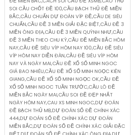
ĐỀ MIỀN BẮC
,
CÁCH SOI CẦU ĐỀ XSMB
,
CAO THỦ
SOI CẦU CHỐT ĐỀ 100
,
CẦU BẠCH THỦ ĐỀ MIỀN
BẮC
,
CẦU CHUẨN DỰ ĐOÁN VÍP ĐỀ
,
CẦU DE SIÊU
CHUẨN
,
CẦU ĐỀ 3 MIỀN GIẢI ĐẶC BIỆT
,
CẦU ĐỀ 3
MIỀN ÔNG ĐỊA
,
CẦU ĐỀ 3 MIỀN QUỲNH NHƯ
,
CẦU
ĐỀ 3 MIỀN THEO CHU KỲ
,
CẦU ĐỀ MIỀN BẮC HÔM
NAY
,
CẦU ĐỀ SIÊU VÍP HÔM NAY 100
,
CẦU ĐỀ SIÊU
VÍP HÔM NAY DIỄN ĐÀN
,
CẦU ĐỀ SIÊU VÍP HÔM
NAY VÀ NGÀY MAI
,
CẦU ĐỀ XỔ SỐ MINH NGOC
GIÁ BAO NHIÊU
,
CẦU ĐỀ XỔ SỐ MINH NGỌC KIÊN
GIANG
,
CẦU ĐỀ XỔ SỐ MINH NGỌC OK
,
CẦU ĐỀ
XỔ SỐ MINH NGOC TUẦN TRƯỚC
,
CẦU LÔ ĐỀ
MIỀN BẮC NGÀY MAI
,
CẦU SOI ĐỀ ĐẸP NHẤT
NGÀY HÔM NAY
,
CAU XS MINH NGOC
,
DỰ ĐOÁN
ĐỀ BẠCH THỦ MB
,
DỰ ĐOÁN SỐ ĐỀ CHÍNH XÁC
444
,
DỰ ĐOÁN SỐ ĐỀ CHÍNH XÁC DỰ ĐOÁN
MIỀN BẮC
,
DỰ ĐOÁN SỐ ĐỀ CHÍNH XÁC GIẢI ĐẶC
BIỆT
,
DỰ ĐOÁN SỐ ĐỀ CHÍNH XÁC ÔNG ĐỊA
,
DỰ