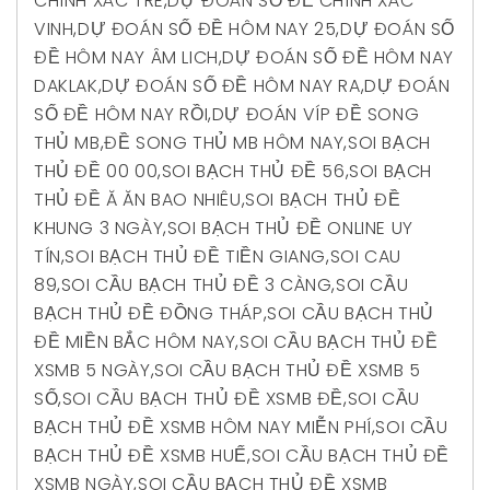
CHÍNH XÁC TRE
,
DỰ ĐOÁN SỐ ĐỀ CHÍNH XÁC
VINH
,
DỰ ĐOÁN SỐ ĐỀ HÔM NAY 25
,
DỰ ĐOÁN SỐ
ĐỀ HÔM NAY ÂM LICH
,
DỰ ĐOÁN SỐ ĐỀ HÔM NAY
DAKLAK
,
DỰ ĐOÁN SỐ ĐỀ HÔM NAY RA
,
DỰ ĐOÁN
SỐ ĐỀ HÔM NAY RỒI
,
DỰ ĐOÁN VÍP ĐỀ SONG
THỦ MB
,
ĐỀ SONG THỦ MB HÔM NAY
,
SOI BẠCH
THỦ ĐỀ 00 00
,
SOI BẠCH THỦ ĐỀ 56
,
SOI BẠCH
THỦ ĐỀ Ă ĂN BAO NHIÊU
,
SOI BẠCH THỦ ĐỀ
KHUNG 3 NGÀY
,
SOI BẠCH THỦ ĐỀ ONLINE UY
TÍN
,
SOI BẠCH THỦ ĐỀ TIỀN GIANG
,
SOI CAU
89
,
SOI CẦU BẠCH THỦ ĐỀ 3 CÀNG
,
SOI CẦU
BẠCH THỦ ĐỀ ĐỒNG THÁP
,
SOI CẦU BẠCH THỦ
ĐỀ MIỀN BẮC HÔM NAY
,
SOI CẦU BẠCH THỦ ĐỀ
XSMB 5 NGÀY
,
SOI CẦU BẠCH THỦ ĐỀ XSMB 5
SỐ
,
SOI CẦU BẠCH THỦ ĐỀ XSMB ĐỀ
,
SOI CẦU
BẠCH THỦ ĐỀ XSMB HÔM NAY MIỄN PHÍ
,
SOI CẦU
BẠCH THỦ ĐỀ XSMB HUẾ
,
SOI CẦU BẠCH THỦ ĐỀ
XSMB NGÀY
,
SOI CẦU BẠCH THỦ ĐỀ XSMB