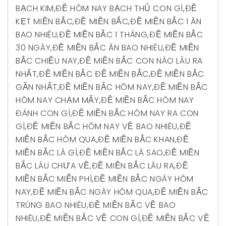
BẠCH KIM
,
ĐỀ HÔM NAY BẠCH THỦ CON GÌ
,
ĐỀ
KẸT MIỀN BẮC
,
ĐỀ MIỀN BẮC
,
ĐỀ MIỀN BẮC 1 ĂN
BAO NHIÊU
,
ĐỀ MIỀN BẮC 1 THÁNG
,
ĐỀ MIỀN BẮC
30 NGÀY
,
ĐỀ MIỀN BẮC ĂN BAO NHIÊU
,
ĐỀ MIỀN
BẮC CHIỀU NAY
,
ĐỀ MIỀN BẮC CON NÀO LÂU RA
NHẤT
,
ĐỀ MIỀN BẮC ĐỀ MIỀN BẮC
,
ĐỀ MIỀN BẮC
GẦN NHẤT
,
ĐỀ MIỀN BẮC HÔM NAY
,
ĐỀ MIỀN BẮC
HÔM NAY CHẠM MẤY
,
ĐỀ MIỀN BẮC HÔM NAY
ĐÁNH CON GÌ
,
ĐỀ MIỀN BẮC HÔM NAY RA CON
GÌ
,
ĐỀ MIỀN BẮC HÔM NAY VỀ BAO NHIÊU
,
ĐỀ
MIỀN BẮC HÔM QUA
,
ĐỀ MIỀN BẮC KHAN
,
ĐỀ
MIỀN BẮC LÀ GÌ
,
ĐỀ MIỀN BẮC LÀ SAO
,
ĐỀ MIỀN
BẮC LÂU CHƯA VỀ
,
ĐỀ MIỀN BẮC LÂU RA
,
ĐỀ
MIỀN BẮC MIỄN PHÍ
,
ĐỀ MIỀN BẮC NGÀY HÔM
NAY
,
ĐỀ MIỀN BẮC NGÀY HÔM QUA
,
ĐỀ MIỀN BẮC
TRÚNG BAO NHIÊU
,
ĐỀ MIỀN BẮC VỀ BAO
NHIÊU
,
ĐỀ MIỀN BẮC VỀ CON GÌ
,
ĐỀ MIỀN BẮC VỀ