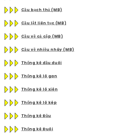
Cầu bạch thủ (MB)
Cầu lật liên tục (MB)
Cầu về cả cặp (MB)
Cầu về nhiều nháy (MB)
Thống kê đầu đuôi
Thống kê lô gan
Thống kê lô xiên
Thống kê lô kép
Thống kê Đầu
Thống kê Đuôi