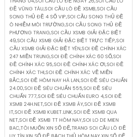
THÁNG 04
,
SOI CẦU LÔ ĐỀ NGÀY 26
,
SOI CẦU LÔ
ĐỀ VŨNG TÀU
,
SOI CẦU LÔ ĐỀ XSMB
,
SOI CẦU
SONG THỦ ĐỀ 4 SỐ VIP
,
SOI CẦU SONG THỦ ĐỀ
Ô NHIỄM MÔI TRƯỜNG
,
SOI CẦU SONG THỦ ĐỀ
PHƯƠNG TRANG
,
SOI CẦU XSMB GIẢI ĐẶC BIỆT
49
,
SOI CẦU XSMB GIẢI ĐẶC BIỆT TRỰC TIẾP
,
SOI
CẦU XSMB GIẢI ĐẶC BIỆT YÊN
,
SOI ĐỀ CHÍNH XÁC
247 MIỀN TRUNG
,
SOI ĐỀ CHÍNH XÁC 60 SỐ
,
SOI
ĐỀ CHÍNH XÁC 95
,
SOI ĐỀ CHÍNH XÁC ƠI
,
SOI ĐỀ
CHÍNH XÁC THI
,
SOI ĐỀ CHÍNH XÁC VỀ MIỀN
BẮC
,
SOI ĐỀ HÔM NAY HÀ LAN
,
SOI ĐỀ SIÊU CHUẨN
24.00
,
SOI ĐỀ SIÊU CHUẨN 555
,
SOI ĐỀ SIÊU
CHUẨN 777
,
SOI ĐỀ SIÊU CHUẨN EURO 4
,
SOI ĐỀ
XSMB 24H.NET
,
SOI ĐỀ XSMB ÂY
,
SOI ĐỀ XSMB
IT
,
SOI ĐỀ XSMB KUBET.LINK
,
SOI ĐỀ XSMB QUA
NET
,
SOI ĐỀ XSMB TT HÔM NAY
,
SOI LO DE MIEN
BAC
,
TÔI MUỐN XIN SỐ ĐỀ
,
TRANG SOI CẦU LÔ ĐỀ
UY TÍN
,
XIN SỐ ĐỀ BẠCH THỦ HÔM NAY
,
XIN SỐ ĐỀ