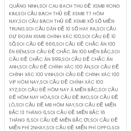
QUẢNG NINH
,
SOI CAU BACH THU ĐỀ XSMB RONG
KIM
,
SOI CẦU BẠCH THỦ ĐỀ XSMB TT HÔM
NAY
,
SOI CẦU BẠCH THỦ ĐỀ XSMB XỔ SỐ MIỀN
TRUNG
,
SOI CẦU DÀN ĐỀ 10 SỐ HAY RA
,
SOI CẦU
DỰ ĐOÁN XSMB CHÍNH XÁC 100
,
SOI CẦU ĐỀ 10
SỐ
,
SOI CẦU ĐỀ 666
,
SOI CẦU ĐỀ CHẮC ĂN 100
ÊN ĐÊM
,
SOI CẦU ĐỀ CHẮC ĂN 100 MIỀN BẮC
,
SOI
CẦU ĐỀ CHẮC ĂN 999
,
SOI CẦU ĐỀ CHẮC ĂN
ANH
,
SOI CẦU ĐỀ CHÍNH XÁC 100 ĂN
,
SOI CẦU ĐỀ
CHÍNH XÁC 100 VINH
,
SOI CẦU ĐỀ CHÍNH XÁC 100
VIP HÔM NAY
,
SOI CẦU ĐỀ CHÍNH XÁC 100
XYZ
,
SOI CẦU ĐỀ HÔM NAY Â MIỀN BẮC
,
SOI CẦU
ĐỀ HÔM NAY HÒA
,
SOI CẦU ĐỀ IMO
,
SOI CẦU ĐỀ
LÔ
,
SOI CẦU ĐỀ MB HÔM NAY
,
SOI CẦU ĐỀ MIỀN
BẮC 13 THÁNG 6
,
SOI CẦU ĐỀ MIỀN BẮC 16
THÁNG 6
,
SOI CẦU ĐỀ MIỀN BẮC ƠI
,
SOI CẦU ĐỀ
MIỄN PHÍ 2NHAY
,
SOI CẦU ĐỀ MIỄN PHÍ OPPO
,
SOI