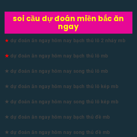
soi cầu dự đoán miền bắc ăn
ngay
★
dự đoán ăn ngay hôm nay bạch thủ lô 2 nháy mb
★
dự đoán ăn ngay hôm nay bạch thủ lô mb
★ dự đoán ăn ngay hôm nay song thủ lô mb
★ dự đoán ăn ngay hôm nay bạch thủ lô kép mb
★ dự đoán ăn ngay hôm nay song thủ lô kép mb
★ dự đoán ăn ngay hôm nay bạch thủ đề mb
★ dự đoán ăn ngay hôm nay song thủ đề mb