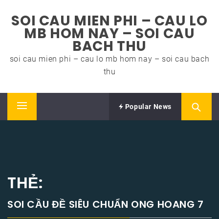
Skip
SOI CAU MIEN PHI – CAU LO
to
MB HOM NAY – SOI CAU
content
BACH THU
soi cau mien phi – cau lo mb hom nay – soi cau bach
thu
Popular News
Primary
Menu
THẺ:
SOI CẦU ĐỀ SIÊU CHUẨN ONG HOANG 7