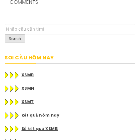
COMMENTS
Search
SOI CẦU HÔM NAY
XSMB
XSMN
XSMT
kết quả hôm nay
Sổ kết quả XSMB