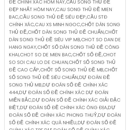
ĐỀ CHÍNH XÁC HÔM NAY
,
CẦU SONG THỦ ĐỀ
ĐẸP NHẤT HÔM NAY
,
CAU SONG THỦ ĐỀ MIEN
BAC
,
CẦU SONG THỦ ĐỀ SIÊU ĐẸP
,
CẦU STĐ
CHÍNH XÁC
,
CAU XS MINH NGOC
,
CHỐT DÀN SONG
THỦ ĐỀ
,
CHỐT DÀN SONG THỦ ĐỀ CHUẨN
,
CHỐT
DÀN SONG THỦ ĐỀ SIÊU VIP MB
,
CHOT SO DAN DE
HANG NGAY
,
CHỐT SỐ DÀN SONG THỦ ĐỀ CÔNG
KHAI
,
CHOT SO DE MIEN BAC
,
CHỐT SỐ ĐỀ
,
CHOT
SO SOI CAU LO DE CHUAN
,
CHỐT SỐ SONG THỦ
ĐỀ CAO CẤP
,
CHỐT SỐ SONG THỦ ĐỀ MB
,
CHỐT
SỐ SONG THỦ ĐỀ SIÊU CHUẨN
,
DỰ ĐOÁN ĐỀ
SONG THỦ MB
,
DỰ ĐOÁN SỐ ĐỀ CHÍNH XÁC
444
,
DỰ ĐOÁN SỐ ĐỀ CHÍNH XÁC DỰ ĐOÁN
MIỀN BẮC
,
DỰ ĐOÁN SỐ ĐỀ CHÍNH XÁC GIẢI ĐẶC
BIỆT
,
DỰ ĐOÁN SỐ ĐỀ CHÍNH XÁC ÔNG ĐỊA
,
DỰ
ĐOÁN SỐ ĐỀ CHÍNH XÁC PHONG THUỶ
,
DỰ ĐOÁN
SỐ ĐỀ CHÍNH XÁC QUÁ NHIỀU
,
DỰ ĐOÁN SỐ ĐỀ