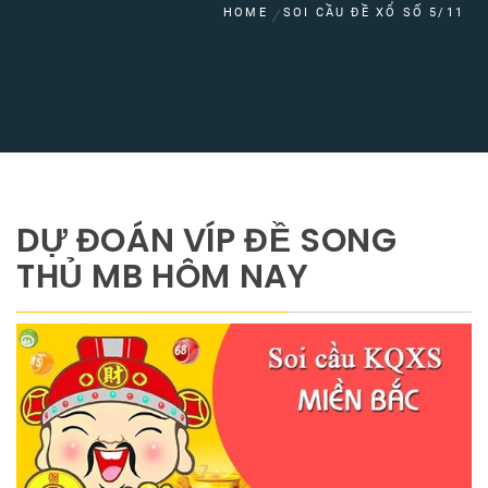
HOME
SOI CẦU ĐỀ XỔ SỐ 5/11
DỰ ĐOÁN VÍP ĐỀ SONG
THỦ MB HÔM NAY