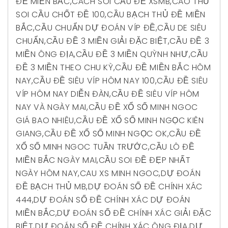
ĐỀ MIỀN BẮC
,
CÁCH SOI CẦU ĐỀ XSMB
,
CAO THỦ
SOI CẦU CHỐT ĐỀ 100
,
CẦU BẠCH THỦ ĐỀ MIỀN
BẮC
,
CẦU CHUẨN DỰ ĐOÁN VÍP ĐỀ
,
CẦU DE SIÊU
CHUẨN
,
CẦU ĐỀ 3 MIỀN GIẢI ĐẶC BIỆT
,
CẦU ĐỀ 3
MIỀN ÔNG ĐỊA
,
CẦU ĐỀ 3 MIỀN QUỲNH NHƯ
,
CẦU
ĐỀ 3 MIỀN THEO CHU KỲ
,
CẦU ĐỀ MIỀN BẮC HÔM
NAY
,
CẦU ĐỀ SIÊU VÍP HÔM NAY 100
,
CẦU ĐỀ SIÊU
VÍP HÔM NAY DIỄN ĐÀN
,
CẦU ĐỀ SIÊU VÍP HÔM
NAY VÀ NGÀY MAI
,
CẦU ĐỀ XỔ SỐ MINH NGOC
GIÁ BAO NHIÊU
,
CẦU ĐỀ XỔ SỐ MINH NGỌC KIÊN
GIANG
,
CẦU ĐỀ XỔ SỐ MINH NGỌC OK
,
CẦU ĐỀ
XỔ SỐ MINH NGOC TUẦN TRƯỚC
,
CẦU LÔ ĐỀ
MIỀN BẮC NGÀY MAI
,
CẦU SOI ĐỀ ĐẸP NHẤT
NGÀY HÔM NAY
,
CAU XS MINH NGOC
,
DỰ ĐOÁN
ĐỀ BẠCH THỦ MB
,
DỰ ĐOÁN SỐ ĐỀ CHÍNH XÁC
444
,
DỰ ĐOÁN SỐ ĐỀ CHÍNH XÁC DỰ ĐOÁN
MIỀN BẮC
,
DỰ ĐOÁN SỐ ĐỀ CHÍNH XÁC GIẢI ĐẶC
BIỆT
,
DỰ ĐOÁN SỐ ĐỀ CHÍNH XÁC ÔNG ĐỊA
,
DỰ