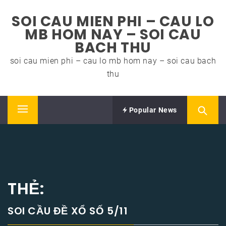
Skip
SOI CAU MIEN PHI – CAU LO
to
MB HOM NAY – SOI CAU
content
BACH THU
soi cau mien phi – cau lo mb hom nay – soi cau bach
thu
Popular News
Primary
Menu
THẺ:
SOI CẦU ĐỀ XỔ SỐ 5/11