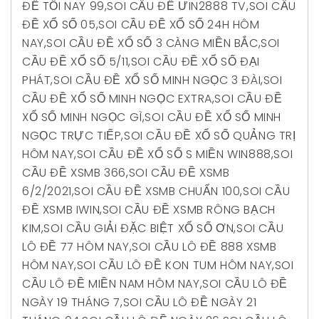
ĐỀ TỐI NAY 99
,
SOI CẦU ĐỀ ƯIN2888 TV
,
SOI CẦU
ĐỀ XỔ SỐ 05
,
SOI CẦU ĐỀ XỔ SỐ 24H HÔM
NAY
,
SOI CẦU ĐỀ XỔ SỐ 3 CÀNG MIỀN BẮC
,
SOI
CẦU ĐỀ XỔ SỐ 5/11
,
SOI CẦU ĐỀ XỔ SỐ ĐẠI
PHÁT
,
SOI CẦU ĐỀ XỔ SỐ MINH NGỌC 3 ĐÀI
,
SOI
CẦU ĐỀ XỔ SỐ MINH NGỌC EXTRA
,
SOI CẦU ĐỀ
XỔ SỐ MINH NGỌC GÌ
,
SOI CẦU ĐỀ XỔ SỐ MINH
NGỌC TRỰC TIẾP
,
SOI CẦU ĐỀ XỔ SỐ QUẢNG TRỊ
HÔM NAY
,
SOI CẦU ĐỀ XỔ SỐ S MIỀN WIN888
,
SOI
CẦU ĐỀ XSMB 366
,
SOI CẦU ĐỀ XSMB
6/2/2021
,
SOI CẦU ĐỀ XSMB CHUẨN 100
,
SOI CẦU
ĐỀ XSMB IWIN
,
SOI CẦU ĐỀ XSMB RÔNG BẠCH
KIM
,
SOI CẦU GIẢI ĐẶC BIỆT XỔ SỐ ƠN
,
SOI CẦU
LÔ ĐỀ 77 HÔM NAY
,
SOI CẦU LÔ ĐỀ 888 XSMB
HÔM NAY
,
SOI CẦU LÔ ĐỀ KON TUM HÔM NAY
,
SOI
CẦU LÔ ĐỀ MIỀN NAM HÔM NAY
,
SOI CẦU LÔ ĐỀ
NGÀY 19 THÁNG 7
,
SOI CẦU LÔ ĐỀ NGÀY 21