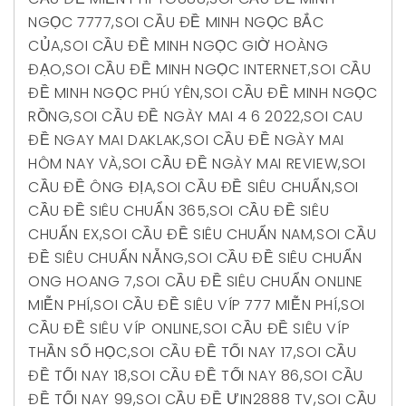
NGỌC 7777
,
SOI CẦU ĐỀ MINH NGỌC BẮC
CỦA
,
SOI CẦU ĐỀ MINH NGỌC GIỜ HOÀNG
ĐẠO
,
SOI CẦU ĐỀ MINH NGỌC INTERNET
,
SOI CẦU
ĐỀ MINH NGỌC PHÚ YÊN
,
SOI CẦU ĐỀ MINH NGỌC
RỒNG
,
SOI CẦU ĐỀ NGÀY MAI 4 6 2022
,
SOI CAU
ĐỀ NGAY MAI DAKLAK
,
SOI CẦU ĐỀ NGÀY MAI
HÔM NAY VÀ
,
SOI CẦU ĐỀ NGÀY MAI REVIEW
,
SOI
CẦU ĐỀ ÔNG ĐỊA
,
SOI CẦU ĐỀ SIÊU CHUẨN
,
SOI
CẦU ĐỀ SIÊU CHUẨN 365
,
SOI CẦU ĐỀ SIÊU
CHUẨN EX
,
SOI CẦU ĐỀ SIÊU CHUẨN NAM
,
SOI CẦU
ĐỀ SIÊU CHUẨN NẴNG
,
SOI CẦU ĐỀ SIÊU CHUẨN
ONG HOANG 7
,
SOI CẦU ĐỀ SIÊU CHUẨN ONLINE
MIỄN PHÍ
,
SOI CẦU ĐỀ SIÊU VÍP 777 MIỄN PHÍ
,
SOI
CẦU ĐỀ SIÊU VÍP ONLINE
,
SOI CẦU ĐỀ SIÊU VÍP
THẦN SỐ HỌC
,
SOI CẦU ĐỀ TỐI NAY 17
,
SOI CẦU
ĐỀ TỐI NAY 18
,
SOI CẦU ĐỀ TỐI NAY 86
,
SOI CẦU
ĐỀ TỐI NAY 99
,
SOI CẦU ĐỀ ƯIN2888 TV
,
SOI CẦU