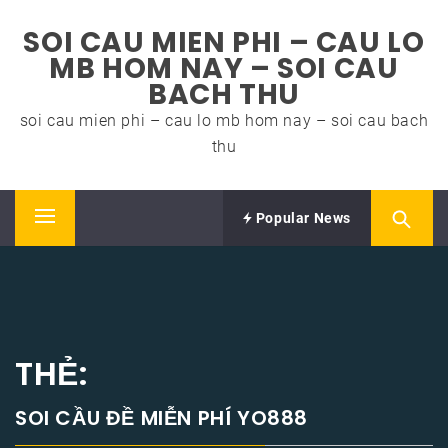
Skip
SOI CAU MIEN PHI – CAU LO
to
MB HOM NAY – SOI CAU
content
BACH THU
soi cau mien phi – cau lo mb hom nay – soi cau bach
thu
Popular News
Primary
Menu
THẺ:
SOI CẦU ĐỀ MIỄN PHÍ YO888