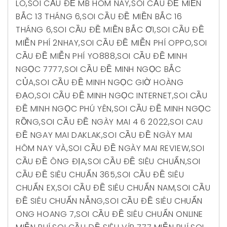
LÔ
,
SOI CẦU ĐỀ MB HÔM NAY
,
SOI CẦU ĐỀ MIỀN
BẮC 13 THÁNG 6
,
SOI CẦU ĐỀ MIỀN BẮC 16
THÁNG 6
,
SOI CẦU ĐỀ MIỀN BẮC ƠI
,
SOI CẦU ĐỀ
MIỄN PHÍ 2NHAY
,
SOI CẦU ĐỀ MIỄN PHÍ OPPO
,
SOI
CẦU ĐỀ MIỄN PHÍ YO888
,
SOI CẦU ĐỀ MINH
NGỌC 7777
,
SOI CẦU ĐỀ MINH NGỌC BẮC
CỦA
,
SOI CẦU ĐỀ MINH NGỌC GIỜ HOÀNG
ĐẠO
,
SOI CẦU ĐỀ MINH NGỌC INTERNET
,
SOI CẦU
ĐỀ MINH NGỌC PHÚ YÊN
,
SOI CẦU ĐỀ MINH NGỌC
RỒNG
,
SOI CẦU ĐỀ NGÀY MAI 4 6 2022
,
SOI CAU
ĐỀ NGAY MAI DAKLAK
,
SOI CẦU ĐỀ NGÀY MAI
HÔM NAY VÀ
,
SOI CẦU ĐỀ NGÀY MAI REVIEW
,
SOI
CẦU ĐỀ ÔNG ĐỊA
,
SOI CẦU ĐỀ SIÊU CHUẨN
,
SOI
CẦU ĐỀ SIÊU CHUẨN 365
,
SOI CẦU ĐỀ SIÊU
CHUẨN EX
,
SOI CẦU ĐỀ SIÊU CHUẨN NAM
,
SOI CẦU
ĐỀ SIÊU CHUẨN NẴNG
,
SOI CẦU ĐỀ SIÊU CHUẨN
ONG HOANG 7
,
SOI CẦU ĐỀ SIÊU CHUẨN ONLINE