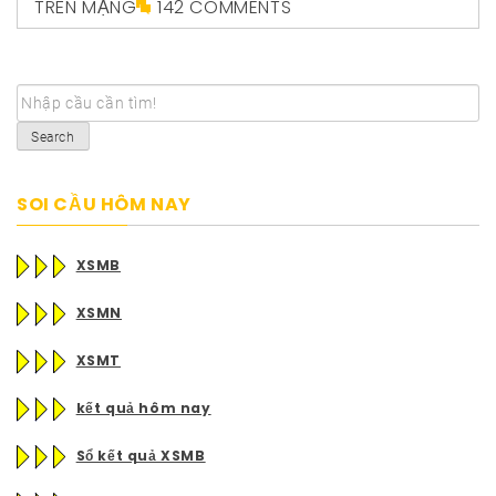
TRÊN MẠNG
142 COMMENTS
Search
SOI CẦU HÔM NAY
XSMB
XSMN
XSMT
kết quả hôm nay
Sổ kết quả XSMB