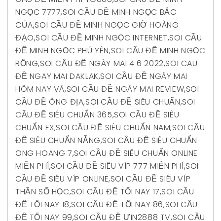
NGỌC 7777
,
SOI CẦU ĐỀ MINH NGỌC BẮC
CỦA
,
SOI CẦU ĐỀ MINH NGỌC GIỜ HOÀNG
ĐẠO
,
SOI CẦU ĐỀ MINH NGỌC INTERNET
,
SOI CẦU
ĐỀ MINH NGỌC PHÚ YÊN
,
SOI CẦU ĐỀ MINH NGỌC
RỒNG
,
SOI CẦU ĐỀ NGÀY MAI 4 6 2022
,
SOI CAU
ĐỀ NGAY MAI DAKLAK
,
SOI CẦU ĐỀ NGÀY MAI
HÔM NAY VÀ
,
SOI CẦU ĐỀ NGÀY MAI REVIEW
,
SOI
CẦU ĐỀ ÔNG ĐỊA
,
SOI CẦU ĐỀ SIÊU CHUẨN
,
SOI
CẦU ĐỀ SIÊU CHUẨN 365
,
SOI CẦU ĐỀ SIÊU
CHUẨN EX
,
SOI CẦU ĐỀ SIÊU CHUẨN NAM
,
SOI CẦU
ĐỀ SIÊU CHUẨN NẴNG
,
SOI CẦU ĐỀ SIÊU CHUẨN
ONG HOANG 7
,
SOI CẦU ĐỀ SIÊU CHUẨN ONLINE
MIỄN PHÍ
,
SOI CẦU ĐỀ SIÊU VÍP 777 MIỄN PHÍ
,
SOI
CẦU ĐỀ SIÊU VÍP ONLINE
,
SOI CẦU ĐỀ SIÊU VÍP
THẦN SỐ HỌC
,
SOI CẦU ĐỀ TỐI NAY 17
,
SOI CẦU
ĐỀ TỐI NAY 18
,
SOI CẦU ĐỀ TỐI NAY 86
,
SOI CẦU
ĐỀ TỐI NAY 99
,
SOI CẦU ĐỀ ƯIN2888 TV
,
SOI CẦU