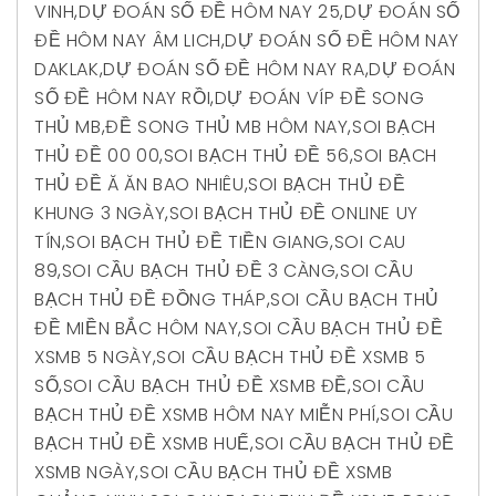
VINH
,
DỰ ĐOÁN SỐ ĐỀ HÔM NAY 25
,
DỰ ĐOÁN SỐ
ĐỀ HÔM NAY ÂM LICH
,
DỰ ĐOÁN SỐ ĐỀ HÔM NAY
DAKLAK
,
DỰ ĐOÁN SỐ ĐỀ HÔM NAY RA
,
DỰ ĐOÁN
SỐ ĐỀ HÔM NAY RỒI
,
DỰ ĐOÁN VÍP ĐỀ SONG
THỦ MB
,
ĐỀ SONG THỦ MB HÔM NAY
,
SOI BẠCH
THỦ ĐỀ 00 00
,
SOI BẠCH THỦ ĐỀ 56
,
SOI BẠCH
THỦ ĐỀ Ă ĂN BAO NHIÊU
,
SOI BẠCH THỦ ĐỀ
KHUNG 3 NGÀY
,
SOI BẠCH THỦ ĐỀ ONLINE UY
TÍN
,
SOI BẠCH THỦ ĐỀ TIỀN GIANG
,
SOI CAU
89
,
SOI CẦU BẠCH THỦ ĐỀ 3 CÀNG
,
SOI CẦU
BẠCH THỦ ĐỀ ĐỒNG THÁP
,
SOI CẦU BẠCH THỦ
ĐỀ MIỀN BẮC HÔM NAY
,
SOI CẦU BẠCH THỦ ĐỀ
XSMB 5 NGÀY
,
SOI CẦU BẠCH THỦ ĐỀ XSMB 5
SỐ
,
SOI CẦU BẠCH THỦ ĐỀ XSMB ĐỀ
,
SOI CẦU
BẠCH THỦ ĐỀ XSMB HÔM NAY MIỄN PHÍ
,
SOI CẦU
BẠCH THỦ ĐỀ XSMB HUẾ
,
SOI CẦU BẠCH THỦ ĐỀ
XSMB NGÀY
,
SOI CẦU BẠCH THỦ ĐỀ XSMB