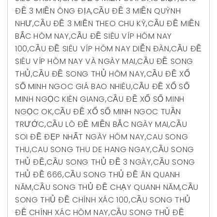
ĐỀ 3 MIỀN ÔNG ĐỊA
,
CẦU ĐỀ 3 MIỀN QUỲNH
NHƯ
,
CẦU ĐỀ 3 MIỀN THEO CHU KỲ
,
CẦU ĐỀ MIỀN
BẮC HÔM NAY
,
CẦU ĐỀ SIÊU VÍP HÔM NAY
100
,
CẦU ĐỀ SIÊU VÍP HÔM NAY DIỄN ĐÀN
,
CẦU ĐỀ
SIÊU VÍP HÔM NAY VÀ NGÀY MAI
,
CẦU ĐỀ SONG
THỦ
,
CẦU ĐỀ SONG THỦ HÔM NAY
,
CẦU ĐỀ XỔ
SỐ MINH NGOC GIÁ BAO NHIÊU
,
CẦU ĐỀ XỔ SỐ
MINH NGỌC KIÊN GIANG
,
CẦU ĐỀ XỔ SỐ MINH
NGỌC OK
,
CẦU ĐỀ XỔ SỐ MINH NGOC TUẦN
TRƯỚC
,
CẦU LÔ ĐỀ MIỀN BẮC NGÀY MAI
,
CẦU
SOI ĐỀ ĐẸP NHẤT NGÀY HÔM NAY
,
CAU SONG
THU
,
CAU SONG THU DE HANG NGAY
,
CẦU SONG
THỦ ĐỀ
,
CẦU SONG THỦ ĐỀ 3 NGÀY
,
CẦU SONG
THỦ ĐỀ 666
,
CẦU SONG THỦ ĐỀ ĂN QUANH
NĂM
,
CẦU SONG THỦ ĐỀ CHẠY QUANH NĂM
,
CẦU
SONG THỦ ĐỀ CHÍNH XÁC 100
,
CẦU SONG THỦ
ĐỀ CHÍNH XÁC HÔM NAY
,
CẦU SONG THỦ ĐỀ