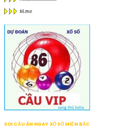
Sổ mơ
SOI CẦU ĂN NGAY XỔ SỐ MIỀN BẮC