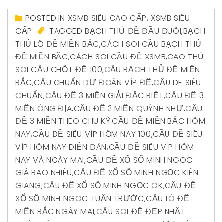
POSTED IN
XSMB SIÊU CAO CẤP
,
XSMB SIÊU
CẤP
TAGGED
BẠCH THỦ ĐỀ ĐẦU ĐUÔI
,
BẠCH
THỦ LÔ ĐỀ MIỀN BẮC
,
CÁCH SOI CẦU BẠCH THỦ
ĐỀ MIỀN BẮC
,
CÁCH SOI CẦU ĐỀ XSMB
,
CAO THỦ
SOI CẦU CHỐT ĐỀ 100
,
CẦU BẠCH THỦ ĐỀ MIỀN
BẮC
,
CẦU CHUẨN DỰ ĐOÁN VÍP ĐỀ
,
CẦU DE SIÊU
CHUẨN
,
CẦU ĐỀ 3 MIỀN GIẢI ĐẶC BIỆT
,
CẦU ĐỀ 3
MIỀN ÔNG ĐỊA
,
CẦU ĐỀ 3 MIỀN QUỲNH NHƯ
,
CẦU
ĐỀ 3 MIỀN THEO CHU KỲ
,
CẦU ĐỀ MIỀN BẮC HÔM
NAY
,
CẦU ĐỀ SIÊU VÍP HÔM NAY 100
,
CẦU ĐỀ SIÊU
VÍP HÔM NAY DIỄN ĐÀN
,
CẦU ĐỀ SIÊU VÍP HÔM
NAY VÀ NGÀY MAI
,
CẦU ĐỀ XỔ SỐ MINH NGOC
GIÁ BAO NHIÊU
,
CẦU ĐỀ XỔ SỐ MINH NGỌC KIÊN
GIANG
,
CẦU ĐỀ XỔ SỐ MINH NGỌC OK
,
CẦU ĐỀ
XỔ SỐ MINH NGOC TUẦN TRƯỚC
,
CẦU LÔ ĐỀ
MIỀN BẮC NGÀY MAI
,
CẦU SOI ĐỀ ĐẸP NHẤT