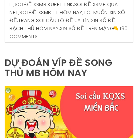
IT
,
SOI ĐỀ XSMB KUBET.LINK
,
SOI ĐỀ XSMB QUA
NET
,
SOI ĐỀ XSMB TT HÔM NAY
,
TÔI MUỐN XIN SỐ
ĐỀ
,
TRANG SOI CẦU LÔ ĐỀ UY TÍN
,
XIN SỐ ĐỀ
BẠCH THỦ HÔM NAY
,
XIN SỐ ĐỀ TRÊN MẠNG
190
COMMENTS
DỰ ĐOÁN VÍP ĐỀ SONG
THỦ MB HÔM NAY