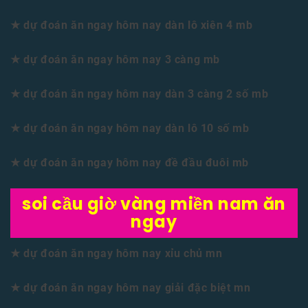
★ dự đoán ăn ngay hôm nay dàn lô xiên 4 mb
★ dự đoán ăn ngay hôm nay 3 càng mb
★ dự đoán ăn ngay hôm nay dàn 3 càng 2 số mb
★ dự đoán ăn ngay hôm nay dàn lô 10 số mb
★ dự đoán ăn ngay hôm nay đề đầu đuôi mb
soi cầu giờ vàng miền nam ăn
ngay
★ dự đoán ăn ngay hôm nay xỉu chủ mn
★ dự đoán ăn ngay hôm nay giải đặc biệt mn