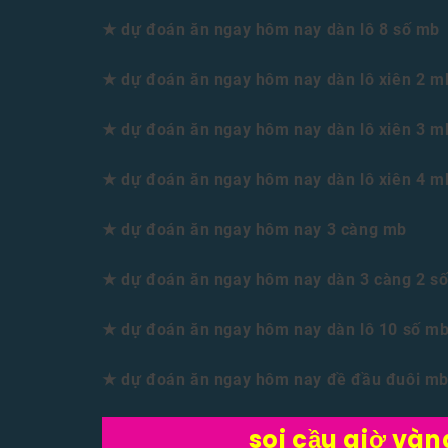
★ dự đoán ăn ngay hôm nay dàn lô 8 số mb
★ dự đoán ăn ngay hôm nay dàn lô xiên 2 m
★ dự đoán ăn ngay hôm nay dàn lô xiên 3 m
★ dự đoán ăn ngay hôm nay dàn lô xiên 4 m
★ dự đoán ăn ngay hôm nay 3 càng mb
★ dự đoán ăn ngay hôm nay dàn 3 càng 2 s
★ dự đoán ăn ngay hôm nay dàn lô 10 số m
★ dự đoán ăn ngay hôm nay đề đầu đuôi m
soi cầu giờ và