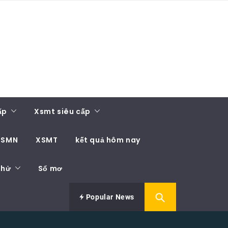
ấp
Xsmt siêu cấp
XSMN
XSMT
kết quả hôm nay
thử
Sổ mơ
Popular News