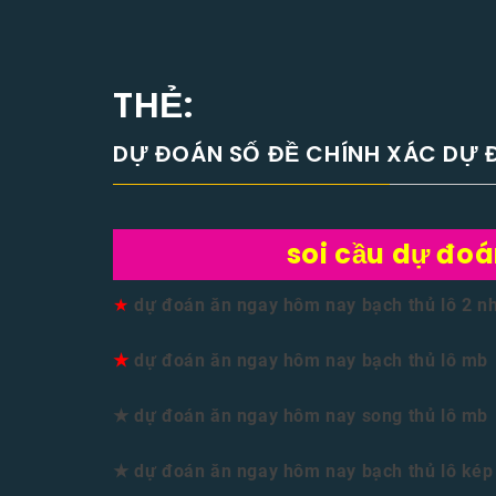
THẺ:
DỰ ĐOÁN SỐ ĐỀ CHÍNH XÁC DỰ 
soi cầu dự đo
★
dự đoán ăn ngay hôm nay bạch thủ lô 2 n
★
dự đoán ăn ngay hôm nay bạch thủ lô mb
★ dự đoán ăn ngay hôm nay song thủ lô mb
★ dự đoán ăn ngay hôm nay bạch thủ lô ké