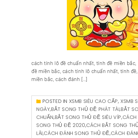
cách tính lô đề chuẩn nhất, tính đề miền bắc, 
đề miền bắc, cách tính lô chuẩn nhất, tính đề,
miền bắc, cách đánh […]
POSTED IN
XSMB SIÊU CAO CẤP
,
XSMB S
NGÀY
,
BẮT SONG THỦ ĐỀ PHÁT TÀI
,
BẮT S
CHUẨN
,
BẮT SONG THỦ ĐỀ SIÊU VÍP
,
CÁCH 
SONG THỦ ĐỀ 2020
,
CÁCH BẮT SONG THỦ
LÃI
,
CÁCH ĐÁNH SONG THỦ ĐỀ
,
CÁCH ĐÁNH