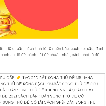
tính lô chuẩn, cách tính lô tô miền bắc, cách soi cầu, đánh
 cách soi lô đề, cách bắt đề chuẩn nhất, cách chơi lô đề
IÊU CẤP
TAGGED
BẮT SONG THỦ ĐỀ MB HÀNG
ONG THỦ ĐỀ RỒNG BẠCH KIM
,
BẮT SONG THỦ ĐỀ SIÊU
BẮT DÀN SONG THỦ ĐỀ KHUNG 5 NGÀY
,
CÁCH BẮT
 ĐỀ 2021
,
CÁCH ĐÁNH DÀN SONG THỦ ĐỀ CÓ
 SONG THỦ ĐỀ CÓ LÃI
,
CÁCH GHÉP DÀN SONG THỦ