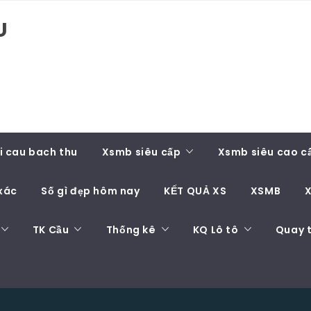
U
i cau bach thu
Xsmb siêu cấp
Xsmb siêu cao c
 xác
Số gì đẹp hôm nay
KẾT QUẢ XS
XSMB
TK Cầu
Thống kê
KQ Lô tô
Quay 