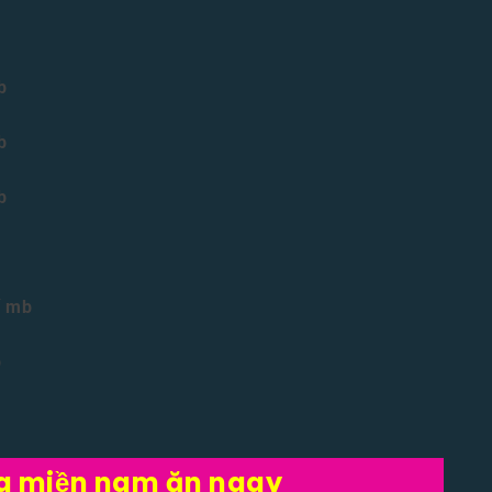
b
b
b
ố mb
b
b
ng miền nam ăn ngay