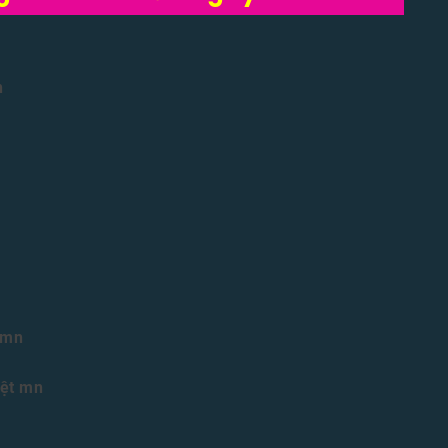
n
 mn
iệt mn