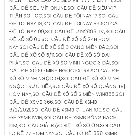
MIỄN PHÍ
,
SOI CẦU ĐỀ SIÊU VÍP 777 MIỄN PHÍ
,
SOI
CẦU ĐỀ SIÊU VÍP ONLINE
,
SOI CẦU ĐỀ SIÊU VÍP
THẦN SỐ HỌC
,
SOI CẦU ĐỀ TỐI NAY 17
,
SOI CẦU
ĐỀ TỐI NAY 18
,
SOI CẦU ĐỀ TỐI NAY 86
,
SOI CẦU
ĐỀ TỐI NAY 99
,
SOI CẦU ĐỀ ƯIN2888 TV
,
SOI CẦU
ĐỀ XỔ SỐ 05
,
SOI CẦU ĐỀ XỔ SỐ 24H HÔM
NAY
,
SOI CẦU ĐỀ XỔ SỐ 3 CÀNG MIỀN BẮC
,
SOI
CẦU ĐỀ XỔ SỐ 5/11
,
SOI CẦU ĐỀ XỔ SỐ ĐẠI
PHÁT
,
SOI CẦU ĐỀ XỔ SỐ MINH NGỌC 3 ĐÀI
,
SOI
CẦU ĐỀ XỔ SỐ MINH NGỌC EXTRA
,
SOI CẦU ĐỀ
XỔ SỐ MINH NGỌC GÌ
,
SOI CẦU ĐỀ XỔ SỐ MINH
NGỌC TRỰC TIẾP
,
SOI CẦU ĐỀ XỔ SỐ QUẢNG TRỊ
HÔM NAY
,
SOI CẦU ĐỀ XỔ SỐ S MIỀN WIN888
,
SOI
CẦU ĐỀ XSMB 366
,
SOI CẦU ĐỀ XSMB
6/2/2021
,
SOI CẦU ĐỀ XSMB CHUẨN 100
,
SOI CẦU
ĐỀ XSMB IWIN
,
SOI CẦU ĐỀ XSMB RÔNG BẠCH
KIM
,
SOI CẦU GIẢI ĐẶC BIỆT XỔ SỐ ƠN
,
SOI CẦU
LÔ ĐỀ 77 HÔM NAY
,
SOI CẦU LÔ ĐỀ 888 XSMB