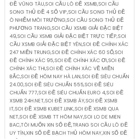
ĐỀ VŨNG TÀU
,
SOI CẦU LÔ ĐỀ XSMB
,
SOI CẦU
SONG THỦ ĐỀ 4 SỐ VIP
,
SOI CẦU SONG THỦ ĐỀ
Ô NHIỄM MÔI TRƯỜNG
,
SOI CẦU SONG THỦ ĐỀ
PHƯƠNG TRANG
,
SOI CẦU XSMB GIẢI ĐẶC BIỆT
49
,
SOI CẦU XSMB GIẢI ĐẶC BIỆT TRỰC TIẾP
,
SOI
CẦU XSMB GIẢI ĐẶC BIỆT YÊN
,
SOI ĐỀ CHÍNH XÁC
247 MIỀN TRUNG
,
SOI ĐỀ CHÍNH XÁC 60 SỐ
,
SOI
ĐỀ CHÍNH XÁC 95
,
SOI ĐỀ CHÍNH XÁC ƠI
,
SOI ĐỀ
CHÍNH XÁC THI
,
SOI ĐỀ CHÍNH XÁC VỀ MIỀN
BẮC
,
SOI ĐỀ HÔM NAY HÀ LAN
,
SOI ĐỀ SIÊU CHUẨN
24.00
,
SOI ĐỀ SIÊU CHUẨN 555
,
SOI ĐỀ SIÊU
CHUẨN 777
,
SOI ĐỀ SIÊU CHUẨN EURO 4
,
SOI ĐỀ
XSMB 24H.NET
,
SOI ĐỀ XSMB ÂY
,
SOI ĐỀ XSMB
IT
,
SOI ĐỀ XSMB KUBET.LINK
,
SOI ĐỀ XSMB QUA
NET
,
SOI ĐỀ XSMB TT HÔM NAY
,
SOI LO DE MIEN
BAC
,
TÔI MUỐN XIN SỐ ĐỀ
,
TRANG SOI CẦU LÔ ĐỀ
UY TÍN
,
XIN SỐ ĐỀ BẠCH THỦ HÔM NAY
,
XIN SỐ ĐỀ