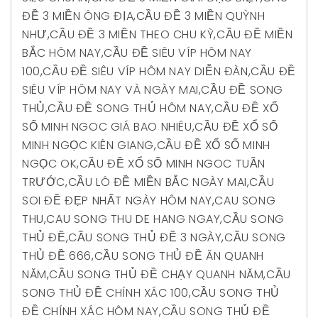
ĐỀ 3 MIỀN ÔNG ĐỊA
,
CẦU ĐỀ 3 MIỀN QUỲNH
NHƯ
,
CẦU ĐỀ 3 MIỀN THEO CHU KỲ
,
CẦU ĐỀ MIỀN
BẮC HÔM NAY
,
CẦU ĐỀ SIÊU VÍP HÔM NAY
100
,
CẦU ĐỀ SIÊU VÍP HÔM NAY DIỄN ĐÀN
,
CẦU ĐỀ
SIÊU VÍP HÔM NAY VÀ NGÀY MAI
,
CẦU ĐỀ SONG
THỦ
,
CẦU ĐỀ SONG THỦ HÔM NAY
,
CẦU ĐỀ XỔ
SỐ MINH NGOC GIÁ BAO NHIÊU
,
CẦU ĐỀ XỔ SỐ
MINH NGỌC KIÊN GIANG
,
CẦU ĐỀ XỔ SỐ MINH
NGỌC OK
,
CẦU ĐỀ XỔ SỐ MINH NGOC TUẦN
TRƯỚC
,
CẦU LÔ ĐỀ MIỀN BẮC NGÀY MAI
,
CẦU
SOI ĐỀ ĐẸP NHẤT NGÀY HÔM NAY
,
CAU SONG
THU
,
CAU SONG THU DE HANG NGAY
,
CẦU SONG
THỦ ĐỀ
,
CẦU SONG THỦ ĐỀ 3 NGÀY
,
CẦU SONG
THỦ ĐỀ 666
,
CẦU SONG THỦ ĐỀ ĂN QUANH
NĂM
,
CẦU SONG THỦ ĐỀ CHẠY QUANH NĂM
,
CẦU
SONG THỦ ĐỀ CHÍNH XÁC 100
,
CẦU SONG THỦ
ĐỀ CHÍNH XÁC HÔM NAY
,
CẦU SONG THỦ ĐỀ