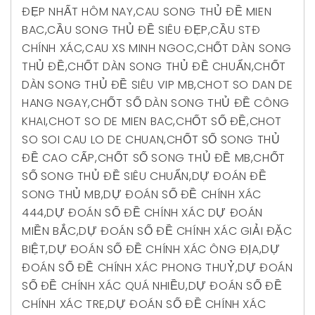
ĐẸP NHẤT HÔM NAY
,
CAU SONG THỦ ĐỀ MIEN
BAC
,
CẦU SONG THỦ ĐỀ SIÊU ĐẸP
,
CẦU STĐ
CHÍNH XÁC
,
CAU XS MINH NGOC
,
CHỐT DÀN SONG
THỦ ĐỀ
,
CHỐT DÀN SONG THỦ ĐỀ CHUẨN
,
CHỐT
DÀN SONG THỦ ĐỀ SIÊU VIP MB
,
CHOT SO DAN DE
HANG NGAY
,
CHỐT SỐ DÀN SONG THỦ ĐỀ CÔNG
KHAI
,
CHOT SO DE MIEN BAC
,
CHỐT SỐ ĐỀ
,
CHOT
SO SOI CAU LO DE CHUAN
,
CHỐT SỐ SONG THỦ
ĐỀ CAO CẤP
,
CHỐT SỐ SONG THỦ ĐỀ MB
,
CHỐT
SỐ SONG THỦ ĐỀ SIÊU CHUẨN
,
DỰ ĐOÁN ĐỀ
SONG THỦ MB
,
DỰ ĐOÁN SỐ ĐỀ CHÍNH XÁC
444
,
DỰ ĐOÁN SỐ ĐỀ CHÍNH XÁC DỰ ĐOÁN
MIỀN BẮC
,
DỰ ĐOÁN SỐ ĐỀ CHÍNH XÁC GIẢI ĐẶC
BIỆT
,
DỰ ĐOÁN SỐ ĐỀ CHÍNH XÁC ÔNG ĐỊA
,
DỰ
ĐOÁN SỐ ĐỀ CHÍNH XÁC PHONG THUỶ
,
DỰ ĐOÁN
SỐ ĐỀ CHÍNH XÁC QUÁ NHIỀU
,
DỰ ĐOÁN SỐ ĐỀ
CHÍNH XÁC TRE
,
DỰ ĐOÁN SỐ ĐỀ CHÍNH XÁC