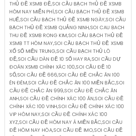
THỦ ĐỀ XSMB ĐỀ
,
SOI CẦU BẠCH THỦ ĐỀ XSMB
HÔM NAY MIỄN PHÍ
,
SOI CẦU BẠCH THỦ ĐỀ XSMB
HUẾ
,
SOI CẦU BẠCH THỦ ĐỀ XSMB NGÀY
,
SOI CẦU
BẠCH THỦ ĐỀ XSMB QUẢNG NINH
,
SOI CAU BACH
THU ĐỀ XSMB RONG KIM
,
SOI CẦU BẠCH THỦ ĐỀ
XSMB TT HÔM NAY
,
SOI CẦU BẠCH THỦ ĐỀ XSMB
XỔ SỐ MIỀN TRUNG
,
SOI CẦU BẠCH THỦ LÔ
ĐỀ
,
SOI CẦU DÀN ĐỀ 10 SỐ HAY RA
,
SOI CẦU DỰ
ĐOÁN XSMB CHÍNH XÁC 100
,
SOI CẦU ĐỀ 10
SỐ
,
SOI CẦU ĐỀ 666
,
SOI CẦU ĐỀ CHẮC ĂN 100
ÊN ĐÊM
,
SOI CẦU ĐỀ CHẮC ĂN 100 MIỀN BẮC
,
SOI
CẦU ĐỀ CHẮC ĂN 999
,
SOI CẦU ĐỀ CHẮC ĂN
ANH
,
SOI CẦU ĐỀ CHÍNH XÁC 100 ĂN
,
SOI CẦU ĐỀ
CHÍNH XÁC 100 VINH
,
SOI CẦU ĐỀ CHÍNH XÁC 100
VIP HÔM NAY
,
SOI CẦU ĐỀ CHÍNH XÁC 100
XYZ
,
SOI CẦU ĐỀ HÔM NAY Â MIỀN BẮC
,
SOI CẦU
ĐỀ HÔM NAY HÒA
,
SOI CẦU ĐỀ IMO
,
SOI CẦU ĐỀ