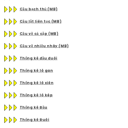
Cầu bạch thủ (MB)
Cầu lật liên tục (MB)
Cầu về cả cặp (MB)
Cầu về nhiều nháy (MB)
Thống kê đầu đuôi
Thống kê lô gan
Thống kê lô xiên
Thống kê lô kép
Thống kê Đầu
Thống kê Đuôi