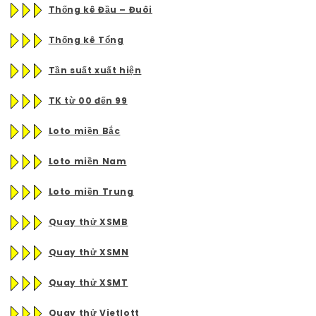
Thống kê Đầu – Đuôi
Thống kê Tổng
Tần suất xuất hiện
TK từ 00 đến 99
Loto miền Bắc
Loto miền Nam
Loto miền Trung
Quay thử XSMB
Quay thử XSMN
Quay thử XSMT
Quay thử Vietlott