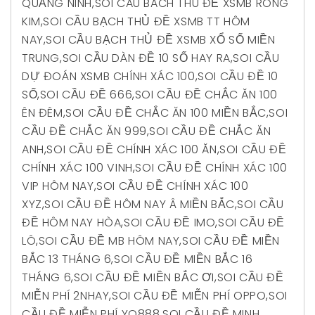
QUẢNG NINH
,
SOI CAU BACH THU ĐỀ XSMB RONG
KIM
,
SOI CẦU BẠCH THỦ ĐỀ XSMB TT HÔM
NAY
,
SOI CẦU BẠCH THỦ ĐỀ XSMB XỔ SỐ MIỀN
TRUNG
,
SOI CẦU DÀN ĐỀ 10 SỐ HAY RA
,
SOI CẦU
DỰ ĐOÁN XSMB CHÍNH XÁC 100
,
SOI CẦU ĐỀ 10
SỐ
,
SOI CẦU ĐỀ 666
,
SOI CẦU ĐỀ CHẮC ĂN 100
ÊN ĐÊM
,
SOI CẦU ĐỀ CHẮC ĂN 100 MIỀN BẮC
,
SOI
CẦU ĐỀ CHẮC ĂN 999
,
SOI CẦU ĐỀ CHẮC ĂN
ANH
,
SOI CẦU ĐỀ CHÍNH XÁC 100 ĂN
,
SOI CẦU ĐỀ
CHÍNH XÁC 100 VINH
,
SOI CẦU ĐỀ CHÍNH XÁC 100
VIP HÔM NAY
,
SOI CẦU ĐỀ CHÍNH XÁC 100
XYZ
,
SOI CẦU ĐỀ HÔM NAY Â MIỀN BẮC
,
SOI CẦU
ĐỀ HÔM NAY HÒA
,
SOI CẦU ĐỀ IMO
,
SOI CẦU ĐỀ
LÔ
,
SOI CẦU ĐỀ MB HÔM NAY
,
SOI CẦU ĐỀ MIỀN
BẮC 13 THÁNG 6
,
SOI CẦU ĐỀ MIỀN BẮC 16
THÁNG 6
,
SOI CẦU ĐỀ MIỀN BẮC ƠI
,
SOI CẦU ĐỀ
MIỄN PHÍ 2NHAY
,
SOI CẦU ĐỀ MIỄN PHÍ OPPO
,
SOI
CẦU ĐỀ MIỄN PHÍ YO888
,
SOI CẦU ĐỀ MINH