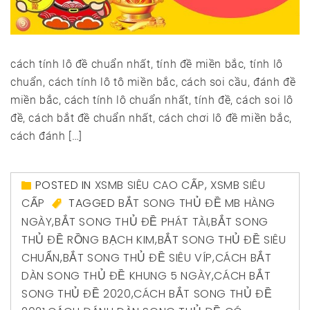
cách tính lô đề chuẩn nhất, tính đề miền bắc, tính lô
chuẩn, cách tính lô tô miền bắc, cách soi cầu, đánh đề
miền bắc, cách tính lô chuẩn nhất, tính đề, cách soi lô
đề, cách bắt đề chuẩn nhất, cách chơi lô đề miền bắc,
cách đánh […]
POSTED IN
XSMB SIÊU CAO CẤP
,
XSMB SIÊU
CẤP
TAGGED
BẮT SONG THỦ ĐỀ MB HÀNG
NGÀY
,
BẮT SONG THỦ ĐỀ PHÁT TÀI
,
BẮT SONG
THỦ ĐỀ RỒNG BẠCH KIM
,
BẮT SONG THỦ ĐỀ SIÊU
CHUẨN
,
BẮT SONG THỦ ĐỀ SIÊU VÍP
,
CÁCH BẮT
DÀN SONG THỦ ĐỀ KHUNG 5 NGÀY
,
CÁCH BẮT
SONG THỦ ĐỀ 2020
,
CÁCH BẮT SONG THỦ ĐỀ