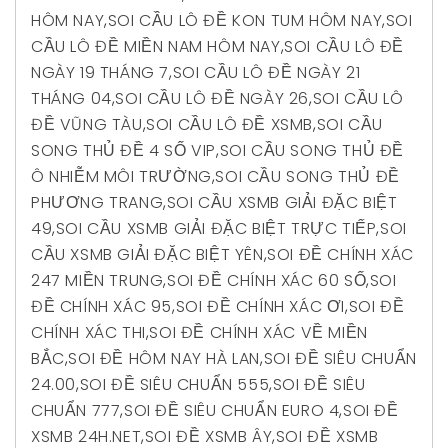
HÔM NAY
,
SOI CẦU LÔ ĐỀ KON TUM HÔM NAY
,
SOI
CẦU LÔ ĐỀ MIỀN NAM HÔM NAY
,
SOI CẦU LÔ ĐỀ
NGÀY 19 THÁNG 7
,
SOI CẦU LÔ ĐỀ NGÀY 21
THÁNG 04
,
SOI CẦU LÔ ĐỀ NGÀY 26
,
SOI CẦU LÔ
ĐỀ VŨNG TÀU
,
SOI CẦU LÔ ĐỀ XSMB
,
SOI CẦU
SONG THỦ ĐỀ 4 SỐ VIP
,
SOI CẦU SONG THỦ ĐỀ
Ô NHIỄM MÔI TRƯỜNG
,
SOI CẦU SONG THỦ ĐỀ
PHƯƠNG TRANG
,
SOI CẦU XSMB GIẢI ĐẶC BIỆT
49
,
SOI CẦU XSMB GIẢI ĐẶC BIỆT TRỰC TIẾP
,
SOI
CẦU XSMB GIẢI ĐẶC BIỆT YÊN
,
SOI ĐỀ CHÍNH XÁC
247 MIỀN TRUNG
,
SOI ĐỀ CHÍNH XÁC 60 SỐ
,
SOI
ĐỀ CHÍNH XÁC 95
,
SOI ĐỀ CHÍNH XÁC ƠI
,
SOI ĐỀ
CHÍNH XÁC THI
,
SOI ĐỀ CHÍNH XÁC VỀ MIỀN
BẮC
,
SOI ĐỀ HÔM NAY HÀ LAN
,
SOI ĐỀ SIÊU CHUẨN
24.00
,
SOI ĐỀ SIÊU CHUẨN 555
,
SOI ĐỀ SIÊU
CHUẨN 777
,
SOI ĐỀ SIÊU CHUẨN EURO 4
,
SOI ĐỀ
XSMB 24H.NET
,
SOI ĐỀ XSMB ÂY
,
SOI ĐỀ XSMB