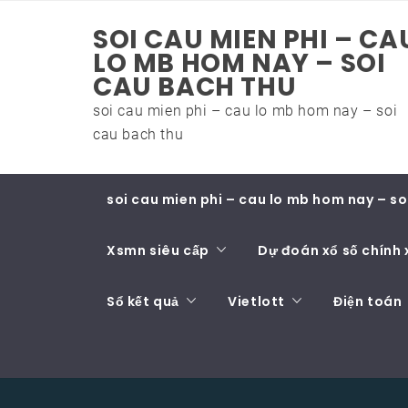
Skip
SOI CAU MIEN PHI – CA
to
LO MB HOM NAY – SOI
content
CAU BACH THU
soi cau mien phi – cau lo mb hom nay – soi
cau bach thu
soi cau mien phi – cau lo mb hom nay – so
Xsmn siêu cấp
Dự đoán xổ số chính
Sổ kết quả
Vietlott
Điện toán