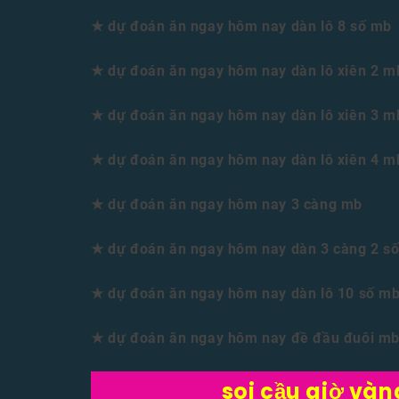
★ dự đoán ăn ngay hôm nay dàn lô 8 số mb
★ dự đoán ăn ngay hôm nay dàn lô xiên 2 m
★ dự đoán ăn ngay hôm nay dàn lô xiên 3 m
★ dự đoán ăn ngay hôm nay dàn lô xiên 4 m
★ dự đoán ăn ngay hôm nay 3 càng mb
★ dự đoán ăn ngay hôm nay dàn 3 càng 2 s
★ dự đoán ăn ngay hôm nay dàn lô 10 số m
★ dự đoán ăn ngay hôm nay đề đầu đuôi m
soi cầu giờ và