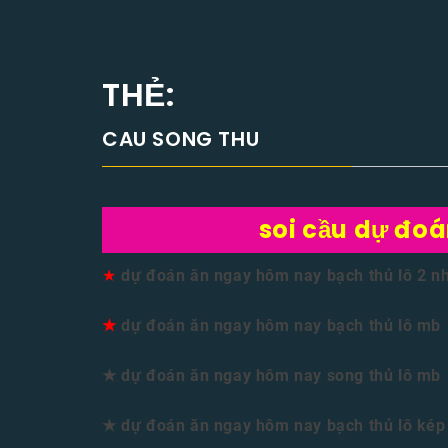
THẺ:
CAU SONG THU
soi cầu dự đo
★
dự đoán ăn ngay hôm nay bạch thủ lô 2 n
★
dự đoán ăn ngay hôm nay bạch thủ lô mb
★ dự đoán ăn ngay hôm nay song thủ lô mb
★ dự đoán ăn ngay hôm nay bạch thủ lô ké