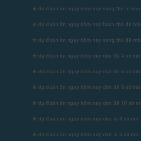
★ dự đoán ăn ngay hôm nay song thủ lô ké
★ dự đoán ăn ngay hôm nay bạch thủ đề mb
★ dự đoán ăn ngay hôm nay song thủ đề mb
★ dự đoán ăn ngay hôm nay dàn đề 4 số mb
★ dự đoán ăn ngay hôm nay dàn đề 6 số mb
★ dự đoán ăn ngay hôm nay dàn đề 8 số mb
★ dự đoán ăn ngay hôm nay dàn đề 10 số m
★ dự đoán ăn ngay hôm nay dàn lô 4 số mb
★ dự đoán ăn ngay hôm nay dàn lô 6 số mb