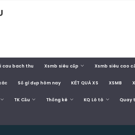
U
i cau bach thu
Xsmb siêu cấp
Xsmb siêu cao c
 xác
Số gì đẹp hôm nay
KẾT QUẢ XS
XSMB
TK Cầu
Thống kê
KQ Lô tô
Quay 