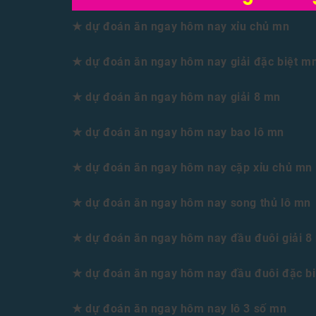
★ dự đoán ăn ngay hôm nay xỉu chủ mn
★ dự đoán ăn ngay hôm nay giải đặc biệt m
★ dự đoán ăn ngay hôm nay giải 8 mn
★ dự đoán ăn ngay hôm nay bao lô mn
★ dự đoán ăn ngay hôm nay cặp xỉu chủ mn
★ dự đoán ăn ngay hôm nay song thủ lô mn
★ dự đoán ăn ngay hôm nay đầu đuôi giải 8
★ dự đoán ăn ngay hôm nay đầu đuôi đặc b
★ dự đoán ăn ngay hôm nay lô 3 số mn