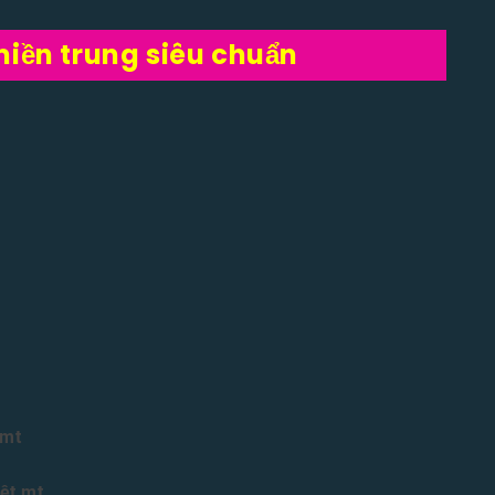
miền trung siêu chuẩn
 mt
ệt mt