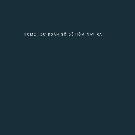
HOME
DỰ ĐOÁN SỐ ĐỀ HÔM NAY RA