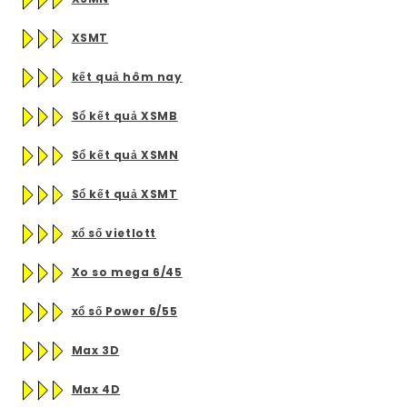
XSMT
kết quả hôm nay
Sổ kết quả XSMB
Sổ kết quả XSMN
Sổ kết quả XSMT
xổ số vietlott
Xo so mega 6/45
xổ số Power 6/55
Max 3D
Max 4D