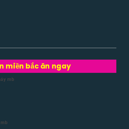
án miền bắc ăn ngay
háy mb
p mb