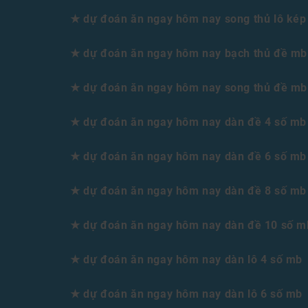
★ dự đoán ăn ngay hôm nay song thủ lô ké
★ dự đoán ăn ngay hôm nay bạch thủ đề mb
★ dự đoán ăn ngay hôm nay song thủ đề mb
★ dự đoán ăn ngay hôm nay dàn đề 4 số mb
★ dự đoán ăn ngay hôm nay dàn đề 6 số mb
★ dự đoán ăn ngay hôm nay dàn đề 8 số mb
★ dự đoán ăn ngay hôm nay dàn đề 10 số m
★ dự đoán ăn ngay hôm nay dàn lô 4 số mb
★ dự đoán ăn ngay hôm nay dàn lô 6 số mb