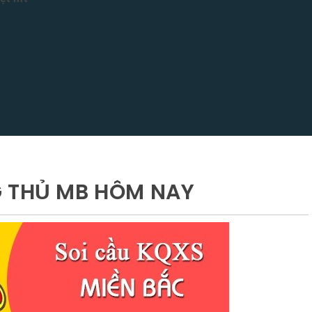
G THỦ MB HÔM NAY