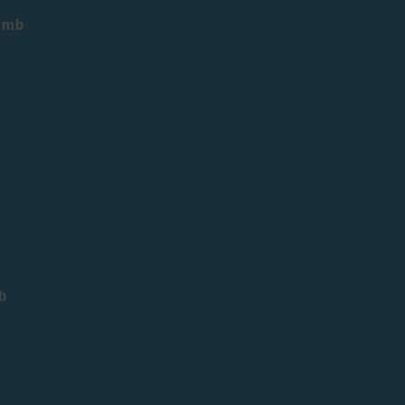
p mb
b