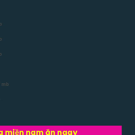
b
b
b
ố mb
b
b
ng miền nam ăn ngay