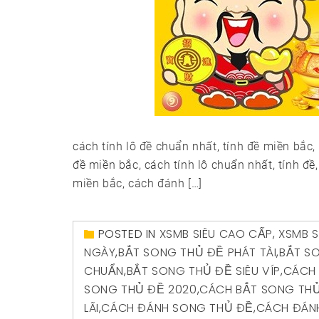
cách tính lô đề chuẩn nhất, tính đề miền bắc, 
đề miền bắc, cách tính lô chuẩn nhất, tính đề,
miền bắc, cách đánh […]
POSTED IN
XSMB SIÊU CAO CẤP
,
XSMB S
NGÀY
,
BẮT SONG THỦ ĐỀ PHÁT TÀI
,
BẮT S
CHUẨN
,
BẮT SONG THỦ ĐỀ SIÊU VÍP
,
CÁCH 
SONG THỦ ĐỀ 2020
,
CÁCH BẮT SONG THỦ
LÃI
,
CÁCH ĐÁNH SONG THỦ ĐỀ
,
CÁCH ĐÁNH