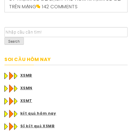
TRÊN MẠNG
142 COMMENTS
Search
SOI CẦU HÔM NAY
XSMB
XSMN
XSMT
kết quả hôm nay
Sổ kết quả XSMB