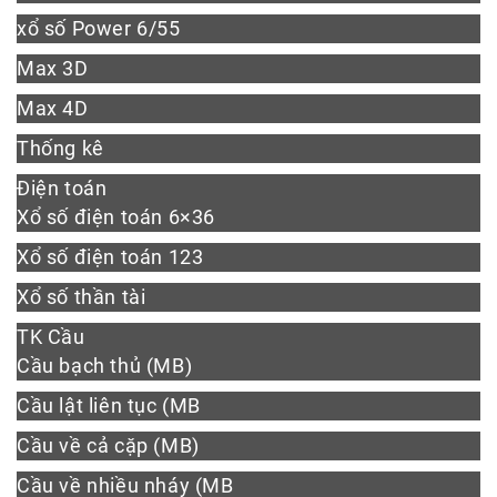
xổ số Power 6/55
Max 3D
Max 4D
Thống kê
Điện toán
Xổ số điện toán 6×36
Xổ số điện toán 123
Xổ số thần tài
TK Cầu
Cầu bạch thủ (MB)
Cầu lật liên tục (MB
Cầu về cả cặp (MB)
Cầu về nhiều nháy (MB