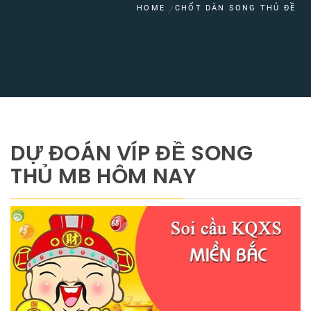
HOME
CHỐT DÀN SONG THỦ ĐỀ
DỰ ĐOÁN VÍP ĐỀ SONG
THỦ MB HÔM NAY