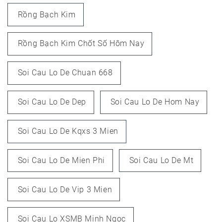
Rồng Bạch Kim
Rồng Bạch Kim Chốt Số Hôm Nay
Soi Cau Lo De Chuan 668
Soi Cau Lo De Dep
Soi Cau Lo De Hom Nay
Soi Cau Lo De Kqxs 3 Mien
Soi Cau Lo De Mien Phi
Soi Cau Lo De Mt
Soi Cau Lo De Vip 3 Mien
Soi Cau Lo XSMB Minh Ngoc