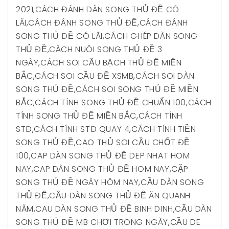
2021
,
CÁCH ĐÁNH DÀN SONG THỦ ĐỀ CÓ
LÃI
,
CÁCH ĐÁNH SONG THỦ ĐỀ
,
CÁCH ĐÁNH
SONG THỦ ĐỀ CÓ LÃI
,
CÁCH GHÉP DÀN SONG
THỦ ĐỀ
,
CÁCH NUÔI SONG THỦ ĐỀ 3
NGÀY
,
CÁCH SOI CẦU BẠCH THỦ ĐỀ MIỀN
BẮC
,
CÁCH SOI CẦU ĐỀ XSMB
,
CÁCH SOI DÀN
SONG THỦ ĐỀ
,
CÁCH SOI SONG THỦ ĐỀ MIỀN
BẮC
,
CÁCH TÍNH SONG THỦ ĐỀ CHUẨN 100
,
CÁCH
TÍNH SONG THỦ ĐỀ MIỀN BẮC
,
CÁCH TÍNH
STĐ
,
CÁCH TÍNH STĐ QUAY 4
,
CÁCH TÍNH TIỀN
SONG THỦ ĐỀ
,
CAO THỦ SOI CẦU CHỐT ĐỀ
100
,
CAP DÀN SONG THỦ ĐỀ DEP NHAT HOM
NAY
,
CAP DÀN SONG THỦ ĐỀ HOM NAY
,
CẶP
SONG THỦ ĐỀ NGÀY HÔM NAY
,
CẦU DÀN SONG
THỦ ĐỀ
,
CẦU DÀN SONG THỦ ĐỀ ĂN QUANH
NĂM
,
CAU DÀN SONG THỦ ĐỀ BINH DINH
,
CẦU DÀN
SONG THỦ ĐỀ MB CHƠI TRONG NGÀY
,
CẦU DE