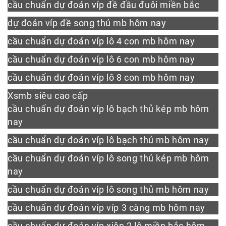
cầu chuẩn dự đoán víp đề đầu đuôi miền bắc
dự đoán víp đề song thủ mb hôm nay
cầu chuẩn dự đoán víp lô 4 con mb hôm nay
cầu chuẩn dự đoán víp lô 6 con mb hôm nay
cầu chuẩn dự đoán víp lô 8 con mb hôm nay
Xsmb siêu cao cấp
cầu chuẩn dự đoán víp lô bạch thủ kép mb hôm
nay
cầu chuẩn dự đoán víp lô bạch thủ mb hôm nay
cầu chuẩn dự đoán víp lô song thủ kép mb hôm
nay
cầu chuẩn dự đoán víp lô song thủ mb hôm nay
cầu chuẩn dự đoán víp víp 3 càng mb hôm nay
cầu chuẩn dự đoán víp xiên 2 lô miền bắc hôm