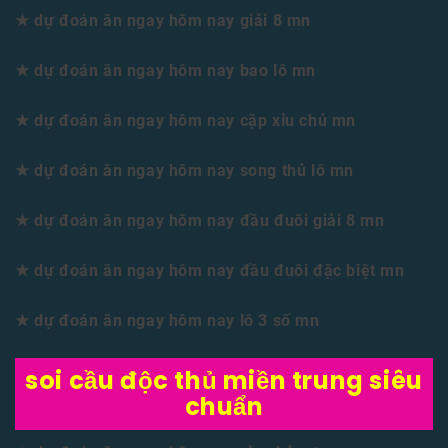
★ dự đoán ăn ngay hôm nay giải 8 mn
★ dự đoán ăn ngay hôm nay bao lô mn
★ dự đoán ăn ngay hôm nay cặp xỉu chủ mn
★ dự đoán ăn ngay hôm nay song thủ lô mn
★ dự đoán ăn ngay hôm nay đầu đuôi giải 8 mn
★ dự đoán ăn ngay hôm nay đầu đuôi đặc biệt mn
★ dự đoán ăn ngay hôm nay lô 3 số mn
soi cầu độc thủ miền trung siêu
chuẩn