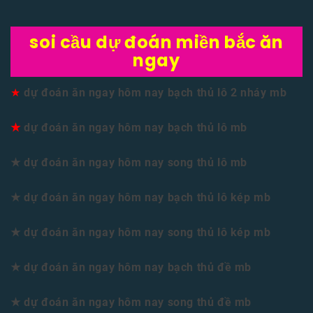
soi cầu dự đoán miền bắc ăn
ngay
★
dự đoán ăn ngay hôm nay bạch thủ lô 2 nháy mb
★
dự đoán ăn ngay hôm nay bạch thủ lô mb
★ dự đoán ăn ngay hôm nay song thủ lô mb
★ dự đoán ăn ngay hôm nay bạch thủ lô kép mb
★ dự đoán ăn ngay hôm nay song thủ lô kép mb
★ dự đoán ăn ngay hôm nay bạch thủ đề mb
★ dự đoán ăn ngay hôm nay song thủ đề mb