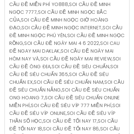
CẦU ĐỀ MIỄN PHÍ YO888
,
SOI CẦU ĐỀ MINH
NGỌC 7777
,
SOI CẦU ĐỀ MINH NGỌC BẮC
CỦA
,
SOI CẦU ĐỀ MINH NGỌC GIỜ HOÀNG
ĐẠO
,
SOI CẦU ĐỀ MINH NGỌC INTERNET
,
SOI CẦU
ĐỀ MINH NGỌC PHÚ YÊN
,
SOI CẦU ĐỀ MINH NGỌC
RỒNG
,
SOI CẦU ĐỀ NGÀY MAI 4 6 2022
,
SOI CAU
ĐỀ NGAY MAI DAKLAK
,
SOI CẦU ĐỀ NGÀY MAI
HÔM NAY VÀ
,
SOI CẦU ĐỀ NGÀY MAI REVIEW
,
SOI
CẦU ĐỀ ÔNG ĐỊA
,
SOI CẦU ĐỀ SIÊU CHUẨN
,
SOI
CẦU ĐỀ SIÊU CHUẨN 365
,
SOI CẦU ĐỀ SIÊU
CHUẨN EX
,
SOI CẦU ĐỀ SIÊU CHUẨN NAM
,
SOI CẦU
ĐỀ SIÊU CHUẨN NẴNG
,
SOI CẦU ĐỀ SIÊU CHUẨN
ONG HOANG 7
,
SOI CẦU ĐỀ SIÊU CHUẨN ONLINE
MIỄN PHÍ
,
SOI CẦU ĐỀ SIÊU VÍP 777 MIỄN PHÍ
,
SOI
CẦU ĐỀ SIÊU VÍP ONLINE
,
SOI CẦU ĐỀ SIÊU VÍP
THẦN SỐ HỌC
,
SOI CẦU ĐỀ TỐI NAY 17
,
SOI CẦU
ĐỀ TỐI NAY 18
,
SOI CẦU ĐỀ TỐI NAY 86
,
SOI CẦU