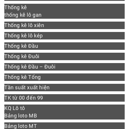
Thống kê
thống kê lô gan
Thống kê lô xiên
Thống kê lô kép
Thống kê Đầu
Thống kê Đuôi
Thống kê Đầu – Đuôi
Thống kê Tổng
Tần suất xuất hiện
TK từ 00 đến 99
KQ Lô tô
Bảng loto MB
Bảng loto MT