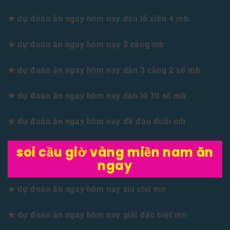
★ dự đoán ăn ngay hôm nay dàn lô xiên 4 mb
★ dự đoán ăn ngay hôm nay 3 càng mb
★ dự đoán ăn ngay hôm nay dàn 3 càng 2 số mb
★ dự đoán ăn ngay hôm nay dàn lô 10 số mb
★ dự đoán ăn ngay hôm nay đề đầu đuôi mb
soi cầu giờ vàng miền nam ăn
ngay
★ dự đoán ăn ngay hôm nay xỉu chủ mn
★ dự đoán ăn ngay hôm nay giải đặc biệt mn