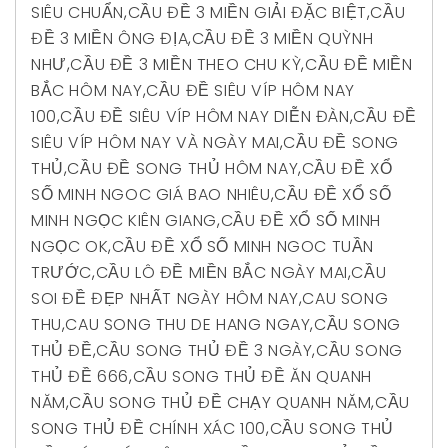
SIÊU CHUẨN
,
CẦU ĐỀ 3 MIỀN GIẢI ĐẶC BIỆT
,
CẦU
ĐỀ 3 MIỀN ÔNG ĐỊA
,
CẦU ĐỀ 3 MIỀN QUỲNH
NHƯ
,
CẦU ĐỀ 3 MIỀN THEO CHU KỲ
,
CẦU ĐỀ MIỀN
BẮC HÔM NAY
,
CẦU ĐỀ SIÊU VÍP HÔM NAY
100
,
CẦU ĐỀ SIÊU VÍP HÔM NAY DIỄN ĐÀN
,
CẦU ĐỀ
SIÊU VÍP HÔM NAY VÀ NGÀY MAI
,
CẦU ĐỀ SONG
THỦ
,
CẦU ĐỀ SONG THỦ HÔM NAY
,
CẦU ĐỀ XỔ
SỐ MINH NGOC GIÁ BAO NHIÊU
,
CẦU ĐỀ XỔ SỐ
MINH NGỌC KIÊN GIANG
,
CẦU ĐỀ XỔ SỐ MINH
NGỌC OK
,
CẦU ĐỀ XỔ SỐ MINH NGOC TUẦN
TRƯỚC
,
CẦU LÔ ĐỀ MIỀN BẮC NGÀY MAI
,
CẦU
SOI ĐỀ ĐẸP NHẤT NGÀY HÔM NAY
,
CAU SONG
THU
,
CAU SONG THU DE HANG NGAY
,
CẦU SONG
THỦ ĐỀ
,
CẦU SONG THỦ ĐỀ 3 NGÀY
,
CẦU SONG
THỦ ĐỀ 666
,
CẦU SONG THỦ ĐỀ ĂN QUANH
NĂM
,
CẦU SONG THỦ ĐỀ CHẠY QUANH NĂM
,
CẦU
SONG THỦ ĐỀ CHÍNH XÁC 100
,
CẦU SONG THỦ