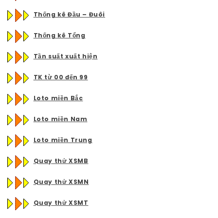
Thống kê Đầu – Đuôi
Thống kê Tổng
Tần suất xuất hiện
TK từ 00 đến 99
Loto miền Bắc
Loto miền Nam
Loto miền Trung
Quay thử XSMB
Quay thử XSMN
Quay thử XSMT