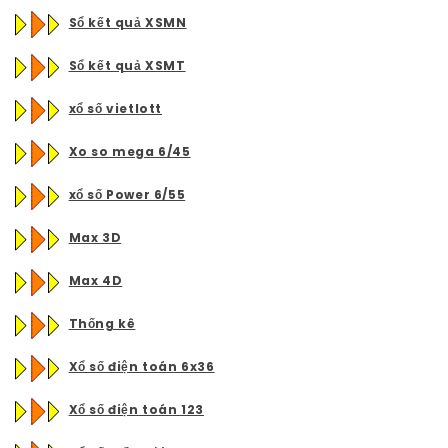
Sổ kết quả XSMN
Sổ kết quả XSMT
xổ số vietlott
Xo so mega 6/45
xổ số Power 6/55
Max 3D
Max 4D
Thống kê
Xổ số điện toán 6x36
Xổ số điện toán 123