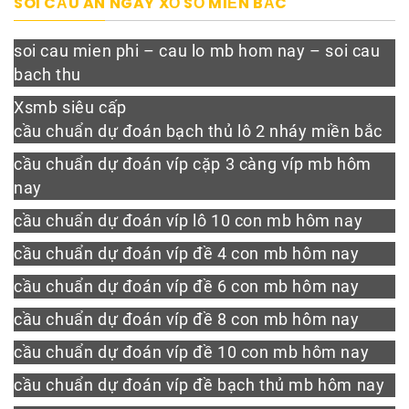
SOI CẦU ĂN NGAY XỔ SỐ MIỀN BẮC
soi cau mien phi – cau lo mb hom nay – soi cau
bach thu
Xsmb siêu cấp
cầu chuẩn dự đoán bạch thủ lô 2 nháy miền bắc
cầu chuẩn dự đoán víp cặp 3 càng víp mb hôm
nay
cầu chuẩn dự đoán víp lô 10 con mb hôm nay
cầu chuẩn dự đoán víp đề 4 con mb hôm nay
cầu chuẩn dự đoán víp đề 6 con mb hôm nay
cầu chuẩn dự đoán víp đề 8 con mb hôm nay
cầu chuẩn dự đoán víp đề 10 con mb hôm nay
cầu chuẩn dự đoán víp đề bạch thủ mb hôm nay