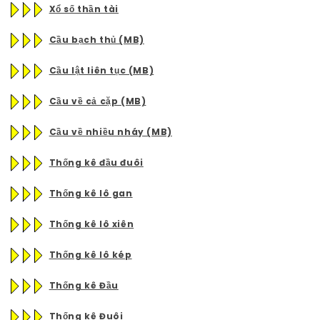
Xổ số thần tài
Cầu bạch thủ (MB)
Cầu lật liên tục (MB)
Cầu về cả cặp (MB)
Cầu về nhiều nháy (MB)
Thống kê đầu đuôi
Thống kê lô gan
Thống kê lô xiên
Thống kê lô kép
Thống kê Đầu
Thống kê Đuôi