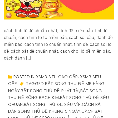
cách tính lô đề chuẩn nhất, tính đề miền bắc, tính lô
chuẩn, cách tính lô tô miền bắc, cách soi cầu, đánh đề
miền bắc, cách tính lô chuẩn nhất, tính đề, cách soi lô
đề, cách bắt đề chuẩn nhất, cách chơi lô đề miền bắc,
cách đánh […]
POSTED IN
XSMB SIÊU CAO CẤP
,
XSMB SIÊU
CẤP
TAGGED
BẮT SONG THỦ ĐỀ MB HÀNG
NGÀY
,
BẮT SONG THỦ ĐỀ PHÁT TÀI
,
BẮT SONG
THỦ ĐỀ RỒNG BẠCH KIM
,
BẮT SONG THỦ ĐỀ SIÊU
CHUẨN
,
BẮT SONG THỦ ĐỀ SIÊU VÍP
,
CÁCH BẮT
DÀN SONG THỦ ĐỀ KHUNG 5 NGÀY
,
CÁCH BẮT