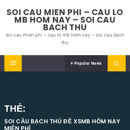
Skip
SOI CAU MIEN PHI – CAU LO
to
MB HOM NAY – SOI CAU
content
BACH THU
soi cau mien phi – cau lo mb hom nay – soi cau bach
thu
Popular News
Primary
Menu
THẺ:
SOI CẦU BẠCH THỦ ĐỀ XSMB HÔM NAY
MIỄN PHÍ