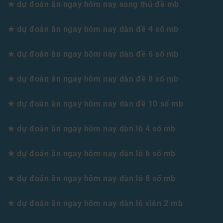
★ dự đoán ăn ngay hôm nay song thủ đề mb
★ dự đoán ăn ngay hôm nay dàn đề 4 số mb
★ dự đoán ăn ngay hôm nay dàn đề 6 số mb
★ dự đoán ăn ngay hôm nay dàn đề 8 số mb
★ dự đoán ăn ngay hôm nay dàn đề 10 số mb
★ dự đoán ăn ngay hôm nay dàn lô 4 số mb
★ dự đoán ăn ngay hôm nay dàn lô 6 số mb
★ dự đoán ăn ngay hôm nay dàn lô 8 số mb
★ dự đoán ăn ngay hôm nay dàn lô xiên 2 mb