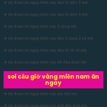
★ dự đoán ăn ngay hôm nay dàn lô xiên 3 mb
★ dự đoán ăn ngay hôm nay dàn lô xiên 4 mb
★ dự đoán ăn ngay hôm nay 3 càng mb
★ dự đoán ăn ngay hôm nay dàn 3 càng 2 số mb
★ dự đoán ăn ngay hôm nay dàn lô 10 số mb
★ dự đoán ăn ngay hôm nay đề đầu đuôi mb
soi cầu giờ vàng miền nam ăn
ngay
★ dự đoán ăn ngay hôm nay xỉu chủ mn
★ dự đoán ăn ngay hôm nay giải đặc biệt mn