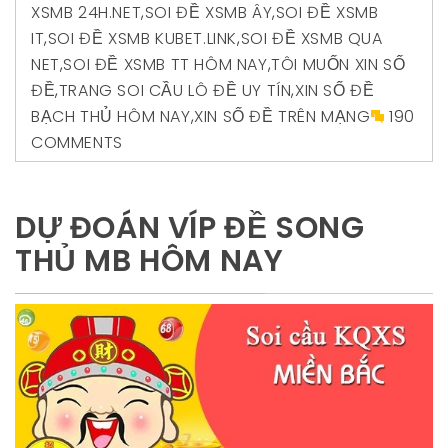
XSMB 24H.NET
,
SOI ĐỀ XSMB ÂY
,
SOI ĐỀ XSMB
IT
,
SOI ĐỀ XSMB KUBET.LINK
,
SOI ĐỀ XSMB QUA
NET
,
SOI ĐỀ XSMB TT HÔM NAY
,
TÔI MUỐN XIN SỐ
ĐỀ
,
TRANG SOI CẦU LÔ ĐỀ UY TÍN
,
XIN SỐ ĐỀ
BẠCH THỦ HÔM NAY
,
XIN SỐ ĐỀ TRÊN MẠNG
190
COMMENTS
DỰ ĐOÁN VÍP ĐỀ SONG
THỦ MB HÔM NAY