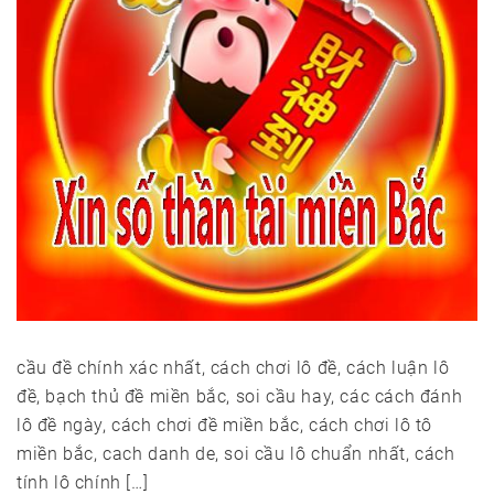
cầu đề chính xác nhất, cách chơi lô đề, cách luận lô
đề, bạch thủ đề miền bắc, soi cầu hay, các cách đánh
lô đề ngày, cách chơi đề miền bắc, cách chơi lô tô
miền bắc, cach danh de, soi cầu lô chuẩn nhất, cách
tính lô chính […]