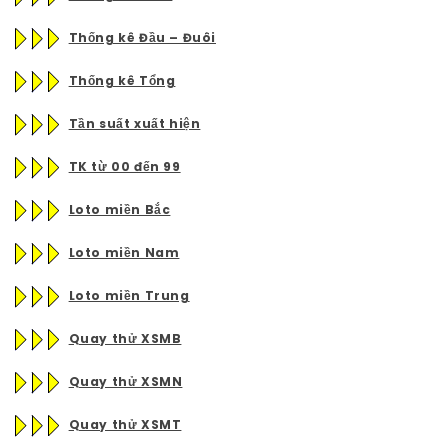
Thống kê Đầu – Đuôi
Thống kê Tổng
Tần suất xuất hiện
TK từ 00 đến 99
Loto miền Bắc
Loto miền Nam
Loto miền Trung
Quay thử XSMB
Quay thử XSMN
Quay thử XSMT