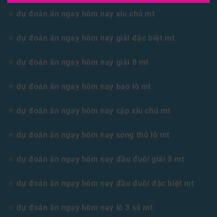
★
dự đoán ăn ngay hôm nay xỉu chủ mt
★
dự đoán ăn ngay hôm nay giải đặc biệt mt
★
dự đoán ăn ngay hôm nay giải 8 mt
★
dự đoán ăn ngay hôm nay bao lô mt
★
dự đoán ăn ngay hôm nay cặp xỉu chủ mt
★
dự đoán ăn ngay hôm nay song thủ lô mt
★
dự đoán ăn ngay hôm nay đầu đuôi giải 8 mt
★
dự đoán ăn ngay hôm nay đầu đuôi đặc biệt mt
★
dự đoán ăn ngay hôm nay lô 3 số mt