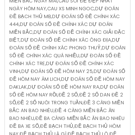
MIỀN BẮC NGÀY MAI
,
CẦU SOI ĐỀ ĐẸP NHẤT
NGÀY HÔM NAY
,
CAU XS MINH NGOC
,
DỰ ĐOÁN
ĐỀ BẠCH THỦ MB
,
DỰ ĐOÁN SỐ ĐỀ CHÍNH XÁC
444
,
DỰ ĐOÁN SỐ ĐỀ CHÍNH XÁC DỰ ĐOÁN
MIỀN BẮC
,
DỰ ĐOÁN SỐ ĐỀ CHÍNH XÁC GIẢI ĐẶC
BIỆT
,
DỰ ĐOÁN SỐ ĐỀ CHÍNH XÁC ÔNG ĐỊA
,
DỰ
ĐOÁN SỐ ĐỀ CHÍNH XÁC PHONG THUỶ
,
DỰ ĐOÁN
SỐ ĐỀ CHÍNH XÁC QUÁ NHIỀU
,
DỰ ĐOÁN SỐ ĐỀ
CHÍNH XÁC TRE
,
DỰ ĐOÁN SỐ ĐỀ CHÍNH XÁC
VINH
,
DỰ ĐOÁN SỐ ĐỀ HÔM NAY 25
,
DỰ ĐOÁN SỐ
ĐỀ HÔM NAY ÂM LICH
,
DỰ ĐOÁN SỐ ĐỀ HÔM NAY
DAKLAK
,
DỰ ĐOÁN SỐ ĐỀ HÔM NAY RA
,
DỰ ĐOÁN
SỐ ĐỀ HÔM NAY RỒI
,
ĐỀ 2 SỐ
,
ĐỀ 2 SỐ DAN ĐỀ 2
SỐ
,
ĐỀ 2 SỐ NUÔI TRONG TUẦN
,
ĐỀ 3 CÀNG MIỀN
BẮC AN BAO NHIÊU
,
ĐỀ 4 CÀNG MIỀN BẮC ĂN
BAO NHIÊU
,
ĐỀ BA CÀNG MIỀN BẮC ĂN BAO NHIÊU
ĐỀ BA XE SỐ
,
ĐỀ BẠCH THỦ
,
ĐỀ BẠCH THỦ HÔM
NAY
,
ĐỀ BẠCH THỦ LÀ GÌ
,
ĐỀ BẠCH THỦ LÔ
,
ĐỀ