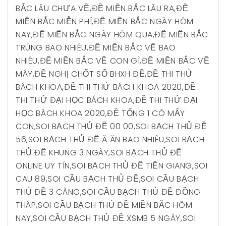
BẮC LÂU CHƯA VỀ
,
ĐỀ MIỀN BẮC LÂU RA
,
ĐỀ
MIỀN BẮC MIỄN PHÍ
,
ĐỀ MIỀN BẮC NGÀY HÔM
NAY
,
ĐỀ MIỀN BẮC NGÀY HÔM QUA
,
ĐỀ MIỀN BẮC
TRÚNG BAO NHIÊU
,
ĐỀ MIỀN BẮC VỀ BAO
NHIÊU
,
ĐỀ MIỀN BẮC VỀ CON GÌ
,
ĐỀ MIỀN BẮC VỀ
MÁY
,
ĐỀ NGHỊ CHỐT SỔ BHXH ĐỀ
,
ĐỀ THI THỬ
BÁCH KHOA
,
ĐỀ THI THỬ BÁCH KHOA 2020
,
ĐỀ
THI THỬ ĐẠI HỌC BÁCH KHOA
,
ĐỀ THI THỬ ĐẠI
HỌC BÁCH KHOA 2020
,
ĐỀ TỔNG 1 CÓ MẤY
CON
,
SOI BẠCH THỦ ĐỀ 00 00
,
SOI BẠCH THỦ ĐỀ
56
,
SOI BẠCH THỦ ĐỀ Ă ĂN BAO NHIÊU
,
SOI BẠCH
THỦ ĐỀ KHUNG 3 NGÀY
,
SOI BẠCH THỦ ĐỀ
ONLINE UY TÍN
,
SOI BẠCH THỦ ĐỀ TIỀN GIANG
,
SOI
CAU 89
,
SOI CẦU BẠCH THỦ ĐỀ
,
SOI CẦU BẠCH
THỦ ĐỀ 3 CÀNG
,
SOI CẦU BẠCH THỦ ĐỀ ĐỒNG
THÁP
,
SOI CẦU BẠCH THỦ ĐỀ MIỀN BẮC HÔM
NAY
,
SOI CẦU BẠCH THỦ ĐỀ XSMB 5 NGÀY
,
SOI