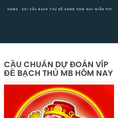
HOME
SOI CẦU BẠCH THỦ ĐỀ XSMB HÔM NAY MIỄN PHÍ
CẦU CHUẨN DỰ ĐOÁN VÍP
ĐỀ BẠCH THỦ MB HÔM NAY