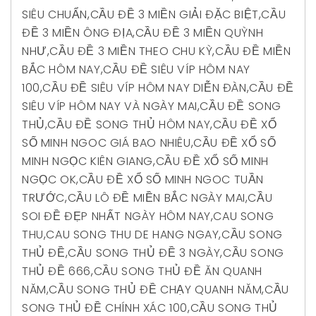
SIÊU CHUẨN
,
CẦU ĐỀ 3 MIỀN GIẢI ĐẶC BIỆT
,
CẦU
ĐỀ 3 MIỀN ÔNG ĐỊA
,
CẦU ĐỀ 3 MIỀN QUỲNH
NHƯ
,
CẦU ĐỀ 3 MIỀN THEO CHU KỲ
,
CẦU ĐỀ MIỀN
BẮC HÔM NAY
,
CẦU ĐỀ SIÊU VÍP HÔM NAY
100
,
CẦU ĐỀ SIÊU VÍP HÔM NAY DIỄN ĐÀN
,
CẦU ĐỀ
SIÊU VÍP HÔM NAY VÀ NGÀY MAI
,
CẦU ĐỀ SONG
THỦ
,
CẦU ĐỀ SONG THỦ HÔM NAY
,
CẦU ĐỀ XỔ
SỐ MINH NGOC GIÁ BAO NHIÊU
,
CẦU ĐỀ XỔ SỐ
MINH NGỌC KIÊN GIANG
,
CẦU ĐỀ XỔ SỐ MINH
NGỌC OK
,
CẦU ĐỀ XỔ SỐ MINH NGOC TUẦN
TRƯỚC
,
CẦU LÔ ĐỀ MIỀN BẮC NGÀY MAI
,
CẦU
SOI ĐỀ ĐẸP NHẤT NGÀY HÔM NAY
,
CAU SONG
THU
,
CAU SONG THU DE HANG NGAY
,
CẦU SONG
THỦ ĐỀ
,
CẦU SONG THỦ ĐỀ 3 NGÀY
,
CẦU SONG
THỦ ĐỀ 666
,
CẦU SONG THỦ ĐỀ ĂN QUANH
NĂM
,
CẦU SONG THỦ ĐỀ CHẠY QUANH NĂM
,
CẦU
SONG THỦ ĐỀ CHÍNH XÁC 100
,
CẦU SONG THỦ