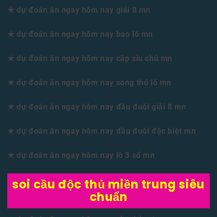
★ dự đoán ăn ngay hôm nay giải 8 mn
★ dự đoán ăn ngay hôm nay bao lô mn
★ dự đoán ăn ngay hôm nay cặp xỉu chủ mn
★ dự đoán ăn ngay hôm nay song thủ lô mn
★ dự đoán ăn ngay hôm nay đầu đuôi giải 8 mn
★ dự đoán ăn ngay hôm nay đầu đuôi đặc biệt mn
★ dự đoán ăn ngay hôm nay lô 3 số mn
soi cầu độc thủ miền trung siêu
chuẩn