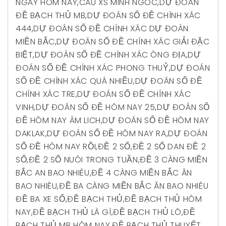
NGÀY HÔM NAY
,
CAU XS MINH NGOC
,
DỰ ĐOÁN
ĐỀ BẠCH THỦ MB
,
DỰ ĐOÁN SỐ ĐỀ CHÍNH XÁC
444
,
DỰ ĐOÁN SỐ ĐỀ CHÍNH XÁC DỰ ĐOÁN
MIỀN BẮC
,
DỰ ĐOÁN SỐ ĐỀ CHÍNH XÁC GIẢI ĐẶC
BIỆT
,
DỰ ĐOÁN SỐ ĐỀ CHÍNH XÁC ÔNG ĐỊA
,
DỰ
ĐOÁN SỐ ĐỀ CHÍNH XÁC PHONG THUỶ
,
DỰ ĐOÁN
SỐ ĐỀ CHÍNH XÁC QUÁ NHIỀU
,
DỰ ĐOÁN SỐ ĐỀ
CHÍNH XÁC TRE
,
DỰ ĐOÁN SỐ ĐỀ CHÍNH XÁC
VINH
,
DỰ ĐOÁN SỐ ĐỀ HÔM NAY 25
,
DỰ ĐOÁN SỐ
ĐỀ HÔM NAY ÂM LICH
,
DỰ ĐOÁN SỐ ĐỀ HÔM NAY
DAKLAK
,
DỰ ĐOÁN SỐ ĐỀ HÔM NAY RA
,
DỰ ĐOÁN
SỐ ĐỀ HÔM NAY RỒI
,
ĐỀ 2 SỐ
,
ĐỀ 2 SỐ DAN ĐỀ 2
SỐ
,
ĐỀ 2 SỐ NUÔI TRONG TUẦN
,
ĐỀ 3 CÀNG MIỀN
BẮC AN BAO NHIÊU
,
ĐỀ 4 CÀNG MIỀN BẮC ĂN
BAO NHIÊU
,
ĐỀ BA CÀNG MIỀN BẮC ĂN BAO NHIÊU
ĐỀ BA XE SỐ
,
ĐỀ BẠCH THỦ
,
ĐỀ BẠCH THỦ HÔM
NAY
,
ĐỀ BẠCH THỦ LÀ GÌ
,
ĐỀ BẠCH THỦ LÔ
,
ĐỀ
BẠCH THỦ MB HÔM NAY
,
ĐỀ BẠCH THỦ THUYẾT