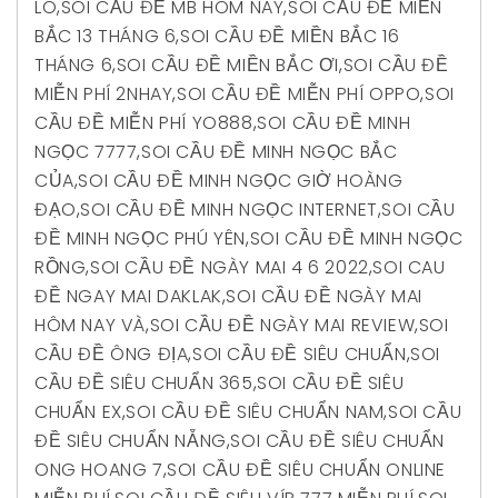
LÔ
,
SOI CẦU ĐỀ MB HÔM NAY
,
SOI CẦU ĐỀ MIỀN
BẮC 13 THÁNG 6
,
SOI CẦU ĐỀ MIỀN BẮC 16
THÁNG 6
,
SOI CẦU ĐỀ MIỀN BẮC ƠI
,
SOI CẦU ĐỀ
MIỄN PHÍ 2NHAY
,
SOI CẦU ĐỀ MIỄN PHÍ OPPO
,
SOI
CẦU ĐỀ MIỄN PHÍ YO888
,
SOI CẦU ĐỀ MINH
NGỌC 7777
,
SOI CẦU ĐỀ MINH NGỌC BẮC
CỦA
,
SOI CẦU ĐỀ MINH NGỌC GIỜ HOÀNG
ĐẠO
,
SOI CẦU ĐỀ MINH NGỌC INTERNET
,
SOI CẦU
ĐỀ MINH NGỌC PHÚ YÊN
,
SOI CẦU ĐỀ MINH NGỌC
RỒNG
,
SOI CẦU ĐỀ NGÀY MAI 4 6 2022
,
SOI CAU
ĐỀ NGAY MAI DAKLAK
,
SOI CẦU ĐỀ NGÀY MAI
HÔM NAY VÀ
,
SOI CẦU ĐỀ NGÀY MAI REVIEW
,
SOI
CẦU ĐỀ ÔNG ĐỊA
,
SOI CẦU ĐỀ SIÊU CHUẨN
,
SOI
CẦU ĐỀ SIÊU CHUẨN 365
,
SOI CẦU ĐỀ SIÊU
CHUẨN EX
,
SOI CẦU ĐỀ SIÊU CHUẨN NAM
,
SOI CẦU
ĐỀ SIÊU CHUẨN NẴNG
,
SOI CẦU ĐỀ SIÊU CHUẨN
ONG HOANG 7
,
SOI CẦU ĐỀ SIÊU CHUẨN ONLINE