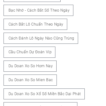
Bạc Nhớ - Cách Bắt Số Theo Ngày
Cách Bắt Lô Chuẩn Theo Ngày
Cách Đánh Lô Ngày Nào Cũng Trúng
Cầu Chuẩn Dự Đoán Víp
Du Doan Xo So Hom Nay
Du Doan Xo So Mien Bac
Du Doan Xo So Xổ Số Miền Bắc Dại Phát