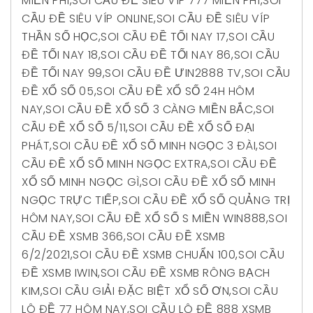
MIỄN PHÍ
,
SOI CẦU ĐỀ SIÊU VÍP 777 MIỄN PHÍ
,
SOI
CẦU ĐỀ SIÊU VÍP ONLINE
,
SOI CẦU ĐỀ SIÊU VÍP
THẦN SỐ HỌC
,
SOI CẦU ĐỀ TỐI NAY 17
,
SOI CẦU
ĐỀ TỐI NAY 18
,
SOI CẦU ĐỀ TỐI NAY 86
,
SOI CẦU
ĐỀ TỐI NAY 99
,
SOI CẦU ĐỀ ƯIN2888 TV
,
SOI CẦU
ĐỀ XỔ SỐ 05
,
SOI CẦU ĐỀ XỔ SỐ 24H HÔM
NAY
,
SOI CẦU ĐỀ XỔ SỐ 3 CÀNG MIỀN BẮC
,
SOI
CẦU ĐỀ XỔ SỐ 5/11
,
SOI CẦU ĐỀ XỔ SỐ ĐẠI
PHÁT
,
SOI CẦU ĐỀ XỔ SỐ MINH NGỌC 3 ĐÀI
,
SOI
CẦU ĐỀ XỔ SỐ MINH NGỌC EXTRA
,
SOI CẦU ĐỀ
XỔ SỐ MINH NGỌC GÌ
,
SOI CẦU ĐỀ XỔ SỐ MINH
NGỌC TRỰC TIẾP
,
SOI CẦU ĐỀ XỔ SỐ QUẢNG TRỊ
HÔM NAY
,
SOI CẦU ĐỀ XỔ SỐ S MIỀN WIN888
,
SOI
CẦU ĐỀ XSMB 366
,
SOI CẦU ĐỀ XSMB
6/2/2021
,
SOI CẦU ĐỀ XSMB CHUẨN 100
,
SOI CẦU
ĐỀ XSMB IWIN
,
SOI CẦU ĐỀ XSMB RÔNG BẠCH
KIM
,
SOI CẦU GIẢI ĐẶC BIỆT XỔ SỐ ƠN
,
SOI CẦU
LÔ ĐỀ 77 HÔM NAY
,
SOI CẦU LÔ ĐỀ 888 XSMB