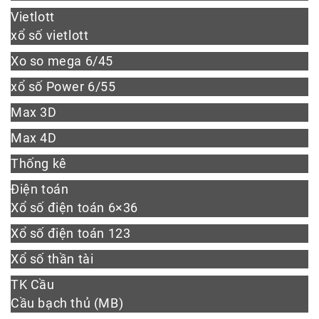
Vietlott
xổ số vietlott
Xo so mega 6/45
xổ số Power 6/55
Max 3D
Max 4D
Thống kê
Điện toán
Xổ số điện toán 6×36
Xổ số điện toán 123
Xổ số thần tài
TK Cầu
Cầu bạch thủ (MB)