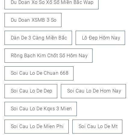
Du Doan Xo So Xổ Số Miền Bắc Wap
Du Doan XSMB 3 So
Dàn De 3 Càng Miền Bắc
Lô Đẹp Hôm Nay
Rồng Bạch Kim Chốt Số Hôm Nay
Soi Cau Lo De Chuan 668
Soi Cau Lo De Dep
Soi Cau Lo De Hom Nay
Soi Cau Lo De Kqxs 3 Mien
Soi Cau Lo De Mien Phi
Soi Cau Lo De Mt