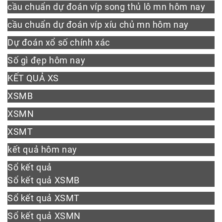
cầu chuẩn dự đoán víp song thủ lô mn hôm nay
cầu chuẩn dự đoán víp xíu chủ mn hôm nay
Dự đoán xổ số chính xác
Số gì đẹp hôm nay
KẾT QUẢ XS
XSMB
XSMN
XSMT
kết quả hôm nay
Sổ kết quả
Sổ kết quả XSMB
Sổ kết quả XSMT
Sổ kết quả XSMN