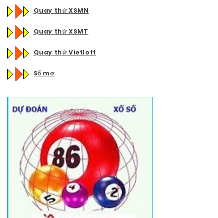
Quay thử XSMN
Quay thử XSMT
Quay thử Vietlott
Sổ mơ