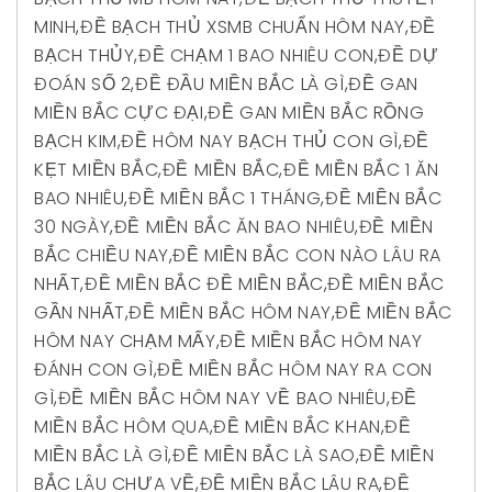
MINH
,
ĐỀ BẠCH THỦ XSMB CHUẨN HÔM NAY
,
ĐỀ
BẠCH THỦY
,
ĐỀ CHẠM 1 BAO NHIÊU CON
,
ĐỀ DỰ
ĐOÁN SỐ 2
,
ĐỀ ĐẦU MIỀN BẮC LÀ GÌ
,
ĐỀ GAN
MIỀN BẮC CỰC ĐẠI
,
ĐỀ GAN MIỀN BẮC RỒNG
BẠCH KIM
,
ĐỀ HÔM NAY BẠCH THỦ CON GÌ
,
ĐỀ
KẸT MIỀN BẮC
,
ĐỀ MIỀN BẮC
,
ĐỀ MIỀN BẮC 1 ĂN
BAO NHIÊU
,
ĐỀ MIỀN BẮC 1 THÁNG
,
ĐỀ MIỀN BẮC
30 NGÀY
,
ĐỀ MIỀN BẮC ĂN BAO NHIÊU
,
ĐỀ MIỀN
BẮC CHIỀU NAY
,
ĐỀ MIỀN BẮC CON NÀO LÂU RA
NHẤT
,
ĐỀ MIỀN BẮC ĐỀ MIỀN BẮC
,
ĐỀ MIỀN BẮC
GẦN NHẤT
,
ĐỀ MIỀN BẮC HÔM NAY
,
ĐỀ MIỀN BẮC
HÔM NAY CHẠM MẤY
,
ĐỀ MIỀN BẮC HÔM NAY
ĐÁNH CON GÌ
,
ĐỀ MIỀN BẮC HÔM NAY RA CON
GÌ
,
ĐỀ MIỀN BẮC HÔM NAY VỀ BAO NHIÊU
,
ĐỀ
MIỀN BẮC HÔM QUA
,
ĐỀ MIỀN BẮC KHAN
,
ĐỀ
MIỀN BẮC LÀ GÌ
,
ĐỀ MIỀN BẮC LÀ SAO
,
ĐỀ MIỀN
BẮC LÂU CHƯA VỀ
,
ĐỀ MIỀN BẮC LÂU RA
,
ĐỀ