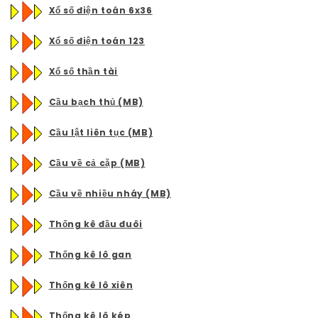
Xổ số điện toán 6x36
Xổ số điện toán 123
Xổ số thần tài
Cầu bạch thủ (MB)
Cầu lật liên tục (MB)
Cầu về cả cặp (MB)
Cầu về nhiều nháy (MB)
Thống kê đầu đuôi
Thống kê lô gan
Thống kê lô xiên
Thống kê lô kép