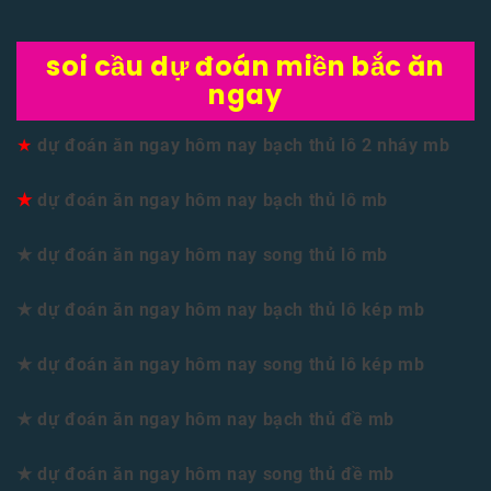
soi cầu dự đoán miền bắc ăn
ngay
★
dự đoán ăn ngay hôm nay bạch thủ lô 2 nháy mb
★
dự đoán ăn ngay hôm nay bạch thủ lô mb
★ dự đoán ăn ngay hôm nay song thủ lô mb
★ dự đoán ăn ngay hôm nay bạch thủ lô kép mb
★ dự đoán ăn ngay hôm nay song thủ lô kép mb
★ dự đoán ăn ngay hôm nay bạch thủ đề mb
★ dự đoán ăn ngay hôm nay song thủ đề mb