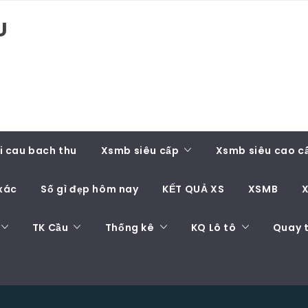
U
i cau bach thu
Xsmb siêu cấp
Xsmb siêu cao c
 xác
Số gì đẹp hôm nay
KẾT QUẢ XS
XSMB
TK Cầu
Thống kê
KQ Lô tô
Quay 