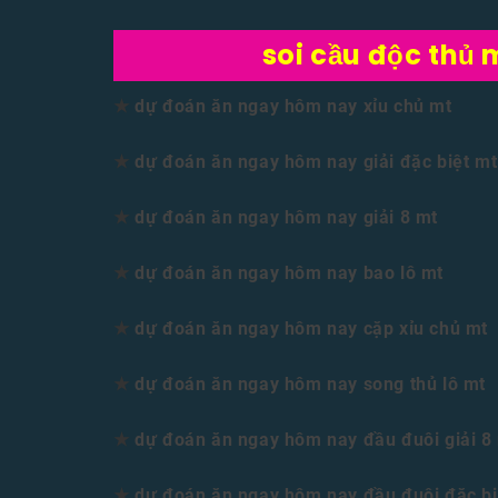
soi cầu độc thủ 
★
dự đoán ăn ngay hôm nay xỉu chủ mt
★
dự đoán ăn ngay hôm nay giải đặc biệt mt
★
dự đoán ăn ngay hôm nay giải 8 mt
★
dự đoán ăn ngay hôm nay bao lô mt
★
dự đoán ăn ngay hôm nay cặp xỉu chủ mt
★
dự đoán ăn ngay hôm nay song thủ lô mt
★
dự đoán ăn ngay hôm nay đầu đuôi giải 8
★
dự đoán ăn ngay hôm nay đầu đuôi đặc bi