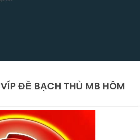
VÍP ĐỀ BẠCH THỦ MB HÔM