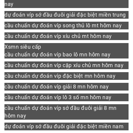
nay
dự đoán víp sớ đầu đuôi giải đặc biệt miền trung
cầu chuẩn dự đoán víp song thủ lô mt hôm nay
cầu chuẩn dự đoán víp xíu chủ mt hôm nay
Xsmn siêu cấp
cầu chuẩn dự đoán víp bao lô mn hôm nay
cầu chuẩn dự đoán víp cặp xíu chủ mn hôm nay
cầu chuẩn dự đoán víp đặc biệt mn hôm nay
cầu chuẩn dự đoán víp giải 8 mn hôm nay
cầu chuẩn dự đoán víp lô 3 số mn hôm nay
cầu chuẩn dự đoán víp sớ đầu đuôi giải 8 mn
hôm nay
dự đoán víp sớ đầu đuôi giải đặc biệt miền nam