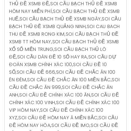
THỦ ĐỀ XSMB ĐỀ
,
SOI CẦU BẠCH THỦ ĐỀ XSMB
HÔM NAY MIỄN PHÍ
,
SOI CẦU BẠCH THỦ ĐỀ XSMB
HUẾ
,
SOI CẦU BẠCH THỦ ĐỀ XSMB NGÀY
,
SOI CẦU
BẠCH THỦ ĐỀ XSMB QUẢNG NINH
,
SOI CAU BACH
THU ĐỀ XSMB RONG KIM
,
SOI CẦU BẠCH THỦ ĐỀ
XSMB TT HÔM NAY
,
SOI CẦU BẠCH THỦ ĐỀ XSMB
XỔ SỐ MIỀN TRUNG
,
SOI CẦU BẠCH THỦ LÔ
ĐỀ
,
SOI CẦU DÀN ĐỀ 10 SỐ HAY RA
,
SOI CẦU DỰ
ĐOÁN XSMB CHÍNH XÁC 100
,
SOI CẦU ĐỀ 10
SỐ
,
SOI CẦU ĐỀ 666
,
SOI CẦU ĐỀ CHẮC ĂN 100
ÊN ĐÊM
,
SOI CẦU ĐỀ CHẮC ĂN 100 MIỀN BẮC
,
SOI
CẦU ĐỀ CHẮC ĂN 999
,
SOI CẦU ĐỀ CHẮC ĂN
ANH
,
SOI CẦU ĐỀ CHÍNH XÁC 100 ĂN
,
SOI CẦU ĐỀ
CHÍNH XÁC 100 VINH
,
SOI CẦU ĐỀ CHÍNH XÁC 100
VIP HÔM NAY
,
SOI CẦU ĐỀ CHÍNH XÁC 100
XYZ
,
SOI CẦU ĐỀ HÔM NAY Â MIỀN BẮC
,
SOI CẦU
ĐỀ HÔM NAY HÒA
,
SOI CẦU ĐỀ IMO
,
SOI CẦU ĐỀ