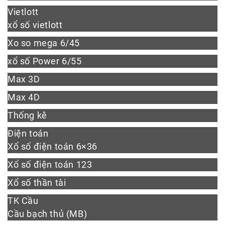
Vietlott
xổ số vietlott
Xo so mega 6/45
xổ số Power 6/55
Max 3D
Max 4D
Thống kê
Điện toán
Xổ số điện toán 6×36
Xổ số điện toán 123
Xổ số thần tài
TK Cầu
Cầu bạch thủ (MB)