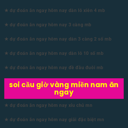
★ dự đoán ăn ngay hôm nay dàn lô xiên 4 mb
★ dự đoán ăn ngay hôm nay 3 càng mb
★ dự đoán ăn ngay hôm nay dàn 3 càng 2 số mb
★ dự đoán ăn ngay hôm nay dàn lô 10 số mb
★ dự đoán ăn ngay hôm nay đề đầu đuôi mb
soi cầu giờ vàng miền nam ăn
ngay
★ dự đoán ăn ngay hôm nay xỉu chủ mn
★ dự đoán ăn ngay hôm nay giải đặc biệt mn