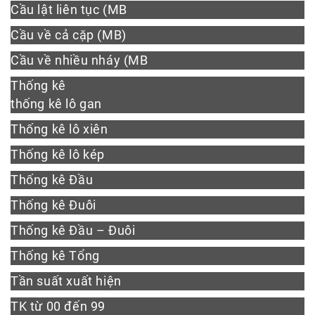
Cầu lật liên tục (MB
Cầu về cả cặp (MB)
Cầu về nhiều nháy (MB
Thống kê
thống kê lô gan
Thống kê lô xiên
Thống kê lô kép
Thống kê Đầu
Thống kê Đuôi
Thống kê Đầu – Đuôi
Thống kê Tổng
Tần suất xuất hiện
TK từ 00 đến 99