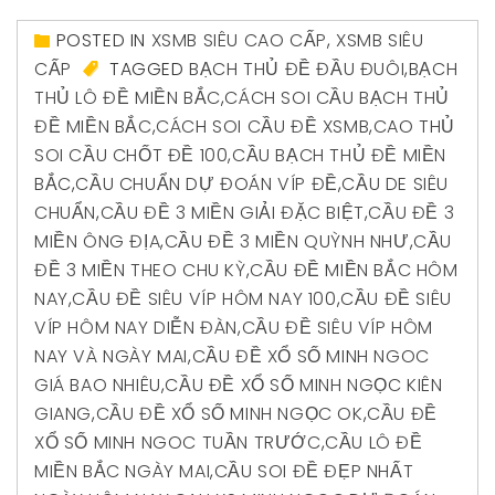
POSTED IN
XSMB SIÊU CAO CẤP
,
XSMB SIÊU
CẤP
TAGGED
BẠCH THỦ ĐỀ ĐẦU ĐUÔI
,
BẠCH
THỦ LÔ ĐỀ MIỀN BẮC
,
CÁCH SOI CẦU BẠCH THỦ
ĐỀ MIỀN BẮC
,
CÁCH SOI CẦU ĐỀ XSMB
,
CAO THỦ
SOI CẦU CHỐT ĐỀ 100
,
CẦU BẠCH THỦ ĐỀ MIỀN
BẮC
,
CẦU CHUẨN DỰ ĐOÁN VÍP ĐỀ
,
CẦU DE SIÊU
CHUẨN
,
CẦU ĐỀ 3 MIỀN GIẢI ĐẶC BIỆT
,
CẦU ĐỀ 3
MIỀN ÔNG ĐỊA
,
CẦU ĐỀ 3 MIỀN QUỲNH NHƯ
,
CẦU
ĐỀ 3 MIỀN THEO CHU KỲ
,
CẦU ĐỀ MIỀN BẮC HÔM
NAY
,
CẦU ĐỀ SIÊU VÍP HÔM NAY 100
,
CẦU ĐỀ SIÊU
VÍP HÔM NAY DIỄN ĐÀN
,
CẦU ĐỀ SIÊU VÍP HÔM
NAY VÀ NGÀY MAI
,
CẦU ĐỀ XỔ SỐ MINH NGOC
GIÁ BAO NHIÊU
,
CẦU ĐỀ XỔ SỐ MINH NGỌC KIÊN
GIANG
,
CẦU ĐỀ XỔ SỐ MINH NGỌC OK
,
CẦU ĐỀ
XỔ SỐ MINH NGOC TUẦN TRƯỚC
,
CẦU LÔ ĐỀ
MIỀN BẮC NGÀY MAI
,
CẦU SOI ĐỀ ĐẸP NHẤT