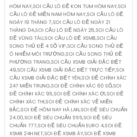
HÔM NAY
,
SOI CẦU LÔ ĐỀ KON TUM HÔM NAY
,
SOI
CẦU LÔ ĐỀ MIỀN NAM HÔM NAY
,
SOI CẦU LÔ ĐỀ
NGÀY 19 THÁNG 7
,
SOI CẦU LÔ ĐỀ NGÀY 21
THÁNG 04
,
SOI CẦU LÔ ĐỀ NGÀY 26
,
SOI CẦU LÔ
ĐỀ VŨNG TÀU
,
SOI CẦU LÔ ĐỀ XSMB
,
SOI CẦU
SONG THỦ ĐỀ 4 SỐ VIP
,
SOI CẦU SONG THỦ ĐỀ
Ô NHIỄM MÔI TRƯỜNG
,
SOI CẦU SONG THỦ ĐỀ
PHƯƠNG TRANG
,
SOI CẦU XSMB GIẢI ĐẶC BIỆT
49
,
SOI CẦU XSMB GIẢI ĐẶC BIỆT TRỰC TIẾP
,
SOI
CẦU XSMB GIẢI ĐẶC BIỆT YÊN
,
SOI ĐỀ CHÍNH XÁC
247 MIỀN TRUNG
,
SOI ĐỀ CHÍNH XÁC 60 SỐ
,
SOI
ĐỀ CHÍNH XÁC 95
,
SOI ĐỀ CHÍNH XÁC ƠI
,
SOI ĐỀ
CHÍNH XÁC THI
,
SOI ĐỀ CHÍNH XÁC VỀ MIỀN
BẮC
,
SOI ĐỀ HÔM NAY HÀ LAN
,
SOI ĐỀ SIÊU CHUẨN
24.00
,
SOI ĐỀ SIÊU CHUẨN 555
,
SOI ĐỀ SIÊU
CHUẨN 777
,
SOI ĐỀ SIÊU CHUẨN EURO 4
,
SOI ĐỀ
XSMB 24H.NET
,
SOI ĐỀ XSMB ÂY
,
SOI ĐỀ XSMB