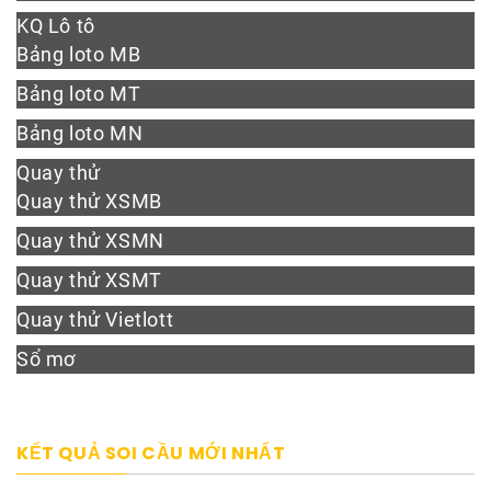
KQ Lô tô
Bảng loto MB
Bảng loto MT
Bảng loto MN
Quay thử
Quay thử XSMB
Quay thử XSMN
Quay thử XSMT
Quay thử Vietlott
Sổ mơ
KẾT QUẢ SOI CẦU MỚI NHẤT