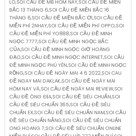
LÔ
,
SOI CẦU ĐỀ MB HÔM NAY
,
SOI CẦU ĐỀ MIỀN
BẮC 13 THÁNG 6
,
SOI CẦU ĐỀ MIỀN BẮC 16
THÁNG 6
,
SOI CẦU ĐỀ MIỀN BẮC ƠI
,
SOI CẦU ĐỀ
MIỄN PHÍ 2NHAY
,
SOI CẦU ĐỀ MIỄN PHÍ OPPO
,
SOI
CẦU ĐỀ MIỄN PHÍ YO888
,
SOI CẦU ĐỀ MINH
NGỌC 7777
,
SOI CẦU ĐỀ MINH NGỌC BẮC
CỦA
,
SOI CẦU ĐỀ MINH NGỌC GIỜ HOÀNG
ĐẠO
,
SOI CẦU ĐỀ MINH NGỌC INTERNET
,
SOI CẦU
ĐỀ MINH NGỌC PHÚ YÊN
,
SOI CẦU ĐỀ MINH NGỌC
RỒNG
,
SOI CẦU ĐỀ NGÀY MAI 4 6 2022
,
SOI CAU
ĐỀ NGAY MAI DAKLAK
,
SOI CẦU ĐỀ NGÀY MAI
HÔM NAY VÀ
,
SOI CẦU ĐỀ NGÀY MAI REVIEW
,
SOI
CẦU ĐỀ ÔNG ĐỊA
,
SOI CẦU ĐỀ SIÊU CHUẨN
,
SOI
CẦU ĐỀ SIÊU CHUẨN 365
,
SOI CẦU ĐỀ SIÊU
CHUẨN EX
,
SOI CẦU ĐỀ SIÊU CHUẨN NAM
,
SOI CẦU
ĐỀ SIÊU CHUẨN NẴNG
,
SOI CẦU ĐỀ SIÊU CHUẨN
ONG HOANG 7
,
SOI CẦU ĐỀ SIÊU CHUẨN ONLINE