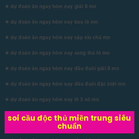
★ dự đoán ăn ngay hôm nay giải 8 mn
★ dự đoán ăn ngay hôm nay bao lô mn
★ dự đoán ăn ngay hôm nay cặp xỉu chủ mn
★ dự đoán ăn ngay hôm nay song thủ lô mn
★ dự đoán ăn ngay hôm nay đầu đuôi giải 8 mn
★ dự đoán ăn ngay hôm nay đầu đuôi đặc biệt mn
★ dự đoán ăn ngay hôm nay lô 3 số mn
soi cầu độc thủ miền trung siêu
chuẩn