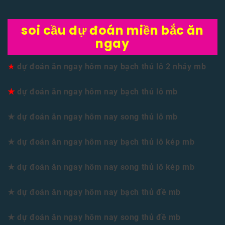
soi cầu dự đoán miền bắc ăn
ngay
★
dự đoán ăn ngay hôm nay bạch thủ lô 2 nháy mb
★
dự đoán ăn ngay hôm nay bạch thủ lô mb
★ dự đoán ăn ngay hôm nay song thủ lô mb
★ dự đoán ăn ngay hôm nay bạch thủ lô kép mb
★ dự đoán ăn ngay hôm nay song thủ lô kép mb
★ dự đoán ăn ngay hôm nay bạch thủ đề mb
★ dự đoán ăn ngay hôm nay song thủ đề mb