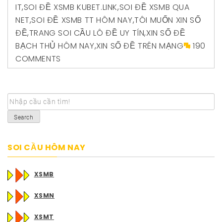
IT
,
SOI ĐỀ XSMB KUBET.LINK
,
SOI ĐỀ XSMB QUA
NET
,
SOI ĐỀ XSMB TT HÔM NAY
,
TÔI MUỐN XIN SỐ
ĐỀ
,
TRANG SOI CẦU LÔ ĐỀ UY TÍN
,
XIN SỐ ĐỀ
BẠCH THỦ HÔM NAY
,
XIN SỐ ĐỀ TRÊN MẠNG
190
COMMENTS
Search
SOI CẦU HÔM NAY
XSMB
XSMN
XSMT