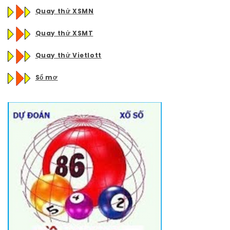
Quay thử XSMN
Quay thử XSMT
Quay thử Vietlott
Sổ mơ