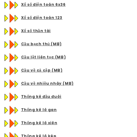
Xổ số điện toán 6x36
Xổ số điện toán 123
Xổ số thần tài
Cầu bạch thủ (MB)
Cầu lật liên tục (MB)
Cầu về cả cặp (MB)
Cầu về nhiều nháy (MB)
Thống kê đầu đuôi
Thống kê lô gan
Thống kê lô xiên
Thống kê lô kép