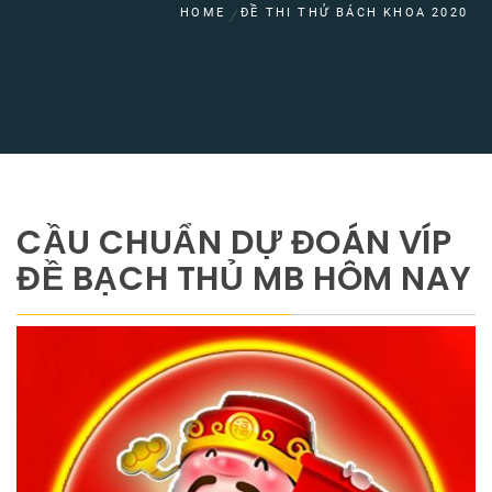
HOME
ĐỀ THI THỬ BÁCH KHOA 2020
CẦU CHUẨN DỰ ĐOÁN VÍP
ĐỀ BẠCH THỦ MB HÔM NAY