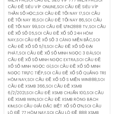
MIỄN PHÍ
,
SOI CẦU ĐỀ SIÊU VÍP 777 MIỄN PHÍ
,
SOI
CẦU ĐỀ SIÊU VÍP ONLINE
,
SOI CẦU ĐỀ SIÊU VÍP
THẦN SỐ HỌC
,
SOI CẦU ĐỀ TỐI NAY 17
,
SOI CẦU
ĐỀ TỐI NAY 18
,
SOI CẦU ĐỀ TỐI NAY 86
,
SOI CẦU
ĐỀ TỐI NAY 99
,
SOI CẦU ĐỀ ƯIN2888 TV
,
SOI CẦU
ĐỀ XỔ SỐ 05
,
SOI CẦU ĐỀ XỔ SỐ 24H HÔM
NAY
,
SOI CẦU ĐỀ XỔ SỐ 3 CÀNG MIỀN BẮC
,
SOI
CẦU ĐỀ XỔ SỐ 5/11
,
SOI CẦU ĐỀ XỔ SỐ ĐẠI
PHÁT
,
SOI CẦU ĐỀ XỔ SỐ MINH NGỌC 3 ĐÀI
,
SOI
CẦU ĐỀ XỔ SỐ MINH NGỌC EXTRA
,
SOI CẦU ĐỀ
XỔ SỐ MINH NGỌC GÌ
,
SOI CẦU ĐỀ XỔ SỐ MINH
NGỌC TRỰC TIẾP
,
SOI CẦU ĐỀ XỔ SỐ QUẢNG TRỊ
HÔM NAY
,
SOI CẦU ĐỀ XỔ SỐ S MIỀN WIN888
,
SOI
CẦU ĐỀ XSMB 366
,
SOI CẦU ĐỀ XSMB
6/2/2021
,
SOI CẦU ĐỀ XSMB CHUẨN 100
,
SOI CẦU
ĐỀ XSMB IWIN
,
SOI CẦU ĐỀ XSMB RÔNG BẠCH
KIM
,
SOI CẦU GIẢI ĐẶC BIỆT XỔ SỐ ƠN
,
SOI CẦU
LÔ ĐỀ 77 HÔM NAY
,
SOI CẦU LÔ ĐỀ 888 XSMB