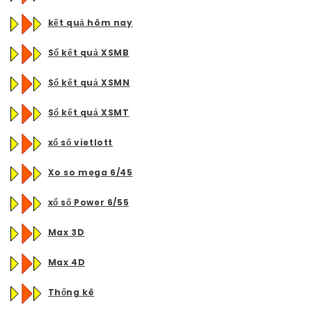
kết quả hôm nay
Sổ kết quả XSMB
Sổ kết quả XSMN
Sổ kết quả XSMT
xổ số vietlott
Xo so mega 6/45
xổ số Power 6/55
Max 3D
Max 4D
Thống kê