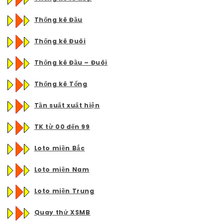
Thống kê Đầu
Thống kê Đuôi
Thống kê Đầu – Đuôi
Thống kê Tổng
Tần suất xuất hiện
TK từ 00 đến 99
Loto miền Bắc
Loto miền Nam
Loto miền Trung
Quay thử XSMB