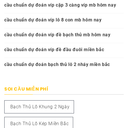
cầu chuẩn dự đoán víp cặp 3 càng víp mb hôm nay
cầu chuẩn dự đoán víp lô 8 con mb hôm nay
cầu chuẩn dự đoán víp đề bạch thủ mb hôm nay
cầu chuẩn dự đoán víp đề đầu đuôi miền bắc
cầu chuẩn dự đoán bạch thủ lô 2 nháy miền bắc
SOI CẦU MIỄN PHÍ
Bạch Thủ Lô Khung 2 Ngày
Bạch Thủ Lô Kép Miền Bắc