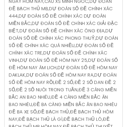
NGÀY HÔM NAY
,
CAU XS MINH NGOC
,
DỰ ĐOÁN
ĐỀ BẠCH THỦ MB
,
DỰ ĐOÁN SỐ ĐỀ CHÍNH XÁC
444
,
DỰ ĐOÁN SỐ ĐỀ CHÍNH XÁC DỰ ĐOÁN
MIỀN BẮC
,
DỰ ĐOÁN SỐ ĐỀ CHÍNH XÁC GIẢI ĐẶC
BIỆT
,
DỰ ĐOÁN SỐ ĐỀ CHÍNH XÁC ÔNG ĐỊA
,
DỰ
ĐOÁN SỐ ĐỀ CHÍNH XÁC PHONG THUỶ
,
DỰ ĐOÁN
SỐ ĐỀ CHÍNH XÁC QUÁ NHIỀU
,
DỰ ĐOÁN SỐ ĐỀ
CHÍNH XÁC TRE
,
DỰ ĐOÁN SỐ ĐỀ CHÍNH XÁC
VINH
,
DỰ ĐOÁN SỐ ĐỀ HÔM NAY 25
,
DỰ ĐOÁN SỐ
ĐỀ HÔM NAY ÂM LICH
,
DỰ ĐOÁN SỐ ĐỀ HÔM NAY
DAKLAK
,
DỰ ĐOÁN SỐ ĐỀ HÔM NAY RA
,
DỰ ĐOÁN
SỐ ĐỀ HÔM NAY RỒI
,
ĐỀ 2 SỐ
,
ĐỀ 2 SỐ DAN ĐỀ 2
SỐ
,
ĐỀ 2 SỐ NUÔI TRONG TUẦN
,
ĐỀ 3 CÀNG MIỀN
BẮC AN BAO NHIÊU
,
ĐỀ 4 CÀNG MIỀN BẮC ĂN
BAO NHIÊU
,
ĐỀ BA CÀNG MIỀN BẮC ĂN BAO NHIÊU
ĐỀ BA XE SỐ
,
ĐỀ BẠCH THỦ
,
ĐỀ BẠCH THỦ HÔM
NAY
,
ĐỀ BẠCH THỦ LÀ GÌ
,
ĐỀ BẠCH THỦ LÔ
,
ĐỀ
BẠCH THỦ MB HÔM NAY
,
ĐỀ BẠCH THỦ THUYẾT