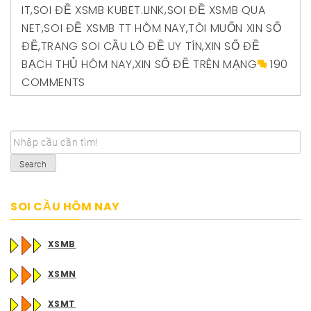
IT
,
SOI ĐỀ XSMB KUBET.LINK
,
SOI ĐỀ XSMB QUA
NET
,
SOI ĐỀ XSMB TT HÔM NAY
,
TÔI MUỐN XIN SỐ
ĐỀ
,
TRANG SOI CẦU LÔ ĐỀ UY TÍN
,
XIN SỐ ĐỀ
BẠCH THỦ HÔM NAY
,
XIN SỐ ĐỀ TRÊN MẠNG
190
COMMENTS
Search
SOI CẦU HÔM NAY
XSMB
XSMN
XSMT