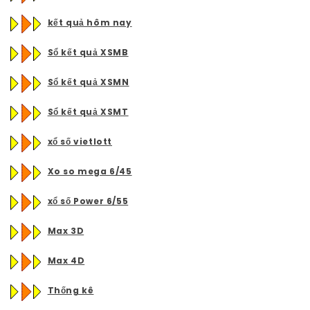
kết quả hôm nay
Sổ kết quả XSMB
Sổ kết quả XSMN
Sổ kết quả XSMT
xổ số vietlott
Xo so mega 6/45
xổ số Power 6/55
Max 3D
Max 4D
Thống kê