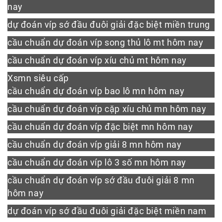
nay
dự đoán víp sớ đầu đuôi giải đặc biệt miền trung
cầu chuẩn dự đoán víp song thủ lô mt hôm nay
cầu chuẩn dự đoán víp xíu chủ mt hôm nay
Xsmn siêu cấp
cầu chuẩn dự đoán víp bao lô mn hôm nay
cầu chuẩn dự đoán víp cặp xíu chủ mn hôm nay
cầu chuẩn dự đoán víp đặc biệt mn hôm nay
cầu chuẩn dự đoán víp giải 8 mn hôm nay
cầu chuẩn dự đoán víp lô 3 số mn hôm nay
cầu chuẩn dự đoán víp sớ đầu đuôi giải 8 mn
hôm nay
dự đoán víp sớ đầu đuôi giải đặc biệt miền nam