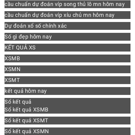
cầu chuẩn dự đoán víp song thủ lô mn hôm nay
cầu chuẩn dự đoán víp xíu chủ mn hôm nay
Dự đoán xổ số chính xác
Số gì đẹp hôm nay
KẾT QUẢ XS
XSMB
XSMN
XSMT
kết quả hôm nay
Sổ kết quả
Sổ kết quả XSMB
Sổ kết quả XSMT
Sổ kết quả XSMN