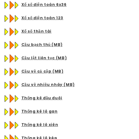
Xổ số điện toán 6x36
Xổ số điện toán 123
Xổ số thần tài
Cầu bạch thủ (MB)
Cầu lật liên tục (MB)
Cầu về cả cặp (MB)
Cầu về nhiều nháy (MB)
Thống kê đầu đuôi
Thống kê lô gan
Thống kê lô xiên
Thống kê lô kép