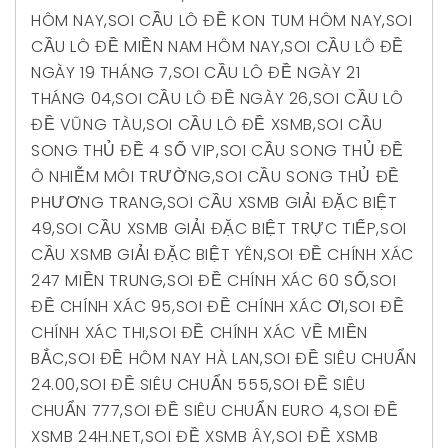
HÔM NAY
,
SOI CẦU LÔ ĐỀ KON TUM HÔM NAY
,
SOI
CẦU LÔ ĐỀ MIỀN NAM HÔM NAY
,
SOI CẦU LÔ ĐỀ
NGÀY 19 THÁNG 7
,
SOI CẦU LÔ ĐỀ NGÀY 21
THÁNG 04
,
SOI CẦU LÔ ĐỀ NGÀY 26
,
SOI CẦU LÔ
ĐỀ VŨNG TÀU
,
SOI CẦU LÔ ĐỀ XSMB
,
SOI CẦU
SONG THỦ ĐỀ 4 SỐ VIP
,
SOI CẦU SONG THỦ ĐỀ
Ô NHIỄM MÔI TRƯỜNG
,
SOI CẦU SONG THỦ ĐỀ
PHƯƠNG TRANG
,
SOI CẦU XSMB GIẢI ĐẶC BIỆT
49
,
SOI CẦU XSMB GIẢI ĐẶC BIỆT TRỰC TIẾP
,
SOI
CẦU XSMB GIẢI ĐẶC BIỆT YÊN
,
SOI ĐỀ CHÍNH XÁC
247 MIỀN TRUNG
,
SOI ĐỀ CHÍNH XÁC 60 SỐ
,
SOI
ĐỀ CHÍNH XÁC 95
,
SOI ĐỀ CHÍNH XÁC ƠI
,
SOI ĐỀ
CHÍNH XÁC THI
,
SOI ĐỀ CHÍNH XÁC VỀ MIỀN
BẮC
,
SOI ĐỀ HÔM NAY HÀ LAN
,
SOI ĐỀ SIÊU CHUẨN
24.00
,
SOI ĐỀ SIÊU CHUẨN 555
,
SOI ĐỀ SIÊU
CHUẨN 777
,
SOI ĐỀ SIÊU CHUẨN EURO 4
,
SOI ĐỀ
XSMB 24H.NET
,
SOI ĐỀ XSMB ÂY
,
SOI ĐỀ XSMB