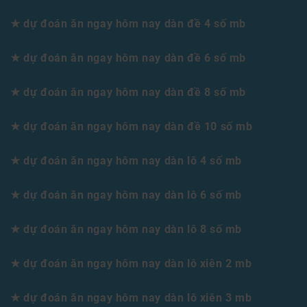
★ dự đoán ăn ngay hôm nay dàn đề 4 số mb
★ dự đoán ăn ngay hôm nay dàn đề 6 số mb
★ dự đoán ăn ngay hôm nay dàn đề 8 số mb
★ dự đoán ăn ngay hôm nay dàn đề 10 số mb
★ dự đoán ăn ngay hôm nay dàn lô 4 số mb
★ dự đoán ăn ngay hôm nay dàn lô 6 số mb
★ dự đoán ăn ngay hôm nay dàn lô 8 số mb
★ dự đoán ăn ngay hôm nay dàn lô xiên 2 mb
★ dự đoán ăn ngay hôm nay dàn lô xiên 3 mb