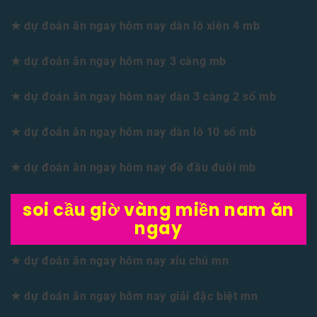
★ dự đoán ăn ngay hôm nay dàn lô xiên 4 mb
★ dự đoán ăn ngay hôm nay 3 càng mb
★ dự đoán ăn ngay hôm nay dàn 3 càng 2 số mb
★ dự đoán ăn ngay hôm nay dàn lô 10 số mb
★ dự đoán ăn ngay hôm nay đề đầu đuôi mb
soi cầu giờ vàng miền nam ăn
ngay
★ dự đoán ăn ngay hôm nay xỉu chủ mn
★ dự đoán ăn ngay hôm nay giải đặc biệt mn