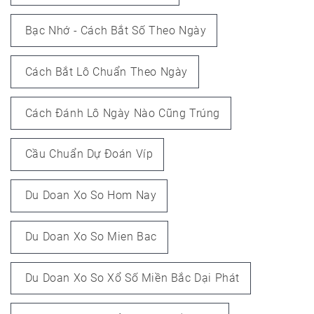
Bạc Nhớ - Cách Bắt Số Theo Ngày
Cách Bắt Lô Chuẩn Theo Ngày
Cách Đánh Lô Ngày Nào Cũng Trúng
Cầu Chuẩn Dự Đoán Víp
Du Doan Xo So Hom Nay
Du Doan Xo So Mien Bac
Du Doan Xo So Xổ Số Miền Bắc Dại Phát