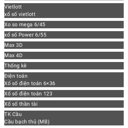
Vietlott
xổ số vietlott
Xo so mega 6/45
xổ số Power 6/55
Max 3D
Max 4D
Thống kê
Điện toán
Xổ số điện toán 6×36
Xổ số điện toán 123
Xổ số thần tài
TK Cầu
Cầu bạch thủ (MB)