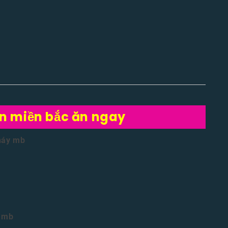
án miền bắc ăn ngay
háy mb
p mb