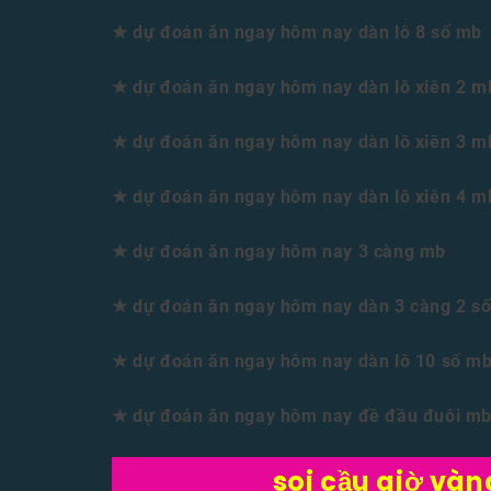
★ dự đoán ăn ngay hôm nay dàn lô 8 số mb
★ dự đoán ăn ngay hôm nay dàn lô xiên 2 m
★ dự đoán ăn ngay hôm nay dàn lô xiên 3 m
★ dự đoán ăn ngay hôm nay dàn lô xiên 4 m
★ dự đoán ăn ngay hôm nay 3 càng mb
★ dự đoán ăn ngay hôm nay dàn 3 càng 2 s
★ dự đoán ăn ngay hôm nay dàn lô 10 số m
★ dự đoán ăn ngay hôm nay đề đầu đuôi m
soi cầu giờ và