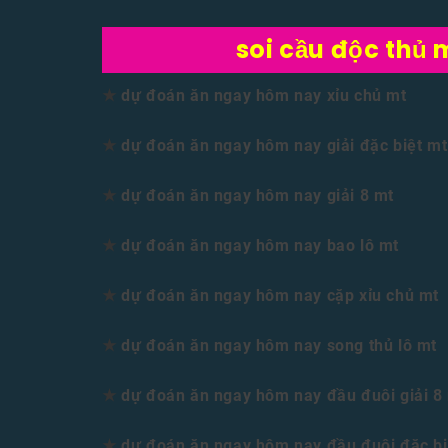
soi cầu độc thủ 
★
dự đoán ăn ngay hôm nay xỉu chủ mt
★
dự đoán ăn ngay hôm nay giải đặc biệt mt
★
dự đoán ăn ngay hôm nay giải 8 mt
★
dự đoán ăn ngay hôm nay bao lô mt
★
dự đoán ăn ngay hôm nay cặp xỉu chủ mt
★
dự đoán ăn ngay hôm nay song thủ lô mt
★
dự đoán ăn ngay hôm nay đầu đuôi giải 8
★
dự đoán ăn ngay hôm nay đầu đuôi đặc bi