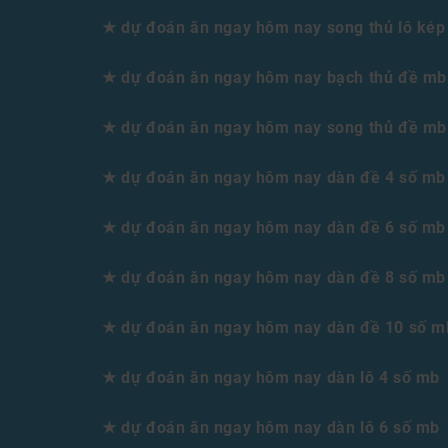
★ dự đoán ăn ngay hôm nay song thủ lô ké
★ dự đoán ăn ngay hôm nay bạch thủ đề mb
★ dự đoán ăn ngay hôm nay song thủ đề mb
★ dự đoán ăn ngay hôm nay dàn đề 4 số mb
★ dự đoán ăn ngay hôm nay dàn đề 6 số mb
★ dự đoán ăn ngay hôm nay dàn đề 8 số mb
★ dự đoán ăn ngay hôm nay dàn đề 10 số m
★ dự đoán ăn ngay hôm nay dàn lô 4 số mb
★ dự đoán ăn ngay hôm nay dàn lô 6 số mb