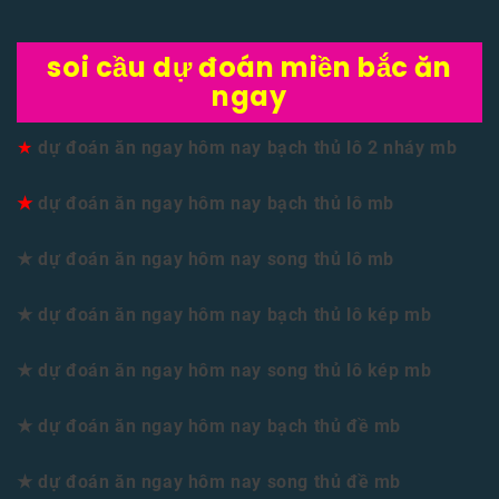
soi cầu dự đoán miền bắc ăn
ngay
★
dự đoán ăn ngay hôm nay bạch thủ lô 2 nháy mb
★
dự đoán ăn ngay hôm nay bạch thủ lô mb
★ dự đoán ăn ngay hôm nay song thủ lô mb
★ dự đoán ăn ngay hôm nay bạch thủ lô kép mb
★ dự đoán ăn ngay hôm nay song thủ lô kép mb
★ dự đoán ăn ngay hôm nay bạch thủ đề mb
★ dự đoán ăn ngay hôm nay song thủ đề mb