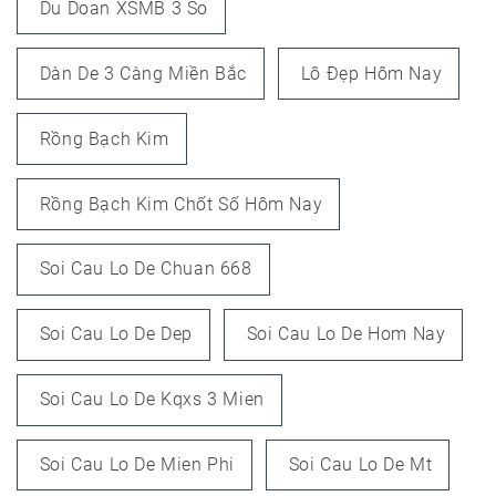
Du Doan XSMB 3 So
Dàn De 3 Càng Miền Bắc
Lô Đẹp Hôm Nay
Rồng Bạch Kim
Rồng Bạch Kim Chốt Số Hôm Nay
Soi Cau Lo De Chuan 668
Soi Cau Lo De Dep
Soi Cau Lo De Hom Nay
Soi Cau Lo De Kqxs 3 Mien
Soi Cau Lo De Mien Phi
Soi Cau Lo De Mt