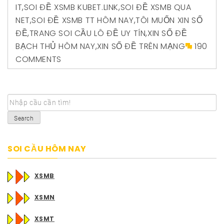
IT
,
SOI ĐỀ XSMB KUBET.LINK
,
SOI ĐỀ XSMB QUA
NET
,
SOI ĐỀ XSMB TT HÔM NAY
,
TÔI MUỐN XIN SỐ
ĐỀ
,
TRANG SOI CẦU LÔ ĐỀ UY TÍN
,
XIN SỐ ĐỀ
BẠCH THỦ HÔM NAY
,
XIN SỐ ĐỀ TRÊN MẠNG
190
COMMENTS
Search
SOI CẦU HÔM NAY
XSMB
XSMN
XSMT