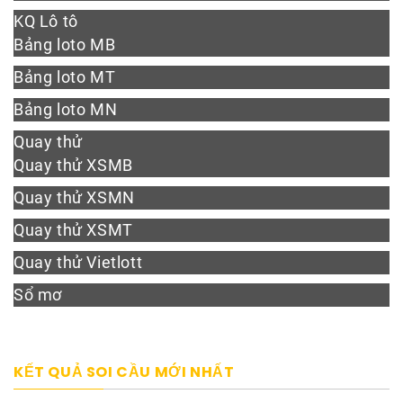
KQ Lô tô
Bảng loto MB
Bảng loto MT
Bảng loto MN
Quay thử
Quay thử XSMB
Quay thử XSMN
Quay thử XSMT
Quay thử Vietlott
Sổ mơ
KẾT QUẢ SOI CẦU MỚI NHẤT