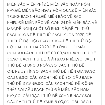
MIỀN BẮC MIỄN PHÍ
,
ĐỀ MIỀN BẮC NGÀY HÔM
NAY
,
ĐỀ MIỀN BẮC NGÀY HÔM QUA
,
ĐỀ MIỀN BẮC
TRÚNG BAO NHIÊU
,
ĐỀ MIỀN BẮC VỀ BAO
NHIÊU
,
ĐỀ MIỀN BẮC VỀ CON GÌ
,
ĐỀ MIỀN BẮC VỀ
MÁY
,
ĐỀ NGHỊ CHỐT SỔ BHXH ĐỀ
,
ĐỀ THI THỬ
BÁCH KHOA
,
ĐỀ THI THỬ BÁCH KHOA 2020
,
ĐỀ
THI THỬ ĐẠI HỌC BÁCH KHOA
,
ĐỀ THI THỬ ĐẠI
HỌC BÁCH KHOA 2020
,
ĐỀ TỔNG 1 CÓ MẤY
CON
,
SOI BẠCH THỦ ĐỀ 00 00
,
SOI BẠCH THỦ ĐỀ
56
,
SOI BẠCH THỦ ĐỀ Ă ĂN BAO NHIÊU
,
SOI BẠCH
THỦ ĐỀ KHUNG 3 NGÀY
,
SOI BẠCH THỦ ĐỀ
ONLINE UY TÍN
,
SOI BẠCH THỦ ĐỀ TIỀN GIANG
,
SOI
CAU 89
,
SOI CẦU BẠCH THỦ ĐỀ
,
SOI CẦU BẠCH
THỦ ĐỀ 3 CÀNG
,
SOI CẦU BẠCH THỦ ĐỀ ĐỒNG
THÁP
,
SOI CẦU BẠCH THỦ ĐỀ MIỀN BẮC HÔM
NAY
,
SOI CẦU BẠCH THỦ ĐỀ XSMB 5 NGÀY
,
SOI
CẦU BẠCH THỦ ĐỀ XSMB 5 SỐ
,
SOI CẦU BẠCH