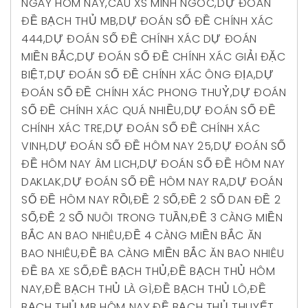
NGÀY HÔM NAY
,
CAU XS MINH NGOC
,
DỰ ĐOÁN
ĐỀ BẠCH THỦ MB
,
DỰ ĐOÁN SỐ ĐỀ CHÍNH XÁC
444
,
DỰ ĐOÁN SỐ ĐỀ CHÍNH XÁC DỰ ĐOÁN
MIỀN BẮC
,
DỰ ĐOÁN SỐ ĐỀ CHÍNH XÁC GIẢI ĐẶC
BIỆT
,
DỰ ĐOÁN SỐ ĐỀ CHÍNH XÁC ÔNG ĐỊA
,
DỰ
ĐOÁN SỐ ĐỀ CHÍNH XÁC PHONG THUỶ
,
DỰ ĐOÁN
SỐ ĐỀ CHÍNH XÁC QUÁ NHIỀU
,
DỰ ĐOÁN SỐ ĐỀ
CHÍNH XÁC TRE
,
DỰ ĐOÁN SỐ ĐỀ CHÍNH XÁC
VINH
,
DỰ ĐOÁN SỐ ĐỀ HÔM NAY 25
,
DỰ ĐOÁN SỐ
ĐỀ HÔM NAY ÂM LICH
,
DỰ ĐOÁN SỐ ĐỀ HÔM NAY
DAKLAK
,
DỰ ĐOÁN SỐ ĐỀ HÔM NAY RA
,
DỰ ĐOÁN
SỐ ĐỀ HÔM NAY RỒI
,
ĐỀ 2 SỐ
,
ĐỀ 2 SỐ DAN ĐỀ 2
SỐ
,
ĐỀ 2 SỐ NUÔI TRONG TUẦN
,
ĐỀ 3 CÀNG MIỀN
BẮC AN BAO NHIÊU
,
ĐỀ 4 CÀNG MIỀN BẮC ĂN
BAO NHIÊU
,
ĐỀ BA CÀNG MIỀN BẮC ĂN BAO NHIÊU
ĐỀ BA XE SỐ
,
ĐỀ BẠCH THỦ
,
ĐỀ BẠCH THỦ HÔM
NAY
,
ĐỀ BẠCH THỦ LÀ GÌ
,
ĐỀ BẠCH THỦ LÔ
,
ĐỀ
BẠCH THỦ MB HÔM NAY
,
ĐỀ BẠCH THỦ THUYẾT