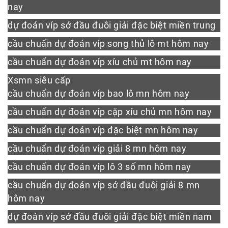
nay
dự đoán víp sớ đầu đuôi giải đặc biệt miền trung
cầu chuẩn dự đoán víp song thủ lô mt hôm nay
cầu chuẩn dự đoán víp xíu chủ mt hôm nay
Xsmn siêu cấp
cầu chuẩn dự đoán víp bao lô mn hôm nay
cầu chuẩn dự đoán víp cặp xíu chủ mn hôm nay
cầu chuẩn dự đoán víp đặc biệt mn hôm nay
cầu chuẩn dự đoán víp giải 8 mn hôm nay
cầu chuẩn dự đoán víp lô 3 số mn hôm nay
cầu chuẩn dự đoán víp sớ đầu đuôi giải 8 mn
hôm nay
dự đoán víp sớ đầu đuôi giải đặc biệt miền nam