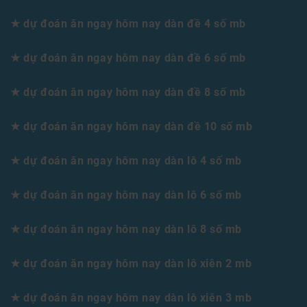
★ dự đoán ăn ngay hôm nay dàn đề 4 số mb
★ dự đoán ăn ngay hôm nay dàn đề 6 số mb
★ dự đoán ăn ngay hôm nay dàn đề 8 số mb
★ dự đoán ăn ngay hôm nay dàn đề 10 số mb
★ dự đoán ăn ngay hôm nay dàn lô 4 số mb
★ dự đoán ăn ngay hôm nay dàn lô 6 số mb
★ dự đoán ăn ngay hôm nay dàn lô 8 số mb
★ dự đoán ăn ngay hôm nay dàn lô xiên 2 mb
★ dự đoán ăn ngay hôm nay dàn lô xiên 3 mb