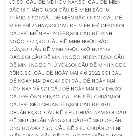
LÔ
,
SOI CẦU ĐỀ MB HÔM NAY
,
SOI CẦU ĐỀ MIỀN
BẮC 13 THÁNG 6
,
SOI CẦU ĐỀ MIỀN BẮC 16
THÁNG 6
,
SOI CẦU ĐỀ MIỀN BẮC ƠI
,
SOI CẦU ĐỀ
MIỄN PHÍ 2NHAY
,
SOI CẦU ĐỀ MIỄN PHÍ OPPO
,
SOI
CẦU ĐỀ MIỄN PHÍ YO888
,
SOI CẦU ĐỀ MINH
NGỌC 7777
,
SOI CẦU ĐỀ MINH NGỌC BẮC
CỦA
,
SOI CẦU ĐỀ MINH NGỌC GIỜ HOÀNG
ĐẠO
,
SOI CẦU ĐỀ MINH NGỌC INTERNET
,
SOI CẦU
ĐỀ MINH NGỌC PHÚ YÊN
,
SOI CẦU ĐỀ MINH NGỌC
RỒNG
,
SOI CẦU ĐỀ NGÀY MAI 4 6 2022
,
SOI CAU
ĐỀ NGAY MAI DAKLAK
,
SOI CẦU ĐỀ NGÀY MAI
HÔM NAY VÀ
,
SOI CẦU ĐỀ NGÀY MAI REVIEW
,
SOI
CẦU ĐỀ ÔNG ĐỊA
,
SOI CẦU ĐỀ SIÊU CHUẨN
,
SOI
CẦU ĐỀ SIÊU CHUẨN 365
,
SOI CẦU ĐỀ SIÊU
CHUẨN EX
,
SOI CẦU ĐỀ SIÊU CHUẨN NAM
,
SOI CẦU
ĐỀ SIÊU CHUẨN NẴNG
,
SOI CẦU ĐỀ SIÊU CHUẨN
ONG HOANG 7
,
SOI CẦU ĐỀ SIÊU CHUẨN ONLINE