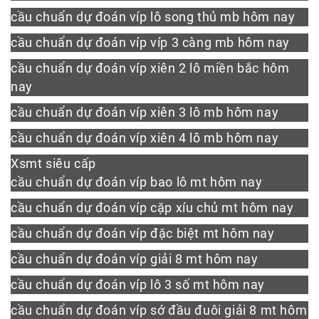
cầu chuẩn dự đoán víp lô song thủ mb hôm nay
cầu chuẩn dự đoán víp víp 3 càng mb hôm nay
cầu chuẩn dự đoán víp xiên 2 lô miền bắc hôm
nay
cầu chuẩn dự đoán víp xiên 3 lô mb hôm nay
cầu chuẩn dự đoán víp xiên 4 lô mb hôm nay
Xsmt siêu cấp
cầu chuẩn dự đoán víp bao lô mt hôm nay
cầu chuẩn dự đoán víp cặp xíu chủ mt hôm nay
cầu chuẩn dự đoán víp đặc biệt mt hôm nay
cầu chuẩn dự đoán víp giải 8 mt hôm nay
cầu chuẩn dự đoán víp lô 3 số mt hôm nay
cầu chuẩn dự đoán víp sớ đầu đuôi giải 8 mt hôm