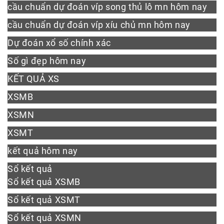
cầu chuẩn dự đoán víp song thủ lô mn hôm nay
cầu chuẩn dự đoán víp xíu chủ mn hôm nay
Dự đoán xổ số chính xác
Số gì đẹp hôm nay
KẾT QUẢ XS
XSMB
XSMN
XSMT
kết quả hôm nay
Sổ kết quả
Sổ kết quả XSMB
Sổ kết quả XSMT
Sổ kết quả XSMN