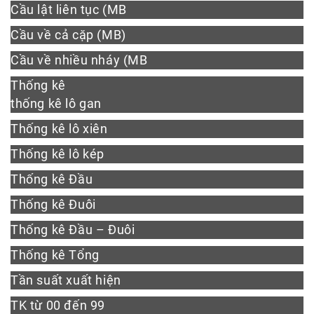
Cầu lật liên tục (MB
Cầu về cả cặp (MB)
Cầu về nhiều nháy (MB
Thống kê
thống kê lô gan
Thống kê lô xiên
Thống kê lô kép
Thống kê Đầu
Thống kê Đuôi
Thống kê Đầu – Đuôi
Thống kê Tổng
Tần suất xuất hiện
TK từ 00 đến 99