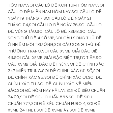
HÔM NAY
,
SOI CẦU LÔ ĐỀ KON TUM HÔM NAY
,
SOI
CẦU LÔ ĐỀ MIỀN NAM HÔM NAY
,
SOI CẦU LÔ ĐỀ
NGÀY 19 THÁNG 7
,
SOI CẦU LÔ ĐỀ NGÀY 21
THÁNG 04
,
SOI CẦU LÔ ĐỀ NGÀY 26
,
SOI CẦU LÔ
ĐỀ VŨNG TÀU
,
SOI CẦU LÔ ĐỀ XSMB
,
SOI CẦU
SONG THỦ ĐỀ 4 SỐ VIP
,
SOI CẦU SONG THỦ ĐỀ
Ô NHIỄM MÔI TRƯỜNG
,
SOI CẦU SONG THỦ ĐỀ
PHƯƠNG TRANG
,
SOI CẦU XSMB GIẢI ĐẶC BIỆT
49
,
SOI CẦU XSMB GIẢI ĐẶC BIỆT TRỰC TIẾP
,
SOI
CẦU XSMB GIẢI ĐẶC BIỆT YÊN
,
SOI ĐỀ CHÍNH XÁC
247 MIỀN TRUNG
,
SOI ĐỀ CHÍNH XÁC 60 SỐ
,
SOI
ĐỀ CHÍNH XÁC 95
,
SOI ĐỀ CHÍNH XÁC ƠI
,
SOI ĐỀ
CHÍNH XÁC THI
,
SOI ĐỀ CHÍNH XÁC VỀ MIỀN
BẮC
,
SOI ĐỀ HÔM NAY HÀ LAN
,
SOI ĐỀ SIÊU CHUẨN
24.00
,
SOI ĐỀ SIÊU CHUẨN 555
,
SOI ĐỀ SIÊU
CHUẨN 777
,
SOI ĐỀ SIÊU CHUẨN EURO 4
,
SOI ĐỀ
XSMB 24H.NET
,
SOI ĐỀ XSMB ÂY
,
SOI ĐỀ XSMB