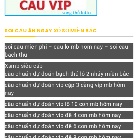
SOI CẦU ĂN NGAY XỔ SỐ MIỀN BẮC
soi cau mien phi – cau lo mb hom nay – soi cau
bach thu
Xsmb siêu cấp
cầu chuẩn dự đoán bạch thủ lô 2 nháy miền bắc
cầu chuẩn dự đoán víp cặp 3 càng víp mb hôm
nay
cầu chuẩn dự đoán víp lô 10 con mb hôm nay
cầu chuẩn dự đoán víp đề 4 con mb hôm nay
cầu chuẩn dự đoán víp đề 6 con mb hôm nay
cầu chuẩn dự đoán víp đề 8 con mb hôm nay