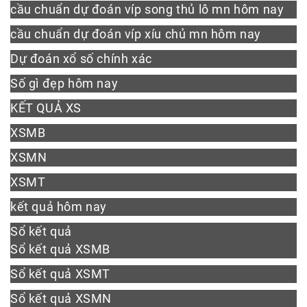
cầu chuẩn dự đoán víp song thủ lô mn hôm nay
cầu chuẩn dự đoán víp xíu chủ mn hôm nay
Dự đoán xổ số chính xác
Số gì đẹp hôm nay
KẾT QUẢ XS
XSMB
XSMN
XSMT
kết quả hôm nay
Sổ kết quả
Sổ kết quả XSMB
Sổ kết quả XSMT
Sổ kết quả XSMN