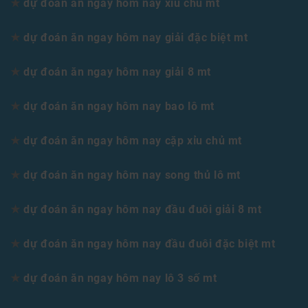
★
dự đoán ăn ngay hôm nay xỉu chủ mt
★
dự đoán ăn ngay hôm nay giải đặc biệt mt
★
dự đoán ăn ngay hôm nay giải 8 mt
★
dự đoán ăn ngay hôm nay bao lô mt
★
dự đoán ăn ngay hôm nay cặp xỉu chủ mt
★
dự đoán ăn ngay hôm nay song thủ lô mt
★
dự đoán ăn ngay hôm nay đầu đuôi giải 8 mt
★
dự đoán ăn ngay hôm nay đầu đuôi đặc biệt mt
★
dự đoán ăn ngay hôm nay lô 3 số mt