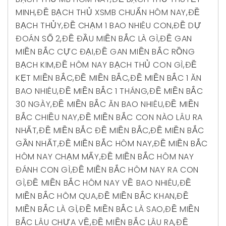
MINH
,
ĐỀ BẠCH THỦ XSMB CHUẨN HÔM NAY
,
ĐỀ
BẠCH THỦY
,
ĐỀ CHẠM 1 BAO NHIÊU CON
,
ĐỀ DỰ
ĐOÁN SỐ 2
,
ĐỀ ĐẦU MIỀN BẮC LÀ GÌ
,
ĐỀ GAN
MIỀN BẮC CỰC ĐẠI
,
ĐỀ GAN MIỀN BẮC RỒNG
BẠCH KIM
,
ĐỀ HÔM NAY BẠCH THỦ CON GÌ
,
ĐỀ
KẸT MIỀN BẮC
,
ĐỀ MIỀN BẮC
,
ĐỀ MIỀN BẮC 1 ĂN
BAO NHIÊU
,
ĐỀ MIỀN BẮC 1 THÁNG
,
ĐỀ MIỀN BẮC
30 NGÀY
,
ĐỀ MIỀN BẮC ĂN BAO NHIÊU
,
ĐỀ MIỀN
BẮC CHIỀU NAY
,
ĐỀ MIỀN BẮC CON NÀO LÂU RA
NHẤT
,
ĐỀ MIỀN BẮC ĐỀ MIỀN BẮC
,
ĐỀ MIỀN BẮC
GẦN NHẤT
,
ĐỀ MIỀN BẮC HÔM NAY
,
ĐỀ MIỀN BẮC
HÔM NAY CHẠM MẤY
,
ĐỀ MIỀN BẮC HÔM NAY
ĐÁNH CON GÌ
,
ĐỀ MIỀN BẮC HÔM NAY RA CON
GÌ
,
ĐỀ MIỀN BẮC HÔM NAY VỀ BAO NHIÊU
,
ĐỀ
MIỀN BẮC HÔM QUA
,
ĐỀ MIỀN BẮC KHAN
,
ĐỀ
MIỀN BẮC LÀ GÌ
,
ĐỀ MIỀN BẮC LÀ SAO
,
ĐỀ MIỀN
BẮC LÂU CHƯA VỀ
,
ĐỀ MIỀN BẮC LÂU RA
,
ĐỀ