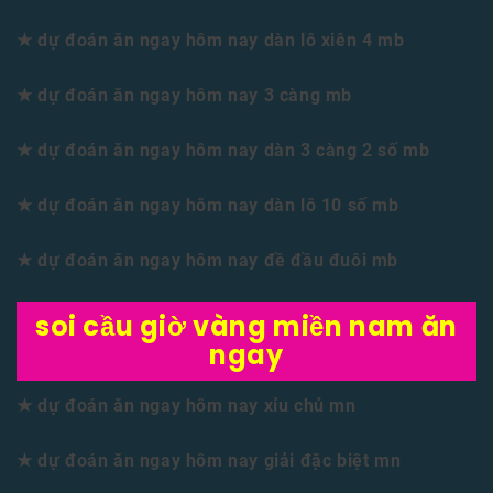
★ dự đoán ăn ngay hôm nay dàn lô xiên 4 mb
★ dự đoán ăn ngay hôm nay 3 càng mb
★ dự đoán ăn ngay hôm nay dàn 3 càng 2 số mb
★ dự đoán ăn ngay hôm nay dàn lô 10 số mb
★ dự đoán ăn ngay hôm nay đề đầu đuôi mb
soi cầu giờ vàng miền nam ăn
ngay
★ dự đoán ăn ngay hôm nay xỉu chủ mn
★ dự đoán ăn ngay hôm nay giải đặc biệt mn