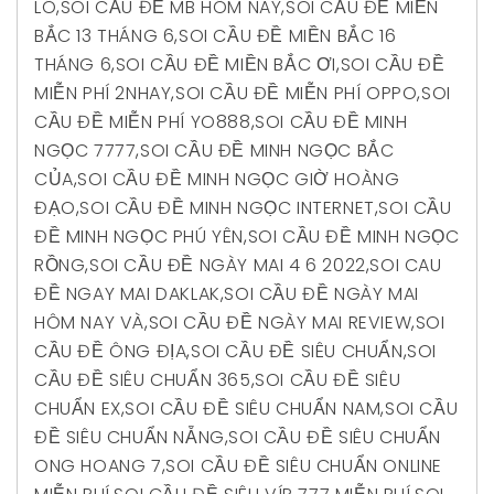
LÔ
,
SOI CẦU ĐỀ MB HÔM NAY
,
SOI CẦU ĐỀ MIỀN
BẮC 13 THÁNG 6
,
SOI CẦU ĐỀ MIỀN BẮC 16
THÁNG 6
,
SOI CẦU ĐỀ MIỀN BẮC ƠI
,
SOI CẦU ĐỀ
MIỄN PHÍ 2NHAY
,
SOI CẦU ĐỀ MIỄN PHÍ OPPO
,
SOI
CẦU ĐỀ MIỄN PHÍ YO888
,
SOI CẦU ĐỀ MINH
NGỌC 7777
,
SOI CẦU ĐỀ MINH NGỌC BẮC
CỦA
,
SOI CẦU ĐỀ MINH NGỌC GIỜ HOÀNG
ĐẠO
,
SOI CẦU ĐỀ MINH NGỌC INTERNET
,
SOI CẦU
ĐỀ MINH NGỌC PHÚ YÊN
,
SOI CẦU ĐỀ MINH NGỌC
RỒNG
,
SOI CẦU ĐỀ NGÀY MAI 4 6 2022
,
SOI CAU
ĐỀ NGAY MAI DAKLAK
,
SOI CẦU ĐỀ NGÀY MAI
HÔM NAY VÀ
,
SOI CẦU ĐỀ NGÀY MAI REVIEW
,
SOI
CẦU ĐỀ ÔNG ĐỊA
,
SOI CẦU ĐỀ SIÊU CHUẨN
,
SOI
CẦU ĐỀ SIÊU CHUẨN 365
,
SOI CẦU ĐỀ SIÊU
CHUẨN EX
,
SOI CẦU ĐỀ SIÊU CHUẨN NAM
,
SOI CẦU
ĐỀ SIÊU CHUẨN NẴNG
,
SOI CẦU ĐỀ SIÊU CHUẨN
ONG HOANG 7
,
SOI CẦU ĐỀ SIÊU CHUẨN ONLINE