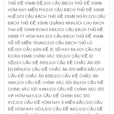
THỦ ĐỀ XSMB ĐỀ
,
SOI CẦU BẠCH THỦ ĐỀ XSMB
HÔM NAY MIỄN PHÍ
,
SOI CẦU BẠCH THỦ ĐỀ XSMB
HUẾ
,
SOI CẦU BẠCH THỦ ĐỀ XSMB NGÀY
,
SOI CẦU
BẠCH THỦ ĐỀ XSMB QUẢNG NINH
,
SOI CAU BACH
THU ĐỀ XSMB RONG KIM
,
SOI CẦU BẠCH THỦ ĐỀ
XSMB TT HÔM NAY
,
SOI CẦU BẠCH THỦ ĐỀ XSMB
XỔ SỐ MIỀN TRUNG
,
SOI CẦU BẠCH THỦ LÔ
ĐỀ
,
SOI CẦU DÀN ĐỀ 10 SỐ HAY RA
,
SOI CẦU DỰ
ĐOÁN XSMB CHÍNH XÁC 100
,
SOI CẦU ĐỀ 10
SỐ
,
SOI CẦU ĐỀ 666
,
SOI CẦU ĐỀ CHẮC ĂN 100
ÊN ĐÊM
,
SOI CẦU ĐỀ CHẮC ĂN 100 MIỀN BẮC
,
SOI
CẦU ĐỀ CHẮC ĂN 999
,
SOI CẦU ĐỀ CHẮC ĂN
ANH
,
SOI CẦU ĐỀ CHÍNH XÁC 100 ĂN
,
SOI CẦU ĐỀ
CHÍNH XÁC 100 VINH
,
SOI CẦU ĐỀ CHÍNH XÁC 100
VIP HÔM NAY
,
SOI CẦU ĐỀ CHÍNH XÁC 100
XYZ
,
SOI CẦU ĐỀ HÔM NAY Â MIỀN BẮC
,
SOI CẦU
ĐỀ HÔM NAY HÒA
,
SOI CẦU ĐỀ IMO
,
SOI CẦU ĐỀ