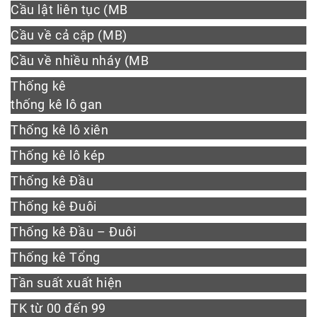
Cầu lật liên tục (MB
Cầu về cả cặp (MB)
Cầu về nhiều nháy (MB
Thống kê
thống kê lô gan
Thống kê lô xiên
Thống kê lô kép
Thống kê Đầu
Thống kê Đuôi
Thống kê Đầu – Đuôi
Thống kê Tổng
Tần suất xuất hiện
TK từ 00 đến 99