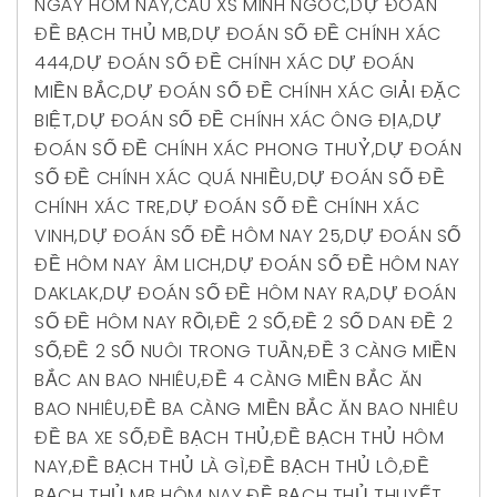
NGÀY HÔM NAY
,
CAU XS MINH NGOC
,
DỰ ĐOÁN
ĐỀ BẠCH THỦ MB
,
DỰ ĐOÁN SỐ ĐỀ CHÍNH XÁC
444
,
DỰ ĐOÁN SỐ ĐỀ CHÍNH XÁC DỰ ĐOÁN
MIỀN BẮC
,
DỰ ĐOÁN SỐ ĐỀ CHÍNH XÁC GIẢI ĐẶC
BIỆT
,
DỰ ĐOÁN SỐ ĐỀ CHÍNH XÁC ÔNG ĐỊA
,
DỰ
ĐOÁN SỐ ĐỀ CHÍNH XÁC PHONG THUỶ
,
DỰ ĐOÁN
SỐ ĐỀ CHÍNH XÁC QUÁ NHIỀU
,
DỰ ĐOÁN SỐ ĐỀ
CHÍNH XÁC TRE
,
DỰ ĐOÁN SỐ ĐỀ CHÍNH XÁC
VINH
,
DỰ ĐOÁN SỐ ĐỀ HÔM NAY 25
,
DỰ ĐOÁN SỐ
ĐỀ HÔM NAY ÂM LICH
,
DỰ ĐOÁN SỐ ĐỀ HÔM NAY
DAKLAK
,
DỰ ĐOÁN SỐ ĐỀ HÔM NAY RA
,
DỰ ĐOÁN
SỐ ĐỀ HÔM NAY RỒI
,
ĐỀ 2 SỐ
,
ĐỀ 2 SỐ DAN ĐỀ 2
SỐ
,
ĐỀ 2 SỐ NUÔI TRONG TUẦN
,
ĐỀ 3 CÀNG MIỀN
BẮC AN BAO NHIÊU
,
ĐỀ 4 CÀNG MIỀN BẮC ĂN
BAO NHIÊU
,
ĐỀ BA CÀNG MIỀN BẮC ĂN BAO NHIÊU
ĐỀ BA XE SỐ
,
ĐỀ BẠCH THỦ
,
ĐỀ BẠCH THỦ HÔM
NAY
,
ĐỀ BẠCH THỦ LÀ GÌ
,
ĐỀ BẠCH THỦ LÔ
,
ĐỀ
BẠCH THỦ MB HÔM NAY
,
ĐỀ BẠCH THỦ THUYẾT