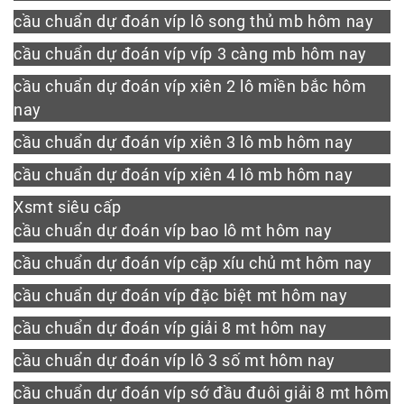
cầu chuẩn dự đoán víp lô song thủ mb hôm nay
cầu chuẩn dự đoán víp víp 3 càng mb hôm nay
cầu chuẩn dự đoán víp xiên 2 lô miền bắc hôm
nay
cầu chuẩn dự đoán víp xiên 3 lô mb hôm nay
cầu chuẩn dự đoán víp xiên 4 lô mb hôm nay
Xsmt siêu cấp
cầu chuẩn dự đoán víp bao lô mt hôm nay
cầu chuẩn dự đoán víp cặp xíu chủ mt hôm nay
cầu chuẩn dự đoán víp đặc biệt mt hôm nay
cầu chuẩn dự đoán víp giải 8 mt hôm nay
cầu chuẩn dự đoán víp lô 3 số mt hôm nay
cầu chuẩn dự đoán víp sớ đầu đuôi giải 8 mt hôm