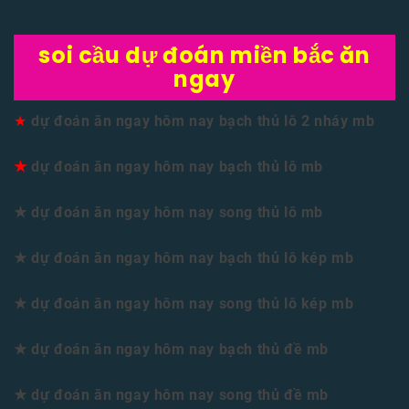
soi cầu dự đoán miền bắc ăn
ngay
★
dự đoán ăn ngay hôm nay bạch thủ lô 2 nháy mb
★
dự đoán ăn ngay hôm nay bạch thủ lô mb
★ dự đoán ăn ngay hôm nay song thủ lô mb
★ dự đoán ăn ngay hôm nay bạch thủ lô kép mb
★ dự đoán ăn ngay hôm nay song thủ lô kép mb
★ dự đoán ăn ngay hôm nay bạch thủ đề mb
★ dự đoán ăn ngay hôm nay song thủ đề mb