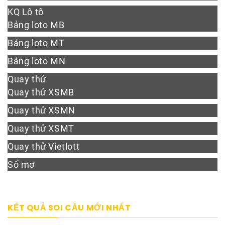
KQ Lô tô
Bảng loto MB
Bảng loto MT
Bảng loto MN
Quay thử
Quay thử XSMB
Quay thử XSMN
Quay thử XSMT
Quay thử Vietlott
Sổ mơ
KẾT QUẢ SOI CẦU MỚI NHẤT