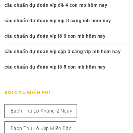
cầu chuẩn dự đoán víp đề 4 con mb hôm nay
cầu chuẩn dự đoán víp víp 3 càng mb hôm nay
cầu chuẩn dự đoán víp lô 6 con mb hôm nay
cầu chuẩn dự đoán víp cặp 3 càng víp mb hôm nay
cầu chuẩn dự đoán víp lô 8 con mb hôm nay
SOI CẦU MIỄN PHÍ
Bạch Thủ Lô Khung 2 Ngày
Bạch Thủ Lô Kép Miền Bắc