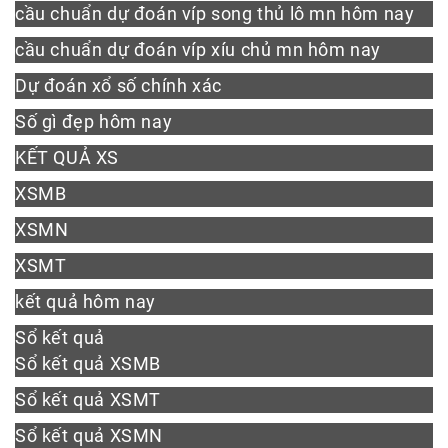
cầu chuẩn dự đoán víp song thủ lô mn hôm nay
cầu chuẩn dự đoán víp xíu chủ mn hôm nay
Dự đoán xổ số chính xác
Số gì đẹp hôm nay
KẾT QUẢ XS
XSMB
XSMN
XSMT
kết quả hôm nay
Sổ kết quả
Sổ kết quả XSMB
Sổ kết quả XSMT
Sổ kết quả XSMN