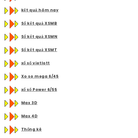
kết quả hôm nay
Sổ kết quả XSMB
Sổ kết quả XSMN
Sổ kết quả XSMT
xổ số vietlott
Xo so mega 6/45
xổ số Power 6/55
Max 3D
Max 4D
Thống kê