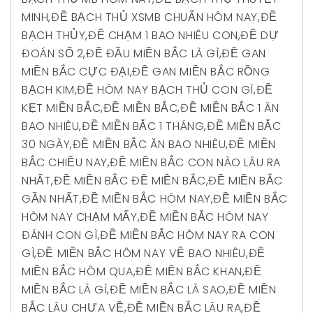
MINH
,
ĐỀ BẠCH THỦ XSMB CHUẨN HÔM NAY
,
ĐỀ
BẠCH THỦY
,
ĐỀ CHẠM 1 BAO NHIÊU CON
,
ĐỀ DỰ
ĐOÁN SỐ 2
,
ĐỀ ĐẦU MIỀN BẮC LÀ GÌ
,
ĐỀ GAN
MIỀN BẮC CỰC ĐẠI
,
ĐỀ GAN MIỀN BẮC RỒNG
BẠCH KIM
,
ĐỀ HÔM NAY BẠCH THỦ CON GÌ
,
ĐỀ
KẸT MIỀN BẮC
,
ĐỀ MIỀN BẮC
,
ĐỀ MIỀN BẮC 1 ĂN
BAO NHIÊU
,
ĐỀ MIỀN BẮC 1 THÁNG
,
ĐỀ MIỀN BẮC
30 NGÀY
,
ĐỀ MIỀN BẮC ĂN BAO NHIÊU
,
ĐỀ MIỀN
BẮC CHIỀU NAY
,
ĐỀ MIỀN BẮC CON NÀO LÂU RA
NHẤT
,
ĐỀ MIỀN BẮC ĐỀ MIỀN BẮC
,
ĐỀ MIỀN BẮC
GẦN NHẤT
,
ĐỀ MIỀN BẮC HÔM NAY
,
ĐỀ MIỀN BẮC
HÔM NAY CHẠM MẤY
,
ĐỀ MIỀN BẮC HÔM NAY
ĐÁNH CON GÌ
,
ĐỀ MIỀN BẮC HÔM NAY RA CON
GÌ
,
ĐỀ MIỀN BẮC HÔM NAY VỀ BAO NHIÊU
,
ĐỀ
MIỀN BẮC HÔM QUA
,
ĐỀ MIỀN BẮC KHAN
,
ĐỀ
MIỀN BẮC LÀ GÌ
,
ĐỀ MIỀN BẮC LÀ SAO
,
ĐỀ MIỀN
BẮC LÂU CHƯA VỀ
,
ĐỀ MIỀN BẮC LÂU RA
,
ĐỀ