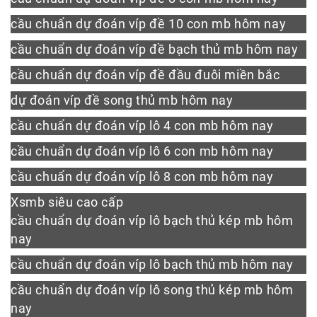
cầu chuẩn dự đoán víp đề 10 con mb hôm nay
cầu chuẩn dự đoán víp đề bạch thủ mb hôm nay
cầu chuẩn dự đoán víp đề đầu đuôi miền bắc
dự đoán víp đề song thủ mb hôm nay
cầu chuẩn dự đoán víp lô 4 con mb hôm nay
cầu chuẩn dự đoán víp lô 6 con mb hôm nay
cầu chuẩn dự đoán víp lô 8 con mb hôm nay
Xsmb siêu cao cấp
cầu chuẩn dự đoán víp lô bạch thủ kép mb hôm
nay
cầu chuẩn dự đoán víp lô bạch thủ mb hôm nay
cầu chuẩn dự đoán víp lô song thủ kép mb hôm
nay