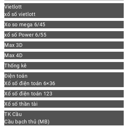
Vietlott
xổ số vietlott
Xo so mega 6/45
xổ số Power 6/55
Max 3D
Max 4D
Thống kê
Điện toán
Xổ số điện toán 6×36
Xổ số điện toán 123
Xổ số thần tài
TK Cầu
Cầu bạch thủ (MB)