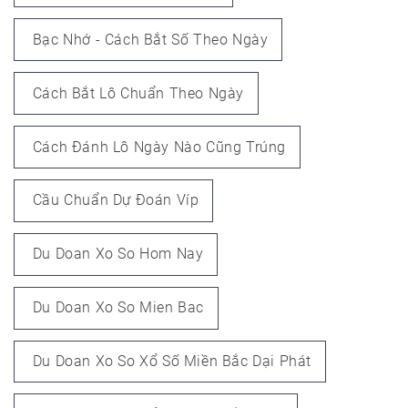
Bạc Nhớ - Cách Bắt Số Theo Ngày
Cách Bắt Lô Chuẩn Theo Ngày
Cách Đánh Lô Ngày Nào Cũng Trúng
Cầu Chuẩn Dự Đoán Víp
Du Doan Xo So Hom Nay
Du Doan Xo So Mien Bac
Du Doan Xo So Xổ Số Miền Bắc Dại Phát