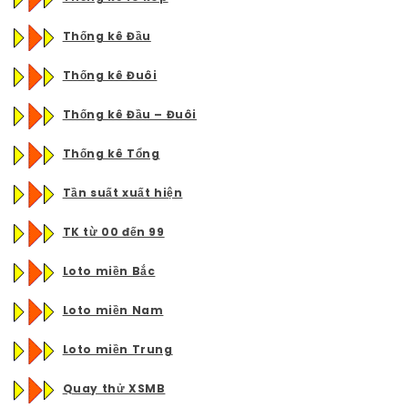
Thống kê Đầu
Thống kê Đuôi
Thống kê Đầu – Đuôi
Thống kê Tổng
Tần suất xuất hiện
TK từ 00 đến 99
Loto miền Bắc
Loto miền Nam
Loto miền Trung
Quay thử XSMB