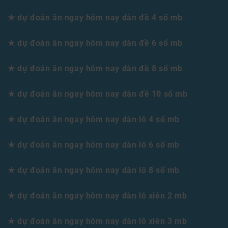
★ dự đoán ăn ngay hôm nay dàn đề 4 số mb
★ dự đoán ăn ngay hôm nay dàn đề 6 số mb
★ dự đoán ăn ngay hôm nay dàn đề 8 số mb
★ dự đoán ăn ngay hôm nay dàn đề 10 số mb
★ dự đoán ăn ngay hôm nay dàn lô 4 số mb
★ dự đoán ăn ngay hôm nay dàn lô 6 số mb
★ dự đoán ăn ngay hôm nay dàn lô 8 số mb
★ dự đoán ăn ngay hôm nay dàn lô xiên 2 mb
★ dự đoán ăn ngay hôm nay dàn lô xiên 3 mb