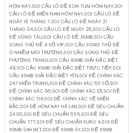
HÔM NAY
,
SOI CẦU LÔ ĐỀ KON TUM HÔM NAY
,
SOI
CẦU LÔ ĐỀ MIỀN NAM HÔM NAY
,
SOI CẦU LÔ ĐỀ
NGÀY 19 THÁNG 7
,
SOI CẦU LÔ ĐỀ NGÀY 21
THÁNG 04
,
SOI CẦU LÔ ĐỀ NGÀY 26
,
SOI CẦU LÔ
ĐỀ VŨNG TÀU
,
SOI CẦU LÔ ĐỀ XSMB
,
SOI CẦU
SONG THỦ ĐỀ 4 SỐ VIP
,
SOI CẦU SONG THỦ ĐỀ
Ô NHIỄM MÔI TRƯỜNG
,
SOI CẦU SONG THỦ ĐỀ
PHƯƠNG TRANG
,
SOI CẦU XSMB GIẢI ĐẶC BIỆT
49
,
SOI CẦU XSMB GIẢI ĐẶC BIỆT TRỰC TIẾP
,
SOI
CẦU XSMB GIẢI ĐẶC BIỆT YÊN
,
SOI ĐỀ CHÍNH XÁC
247 MIỀN TRUNG
,
SOI ĐỀ CHÍNH XÁC 60 SỐ
,
SOI
ĐỀ CHÍNH XÁC 95
,
SOI ĐỀ CHÍNH XÁC ƠI
,
SOI ĐỀ
CHÍNH XÁC THI
,
SOI ĐỀ CHÍNH XÁC VỀ MIỀN
BẮC
,
SOI ĐỀ HÔM NAY HÀ LAN
,
SOI ĐỀ SIÊU CHUẨN
24.00
,
SOI ĐỀ SIÊU CHUẨN 555
,
SOI ĐỀ SIÊU
CHUẨN 777
,
SOI ĐỀ SIÊU CHUẨN EURO 4
,
SOI ĐỀ
XSMB 24H.NET
,
SOI ĐỀ XSMB ÂY
,
SOI ĐỀ XSMB