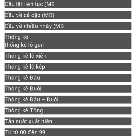
Cầu lật liên tục (MB
Cầu về cả cặp (MB)
Cầu về nhiều nháy (MB
Thống kê
thống kê lô gan
Thống kê lô xiên
Thống kê lô kép
Thống kê Đầu
Thống kê Đuôi
Thống kê Đầu – Đuôi
Thống kê Tổng
Tần suất xuất hiện
TK từ 00 đến 99