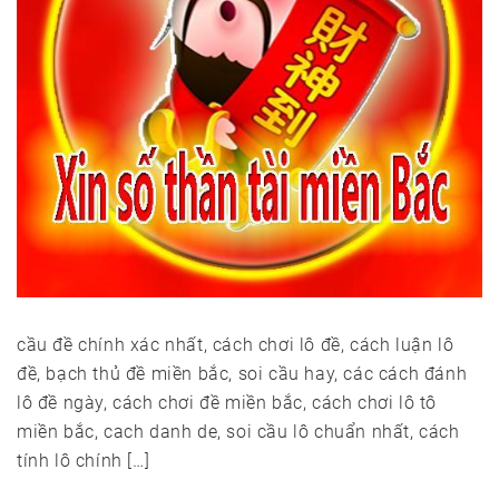
cầu đề chính xác nhất, cách chơi lô đề, cách luận lô
đề, bạch thủ đề miền bắc, soi cầu hay, các cách đánh
lô đề ngày, cách chơi đề miền bắc, cách chơi lô tô
miền bắc, cach danh de, soi cầu lô chuẩn nhất, cách
tính lô chính […]