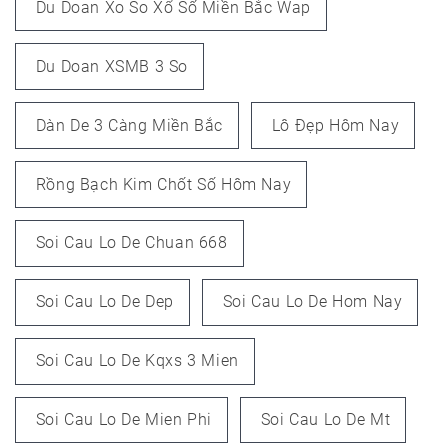
Du Doan Xo So Xổ Số Miền Bắc Wap
Du Doan XSMB 3 So
Dàn De 3 Càng Miền Bắc
Lô Đẹp Hôm Nay
Rồng Bạch Kim Chốt Số Hôm Nay
Soi Cau Lo De Chuan 668
Soi Cau Lo De Dep
Soi Cau Lo De Hom Nay
Soi Cau Lo De Kqxs 3 Mien
Soi Cau Lo De Mien Phi
Soi Cau Lo De Mt