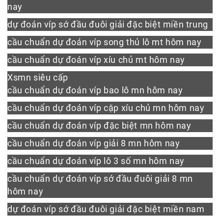
nay
dự đoán víp sớ đầu đuôi giải đặc biệt miền trung
cầu chuẩn dự đoán víp song thủ lô mt hôm nay
cầu chuẩn dự đoán víp xíu chủ mt hôm nay
Xsmn siêu cấp
cầu chuẩn dự đoán víp bao lô mn hôm nay
cầu chuẩn dự đoán víp cặp xíu chủ mn hôm nay
cầu chuẩn dự đoán víp đặc biệt mn hôm nay
cầu chuẩn dự đoán víp giải 8 mn hôm nay
cầu chuẩn dự đoán víp lô 3 số mn hôm nay
cầu chuẩn dự đoán víp sớ đầu đuôi giải 8 mn
hôm nay
dự đoán víp sớ đầu đuôi giải đặc biệt miền nam