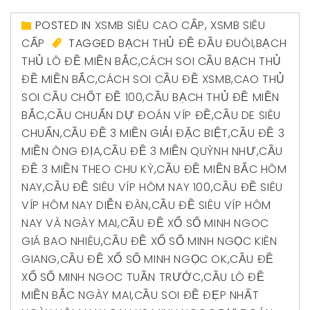
POSTED IN
XSMB SIÊU CAO CẤP
,
XSMB SIÊU
CẤP
TAGGED
BẠCH THỦ ĐỀ ĐẦU ĐUÔI
,
BẠCH
THỦ LÔ ĐỀ MIỀN BẮC
,
CÁCH SOI CẦU BẠCH THỦ
ĐỀ MIỀN BẮC
,
CÁCH SOI CẦU ĐỀ XSMB
,
CAO THỦ
SOI CẦU CHỐT ĐỀ 100
,
CẦU BẠCH THỦ ĐỀ MIỀN
BẮC
,
CẦU CHUẨN DỰ ĐOÁN VÍP ĐỀ
,
CẦU DE SIÊU
CHUẨN
,
CẦU ĐỀ 3 MIỀN GIẢI ĐẶC BIỆT
,
CẦU ĐỀ 3
MIỀN ÔNG ĐỊA
,
CẦU ĐỀ 3 MIỀN QUỲNH NHƯ
,
CẦU
ĐỀ 3 MIỀN THEO CHU KỲ
,
CẦU ĐỀ MIỀN BẮC HÔM
NAY
,
CẦU ĐỀ SIÊU VÍP HÔM NAY 100
,
CẦU ĐỀ SIÊU
VÍP HÔM NAY DIỄN ĐÀN
,
CẦU ĐỀ SIÊU VÍP HÔM
NAY VÀ NGÀY MAI
,
CẦU ĐỀ XỔ SỐ MINH NGOC
GIÁ BAO NHIÊU
,
CẦU ĐỀ XỔ SỐ MINH NGỌC KIÊN
GIANG
,
CẦU ĐỀ XỔ SỐ MINH NGỌC OK
,
CẦU ĐỀ
XỔ SỐ MINH NGOC TUẦN TRƯỚC
,
CẦU LÔ ĐỀ
MIỀN BẮC NGÀY MAI
,
CẦU SOI ĐỀ ĐẸP NHẤT