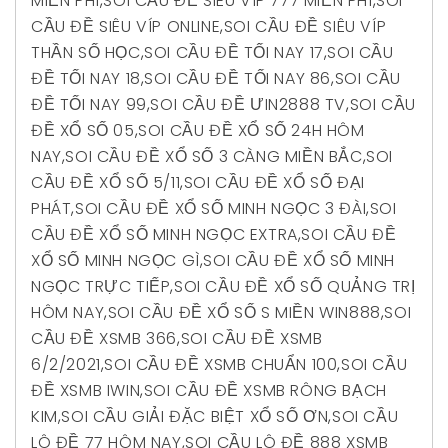
MIỄN PHÍ
,
SOI CẦU ĐỀ SIÊU VÍP 777 MIỄN PHÍ
,
SOI
CẦU ĐỀ SIÊU VÍP ONLINE
,
SOI CẦU ĐỀ SIÊU VÍP
THẦN SỐ HỌC
,
SOI CẦU ĐỀ TỐI NAY 17
,
SOI CẦU
ĐỀ TỐI NAY 18
,
SOI CẦU ĐỀ TỐI NAY 86
,
SOI CẦU
ĐỀ TỐI NAY 99
,
SOI CẦU ĐỀ ƯIN2888 TV
,
SOI CẦU
ĐỀ XỔ SỐ 05
,
SOI CẦU ĐỀ XỔ SỐ 24H HÔM
NAY
,
SOI CẦU ĐỀ XỔ SỐ 3 CÀNG MIỀN BẮC
,
SOI
CẦU ĐỀ XỔ SỐ 5/11
,
SOI CẦU ĐỀ XỔ SỐ ĐẠI
PHÁT
,
SOI CẦU ĐỀ XỔ SỐ MINH NGỌC 3 ĐÀI
,
SOI
CẦU ĐỀ XỔ SỐ MINH NGỌC EXTRA
,
SOI CẦU ĐỀ
XỔ SỐ MINH NGỌC GÌ
,
SOI CẦU ĐỀ XỔ SỐ MINH
NGỌC TRỰC TIẾP
,
SOI CẦU ĐỀ XỔ SỐ QUẢNG TRỊ
HÔM NAY
,
SOI CẦU ĐỀ XỔ SỐ S MIỀN WIN888
,
SOI
CẦU ĐỀ XSMB 366
,
SOI CẦU ĐỀ XSMB
6/2/2021
,
SOI CẦU ĐỀ XSMB CHUẨN 100
,
SOI CẦU
ĐỀ XSMB IWIN
,
SOI CẦU ĐỀ XSMB RÔNG BẠCH
KIM
,
SOI CẦU GIẢI ĐẶC BIỆT XỔ SỐ ƠN
,
SOI CẦU
LÔ ĐỀ 77 HÔM NAY
,
SOI CẦU LÔ ĐỀ 888 XSMB