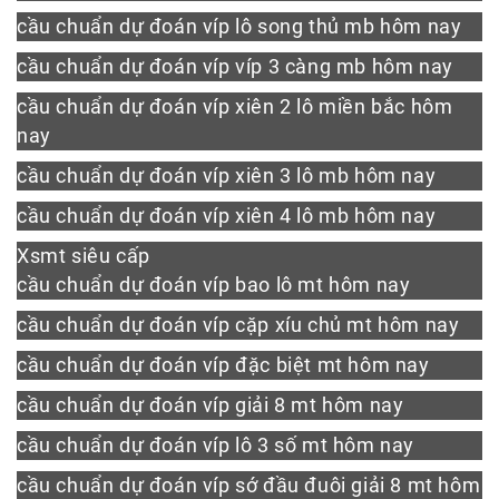
cầu chuẩn dự đoán víp lô song thủ mb hôm nay
cầu chuẩn dự đoán víp víp 3 càng mb hôm nay
cầu chuẩn dự đoán víp xiên 2 lô miền bắc hôm
nay
cầu chuẩn dự đoán víp xiên 3 lô mb hôm nay
cầu chuẩn dự đoán víp xiên 4 lô mb hôm nay
Xsmt siêu cấp
cầu chuẩn dự đoán víp bao lô mt hôm nay
cầu chuẩn dự đoán víp cặp xíu chủ mt hôm nay
cầu chuẩn dự đoán víp đặc biệt mt hôm nay
cầu chuẩn dự đoán víp giải 8 mt hôm nay
cầu chuẩn dự đoán víp lô 3 số mt hôm nay
cầu chuẩn dự đoán víp sớ đầu đuôi giải 8 mt hôm