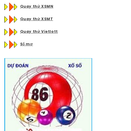
Quay thử XSMN
Quay thử XSMT
Quay thử Vietlott
Sổ mơ