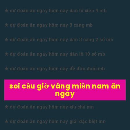
★ dự đoán ăn ngay hôm nay dàn lô xiên 4 mb
★ dự đoán ăn ngay hôm nay 3 càng mb
★ dự đoán ăn ngay hôm nay dàn 3 càng 2 số mb
★ dự đoán ăn ngay hôm nay dàn lô 10 số mb
★ dự đoán ăn ngay hôm nay đề đầu đuôi mb
soi cầu giờ vàng miền nam ăn
ngay
★ dự đoán ăn ngay hôm nay xỉu chủ mn
★ dự đoán ăn ngay hôm nay giải đặc biệt mn