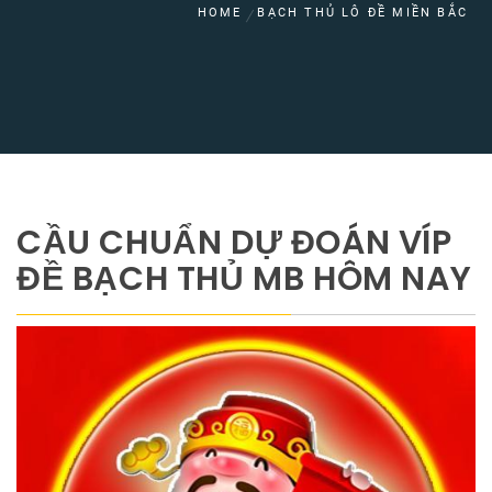
HOME
BẠCH THỦ LÔ ĐỀ MIỀN BẮC
CẦU CHUẨN DỰ ĐOÁN VÍP
ĐỀ BẠCH THỦ MB HÔM NAY