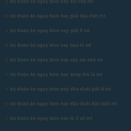
★
dự đoán ăn ngay hôm nay xỉu chủ mt
★
dự đoán ăn ngay hôm nay giải đặc biệt mt
★
dự đoán ăn ngay hôm nay giải 8 mt
★
dự đoán ăn ngay hôm nay bao lô mt
★
dự đoán ăn ngay hôm nay cặp xỉu chủ mt
★
dự đoán ăn ngay hôm nay song thủ lô mt
★
dự đoán ăn ngay hôm nay đầu đuôi giải 8 mt
★
dự đoán ăn ngay hôm nay đầu đuôi đặc biệt mt
★
dự đoán ăn ngay hôm nay lô 3 số mt