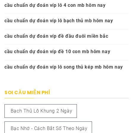
cầu chuẩn dự đoán víp lô 4 con mb hôm nay
cầu chuẩn dự đoán víp lô bạch thủ mb hôm nay
cầu chuẩn dự đoán víp đề đầu đuôi miền bắc
cầu chuẩn dự đoán víp đề 10 con mb hôm nay
cầu chuẩn dự đoán víp lô song thủ kép mb hôm nay
SOI CẦU MIỄN PHÍ
Bạch Thủ Lô Khung 2 Ngày
Bạc Nhớ - Cách Bắt Số Theo Ngày