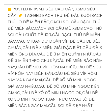
POSTED IN
XSMB SIÊU CAO CẤP
,
XSMB SIÊU
CẤP
TAGGED
BẠCH THỦ ĐỀ ĐẦU ĐUÔI
,
BẠCH
THỦ LÔ ĐỀ MIỀN BẮC
,
CÁCH SOI CẦU BẠCH THỦ
ĐỀ MIỀN BẮC
,
CÁCH SOI CẦU ĐỀ XSMB
,
CAO THỦ
SOI CẦU CHỐT ĐỀ 100
,
CẦU BẠCH THỦ ĐỀ MIỀN
BẮC
,
CẦU CHUẨN DỰ ĐOÁN VÍP ĐỀ
,
CẦU DE SIÊU
CHUẨN
,
CẦU ĐỀ 3 MIỀN GIẢI ĐẶC BIỆT
,
CẦU ĐỀ 3
MIỀN ÔNG ĐỊA
,
CẦU ĐỀ 3 MIỀN QUỲNH NHƯ
,
CẦU
ĐỀ 3 MIỀN THEO CHU KỲ
,
CẦU ĐỀ MIỀN BẮC HÔM
NAY
,
CẦU ĐỀ SIÊU VÍP HÔM NAY 100
,
CẦU ĐỀ SIÊU
VÍP HÔM NAY DIỄN ĐÀN
,
CẦU ĐỀ SIÊU VÍP HÔM
NAY VÀ NGÀY MAI
,
CẦU ĐỀ XỔ SỐ MINH NGOC
GIÁ BAO NHIÊU
,
CẦU ĐỀ XỔ SỐ MINH NGỌC KIÊN
GIANG
,
CẦU ĐỀ XỔ SỐ MINH NGỌC OK
,
CẦU ĐỀ
XỔ SỐ MINH NGOC TUẦN TRƯỚC
,
CẦU LÔ ĐỀ
MIỀN BẮC NGÀY MAI
,
CẦU SOI ĐỀ ĐẸP NHẤT