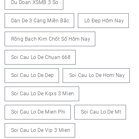
Du Doan XSMB 3 So
Dàn De 3 Càng Miền Bắc
Lô Đẹp Hôm Nay
Rồng Bạch Kim Chốt Số Hôm Nay
Soi Cau Lo De Chuan 668
Soi Cau Lo De Dep
Soi Cau Lo De Hom Nay
Soi Cau Lo De Kqxs 3 Mien
Soi Cau Lo De Mien Phi
Soi Cau Lo De Mt
Soi Cau Lo De Vip 3 Mien