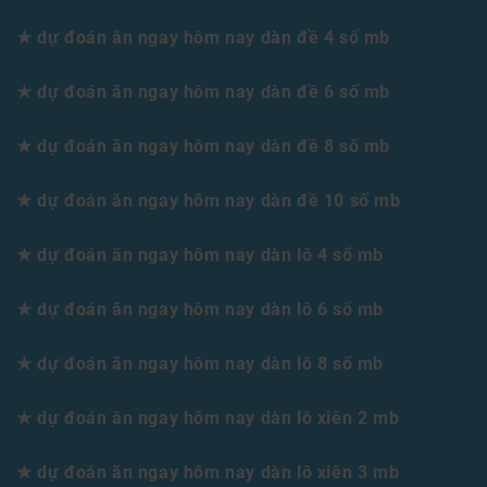
★ dự đoán ăn ngay hôm nay dàn đề 4 số mb
★ dự đoán ăn ngay hôm nay dàn đề 6 số mb
★ dự đoán ăn ngay hôm nay dàn đề 8 số mb
★ dự đoán ăn ngay hôm nay dàn đề 10 số mb
★ dự đoán ăn ngay hôm nay dàn lô 4 số mb
★ dự đoán ăn ngay hôm nay dàn lô 6 số mb
★ dự đoán ăn ngay hôm nay dàn lô 8 số mb
★ dự đoán ăn ngay hôm nay dàn lô xiên 2 mb
★ dự đoán ăn ngay hôm nay dàn lô xiên 3 mb