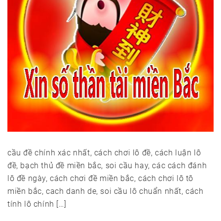
cầu đề chính xác nhất, cách chơi lô đề, cách luận lô
đề, bạch thủ đề miền bắc, soi cầu hay, các cách đánh
lô đề ngày, cách chơi đề miền bắc, cách chơi lô tô
miền bắc, cach danh de, soi cầu lô chuẩn nhất, cách
tính lô chính […]