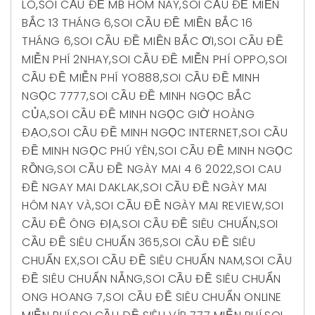
LÔ
,
SOI CẦU ĐỀ MB HÔM NAY
,
SOI CẦU ĐỀ MIỀN
BẮC 13 THÁNG 6
,
SOI CẦU ĐỀ MIỀN BẮC 16
THÁNG 6
,
SOI CẦU ĐỀ MIỀN BẮC ƠI
,
SOI CẦU ĐỀ
MIỄN PHÍ 2NHAY
,
SOI CẦU ĐỀ MIỄN PHÍ OPPO
,
SOI
CẦU ĐỀ MIỄN PHÍ YO888
,
SOI CẦU ĐỀ MINH
NGỌC 7777
,
SOI CẦU ĐỀ MINH NGỌC BẮC
CỦA
,
SOI CẦU ĐỀ MINH NGỌC GIỜ HOÀNG
ĐẠO
,
SOI CẦU ĐỀ MINH NGỌC INTERNET
,
SOI CẦU
ĐỀ MINH NGỌC PHÚ YÊN
,
SOI CẦU ĐỀ MINH NGỌC
RỒNG
,
SOI CẦU ĐỀ NGÀY MAI 4 6 2022
,
SOI CAU
ĐỀ NGAY MAI DAKLAK
,
SOI CẦU ĐỀ NGÀY MAI
HÔM NAY VÀ
,
SOI CẦU ĐỀ NGÀY MAI REVIEW
,
SOI
CẦU ĐỀ ÔNG ĐỊA
,
SOI CẦU ĐỀ SIÊU CHUẨN
,
SOI
CẦU ĐỀ SIÊU CHUẨN 365
,
SOI CẦU ĐỀ SIÊU
CHUẨN EX
,
SOI CẦU ĐỀ SIÊU CHUẨN NAM
,
SOI CẦU
ĐỀ SIÊU CHUẨN NẴNG
,
SOI CẦU ĐỀ SIÊU CHUẨN
ONG HOANG 7
,
SOI CẦU ĐỀ SIÊU CHUẨN ONLINE