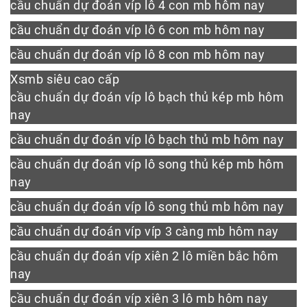
cầu chuẩn dự đoán víp lô 4 con mb hôm nay
cầu chuẩn dự đoán víp lô 6 con mb hôm nay
cầu chuẩn dự đoán víp lô 8 con mb hôm nay
Xsmb siêu cao cấp
cầu chuẩn dự đoán víp lô bạch thủ kép mb hôm
nay
cầu chuẩn dự đoán víp lô bạch thủ mb hôm nay
cầu chuẩn dự đoán víp lô song thủ kép mb hôm
nay
cầu chuẩn dự đoán víp lô song thủ mb hôm nay
cầu chuẩn dự đoán víp víp 3 càng mb hôm nay
cầu chuẩn dự đoán víp xiên 2 lô miền bắc hôm
nay
cầu chuẩn dự đoán víp xiên 3 lô mb hôm nay