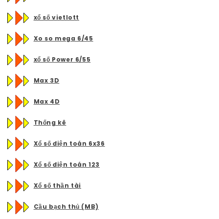
xổ số vietlott
Xo so mega 6/45
xổ số Power 6/55
Max 3D
Max 4D
Thống kê
Xổ số điện toán 6x36
Xổ số điện toán 123
Xổ số thần tài
Cầu bạch thủ (MB)