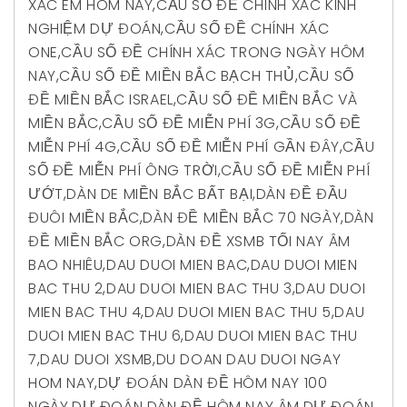
XÁC EM HÔM NAY
,
CẦU SỐ ĐỀ CHÍNH XÁC KINH
NGHIỆM DỰ ĐOÁN
,
CẦU SỐ ĐỀ CHÍNH XÁC
ONE
,
CẦU SỐ ĐỀ CHÍNH XÁC TRONG NGÀY HÔM
NAY
,
CẦU SỐ ĐỀ MIỀN BẮC BẠCH THỦ
,
CẦU SỐ
ĐỀ MIỀN BẮC ISRAEL
,
CẦU SỐ ĐỀ MIỀN BẮC VÀ
MIỀN BẮC
,
CẦU SỐ ĐỀ MIỄN PHÍ 3G
,
CẦU SỐ ĐỀ
MIỄN PHÍ 4G
,
CẦU SỐ ĐỀ MIỄN PHÍ GẦN ĐÂY
,
CẦU
SỐ ĐỀ MIỄN PHÍ ÔNG TRỜI
,
CẦU SỐ ĐỀ MIỄN PHÍ
ƯỚT
,
DÀN DE MIỀN BẮC BẤT BẠI
,
DÀN ĐỀ ĐẦU
ĐUÔI MIỀN BẮC
,
DÀN ĐỀ MIỀN BẮC 70 NGÀY
,
DÀN
ĐỀ MIỀN BẮC ORG
,
DÀN ĐỀ XSMB TỐI NAY ÂM
BAO NHIÊU
,
DAU DUOI MIEN BAC
,
DAU DUOI MIEN
BAC THU 2
,
DAU DUOI MIEN BAC THU 3
,
DAU DUOI
MIEN BAC THU 4
,
DAU DUOI MIEN BAC THU 5
,
DAU
DUOI MIEN BAC THU 6
,
DAU DUOI MIEN BAC THU
7
,
DAU DUOI XSMB
,
DU DOAN DAU DUOI NGAY
HOM NAY
,
DỰ ĐOÁN DÀN ĐỀ HÔM NAY 100
NGÀY
,
DỰ ĐOÁN DÀN ĐỀ HÔM NAY ÂM
,
DỰ ĐOÁN