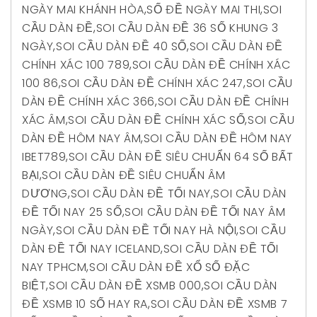
NGÀY MAI KHÁNH HÒA
,
SỐ ĐỀ NGÀY MAI THI
,
SOI
CẦU DÀN ĐỀ
,
SOI CẦU DÀN ĐỀ 36 SỐ KHUNG 3
NGÀY
,
SOI CẦU DÀN ĐỀ 40 SỐ
,
SOI CẦU DÀN ĐỀ
CHÍNH XÁC 100 789
,
SOI CẦU DÀN ĐỀ CHÍNH XÁC
100 86
,
SOI CẦU DÀN ĐỀ CHÍNH XÁC 247
,
SOI CẦU
DÀN ĐỀ CHÍNH XÁC 366
,
SOI CẦU DÀN ĐỀ CHÍNH
XÁC ÂM
,
SOI CẦU DÀN ĐỀ CHÍNH XÁC SỐ
,
SOI CẦU
DÀN ĐỀ HÔM NAY ÂM
,
SOI CẦU DÀN ĐỀ HÔM NAY
IBET789
,
SOI CẦU DÀN ĐỀ SIÊU CHUẨN 64 SỐ BẤT
BẠI
,
SOI CẦU DÀN ĐỀ SIÊU CHUẨN ÂM
DƯƠNG
,
SOI CẦU DÀN ĐỀ TỐI NAY
,
SOI CẦU DÀN
ĐỀ TỐI NAY 25 SỐ
,
SOI CẦU DÀN ĐỀ TỐI NAY ÂM
NGÀY
,
SOI CẦU DÀN ĐỀ TỐI NAY HÀ NỘI
,
SOI CẦU
DÀN ĐỀ TỐI NAY ICELAND
,
SOI CẦU DÀN ĐỀ TỐI
NAY TPHCM
,
SOI CẦU DÀN ĐỀ XỔ SỐ ĐẶC
BIỆT
,
SOI CẦU DÀN ĐỀ XSMB 000
,
SOI CẦU DÀN
ĐỀ XSMB 10 SỐ HAY RA
,
SOI CẦU DÀN ĐỀ XSMB 7