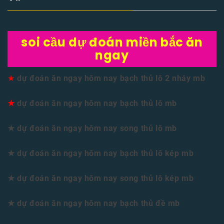
soi cầu dự đoán miền bắc ăn
ngay
★
dự đoán ăn ngay hôm nay bạch thủ lô 2 nháy mb
★
dự đoán ăn ngay hôm nay bạch thủ lô mb
★ dự đoán ăn ngay hôm nay song thủ lô mb
★ dự đoán ăn ngay hôm nay bạch thủ lô kép mb
★ dự đoán ăn ngay hôm nay song thủ lô kép mb
★ dự đoán ăn ngay hôm nay bạch thủ đề mb