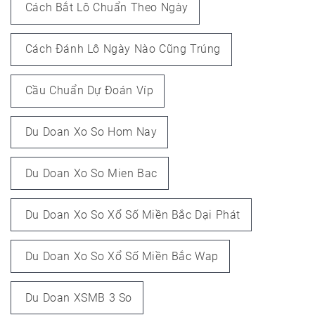
Cách Bắt Lô Chuẩn Theo Ngày
Cách Đánh Lô Ngày Nào Cũng Trúng
Cầu Chuẩn Dự Đoán Víp
Du Doan Xo So Hom Nay
Du Doan Xo So Mien Bac
Du Doan Xo So Xổ Số Miền Bắc Dại Phát
Du Doan Xo So Xổ Số Miền Bắc Wap
Du Doan XSMB 3 So