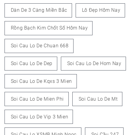
Dàn De 3 Càng Miền Bắc
Lô Đẹp Hôm Nay
Rồng Bạch Kim Chốt Số Hôm Nay
Soi Cau Lo De Chuan 668
Soi Cau Lo De Dep
Soi Cau Lo De Hom Nay
Soi Cau Lo De Kqxs 3 Mien
Soi Cau Lo De Mien Phi
Soi Cau Lo De Mt
Soi Cau Lo De Vip 3 Mien
Soi Cau Lo XSMB Minh Ngoc
Soi Cầu 247