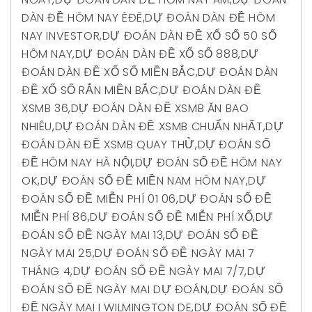
DÀN ĐỀ HÔM NAY ÊĐÊ
,
DỰ ĐOÁN DÀN ĐỀ HÔM
NAY INVESTOR
,
DỰ ĐOÁN DÀN ĐỀ XỔ SỐ 50 SỐ
HÔM NAY
,
DỰ ĐOÁN DÀN ĐỀ XỔ SỐ 888
,
DỰ
ĐOÁN DÀN ĐỀ XỔ SỐ MIỀN BẮC
,
DỰ ĐOÁN DÀN
ĐỀ XỔ SỐ RẮN MIỀN BẮC
,
DỰ ĐOÁN DÀN ĐỀ
XSMB 36
,
DỰ ĐOÁN DÀN ĐỀ XSMB ĂN BAO
NHIÊU
,
DỰ ĐOÁN DÀN ĐỀ XSMB CHUẨN NHẤT
,
DỰ
ĐOÁN DÀN ĐỀ XSMB QUAY THỬ
,
DỰ ĐOÁN SỐ
ĐỀ HÔM NAY HÀ NỘI
,
DỰ ĐOÁN SỐ ĐỀ HÔM NAY
OK
,
DỰ ĐOÁN SỐ ĐỀ MIỀN NAM HÔM NAY
,
DỰ
ĐOÁN SỐ ĐỀ MIỄN PHÍ 01 06
,
DỰ ĐOÁN SỐ ĐỀ
MIỄN PHÍ 86
,
DỰ ĐOÁN SỐ ĐỀ MIỄN PHÍ XỔ
,
DỰ
ĐOÁN SỐ ĐỀ NGÀY MAI 13
,
DỰ ĐOÁN SỐ ĐỀ
NGÀY MAI 25
,
DỰ ĐOÁN SỐ ĐỀ NGÀY MAI 7
THÁNG 4
,
DỰ ĐOÁN SỐ ĐỀ NGÀY MAI 7/7
,
DỰ
ĐOÁN SỐ ĐỀ NGÀY MAI DỰ ĐOÁN
,
DỰ ĐOÁN SỐ
ĐỀ NGÀY MAI I WILMINGTON DE
,
DỰ ĐOÁN SỐ ĐỀ