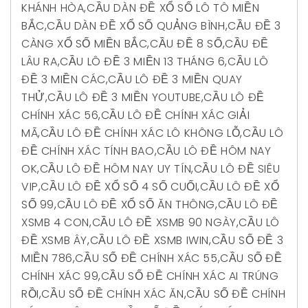
KHÁNH HÒA
,
CẦU DÀN ĐỀ XỔ SỐ LÔ TÔ MIỀN
BẮC
,
CẦU DÀN ĐỀ XỔ SỐ QUẢNG BÌNH
,
CẦU ĐỀ 3
CÀNG XỔ SỐ MIỀN BẮC
,
CẦU ĐỀ 8 SỐ
,
CẦU ĐỀ
LÂU RA
,
CẦU LÔ ĐỀ 3 MIỀN 13 THÁNG 6
,
CẦU LÔ
ĐỀ 3 MIỀN CÁC
,
CẦU LÔ ĐỀ 3 MIỀN QUAY
THỬ
,
CẦU LÔ ĐỀ 3 MIỀN YOUTUBE
,
CẦU LÔ ĐỀ
CHÍNH XÁC 56
,
CẦU LÔ ĐỀ CHÍNH XÁC GIẢI
MÃ
,
CẦU LÔ ĐỀ CHÍNH XÁC LÔ KHÔNG LỖ
,
CẦU LÔ
ĐỀ CHÍNH XÁC TÍNH BAO
,
CẦU LÔ ĐỀ HÔM NAY
OK
,
CẦU LÔ ĐỀ HÔM NAY UY TÍN
,
CẦU LÔ ĐỀ SIÊU
VIP
,
CẦU LÔ ĐỀ XỔ SỐ 4 SỐ CUỐI
,
CẦU LÔ ĐỀ XỔ
SỐ 99
,
CẦU LÔ ĐỀ XỔ SỐ ĂN THÔNG
,
CẦU LÔ ĐỀ
XSMB 4 CON
,
CẦU LÔ ĐỀ XSMB 90 NGÀY
,
CẦU LÔ
ĐỀ XSMB ÂY
,
CẦU LÔ ĐỀ XSMB IWIN
,
CẦU SỐ ĐỀ 3
MIỀN 786
,
CẦU SỐ ĐỀ CHÍNH XÁC 55
,
CẦU SỐ ĐỀ
CHÍNH XÁC 99
,
CẦU SỐ ĐỀ CHÍNH XÁC AI TRÚNG
RỒI
,
CẦU SỐ ĐỀ CHÍNH XÁC ĂN
,
CẦU SỐ ĐỀ CHÍNH