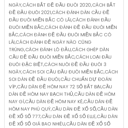
NGÀY
,
CÁCH BẮT ĐỀ ĐẦU ĐUÔI 2020
,
CÁCH BẮT
ĐỀ ĐẦU ĐUÔI 2021
,
CÁCH ĐÁNH DÀN CẦU ĐỀ
ĐẦU ĐUÔI MIỀN BẮC CÓ LÃI
,
CÁCH ĐÁNH ĐẦU
ĐUÔI MIỀN BẮC
,
CÁCH ĐÁNH ĐỀ ĐẦU ĐUÔI MIỀN
BẮC
,
CÁCH ĐÁNH ĐỀ ĐẦU ĐUÔI MIỀN BẮC CÓ
LÃI
,
CÁCH ĐÁNH ĐỀ NGÀY NÀO CŨNG
TRÚNG
,
CÁCH ĐÁNH LÔ ĐẦU
,
CÁCH GHÉP DÀN
CẦU ĐỀ ĐẦU ĐUÔI MIỀN BẮC
,
CÁCH LOẠI ĐẦU
ĐUÔI ĐẶC BIỆT
,
CÁCH NUÔI ĐỀ ĐẦU ĐUÔI 3
NGÀY
,
CÁCH SOI CẦU ĐẦU ĐUÔI MIỀN BẮC
,
CÁCH
SOI DÀN ĐỀ ĐẦU ĐUÔI
,
CẦU CHUẨN DỰ ĐOÁN
VÍP
,
CẦU DÀN ĐỀ HÔM NAY 72 SỐ BẤT BẠI
,
CẦU
DÀN ĐỀ HÔM NAY BẠCH THỦ
,
CẦU DÀN ĐỀ HÔM
NAY GÌ
,
CẦU DÀN ĐỀ HÔM NAY KÊ
,
CẦU DÀN ĐỀ
HÔM NAY PHÚ QUÝ
,
CẦU DÀN ĐỀ XỔ SỐ
,
CẦU DÀN
ĐỀ XỔ SỐ 777
,
CẦU DÀN ĐỀ XỔ SỐ ELLE
,
CẦU DÀN
ĐỀ XỔ SỐ GIÁ BAO NHIÊU
,
CẦU DÀN ĐỀ XỔ SỐ