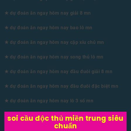
★ dự đoán ăn ngay hôm nay giải 8 mn
★ dự đoán ăn ngay hôm nay bao lô mn
★ dự đoán ăn ngay hôm nay cặp xỉu chủ mn
★ dự đoán ăn ngay hôm nay song thủ lô mn
★ dự đoán ăn ngay hôm nay đầu đuôi giải 8 mn
★ dự đoán ăn ngay hôm nay đầu đuôi đặc biệt mn
★ dự đoán ăn ngay hôm nay lô 3 số mn
soi cầu độc thủ miền trung siêu
chuẩn