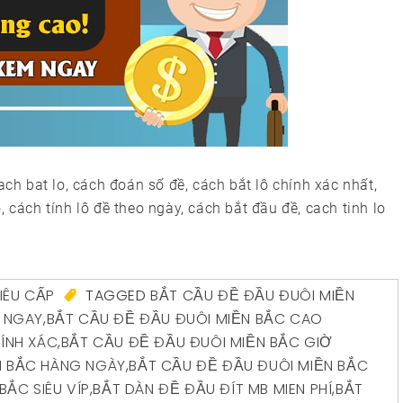
ach bat lo, cách đoán số đề, cách bắt lô chính xác nhất,
, cách tính lô đề theo ngày, cách bắt đầu đề, cach tinh lo
IÊU CẤP
TAGGED
BẮT CẦU ĐỀ ĐẦU ĐUÔI MIỀN
N NGAY
,
BẮT CẦU ĐỀ ĐẦU ĐUÔI MIỀN BẮC CAO
ÍNH XÁC
,
BẮT CẦU ĐỀ ĐẦU ĐUÔI MIỀN BẮC GIỜ
N BẮC HÀNG NGÀY
,
BẮT CẦU ĐỀ ĐẦU ĐUÔI MIỀN BẮC
BẮC SIÊU VÍP
,
BẮT DÀN ĐỀ ĐẦU ĐÍT MB MIEN PHÍ
,
BẮT