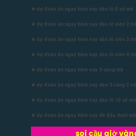
★ dự đoán ăn ngay hôm nay dàn lô 8 số mb
★ dự đoán ăn ngay hôm nay dàn lô xiên 2 m
★ dự đoán ăn ngay hôm nay dàn lô xiên 3 m
★ dự đoán ăn ngay hôm nay dàn lô xiên 4 m
★ dự đoán ăn ngay hôm nay 3 càng mb
★ dự đoán ăn ngay hôm nay dàn 3 càng 2 s
★ dự đoán ăn ngay hôm nay dàn lô 10 số m
★ dự đoán ăn ngay hôm nay đề đầu đuôi m
soi cầu giờ và