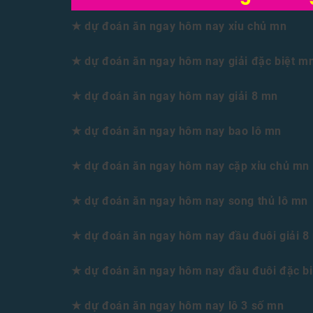
★ dự đoán ăn ngay hôm nay xỉu chủ mn
★ dự đoán ăn ngay hôm nay giải đặc biệt m
★ dự đoán ăn ngay hôm nay giải 8 mn
★ dự đoán ăn ngay hôm nay bao lô mn
★ dự đoán ăn ngay hôm nay cặp xỉu chủ mn
★ dự đoán ăn ngay hôm nay song thủ lô mn
★ dự đoán ăn ngay hôm nay đầu đuôi giải 8
★ dự đoán ăn ngay hôm nay đầu đuôi đặc b
★ dự đoán ăn ngay hôm nay lô 3 số mn