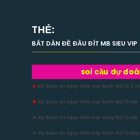
THẺ:
BẮT DÀN ĐỀ ĐẦU ĐÍT MB SIEU VIP
soi cầu dự đo
★
dự đoán ăn ngay hôm nay bạch thủ lô 2 n
★
dự đoán ăn ngay hôm nay bạch thủ lô mb
★ dự đoán ăn ngay hôm nay song thủ lô mb
★ dự đoán ăn ngay hôm nay bạch thủ lô ké