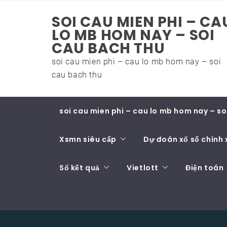
Skip
SOI CAU MIEN PHI – CA
to
LO MB HOM NAY – SOI
content
CAU BACH THU
soi cau mien phi – cau lo mb hom nay – soi
cau bach thu
soi cau mien phi – cau lo mb hom nay – so
Xsmn siêu cấp
Dự đoán xổ số chính
Sổ kết quả
Vietlott
Điện toán