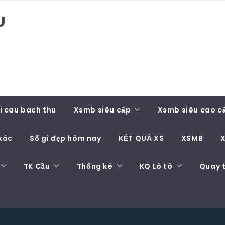
U
i cau bach thu
Xsmb siêu cấp
Xsmb siêu cao c
 xác
Số gì đẹp hôm nay
KẾT QUẢ XS
XSMB
TK Cầu
Thống kê
KQ Lô tô
Quay 