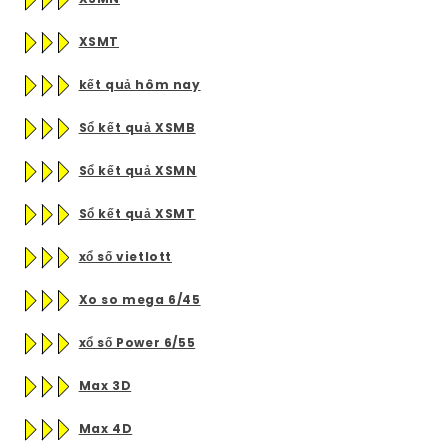
XSMT
kết quả hôm nay
Sổ kết quả XSMB
Sổ kết quả XSMN
Sổ kết quả XSMT
xổ số vietlott
Xo so mega 6/45
xổ số Power 6/55
Max 3D
Max 4D