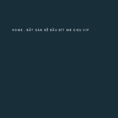
HOME
BẮT DÀN ĐỀ ĐẦU ĐÍT MB SIEU VIP