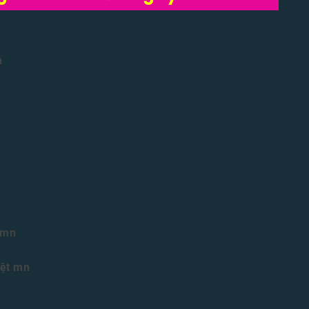
n
 mn
iệt mn