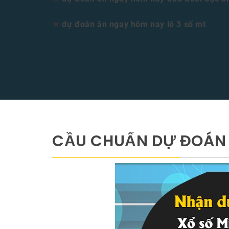
★
dự đoán ăn ngay hôm nay lô 3 số mt
CẦU CHUẨN DỰ ĐOÁN 