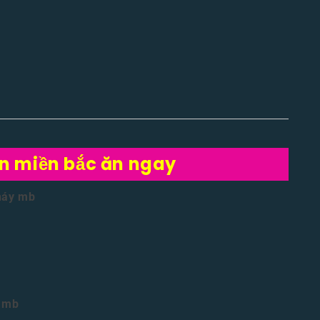
án miền bắc ăn ngay
háy mb
p mb