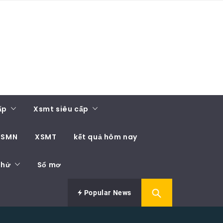
ấp
Xsmt siêu cấp
XSMN
XSMT
kết quả hôm nay
thử
Sổ mơ
Popular News