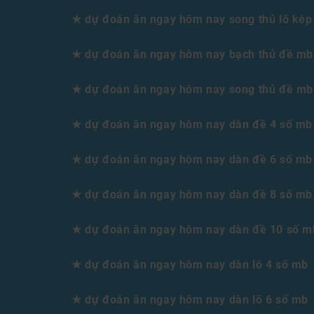
★ dự đoán ăn ngay hôm nay song thủ lô ké
★ dự đoán ăn ngay hôm nay bạch thủ đề mb
★ dự đoán ăn ngay hôm nay song thủ đề mb
★ dự đoán ăn ngay hôm nay dàn đề 4 số mb
★ dự đoán ăn ngay hôm nay dàn đề 6 số mb
★ dự đoán ăn ngay hôm nay dàn đề 8 số mb
★ dự đoán ăn ngay hôm nay dàn đề 10 số m
★ dự đoán ăn ngay hôm nay dàn lô 4 số mb
★ dự đoán ăn ngay hôm nay dàn lô 6 số mb