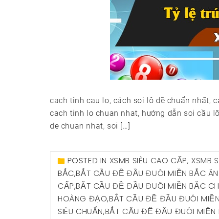
cach tinh cau lo, cách soi lô đề chuẩn nhất, c
cach tinh lo chuan nhat, hướng dẫn soi cầu lô
de chuan nhat, soi […]
POSTED IN
XSMB SIÊU CAO CẤP
,
XSMB S
BẮC
,
BẮT CẦU ĐỀ ĐẦU ĐUÔI MIỀN BẮC Ă
CẤP
,
BẮT CẦU ĐỀ ĐẦU ĐUÔI MIỀN BẮC CH
HOÀNG ĐẠO
,
BẮT CẦU ĐỀ ĐẦU ĐUÔI MIỀ
SIÊU CHUẨN
,
BẮT CẦU ĐỀ ĐẦU ĐUÔI MIỀN 