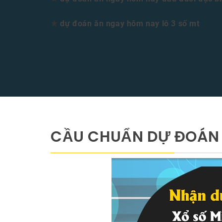
★
dự đoán ăn ngay hôm nay lô 3 số mt
CẦU CHUẨN DỰ ĐOÁN 