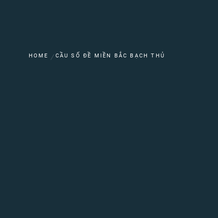
HOME
CẦU SỐ ĐỀ MIỀN BẮC BẠCH THỦ