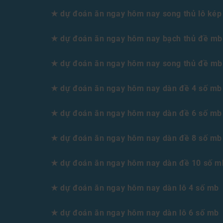
★ dự đoán ăn ngay hôm nay song thủ lô ké
★ dự đoán ăn ngay hôm nay bạch thủ đề mb
★ dự đoán ăn ngay hôm nay song thủ đề mb
★ dự đoán ăn ngay hôm nay dàn đề 4 số mb
★ dự đoán ăn ngay hôm nay dàn đề 6 số mb
★ dự đoán ăn ngay hôm nay dàn đề 8 số mb
★ dự đoán ăn ngay hôm nay dàn đề 10 số m
★ dự đoán ăn ngay hôm nay dàn lô 4 số mb
★ dự đoán ăn ngay hôm nay dàn lô 6 số mb