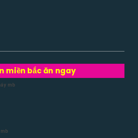
án miền bắc ăn ngay
háy mb
p mb