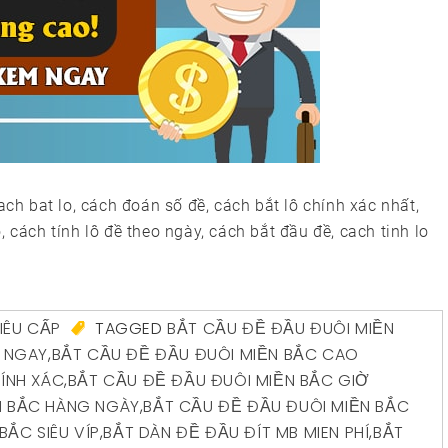
ach bat lo, cách đoán số đề, cách bắt lô chính xác nhất,
, cách tính lô đề theo ngày, cách bắt đầu đề, cach tinh lo
IÊU CẤP
TAGGED
BẮT CẦU ĐỀ ĐẦU ĐUÔI MIỀN
N NGAY
,
BẮT CẦU ĐỀ ĐẦU ĐUÔI MIỀN BẮC CAO
ÍNH XÁC
,
BẮT CẦU ĐỀ ĐẦU ĐUÔI MIỀN BẮC GIỜ
N BẮC HÀNG NGÀY
,
BẮT CẦU ĐỀ ĐẦU ĐUÔI MIỀN BẮC
BẮC SIÊU VÍP
,
BẮT DÀN ĐỀ ĐẦU ĐÍT MB MIEN PHÍ
,
BẮT