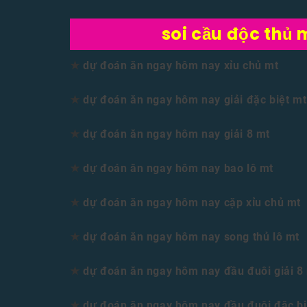
soi cầu độc thủ 
★
dự đoán ăn ngay hôm nay xỉu chủ mt
★
dự đoán ăn ngay hôm nay giải đặc biệt mt
★
dự đoán ăn ngay hôm nay giải 8 mt
★
dự đoán ăn ngay hôm nay bao lô mt
★
dự đoán ăn ngay hôm nay cặp xỉu chủ mt
★
dự đoán ăn ngay hôm nay song thủ lô mt
★
dự đoán ăn ngay hôm nay đầu đuôi giải 8
★
dự đoán ăn ngay hôm nay đầu đuôi đặc bi