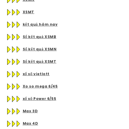
XSMT
kết quả hôm nay
Sổ kết quả XSMB
Sổ kết quả XSMN
Sổ kết quả XSMT
xổ số vietlott
Xo so mega 6/45
xổ số Power 6/55
Max 3D
Max 4D