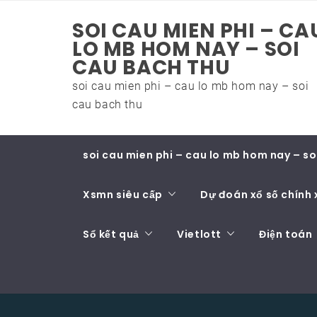
Skip
SOI CAU MIEN PHI – CA
to
LO MB HOM NAY – SOI
content
CAU BACH THU
soi cau mien phi – cau lo mb hom nay – soi
cau bach thu
soi cau mien phi – cau lo mb hom nay – so
Xsmn siêu cấp
Dự đoán xổ số chính
Sổ kết quả
Vietlott
Điện toán