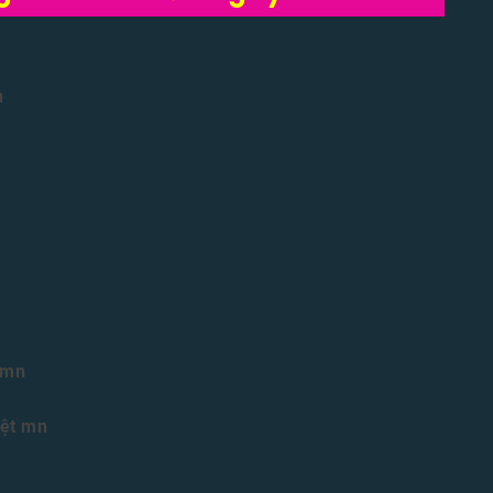
n
 mn
iệt mn