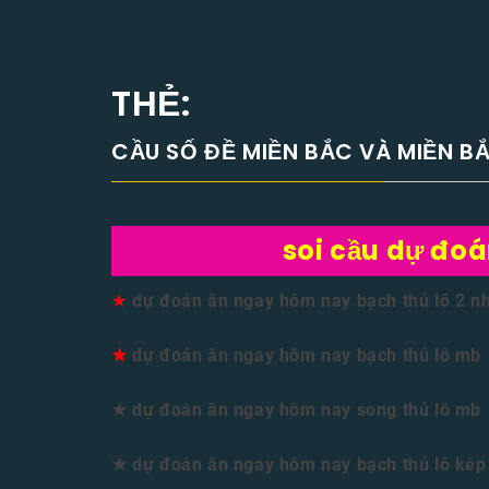
THẺ:
CẦU SỐ ĐỀ MIỀN BẮC VÀ MIỀN B
soi cầu dự đo
★
dự đoán ăn ngay hôm nay bạch thủ lô 2 n
★
dự đoán ăn ngay hôm nay bạch thủ lô mb
★ dự đoán ăn ngay hôm nay song thủ lô mb
★ dự đoán ăn ngay hôm nay bạch thủ lô ké