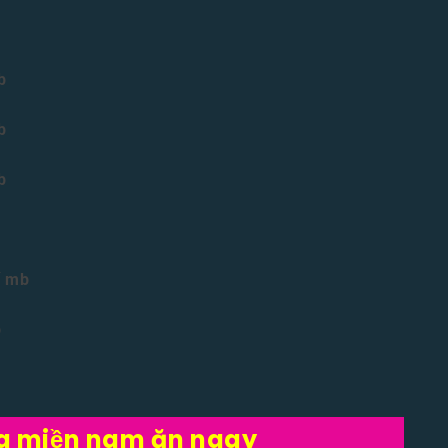
b
b
b
ố mb
b
b
ng miền nam ăn ngay