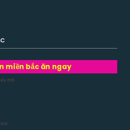
ẮC
án miền bắc ăn ngay
háy mb
p mb