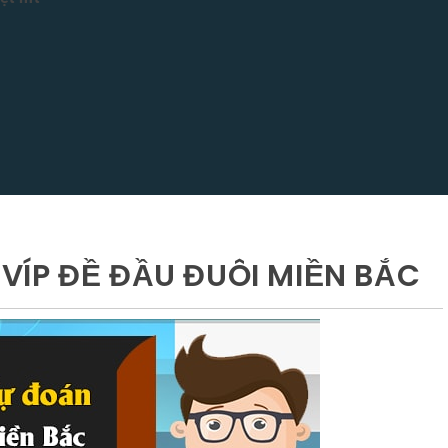
VÍP ĐỀ ĐẦU ĐUÔI MIỀN BẮC