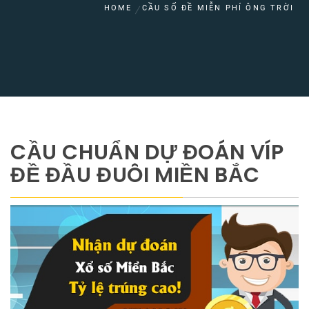
HOME
CẦU SỐ ĐỀ MIỄN PHÍ ÔNG TRỜI
CẦU CHUẨN DỰ ĐOÁN VÍP
ĐỀ ĐẦU ĐUÔI MIỀN BẮC