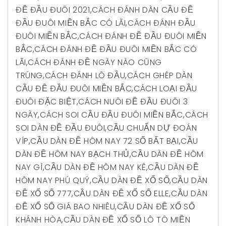
ĐỀ ĐẦU ĐUÔI 2021
,
CÁCH ĐÁNH DÀN CẦU ĐỀ
ĐẦU ĐUÔI MIỀN BẮC CÓ LÃI
,
CÁCH ĐÁNH ĐẦU
ĐUÔI MIỀN BẮC
,
CÁCH ĐÁNH ĐỀ ĐẦU ĐUÔI MIỀN
BẮC
,
CÁCH ĐÁNH ĐỀ ĐẦU ĐUÔI MIỀN BẮC CÓ
LÃI
,
CÁCH ĐÁNH ĐỀ NGÀY NÀO CŨNG
TRÚNG
,
CÁCH ĐÁNH LÔ ĐẦU
,
CÁCH GHÉP DÀN
CẦU ĐỀ ĐẦU ĐUÔI MIỀN BẮC
,
CÁCH LOẠI ĐẦU
ĐUÔI ĐẶC BIỆT
,
CÁCH NUÔI ĐỀ ĐẦU ĐUÔI 3
NGÀY
,
CÁCH SOI CẦU ĐẦU ĐUÔI MIỀN BẮC
,
CÁCH
SOI DÀN ĐỀ ĐẦU ĐUÔI
,
CẦU CHUẨN DỰ ĐOÁN
VÍP
,
CẦU DÀN ĐỀ HÔM NAY 72 SỐ BẤT BẠI
,
CẦU
DÀN ĐỀ HÔM NAY BẠCH THỦ
,
CẦU DÀN ĐỀ HÔM
NAY GÌ
,
CẦU DÀN ĐỀ HÔM NAY KÊ
,
CẦU DÀN ĐỀ
HÔM NAY PHÚ QUÝ
,
CẦU DÀN ĐỀ XỔ SỐ
,
CẦU DÀN
ĐỀ XỔ SỐ 777
,
CẦU DÀN ĐỀ XỔ SỐ ELLE
,
CẦU DÀN
ĐỀ XỔ SỐ GIÁ BAO NHIÊU
,
CẦU DÀN ĐỀ XỔ SỐ
KHÁNH HÒA
,
CẦU DÀN ĐỀ XỔ SỐ LÔ TÔ MIỀN