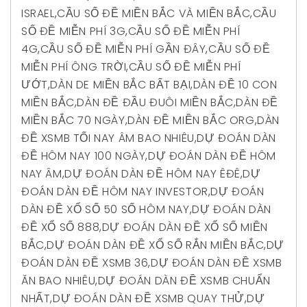
ISRAEL
,
CẦU SỐ ĐỀ MIỀN BẮC VÀ MIỀN BẮC
,
CẦU
SỐ ĐỀ MIỄN PHÍ 3G
,
CẦU SỐ ĐỀ MIỄN PHÍ
4G
,
CẦU SỐ ĐỀ MIỄN PHÍ GẦN ĐÂY
,
CẦU SỐ ĐỀ
MIỄN PHÍ ÔNG TRỜI
,
CẦU SỐ ĐỀ MIỄN PHÍ
ƯỚT
,
DÀN DE MIỀN BẮC BẤT BẠI
,
DÀN ĐỀ 10 CON
MIỀN BẮC
,
DÀN ĐỀ ĐẦU ĐUÔI MIỀN BẮC
,
DÀN ĐỀ
MIỀN BẮC 70 NGÀY
,
DÀN ĐỀ MIỀN BẮC ORG
,
DÀN
ĐỀ XSMB TỐI NAY ÂM BAO NHIÊU
,
DỰ ĐOÁN DÀN
ĐỀ HÔM NAY 100 NGÀY
,
DỰ ĐOÁN DÀN ĐỀ HÔM
NAY ÂM
,
DỰ ĐOÁN DÀN ĐỀ HÔM NAY ÊĐÊ
,
DỰ
ĐOÁN DÀN ĐỀ HÔM NAY INVESTOR
,
DỰ ĐOÁN
DÀN ĐỀ XỔ SỐ 50 SỐ HÔM NAY
,
DỰ ĐOÁN DÀN
ĐỀ XỔ SỐ 888
,
DỰ ĐOÁN DÀN ĐỀ XỔ SỐ MIỀN
BẮC
,
DỰ ĐOÁN DÀN ĐỀ XỔ SỐ RẮN MIỀN BẮC
,
DỰ
ĐOÁN DÀN ĐỀ XSMB 36
,
DỰ ĐOÁN DÀN ĐỀ XSMB
ĂN BAO NHIÊU
,
DỰ ĐOÁN DÀN ĐỀ XSMB CHUẨN
NHẤT
,
DỰ ĐOÁN DÀN ĐỀ XSMB QUAY THỬ
,
DỰ