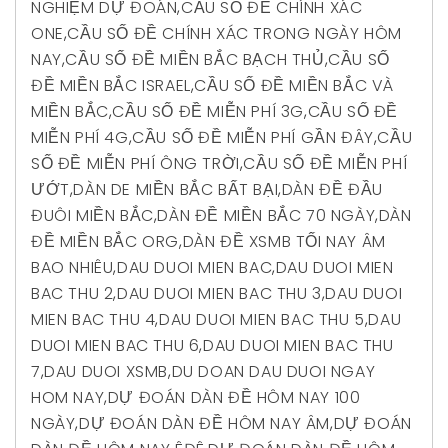
NGHIỆM DỰ ĐOÁN
,
CẦU SỐ ĐỀ CHÍNH XÁC
ONE
,
CẦU SỐ ĐỀ CHÍNH XÁC TRONG NGÀY HÔM
NAY
,
CẦU SỐ ĐỀ MIỀN BẮC BẠCH THỦ
,
CẦU SỐ
ĐỀ MIỀN BẮC ISRAEL
,
CẦU SỐ ĐỀ MIỀN BẮC VÀ
MIỀN BẮC
,
CẦU SỐ ĐỀ MIỄN PHÍ 3G
,
CẦU SỐ ĐỀ
MIỄN PHÍ 4G
,
CẦU SỐ ĐỀ MIỄN PHÍ GẦN ĐÂY
,
CẦU
SỐ ĐỀ MIỄN PHÍ ÔNG TRỜI
,
CẦU SỐ ĐỀ MIỄN PHÍ
ƯỚT
,
DÀN DE MIỀN BẮC BẤT BẠI
,
DÀN ĐỀ ĐẦU
ĐUÔI MIỀN BẮC
,
DÀN ĐỀ MIỀN BẮC 70 NGÀY
,
DÀN
ĐỀ MIỀN BẮC ORG
,
DÀN ĐỀ XSMB TỐI NAY ÂM
BAO NHIÊU
,
DAU DUOI MIEN BAC
,
DAU DUOI MIEN
BAC THU 2
,
DAU DUOI MIEN BAC THU 3
,
DAU DUOI
MIEN BAC THU 4
,
DAU DUOI MIEN BAC THU 5
,
DAU
DUOI MIEN BAC THU 6
,
DAU DUOI MIEN BAC THU
7
,
DAU DUOI XSMB
,
DU DOAN DAU DUOI NGAY
HOM NAY
,
DỰ ĐOÁN DÀN ĐỀ HÔM NAY 100
NGÀY
,
DỰ ĐOÁN DÀN ĐỀ HÔM NAY ÂM
,
DỰ ĐOÁN