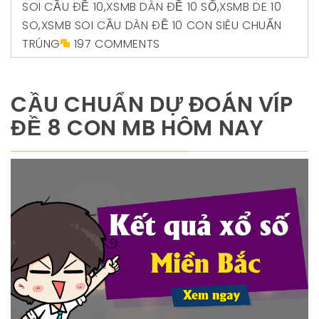
SOI CẦU ĐỀ 10
,
XSMB DÀN ĐỀ 10 SỐ
,
XSMB DE 10
SO
,
XSMB SOI CẦU DÀN ĐỀ 10 CON SIÊU CHUẨN
TRÚNG
197 COMMENTS
CẦU CHUẨN DỰ ĐOÁN VÍP
ĐỀ 8 CON MB HÔM NAY