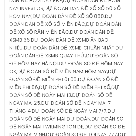
DÀN ĐỀ HÔM NAY ÊĐÊ
,
DỰ ĐOÁN DÀN ĐỀ HÔM
NAY INVESTOR
,
DỰ ĐOÁN DÀN ĐỀ XỔ SỐ 50 SỐ
HÔM NAY
,
DỰ ĐOÁN DÀN ĐỀ XỔ SỐ 888
,
DỰ
ĐOÁN DÀN ĐỀ XỔ SỐ MIỀN BẮC
,
DỰ ĐOÁN DÀN
ĐỀ XỔ SỐ RẮN MIỀN BẮC
,
DỰ ĐOÁN DÀN ĐỀ
XSMB 36
,
DỰ ĐOÁN DÀN ĐỀ XSMB ĂN BAO
NHIÊU
,
DỰ ĐOÁN DÀN ĐỀ XSMB CHUẨN NHẤT
,
DỰ
ĐOÁN DÀN ĐỀ XSMB QUAY THỬ
,
DỰ ĐOÁN SỐ
ĐỀ HÔM NAY HÀ NỘI
,
DỰ ĐOÁN SỐ ĐỀ HÔM NAY
OK
,
DỰ ĐOÁN SỐ ĐỀ MIỀN NAM HÔM NAY
,
DỰ
ĐOÁN SỐ ĐỀ MIỄN PHÍ 01 06
,
DỰ ĐOÁN SỐ ĐỀ
MIỄN PHÍ 86
,
DỰ ĐOÁN SỐ ĐỀ MIỄN PHÍ XỔ
,
DỰ
ĐOÁN SỐ ĐỀ NGÀY MAI 13
,
DỰ ĐOÁN SỐ ĐỀ
NGÀY MAI 25
,
DỰ ĐOÁN SỐ ĐỀ NGÀY MAI 7
THÁNG 4
,
DỰ ĐOÁN SỐ ĐỀ NGÀY MAI 7/7
,
DỰ
ĐOÁN SỐ ĐỀ NGÀY MAI DỰ ĐOÁN
,
DỰ ĐOÁN SỐ
ĐỀ NGÀY MAI I WILMINGTON DE
,
DỰ ĐOÁN SỐ ĐỀ
NGÀY MAI VINH
,
DỰ ĐOÁN SỐ ĐỀ TỐI NAY 777
,
DỰ