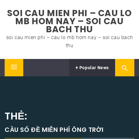
Skip
SOI CAU MIEN PHI – CAU LO
to
MB HOM NAY – SOI CAU
content
BACH THU
soi cau mien phi – cau lo mb hom nay – soi cau bach
thu
Popular News
Primary
Menu
THẺ:
CẦU SỐ ĐỀ MIỄN PHÍ ÔNG TRỜI