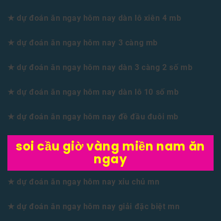
★ dự đoán ăn ngay hôm nay dàn lô xiên 4 mb
★ dự đoán ăn ngay hôm nay 3 càng mb
★ dự đoán ăn ngay hôm nay dàn 3 càng 2 số mb
★ dự đoán ăn ngay hôm nay dàn lô 10 số mb
★ dự đoán ăn ngay hôm nay đề đầu đuôi mb
soi cầu giờ vàng miền nam ăn
ngay
★ dự đoán ăn ngay hôm nay xỉu chủ mn
★ dự đoán ăn ngay hôm nay giải đặc biệt mn