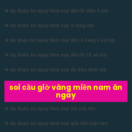
★ dự đoán ăn ngay hôm nay dàn lô xiên 4 mb
★ dự đoán ăn ngay hôm nay 3 càng mb
★ dự đoán ăn ngay hôm nay dàn 3 càng 2 số mb
★ dự đoán ăn ngay hôm nay dàn lô 10 số mb
★ dự đoán ăn ngay hôm nay đề đầu đuôi mb
soi cầu giờ vàng miền nam ăn
ngay
★ dự đoán ăn ngay hôm nay xỉu chủ mn
★ dự đoán ăn ngay hôm nay giải đặc biệt mn