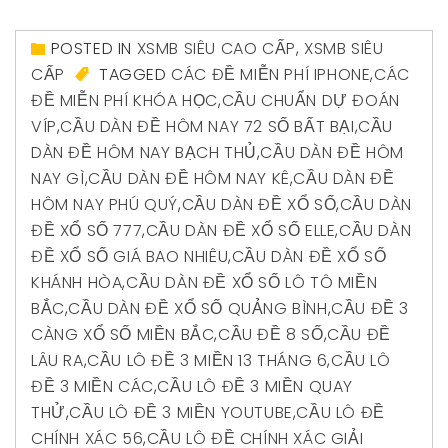
POSTED IN
XSMB SIÊU CAO CẤP
,
XSMB SIÊU
CẤP
TAGGED
CÁC ĐỀ MIỄN PHÍ IPHONE
,
CÁC
ĐỀ MIỄN PHÍ KHÓA HỌC
,
CẦU CHUẨN DỰ ĐOÁN
VÍP
,
CẦU DÀN ĐỀ HÔM NAY 72 SỐ BẤT BẠI
,
CẦU
DÀN ĐỀ HÔM NAY BẠCH THỦ
,
CẦU DÀN ĐỀ HÔM
NAY GÌ
,
CẦU DÀN ĐỀ HÔM NAY KÊ
,
CẦU DÀN ĐỀ
HÔM NAY PHÚ QUÝ
,
CẦU DÀN ĐỀ XỔ SỐ
,
CẦU DÀN
ĐỀ XỔ SỐ 777
,
CẦU DÀN ĐỀ XỔ SỐ ELLE
,
CẦU DÀN
ĐỀ XỔ SỐ GIÁ BAO NHIÊU
,
CẦU DÀN ĐỀ XỔ SỐ
KHÁNH HÒA
,
CẦU DÀN ĐỀ XỔ SỐ LÔ TÔ MIỀN
BẮC
,
CẦU DÀN ĐỀ XỔ SỐ QUẢNG BÌNH
,
CẦU ĐỀ 3
CÀNG XỔ SỐ MIỀN BẮC
,
CẦU ĐỀ 8 SỐ
,
CẦU ĐỀ
LÂU RA
,
CẦU LÔ ĐỀ 3 MIỀN 13 THÁNG 6
,
CẦU LÔ
ĐỀ 3 MIỀN CÁC
,
CẦU LÔ ĐỀ 3 MIỀN QUAY
THỬ
,
CẦU LÔ ĐỀ 3 MIỀN YOUTUBE
,
CẦU LÔ ĐỀ
CHÍNH XÁC 56
,
CẦU LÔ ĐỀ CHÍNH XÁC GIẢI