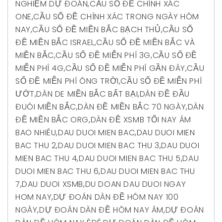
NGHIỆM DỰ ĐOÁN
,
CẦU SỐ ĐỀ CHÍNH XÁC
ONE
,
CẦU SỐ ĐỀ CHÍNH XÁC TRONG NGÀY HÔM
NAY
,
CẦU SỐ ĐỀ MIỀN BẮC BẠCH THỦ
,
CẦU SỐ
ĐỀ MIỀN BẮC ISRAEL
,
CẦU SỐ ĐỀ MIỀN BẮC VÀ
MIỀN BẮC
,
CẦU SỐ ĐỀ MIỄN PHÍ 3G
,
CẦU SỐ ĐỀ
MIỄN PHÍ 4G
,
CẦU SỐ ĐỀ MIỄN PHÍ GẦN ĐÂY
,
CẦU
SỐ ĐỀ MIỄN PHÍ ÔNG TRỜI
,
CẦU SỐ ĐỀ MIỄN PHÍ
ƯỚT
,
DÀN DE MIỀN BẮC BẤT BẠI
,
DÀN ĐỀ ĐẦU
ĐUÔI MIỀN BẮC
,
DÀN ĐỀ MIỀN BẮC 70 NGÀY
,
DÀN
ĐỀ MIỀN BẮC ORG
,
DÀN ĐỀ XSMB TỐI NAY ÂM
BAO NHIÊU
,
DAU DUOI MIEN BAC
,
DAU DUOI MIEN
BAC THU 2
,
DAU DUOI MIEN BAC THU 3
,
DAU DUOI
MIEN BAC THU 4
,
DAU DUOI MIEN BAC THU 5
,
DAU
DUOI MIEN BAC THU 6
,
DAU DUOI MIEN BAC THU
7
,
DAU DUOI XSMB
,
DU DOAN DAU DUOI NGAY
HOM NAY
,
DỰ ĐOÁN DÀN ĐỀ HÔM NAY 100
NGÀY
,
DỰ ĐOÁN DÀN ĐỀ HÔM NAY ÂM
,
DỰ ĐOÁN