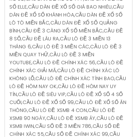
SỐ ELLE
,
CẦU DÀN ĐỀ XỔ SỐ GIÁ BAO NHIÊU
,
CẦU
DÀN ĐỀ XỔ SỐ KHÁNH HÒA
,
CẦU DÀN ĐỀ XỔ SỐ
LÔ TÔ MIỀN BẮC
,
CẦU DÀN ĐỀ XỔ SỐ QUẢNG
BÌNH
,
CẦU ĐỀ 3 CÀNG XỔ SỐ MIỀN BẮC
,
CẦU ĐỀ
8 SỐ
,
CẦU ĐỀ LÂU RA
,
CẦU LÔ ĐỀ 3 MIỀN 13
THÁNG 6
,
CẦU LÔ ĐỀ 3 MIỀN CÁC
,
CẦU LÔ ĐỀ 3
MIỀN QUAY THỬ
,
CẦU LÔ ĐỀ 3 MIỀN
YOUTUBE
,
CẦU LÔ ĐỀ CHÍNH XÁC 56
,
CẦU LÔ ĐỀ
CHÍNH XÁC GIẢI MÃ
,
CẦU LÔ ĐỀ CHÍNH XÁC LÔ
KHÔNG LỖ
,
CẦU LÔ ĐỀ CHÍNH XÁC TÍNH BAO
,
CẦU
LÔ ĐỀ HÔM NAY OK
,
CẦU LÔ ĐỀ HÔM NAY UY
TÍN
,
CẦU LÔ ĐỀ SIÊU VIP
,
CẦU LÔ ĐỀ XỔ SỐ 4 SỐ
CUỐI
,
CẦU LÔ ĐỀ XỔ SỐ 99
,
CẦU LÔ ĐỀ XỔ SỐ ĂN
THÔNG
,
CẦU LÔ ĐỀ XSMB 4 CON
,
CẦU LÔ ĐỀ
XSMB 90 NGÀY
,
CẦU LÔ ĐỀ XSMB ÂY
,
CẦU LÔ ĐỀ
XSMB IWIN
,
CẦU SỐ ĐỀ 3 MIỀN 786
,
CẦU SỐ ĐỀ
CHÍNH XÁC 55
,
CẦU SỐ ĐỀ CHÍNH XÁC 99
,
CẦU