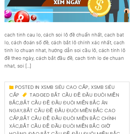
cach tinh cau lo, cách soi lô đề chuẩn nhất, cach bat
lo, cách đoán số đề, cách bắt lô chính xác nhất, cach
tinh lo chuan nhat, hướng dẫn soi cầu lô, cách tính lô
đề theo ngày, cách bắt đầu đề, cach tinh lo de chuan
nhat, soi […]
POSTED IN
XSMB SIÊU CAO CẤP
,
XSMB SIÊU
CẤP
TAGGED
BẮT CẦU ĐỀ ĐẦU ĐUÔI MIỀN
BẮC
,
BẮT CẦU ĐỀ ĐẦU ĐUÔI MIỀN BẮC ĂN
NGAY
,
BẮT CẦU ĐỀ ĐẦU ĐUÔI MIỀN BẮC CAO
CẤP
,
BẮT CẦU ĐỀ ĐẦU ĐUÔI MIỀN BẮC CHÍNH
XÁC
,
BẮT CẦU ĐỀ ĐẦU ĐUÔI MIỀN BẮC GIỜ
HOÀNG ĐẠO
,
BẮT CẦU ĐỀ ĐẦU ĐUÔI MIỀN BẮC