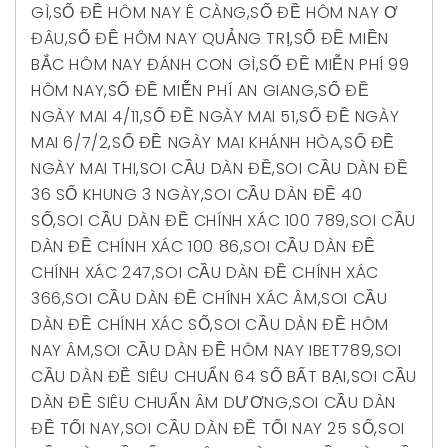
GÌ
,
SỐ ĐỀ HÔM NAY Ê CÀNG
,
SỐ ĐỀ HÔM NAY Ơ
ĐÂU
,
SỐ ĐỀ HÔM NAY QUẢNG TRỊ
,
SỐ ĐỀ MIỀN
BẮC HÔM NAY ĐÁNH CON GÌ
,
SỐ ĐỀ MIỄN PHÍ 99
HÔM NAY
,
SỐ ĐỀ MIỄN PHÍ AN GIANG
,
SỐ ĐỀ
NGÀY MAI 4/11
,
SỐ ĐỀ NGÀY MAI 51
,
SỐ ĐỀ NGÀY
MAI 6/7/2
,
SỐ ĐỀ NGÀY MAI KHÁNH HÒA
,
SỐ ĐỀ
NGÀY MAI THI
,
SOI CẦU DÀN ĐỀ
,
SOI CẦU DÀN ĐỀ
36 SỐ KHUNG 3 NGÀY
,
SOI CẦU DÀN ĐỀ 40
SỐ
,
SOI CẦU DÀN ĐỀ CHÍNH XÁC 100 789
,
SOI CẦU
DÀN ĐỀ CHÍNH XÁC 100 86
,
SOI CẦU DÀN ĐỀ
CHÍNH XÁC 247
,
SOI CẦU DÀN ĐỀ CHÍNH XÁC
366
,
SOI CẦU DÀN ĐỀ CHÍNH XÁC ÂM
,
SOI CẦU
DÀN ĐỀ CHÍNH XÁC SỐ
,
SOI CẦU DÀN ĐỀ HÔM
NAY ÂM
,
SOI CẦU DÀN ĐỀ HÔM NAY IBET789
,
SOI
CẦU DÀN ĐỀ SIÊU CHUẨN 64 SỐ BẤT BẠI
,
SOI CẦU
DÀN ĐỀ SIÊU CHUẨN ÂM DƯƠNG
,
SOI CẦU DÀN
ĐỀ TỐI NAY
,
SOI CẦU DÀN ĐỀ TỐI NAY 25 SỐ
,
SOI