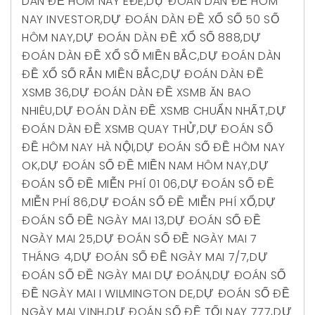
DÀN ĐỀ HÔM NAY ÊĐÊ
,
DỰ ĐOÁN DÀN ĐỀ HÔM
NAY INVESTOR
,
DỰ ĐOÁN DÀN ĐỀ XỔ SỐ 50 SỐ
HÔM NAY
,
DỰ ĐOÁN DÀN ĐỀ XỔ SỐ 888
,
DỰ
ĐOÁN DÀN ĐỀ XỔ SỐ MIỀN BẮC
,
DỰ ĐOÁN DÀN
ĐỀ XỔ SỐ RẮN MIỀN BẮC
,
DỰ ĐOÁN DÀN ĐỀ
XSMB 36
,
DỰ ĐOÁN DÀN ĐỀ XSMB ĂN BAO
NHIÊU
,
DỰ ĐOÁN DÀN ĐỀ XSMB CHUẨN NHẤT
,
DỰ
ĐOÁN DÀN ĐỀ XSMB QUAY THỬ
,
DỰ ĐOÁN SỐ
ĐỀ HÔM NAY HÀ NỘI
,
DỰ ĐOÁN SỐ ĐỀ HÔM NAY
OK
,
DỰ ĐOÁN SỐ ĐỀ MIỀN NAM HÔM NAY
,
DỰ
ĐOÁN SỐ ĐỀ MIỄN PHÍ 01 06
,
DỰ ĐOÁN SỐ ĐỀ
MIỄN PHÍ 86
,
DỰ ĐOÁN SỐ ĐỀ MIỄN PHÍ XỔ
,
DỰ
ĐOÁN SỐ ĐỀ NGÀY MAI 13
,
DỰ ĐOÁN SỐ ĐỀ
NGÀY MAI 25
,
DỰ ĐOÁN SỐ ĐỀ NGÀY MAI 7
THÁNG 4
,
DỰ ĐOÁN SỐ ĐỀ NGÀY MAI 7/7
,
DỰ
ĐOÁN SỐ ĐỀ NGÀY MAI DỰ ĐOÁN
,
DỰ ĐOÁN SỐ
ĐỀ NGÀY MAI I WILMINGTON DE
,
DỰ ĐOÁN SỐ ĐỀ
NGÀY MAI VINH
,
DỰ ĐOÁN SỐ ĐỀ TỐI NAY 777
,
DỰ