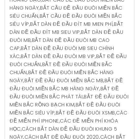
HÀNG NGÀY
,
BẮT CẦU ĐỀ ĐẦU ĐUÔI MIỀN BẮC
SIÊU CHUẨN
,
BẮT CẦU ĐỀ ĐẦU ĐUÔI MIỀN BẮC
SIÊU VÍP
,
BẮT DÀN ĐỀ ĐẦU ĐÍT MB MIEN PHÍ
,
BẮT
DÀN ĐỀ ĐẦU ĐÍT MB SIEU VIP
,
BẮT DÀN ĐỀ ĐẦU
ĐUÔI MB
,
BẮT DÀN ĐỀ ĐẦU ĐUÔI MB CAO
CAP
,
BẮT DÀN ĐỀ ĐẦU ĐUÔI MB SIEU CHÍNH
XÁC
,
BẮT DÀN ĐỀ ĐẦU ĐUÔI MB VIP
,
BẮT ĐỀ ĐẦU
ĐUÔI CHUẨN
,
BẮT ĐỀ ĐẦU ĐUÔI MIỀN BẮC
CHUẨN
,
BẮT ĐỀ ĐẦU ĐUÔI MIỀN BẮC HÀNG
NGÀY
,
BẮT ĐỀ ĐẦU ĐUÔI MIỀN BẮC MB
,
BẮT ĐỀ
ĐẦU ĐUÔI MIỀN BẮC MB HÀNG NGÀY
,
BẮT ĐỀ
ĐẦU ĐUÔI MIỀN BẮC PHÁT TÀI
,
BẮT ĐỀ ĐẦU ĐUÔI
MIỀN BẮC RỒNG BẠCH KIM
,
BẮT ĐỀ ĐẦU ĐUÔI
MIỀN BẮC SIÊU VÍP
,
BẮT ĐỀ ĐẦU ĐUÔI XSMB
,
CÁC
ĐỀ MIỄN PHÍ IPHONE
,
CÁC ĐỀ MIỄN PHÍ KHÓA
HỌC
,
CÁCH BẮT DÀN ĐỀ ĐẦU ĐUÔI KHUNG 5
NGÀY
,
CÁCH BẮT ĐỀ ĐẦU ĐUÔI 2020
,
CÁCH BẮT