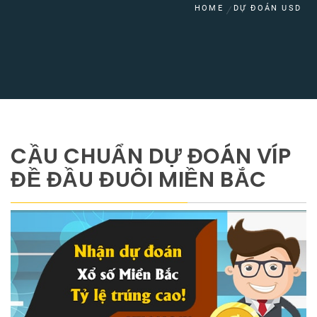
HOME
DỰ ĐOÁN USD
CẦU CHUẨN DỰ ĐOÁN VÍP
ĐỀ ĐẦU ĐUÔI MIỀN BẮC