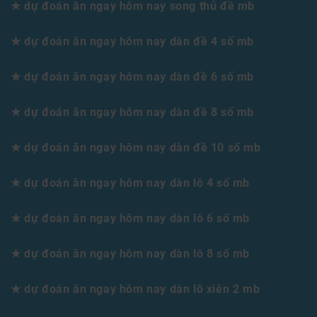
★ dự đoán ăn ngay hôm nay song thủ đề mb
★ dự đoán ăn ngay hôm nay dàn đề 4 số mb
★ dự đoán ăn ngay hôm nay dàn đề 6 số mb
★ dự đoán ăn ngay hôm nay dàn đề 8 số mb
★ dự đoán ăn ngay hôm nay dàn đề 10 số mb
★ dự đoán ăn ngay hôm nay dàn lô 4 số mb
★ dự đoán ăn ngay hôm nay dàn lô 6 số mb
★ dự đoán ăn ngay hôm nay dàn lô 8 số mb
★ dự đoán ăn ngay hôm nay dàn lô xiên 2 mb