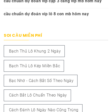
cầu chuẩn dự đoán víp cặp 3 càng víp mb hôm nay
cầu chuẩn dự đoán víp lô 8 con mb hôm nay
SOI CẦU MIỄN PHÍ
Bạch Thủ Lô Khung 2 Ngày
Bạch Thủ Lô Kép Miền Bắc
Bạc Nhớ - Cách Bắt Số Theo Ngày
Cách Bắt Lô Chuẩn Theo Ngày
Cách Đánh Lô Ngày Nào Cũng Trúng