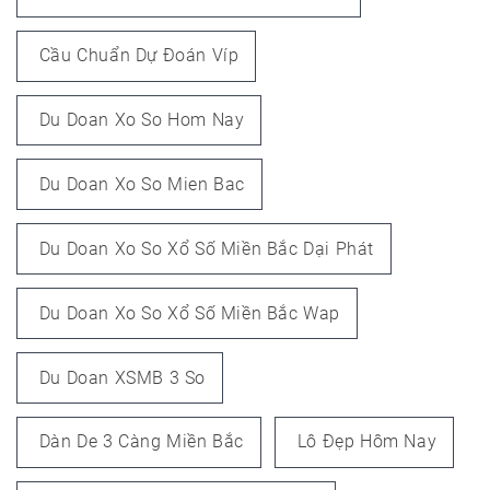
Cầu Chuẩn Dự Đoán Víp
Du Doan Xo So Hom Nay
Du Doan Xo So Mien Bac
Du Doan Xo So Xổ Số Miền Bắc Dại Phát
Du Doan Xo So Xổ Số Miền Bắc Wap
Du Doan XSMB 3 So
Dàn De 3 Càng Miền Bắc
Lô Đẹp Hôm Nay