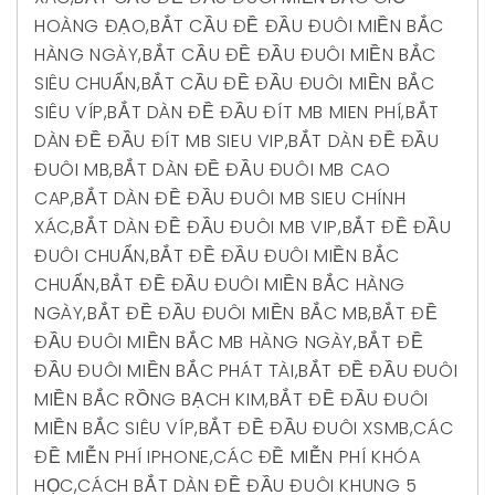
HOÀNG ĐẠO
,
BẮT CẦU ĐỀ ĐẦU ĐUÔI MIỀN BẮC
HÀNG NGÀY
,
BẮT CẦU ĐỀ ĐẦU ĐUÔI MIỀN BẮC
SIÊU CHUẨN
,
BẮT CẦU ĐỀ ĐẦU ĐUÔI MIỀN BẮC
SIÊU VÍP
,
BẮT DÀN ĐỀ ĐẦU ĐÍT MB MIEN PHÍ
,
BẮT
DÀN ĐỀ ĐẦU ĐÍT MB SIEU VIP
,
BẮT DÀN ĐỀ ĐẦU
ĐUÔI MB
,
BẮT DÀN ĐỀ ĐẦU ĐUÔI MB CAO
CAP
,
BẮT DÀN ĐỀ ĐẦU ĐUÔI MB SIEU CHÍNH
XÁC
,
BẮT DÀN ĐỀ ĐẦU ĐUÔI MB VIP
,
BẮT ĐỀ ĐẦU
ĐUÔI CHUẨN
,
BẮT ĐỀ ĐẦU ĐUÔI MIỀN BẮC
CHUẨN
,
BẮT ĐỀ ĐẦU ĐUÔI MIỀN BẮC HÀNG
NGÀY
,
BẮT ĐỀ ĐẦU ĐUÔI MIỀN BẮC MB
,
BẮT ĐỀ
ĐẦU ĐUÔI MIỀN BẮC MB HÀNG NGÀY
,
BẮT ĐỀ
ĐẦU ĐUÔI MIỀN BẮC PHÁT TÀI
,
BẮT ĐỀ ĐẦU ĐUÔI
MIỀN BẮC RỒNG BẠCH KIM
,
BẮT ĐỀ ĐẦU ĐUÔI
MIỀN BẮC SIÊU VÍP
,
BẮT ĐỀ ĐẦU ĐUÔI XSMB
,
CÁC
ĐỀ MIỄN PHÍ IPHONE
,
CÁC ĐỀ MIỄN PHÍ KHÓA
HỌC
,
CÁCH BẮT DÀN ĐỀ ĐẦU ĐUÔI KHUNG 5