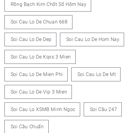
Rồng Bạch Kim Chốt Số Hôm Nay
Soi Cau Lo De Chuan 668
Soi Cau Lo De Dep
Soi Cau Lo De Hom Nay
Soi Cau Lo De Kqxs 3 Mien
Soi Cau Lo De Mien Phi
Soi Cau Lo De Mt
Soi Cau Lo De Vip 3 Mien
Soi Cau Lo XSMB Minh Ngoc
Soi Cầu 247
Soi Cầu Chuẩn