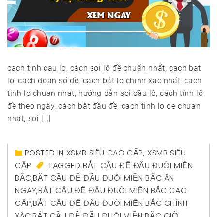
cach tinh cau lo, cách soi lô đề chuẩn nhất, cach bat
lo, cách đoán số đề, cách bắt lô chính xác nhất, cach
tinh lo chuan nhat, hướng dẫn soi cầu lô, cách tính lô
đề theo ngày, cách bắt đầu đề, cach tinh lo de chuan
nhat, soi […]
POSTED IN
XSMB SIÊU CAO CẤP
,
XSMB SIÊU
CẤP
TAGGED
BẮT CẦU ĐỀ ĐẦU ĐUÔI MIỀN
BẮC
,
BẮT CẦU ĐỀ ĐẦU ĐUÔI MIỀN BẮC ĂN
NGAY
,
BẮT CẦU ĐỀ ĐẦU ĐUÔI MIỀN BẮC CAO
CẤP
,
BẮT CẦU ĐỀ ĐẦU ĐUÔI MIỀN BẮC CHÍNH
XÁC
,
BẮT CẦU ĐỀ ĐẦU ĐUÔI MIỀN BẮC GIỜ