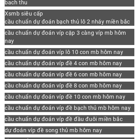
bach thu
Xsmb siêu cấp
cầu chuẩn dự đoán bạch thủ lô 2 nháy miền bắc
cầu chuẩn dự đoán víp cặp 3 càng víp mb hôm
nay
cầu chuẩn dự đoán víp lô 10 con mb hôm nay
cầu chuẩn dự đoán víp đề 4 con mb hôm nay
cầu chuẩn dự đoán víp đề 6 con mb hôm nay
cầu chuẩn dự đoán víp đề 8 con mb hôm nay
cầu chuẩn dự đoán víp đề 10 con mb hôm nay
cầu chuẩn dự đoán víp đề bạch thủ mb hôm nay
cầu chuẩn dự đoán víp đề đầu đuôi miền bắc
dự đoán víp đề song thủ mb hôm nay