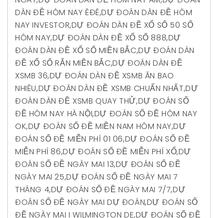
DÀN ĐỀ HÔM NAY ÊĐÊ
,
DỰ ĐOÁN DÀN ĐỀ HÔM
NAY INVESTOR
,
DỰ ĐOÁN DÀN ĐỀ XỔ SỐ 50 SỐ
HÔM NAY
,
DỰ ĐOÁN DÀN ĐỀ XỔ SỐ 888
,
DỰ
ĐOÁN DÀN ĐỀ XỔ SỐ MIỀN BẮC
,
DỰ ĐOÁN DÀN
ĐỀ XỔ SỐ RẮN MIỀN BẮC
,
DỰ ĐOÁN DÀN ĐỀ
XSMB 36
,
DỰ ĐOÁN DÀN ĐỀ XSMB ĂN BAO
NHIÊU
,
DỰ ĐOÁN DÀN ĐỀ XSMB CHUẨN NHẤT
,
DỰ
ĐOÁN DÀN ĐỀ XSMB QUAY THỬ
,
DỰ ĐOÁN SỐ
ĐỀ HÔM NAY HÀ NỘI
,
DỰ ĐOÁN SỐ ĐỀ HÔM NAY
OK
,
DỰ ĐOÁN SỐ ĐỀ MIỀN NAM HÔM NAY
,
DỰ
ĐOÁN SỐ ĐỀ MIỄN PHÍ 01 06
,
DỰ ĐOÁN SỐ ĐỀ
MIỄN PHÍ 86
,
DỰ ĐOÁN SỐ ĐỀ MIỄN PHÍ XỔ
,
DỰ
ĐOÁN SỐ ĐỀ NGÀY MAI 13
,
DỰ ĐOÁN SỐ ĐỀ
NGÀY MAI 25
,
DỰ ĐOÁN SỐ ĐỀ NGÀY MAI 7
THÁNG 4
,
DỰ ĐOÁN SỐ ĐỀ NGÀY MAI 7/7
,
DỰ
ĐOÁN SỐ ĐỀ NGÀY MAI DỰ ĐOÁN
,
DỰ ĐOÁN SỐ
ĐỀ NGÀY MAI I WILMINGTON DE
,
DỰ ĐOÁN SỐ ĐỀ