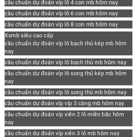
cầu chuẩn dự đoán víp lô 4 con mb hôm nay
cầu chuẩn dự đoán víp lô 6 con mb hôm nay
cầu chuẩn dự đoán víp lô 8 con mb hôm nay
Xsmb siêu cao cấp
cầu chuẩn dự đoán víp lô bạch thủ kép mb hôm
nay
cầu chuẩn dự đoán víp lô bạch thủ mb hôm nay
cầu chuẩn dự đoán víp lô song thủ kép mb hôm
nay
cầu chuẩn dự đoán víp lô song thủ mb hôm nay
cầu chuẩn dự đoán víp víp 3 càng mb hôm nay
cầu chuẩn dự đoán víp xiên 2 lô miền bắc hôm
nay
cầu chuẩn dự đoán víp xiên 3 lô mb hôm nay