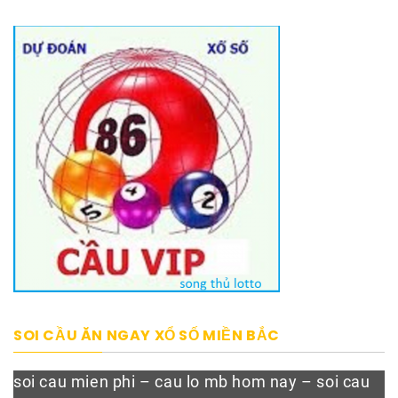
SOI CẦU ĂN NGAY XỔ SỐ MIỀN BẮC
soi cau mien phi – cau lo mb hom nay – soi cau