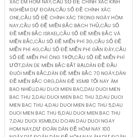
XÁC EM HÔM NAY
,
CẦU SỐ ĐỀ CHÍNH XÁC KINH
NGHIỆM DỰ ĐOÁN
,
CẦU SỐ ĐỀ CHÍNH XÁC
ONE
,
CẦU SỐ ĐỀ CHÍNH XÁC TRONG NGÀY HÔM
NAY
,
CẦU SỐ ĐỀ MIỀN BẮC BẠCH THỦ
,
CẦU SỐ
ĐỀ MIỀN BẮC ISRAEL
,
CẦU SỐ ĐỀ MIỀN BẮC VÀ
MIỀN BẮC
,
CẦU SỐ ĐỀ MIỄN PHÍ 3G
,
CẦU SỐ ĐỀ
MIỄN PHÍ 4G
,
CẦU SỐ ĐỀ MIỄN PHÍ GẦN ĐÂY
,
CẦU
SỐ ĐỀ MIỄN PHÍ ÔNG TRỜI
,
CẦU SỐ ĐỀ MIỄN PHÍ
ƯỚT
,
DÀN DE MIỀN BẮC BẤT BẠI
,
DÀN ĐỀ ĐẦU
ĐUÔI MIỀN BẮC
,
DÀN ĐỀ MIỀN BẮC 70 NGÀY
,
DÀN
ĐỀ MIỀN BẮC ORG
,
DÀN ĐỀ XSMB TỐI NAY ÂM
BAO NHIÊU
,
DAU DUOI MIEN BAC
,
DAU DUOI MIEN
BAC THU 2
,
DAU DUOI MIEN BAC THU 3
,
DAU DUOI
MIEN BAC THU 4
,
DAU DUOI MIEN BAC THU 5
,
DAU
DUOI MIEN BAC THU 6
,
DAU DUOI MIEN BAC THU
7
,
DAU DUOI XSMB
,
DU DOAN DAU DUOI NGAY
HOM NAY
,
DỰ ĐOÁN DÀN ĐỀ HÔM NAY 100
NGÀY
,
DỰ ĐOÁN DÀN ĐỀ HÔM NAY ÂM
,
DỰ ĐOÁN