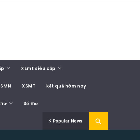
ấp
Xsmt siêu cấp
XSMN
XSMT
kết quả hôm nay
thử
Sổ mơ
Popular News