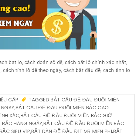
ach bat lo, cách đoán số đề, cách bắt lô chính xác nhất,
, cách tính lô đề theo ngày, cách bắt đầu đề, cach tinh lo
IÊU CẤP
TAGGED
BẮT CẦU ĐỀ ĐẦU ĐUÔI MIỀN
N NGAY
,
BẮT CẦU ĐỀ ĐẦU ĐUÔI MIỀN BẮC CAO
ÍNH XÁC
,
BẮT CẦU ĐỀ ĐẦU ĐUÔI MIỀN BẮC GIỜ
N BẮC HÀNG NGÀY
,
BẮT CẦU ĐỀ ĐẦU ĐUÔI MIỀN BẮC
BẮC SIÊU VÍP
,
BẮT DÀN ĐỀ ĐẦU ĐÍT MB MIEN PHÍ
,
BẮT