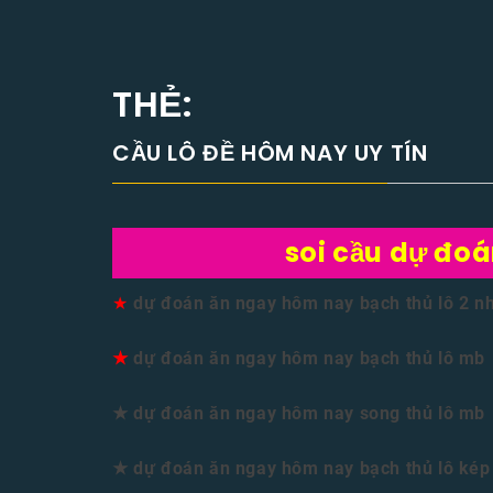
THẺ:
CẦU LÔ ĐỀ HÔM NAY UY TÍN
soi cầu dự đo
★
dự đoán ăn ngay hôm nay bạch thủ lô 2 n
★
dự đoán ăn ngay hôm nay bạch thủ lô mb
★ dự đoán ăn ngay hôm nay song thủ lô mb
★ dự đoán ăn ngay hôm nay bạch thủ lô ké