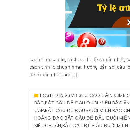
cach tinh cau lo, cách soi lô đề chuẩn nhất, c
cach tinh lo chuan nhat, hướng dẫn soi cầu lô
de chuan nhat, soi […]
POSTED IN
XSMB SIÊU CAO CẤP
,
XSMB S
BẮC
,
BẮT CẦU ĐỀ ĐẦU ĐUÔI MIỀN BẮC Ă
CẤP
,
BẮT CẦU ĐỀ ĐẦU ĐUÔI MIỀN BẮC CH
HOÀNG ĐẠO
,
BẮT CẦU ĐỀ ĐẦU ĐUÔI MIỀ
SIÊU CHUẨN
,
BẮT CẦU ĐỀ ĐẦU ĐUÔI MIỀN 