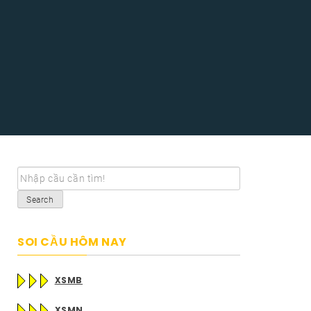
Search
SOI CẦU HÔM NAY
XSMB
XSMN