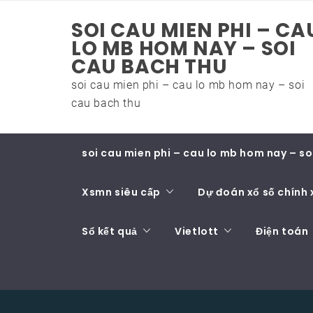
Skip
SOI CAU MIEN PHI – CA
to
LO MB HOM NAY – SOI
content
CAU BACH THU
soi cau mien phi – cau lo mb hom nay – soi
cau bach thu
soi cau mien phi – cau lo mb hom nay – so
Xsmn siêu cấp
Dự đoán xổ số chính
Sổ kết quả
Vietlott
Điện toán