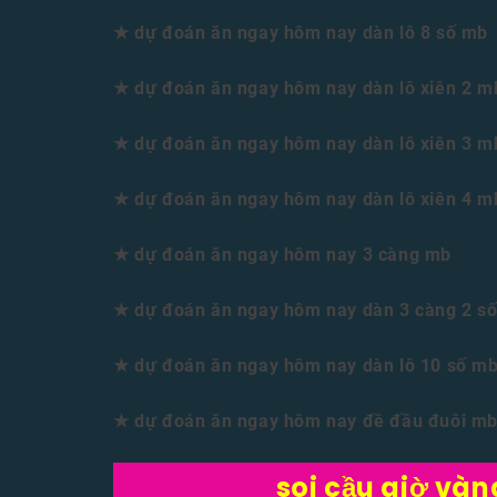
★ dự đoán ăn ngay hôm nay dàn lô 8 số mb
★ dự đoán ăn ngay hôm nay dàn lô xiên 2 m
★ dự đoán ăn ngay hôm nay dàn lô xiên 3 m
★ dự đoán ăn ngay hôm nay dàn lô xiên 4 m
★ dự đoán ăn ngay hôm nay 3 càng mb
★ dự đoán ăn ngay hôm nay dàn 3 càng 2 s
★ dự đoán ăn ngay hôm nay dàn lô 10 số m
★ dự đoán ăn ngay hôm nay đề đầu đuôi m
soi cầu giờ và