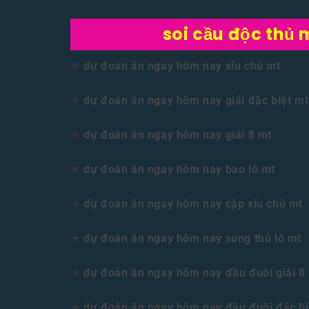
soi cầu độc thủ 
★
dự đoán ăn ngay hôm nay xỉu chủ mt
★
dự đoán ăn ngay hôm nay giải đặc biệt mt
★
dự đoán ăn ngay hôm nay giải 8 mt
★
dự đoán ăn ngay hôm nay bao lô mt
★
dự đoán ăn ngay hôm nay cặp xỉu chủ mt
★
dự đoán ăn ngay hôm nay song thủ lô mt
★
dự đoán ăn ngay hôm nay đầu đuôi giải 8
★
dự đoán ăn ngay hôm nay đầu đuôi đặc bi