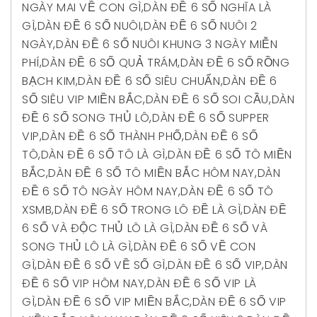
NGÀY MAI VỀ CON GÌ
,
DÀN ĐỀ 6 SỐ NGHĨA LÀ
GÌ
,
DÀN ĐỀ 6 SỐ NUÔI
,
DÀN ĐỀ 6 SỐ NUÔI 2
NGÀY
,
DÀN ĐỀ 6 SỐ NUÔI KHUNG 3 NGÀY MIỄN
PHÍ
,
DÀN ĐỀ 6 SỐ QUẢ TRÁM
,
DÀN ĐỀ 6 SỐ RỒNG
BẠCH KIM
,
DÀN ĐỀ 6 SỐ SIÊU CHUẨN
,
DÀN ĐỀ 6
SỐ SIÊU VIP MIỀN BẮC
,
DÀN ĐỀ 6 SỐ SOI CẦU
,
DÀN
ĐỀ 6 SỐ SONG THỦ LÔ
,
DÀN ĐỀ 6 SỐ SUPPER
VIP
,
DÀN ĐỀ 6 SỐ THÀNH PHỐ
,
DÀN ĐỀ 6 SỐ
TÔ
,
DÀN ĐỀ 6 SỐ TÔ LÀ GÌ
,
DÀN ĐỀ 6 SỐ TÔ MIỀN
BẮC
,
DÀN ĐỀ 6 SỐ TÔ MIỀN BẮC HÔM NAY
,
DÀN
ĐỀ 6 SỐ TÔ NGÀY HÔM NAY
,
DÀN ĐỀ 6 SỐ TÔ
XSMB
,
DÀN ĐỀ 6 SỐ TRONG LÔ ĐỀ LÀ GÌ
,
DÀN ĐỀ
6 SỐ VÀ ĐỘC THỦ LÔ LÀ GÌ
,
DÀN ĐỀ 6 SỐ VÀ
SONG THỦ LÔ LÀ GÌ
,
DÀN ĐỀ 6 SỐ VỀ CON
GÌ
,
DÀN ĐỀ 6 SỐ VỀ SỐ GÌ
,
DÀN ĐỀ 6 SỐ VIP
,
DÀN
ĐỀ 6 SỐ VIP HÔM NAY
,
DÀN ĐỀ 6 SỐ VIP LÀ
GÌ
,
DÀN ĐỀ 6 SỐ VIP MIỀN BẮC
,
DÀN ĐỀ 6 SỐ VIP