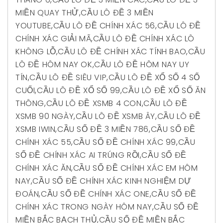
MIỀN QUAY THỬ
,
CẦU LÔ ĐỀ 3 MIỀN
YOUTUBE
,
CẦU LÔ ĐỀ CHÍNH XÁC 56
,
CẦU LÔ ĐỀ
CHÍNH XÁC GIẢI MÃ
,
CẦU LÔ ĐỀ CHÍNH XÁC LÔ
KHÔNG LỖ
,
CẦU LÔ ĐỀ CHÍNH XÁC TÍNH BAO
,
CẦU
LÔ ĐỀ HÔM NAY OK
,
CẦU LÔ ĐỀ HÔM NAY UY
TÍN
,
CẦU LÔ ĐỀ SIÊU VIP
,
CẦU LÔ ĐỀ XỔ SỐ 4 SỐ
CUỐI
,
CẦU LÔ ĐỀ XỔ SỐ 99
,
CẦU LÔ ĐỀ XỔ SỐ ĂN
THÔNG
,
CẦU LÔ ĐỀ XSMB 4 CON
,
CẦU LÔ ĐỀ
XSMB 90 NGÀY
,
CẦU LÔ ĐỀ XSMB ÂY
,
CẦU LÔ ĐỀ
XSMB IWIN
,
CẦU SỐ ĐỀ 3 MIỀN 786
,
CẦU SỐ ĐỀ
CHÍNH XÁC 55
,
CẦU SỐ ĐỀ CHÍNH XÁC 99
,
CẦU
SỐ ĐỀ CHÍNH XÁC AI TRÚNG RỒI
,
CẦU SỐ ĐỀ
CHÍNH XÁC ĂN
,
CẦU SỐ ĐỀ CHÍNH XÁC EM HÔM
NAY
,
CẦU SỐ ĐỀ CHÍNH XÁC KINH NGHIỆM DỰ
ĐOÁN
,
CẦU SỐ ĐỀ CHÍNH XÁC ONE
,
CẦU SỐ ĐỀ
CHÍNH XÁC TRONG NGÀY HÔM NAY
,
CẦU SỐ ĐỀ
MIỀN BẮC BẠCH THỦ
,
CẦU SỐ ĐỀ MIỀN BẮC