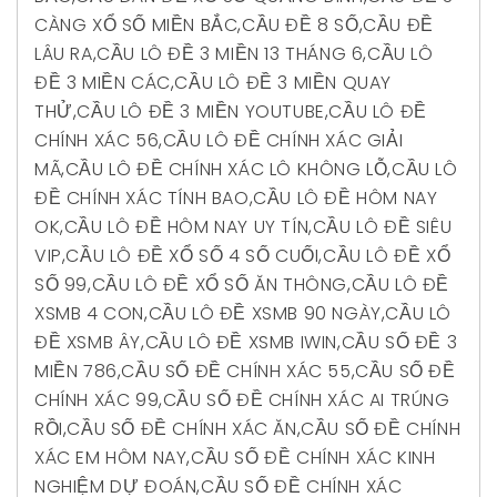
CÀNG XỔ SỐ MIỀN BẮC
,
CẦU ĐỀ 8 SỐ
,
CẦU ĐỀ
LÂU RA
,
CẦU LÔ ĐỀ 3 MIỀN 13 THÁNG 6
,
CẦU LÔ
ĐỀ 3 MIỀN CÁC
,
CẦU LÔ ĐỀ 3 MIỀN QUAY
THỬ
,
CẦU LÔ ĐỀ 3 MIỀN YOUTUBE
,
CẦU LÔ ĐỀ
CHÍNH XÁC 56
,
CẦU LÔ ĐỀ CHÍNH XÁC GIẢI
MÃ
,
CẦU LÔ ĐỀ CHÍNH XÁC LÔ KHÔNG LỖ
,
CẦU LÔ
ĐỀ CHÍNH XÁC TÍNH BAO
,
CẦU LÔ ĐỀ HÔM NAY
OK
,
CẦU LÔ ĐỀ HÔM NAY UY TÍN
,
CẦU LÔ ĐỀ SIÊU
VIP
,
CẦU LÔ ĐỀ XỔ SỐ 4 SỐ CUỐI
,
CẦU LÔ ĐỀ XỔ
SỐ 99
,
CẦU LÔ ĐỀ XỔ SỐ ĂN THÔNG
,
CẦU LÔ ĐỀ
XSMB 4 CON
,
CẦU LÔ ĐỀ XSMB 90 NGÀY
,
CẦU LÔ
ĐỀ XSMB ÂY
,
CẦU LÔ ĐỀ XSMB IWIN
,
CẦU SỐ ĐỀ 3
MIỀN 786
,
CẦU SỐ ĐỀ CHÍNH XÁC 55
,
CẦU SỐ ĐỀ
CHÍNH XÁC 99
,
CẦU SỐ ĐỀ CHÍNH XÁC AI TRÚNG
RỒI
,
CẦU SỐ ĐỀ CHÍNH XÁC ĂN
,
CẦU SỐ ĐỀ CHÍNH
XÁC EM HÔM NAY
,
CẦU SỐ ĐỀ CHÍNH XÁC KINH
NGHIỆM DỰ ĐOÁN
,
CẦU SỐ ĐỀ CHÍNH XÁC