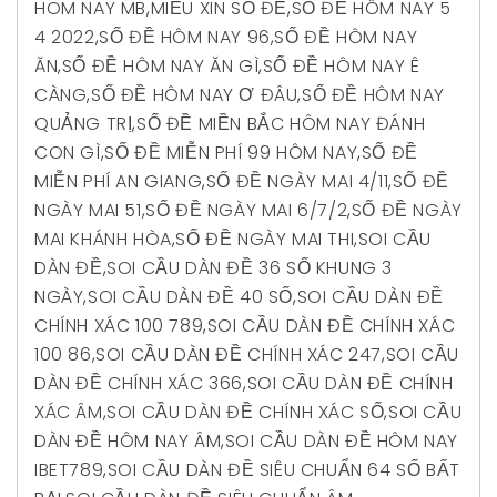
HOM NAY MB
,
MIẾU XIN SỐ ĐỀ
,
SỐ ĐỀ HÔM NAY 5
4 2022
,
SỐ ĐỀ HÔM NAY 96
,
SỐ ĐỀ HÔM NAY
ĂN
,
SỐ ĐỀ HÔM NAY ĂN GÌ
,
SỐ ĐỀ HÔM NAY Ê
CÀNG
,
SỐ ĐỀ HÔM NAY Ơ ĐÂU
,
SỐ ĐỀ HÔM NAY
QUẢNG TRỊ
,
SỐ ĐỀ MIỀN BẮC HÔM NAY ĐÁNH
CON GÌ
,
SỐ ĐỀ MIỄN PHÍ 99 HÔM NAY
,
SỐ ĐỀ
MIỄN PHÍ AN GIANG
,
SỐ ĐỀ NGÀY MAI 4/11
,
SỐ ĐỀ
NGÀY MAI 51
,
SỐ ĐỀ NGÀY MAI 6/7/2
,
SỐ ĐỀ NGÀY
MAI KHÁNH HÒA
,
SỐ ĐỀ NGÀY MAI THI
,
SOI CẦU
DÀN ĐỀ
,
SOI CẦU DÀN ĐỀ 36 SỐ KHUNG 3
NGÀY
,
SOI CẦU DÀN ĐỀ 40 SỐ
,
SOI CẦU DÀN ĐỀ
CHÍNH XÁC 100 789
,
SOI CẦU DÀN ĐỀ CHÍNH XÁC
100 86
,
SOI CẦU DÀN ĐỀ CHÍNH XÁC 247
,
SOI CẦU
DÀN ĐỀ CHÍNH XÁC 366
,
SOI CẦU DÀN ĐỀ CHÍNH
XÁC ÂM
,
SOI CẦU DÀN ĐỀ CHÍNH XÁC SỐ
,
SOI CẦU
DÀN ĐỀ HÔM NAY ÂM
,
SOI CẦU DÀN ĐỀ HÔM NAY
IBET789
,
SOI CẦU DÀN ĐỀ SIÊU CHUẨN 64 SỐ BẤT