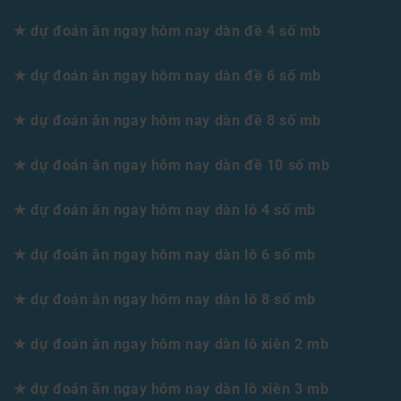
★ dự đoán ăn ngay hôm nay dàn đề 4 số mb
★ dự đoán ăn ngay hôm nay dàn đề 6 số mb
★ dự đoán ăn ngay hôm nay dàn đề 8 số mb
★ dự đoán ăn ngay hôm nay dàn đề 10 số mb
★ dự đoán ăn ngay hôm nay dàn lô 4 số mb
★ dự đoán ăn ngay hôm nay dàn lô 6 số mb
★ dự đoán ăn ngay hôm nay dàn lô 8 số mb
★ dự đoán ăn ngay hôm nay dàn lô xiên 2 mb
★ dự đoán ăn ngay hôm nay dàn lô xiên 3 mb