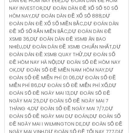
DÀN ĐỀ HÔM NAY ÊĐÊ
,
DỰ ĐOÁN DÀN ĐỀ HÔM
NAY INVESTOR
,
DỰ ĐOÁN DÀN ĐỀ XỔ SỐ 50 SỐ
HÔM NAY
,
DỰ ĐOÁN DÀN ĐỀ XỔ SỐ 888
,
DỰ
ĐOÁN DÀN ĐỀ XỔ SỐ MIỀN BẮC
,
DỰ ĐOÁN DÀN
ĐỀ XỔ SỐ RẮN MIỀN BẮC
,
DỰ ĐOÁN DÀN ĐỀ
XSMB 36
,
DỰ ĐOÁN DÀN ĐỀ XSMB ĂN BAO
NHIÊU
,
DỰ ĐOÁN DÀN ĐỀ XSMB CHUẨN NHẤT
,
DỰ
ĐOÁN DÀN ĐỀ XSMB QUAY THỬ
,
DỰ ĐOÁN SỐ
ĐỀ HÔM NAY HÀ NỘI
,
DỰ ĐOÁN SỐ ĐỀ HÔM NAY
OK
,
DỰ ĐOÁN SỐ ĐỀ MIỀN NAM HÔM NAY
,
DỰ
ĐOÁN SỐ ĐỀ MIỄN PHÍ 01 06
,
DỰ ĐOÁN SỐ ĐỀ
MIỄN PHÍ 86
,
DỰ ĐOÁN SỐ ĐỀ MIỄN PHÍ XỔ
,
DỰ
ĐOÁN SỐ ĐỀ NGÀY MAI 13
,
DỰ ĐOÁN SỐ ĐỀ
NGÀY MAI 25
,
DỰ ĐOÁN SỐ ĐỀ NGÀY MAI 7
THÁNG 4
,
DỰ ĐOÁN SỐ ĐỀ NGÀY MAI 7/7
,
DỰ
ĐOÁN SỐ ĐỀ NGÀY MAI DỰ ĐOÁN
,
DỰ ĐOÁN SỐ
ĐỀ NGÀY MAI I WILMINGTON DE
,
DỰ ĐOÁN SỐ ĐỀ
NGÀY MAI VINH
,
DỰ ĐOÁN SỐ ĐỀ TỐI NAY 777
,
DỰ