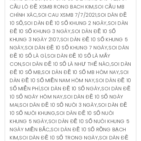
CẦU LÔ ĐỀ XSMB RONG BACH KIM
,
SOI CẦU MB
CHÍNH XÁC
,
SOI CAU XSMB 7/7/2021
,
SOI DÀN ĐỀ
10 SỐ
,
SOI DÀN ĐỀ 10 SỐ KHUNG 2 NGÀY
,
SOI DÀN
ĐỀ 10 SỐ KHUNG 3 NGÀY
,
SOI DÀN ĐỀ 10 SỐ
KHUNG 3 NGÀY 2107
,
SOI DÀN ĐỀ 10 SỐ KHUNG 5
NGÀY
,
SOI DÀN ĐỀ 10 SỐ KHUNG 7 NGÀY
,
SOI DÀN
ĐỀ 10 SỐ LÀ GÌ
,
SOI DÀN ĐỀ 10 SỐ LÀ MẤY
CON
,
SOI DÀN ĐỀ 10 SỐ LÀ NHƯ THẾ NÀO
,
SOI DÀN
ĐỀ 10 SỐ MB
,
SOI DÀN ĐỀ 10 SỐ MB HÔM NAY
,
SOI
DÀN ĐỀ 10 SỐ MIỀN NAM HÔM NAY
,
SOI DÀN ĐỀ 10
SỐ MIỄN PHÍ
,
SOI DÀN ĐỀ 10 SỐ NGÀY
,
SOI DÀN ĐỀ
10 SỐ NGÀY HÔM NAY
,
SOI DÀN ĐỀ 10 SỐ NGÀY
MAI
,
SOI DÀN ĐỀ 10 SỐ NUÔI 3 NGÀY
,
SOI DÀN ĐỀ
10 SỐ NUÔI KHUNG
,
SOI DÀN ĐỀ 10 SỐ NUÔI
KHUNG 5 NGÀY
,
SOI DÀN ĐỀ 10 SỐ NUÔI KHUNG 5
NGÀY MIỀN BẮC
,
SOI DÀN ĐỀ 10 SỐ RỒNG BẠCH
KIM
,
SOI DÀN ĐỀ 10 SỐ TRONG NGÀY
,
SOI DÀN ĐỀ