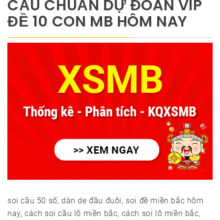
CẦU CHUẨN DỰ ĐOÁN VÍP
ĐỀ 10 CON MB HÔM NAY
soi cầu 50 số, dàn de đầu đuôi, soi đề miền bắc hôm
nay, cách soi cầu lô miền bắc, cách soi lô miền bắc,