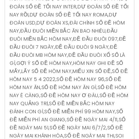
ĐOÁN SỐ ĐỀ TỐI NAY INTER
,
DỰ ĐOÁN SỐ ĐỀ TỐI
NAY RỒI
,
DỰ ĐOÁN SỐ ĐỀ TỐI NAY ROMA
,
DỰ
ĐOÁN USD
,
DỰ ĐOÁN XS
,
ĐÀI CHÍNH SỐ ĐỀ HÔM
NAY
,
ĐẦU ĐUÔI MIỀN BẮC ĂN BAO NHIÊU
,
ĐẦU
ĐUÔI MIỀN BẮC HÔM NAY
,
ĐỀ ĐẦU ĐUÔI 097
,
ĐỀ
ĐẦU ĐUÔI 7 NGÀY
,
ĐỀ ĐẦU ĐUÔI 9 NGÀY
,
ĐỀ
ĐẦU ĐUÔI MB HÔM NAY
,
ĐỀ ĐẦU ĐUÔI XỔ SỐ LÀ
GÌ
,
GỢI Ý SỐ ĐỀ HÔM NAY
,
HÔM NAY GHI ĐỀ SỐ
MẤY
,
LẤY SỐ ĐỀ HÔM NAY
,
MIẾU XIN SỐ ĐỀ
,
SỐ ĐỀ
HÔM NAY 5 4 2022
,
SỐ ĐỀ HÔM NAY 96
,
SỐ ĐỀ
HÔM NAY ĂN
,
SỐ ĐỀ HÔM NAY ĂN GÌ
,
SỐ ĐỀ HÔM
NAY Ê CÀNG
,
SỐ ĐỀ HÔM NAY Ơ ĐÂU
,
SỐ ĐỀ HÔM
NAY QUẢNG TRỊ
,
SỐ ĐỀ MIỀN BẮC HÔM NAY
ĐÁNH CON GÌ
,
SỐ ĐỀ MIỄN PHÍ 99 HÔM NAY
,
SỐ
ĐỀ MIỄN PHÍ AN GIANG
,
SỐ ĐỀ NGÀY MAI 4/11
,
SỐ
ĐỀ NGÀY MAI 51
,
SỐ ĐỀ NGÀY MAI 6/7/2
,
SỐ ĐỀ
NGÀY MAI KHÁNH HÒA
,
SỐ ĐỀ NGÀY MAI THI
,
SOI