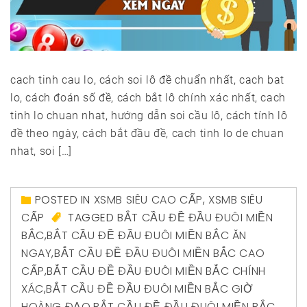
cach tinh cau lo, cách soi lô đề chuẩn nhất, cach bat
lo, cách đoán số đề, cách bắt lô chính xác nhất, cach
tinh lo chuan nhat, hướng dẫn soi cầu lô, cách tính lô
đề theo ngày, cách bắt đầu đề, cach tinh lo de chuan
nhat, soi […]
POSTED IN
XSMB SIÊU CAO CẤP
,
XSMB SIÊU
CẤP
TAGGED
BẮT CẦU ĐỀ ĐẦU ĐUÔI MIỀN
BẮC
,
BẮT CẦU ĐỀ ĐẦU ĐUÔI MIỀN BẮC ĂN
NGAY
,
BẮT CẦU ĐỀ ĐẦU ĐUÔI MIỀN BẮC CAO
CẤP
,
BẮT CẦU ĐỀ ĐẦU ĐUÔI MIỀN BẮC CHÍNH
XÁC
,
BẮT CẦU ĐỀ ĐẦU ĐUÔI MIỀN BẮC GIỜ
HOÀNG ĐẠO
,
BẮT CẦU ĐỀ ĐẦU ĐUÔI MIỀN BẮC