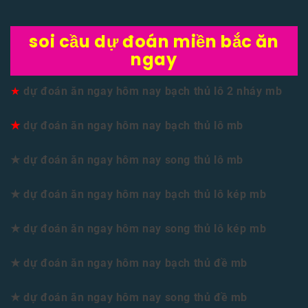
soi cầu dự đoán miền bắc ăn
ngay
★
dự đoán ăn ngay hôm nay bạch thủ lô 2 nháy mb
★
dự đoán ăn ngay hôm nay bạch thủ lô mb
★ dự đoán ăn ngay hôm nay song thủ lô mb
★ dự đoán ăn ngay hôm nay bạch thủ lô kép mb
★ dự đoán ăn ngay hôm nay song thủ lô kép mb
★ dự đoán ăn ngay hôm nay bạch thủ đề mb
★ dự đoán ăn ngay hôm nay song thủ đề mb