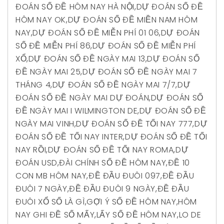
ĐOÁN SỐ ĐỀ HÔM NAY HÀ NỘI
,
DỰ ĐOÁN SỐ ĐỀ
HÔM NAY OK
,
DỰ ĐOÁN SỐ ĐỀ MIỀN NAM HÔM
NAY
,
DỰ ĐOÁN SỐ ĐỀ MIỄN PHÍ 01 06
,
DỰ ĐOÁN
SỐ ĐỀ MIỄN PHÍ 86
,
DỰ ĐOÁN SỐ ĐỀ MIỄN PHÍ
XỔ
,
DỰ ĐOÁN SỐ ĐỀ NGÀY MAI 13
,
DỰ ĐOÁN SỐ
ĐỀ NGÀY MAI 25
,
DỰ ĐOÁN SỐ ĐỀ NGÀY MAI 7
THÁNG 4
,
DỰ ĐOÁN SỐ ĐỀ NGÀY MAI 7/7
,
DỰ
ĐOÁN SỐ ĐỀ NGÀY MAI DỰ ĐOÁN
,
DỰ ĐOÁN SỐ
ĐỀ NGÀY MAI I WILMINGTON DE
,
DỰ ĐOÁN SỐ ĐỀ
NGÀY MAI VINH
,
DỰ ĐOÁN SỐ ĐỀ TỐI NAY 777
,
DỰ
ĐOÁN SỐ ĐỀ TỐI NAY INTER
,
DỰ ĐOÁN SỐ ĐỀ TỐI
NAY RỒI
,
DỰ ĐOÁN SỐ ĐỀ TỐI NAY ROMA
,
DỰ
ĐOÁN USD
,
ĐÀI CHÍNH SỐ ĐỀ HÔM NAY
,
ĐỀ 10
CON MB HÔM NAY
,
ĐỀ ĐẦU ĐUÔI 097
,
ĐỀ ĐẦU
ĐUÔI 7 NGÀY
,
ĐỀ ĐẦU ĐUÔI 9 NGÀY
,
ĐỀ ĐẦU
ĐUÔI XỔ SỐ LÀ GÌ
,
GỢI Ý SỐ ĐỀ HÔM NAY
,
HÔM
NAY GHI ĐỀ SỐ MẤY
,
LẤY SỐ ĐỀ HÔM NAY
,
LO DE