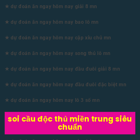
★ dự đoán ăn ngay hôm nay giải 8 mn
★ dự đoán ăn ngay hôm nay bao lô mn
★ dự đoán ăn ngay hôm nay cặp xỉu chủ mn
★ dự đoán ăn ngay hôm nay song thủ lô mn
★ dự đoán ăn ngay hôm nay đầu đuôi giải 8 mn
★ dự đoán ăn ngay hôm nay đầu đuôi đặc biệt mn
★ dự đoán ăn ngay hôm nay lô 3 số mn
soi cầu độc thủ miền trung siêu
chuẩn