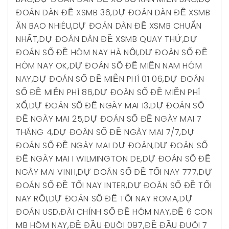
ĐOÁN DÀN ĐỀ XSMB 36
,
DỰ ĐOÁN DÀN ĐỀ XSMB
ĂN BAO NHIÊU
,
DỰ ĐOÁN DÀN ĐỀ XSMB CHUẨN
NHẤT
,
DỰ ĐOÁN DÀN ĐỀ XSMB QUAY THỬ
,
DỰ
ĐOÁN SỐ ĐỀ HÔM NAY HÀ NỘI
,
DỰ ĐOÁN SỐ ĐỀ
HÔM NAY OK
,
DỰ ĐOÁN SỐ ĐỀ MIỀN NAM HÔM
NAY
,
DỰ ĐOÁN SỐ ĐỀ MIỄN PHÍ 01 06
,
DỰ ĐOÁN
SỐ ĐỀ MIỄN PHÍ 86
,
DỰ ĐOÁN SỐ ĐỀ MIỄN PHÍ
XỔ
,
DỰ ĐOÁN SỐ ĐỀ NGÀY MAI 13
,
DỰ ĐOÁN SỐ
ĐỀ NGÀY MAI 25
,
DỰ ĐOÁN SỐ ĐỀ NGÀY MAI 7
THÁNG 4
,
DỰ ĐOÁN SỐ ĐỀ NGÀY MAI 7/7
,
DỰ
ĐOÁN SỐ ĐỀ NGÀY MAI DỰ ĐOÁN
,
DỰ ĐOÁN SỐ
ĐỀ NGÀY MAI I WILMINGTON DE
,
DỰ ĐOÁN SỐ ĐỀ
NGÀY MAI VINH
,
DỰ ĐOÁN SỐ ĐỀ TỐI NAY 777
,
DỰ
ĐOÁN SỐ ĐỀ TỐI NAY INTER
,
DỰ ĐOÁN SỐ ĐỀ TỐI
NAY RỒI
,
DỰ ĐOÁN SỐ ĐỀ TỐI NAY ROMA
,
DỰ
ĐOÁN USD
,
ĐÀI CHÍNH SỐ ĐỀ HÔM NAY
,
ĐỀ 6 CON
MB HÔM NAY
,
ĐỀ ĐẦU ĐUÔI 097
,
ĐỀ ĐẦU ĐUÔI 7