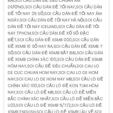
BẠI
,
SOI CẦU DÀN ĐỀ SIÊU CHUẨN ÂM
DƯƠNG
,
SOI CẦU DÀN ĐỀ TỐI NAY
,
SOI CẦU DÀN
ĐỀ TỐI NAY 25 SỐ
,
SOI CẦU DÀN ĐỀ TỐI NAY ÂM
NGÀY
,
SOI CẦU DÀN ĐỀ TỐI NAY HÀ NỘI
,
SOI CẦU
DÀN ĐỀ TỐI NAY ICELAND
,
SOI CẦU DÀN ĐỀ TỐI
NAY TPHCM
,
SOI CẦU DÀN ĐỀ XỔ SỐ ĐẶC
BIỆT
,
SOI CẦU DÀN ĐỀ XSMB 000
,
SOI CẦU DÀN
ĐỀ XSMB 10 SỐ HAY RA
,
SOI CẦU DÀN ĐỀ XSMB 7
SỐ
,
SOI CẦU DÀN ĐỀ XSMB BẤT BẠI
,
SOI CẦU DÀN
ĐỀ XSMB CHÍNH XÁC 100
,
SOI CẦU DÀN ĐỀ XSMB
HÔM NAY
,
SOI CẦU ĐỀ SIÊU CHUẨN
,
SOI CAU LO
DE CUC CHUAN HOM NAY
,
SOI CAU LO DE HOM
NAY
,
SOI CAU LO DE HOM NAY MB
,
SOI CẦU LÔ ĐỀ
CHÍNH XÁC 100
,
SOI CẦU LÔ ĐỀ KON TUM HÔM
NAY
,
SOI CẦU LÔ ĐỀ MB
,
SOI CẦU LÔ ĐỀ MIỀN
BẮC CHÍNH XÁC NHẤT
,
SOI CẦU LÔ ĐỀ MIỀN BẮC
U23
,
SOI CẦU LÔ ĐỀ XSMB 5/7/2
,
SOI CẦU LÔ ĐỀ
XSMB ENGLISH
,
SOI CẦU LÔ ĐỀ XSMB LÂU VỀ
,
SOI