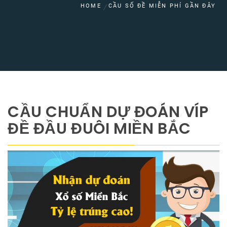
HOME
CẦU SỐ ĐỀ MIỄN PHÍ GẦN ĐÂY
CẦU CHUẨN DỰ ĐOÁN VÍP
ĐỀ ĐẦU ĐUÔI MIỀN BẮC