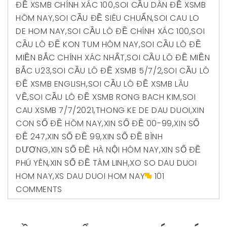
ĐỀ XSMB CHÍNH XÁC 100
,
SOI CẦU DÀN ĐỀ XSMB
HÔM NAY
,
SOI CẦU ĐỀ SIÊU CHUẨN
,
SOI CAU LO
DE HOM NAY
,
SOI CẦU LÔ ĐỀ CHÍNH XÁC 100
,
SOI
CẦU LÔ ĐỀ KON TUM HÔM NAY
,
SOI CẦU LÔ ĐỀ
MIỀN BẮC CHÍNH XÁC NHẤT
,
SOI CẦU LÔ ĐỀ MIỀN
BẮC U23
,
SOI CẦU LÔ ĐỀ XSMB 5/7/2
,
SOI CẦU LÔ
ĐỀ XSMB ENGLISH
,
SOI CẦU LÔ ĐỀ XSMB LÂU
VỀ
,
SOI CẦU LÔ ĐỀ XSMB RONG BACH KIM
,
SOI
CAU XSMB 7/7/2021
,
THONG KE DE DAU DUOI
,
XIN
CON SỐ ĐỀ HÔM NAY
,
XIN SỐ ĐỀ 00-99
,
XIN SỐ
ĐỀ 247
,
XIN SỐ ĐỀ 99
,
XIN SỐ ĐỀ BÌNH
DƯƠNG
,
XIN SỐ ĐỀ HÀ NỘI HÔM NAY
,
XIN SỐ ĐỀ
PHÚ YÊN
,
XIN SỐ ĐỀ TÂM LINH
,
XO SO DAU DUOI
HOM NAY
,
XS DAU DUOI HOM NAY
101
COMMENTS